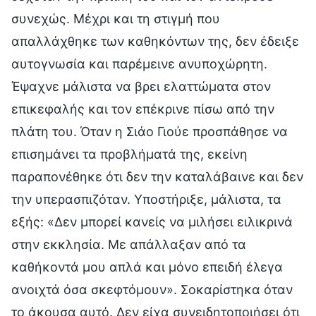
συνεχώς. Μέχρι και τη στιγμή που
απαλλάχθηκε των καθηκόντων της, δεν έδειξε
αυτογνωσία και παρέμεινε ανυποχώρητη.
Έψαχνε μάλιστα να βρει ελαττώματα στον
επικεφαλής και τον επέκρινε πίσω από την
πλάτη του. Όταν η Σιάο Γιούε προσπάθησε να
επισημάνει τα προβλήματά της, εκείνη
παραπονέθηκε ότι δεν την καταλάβαινε και δεν
την υπερασπιζόταν. Υποστήριξε, μάλιστα, τα
εξής: «Δεν μπορεί κανείς να μιλήσει ειλικρινά
στην εκκλησία. Με απάλλαξαν από τα
καθήκοντά μου απλά και μόνο επειδή έλεγα
ανοιχτά όσα σκεφτόμουν». Σοκαρίστηκα όταν
το άκουσα αυτό. Δεν είχα συνειδητοποιήσει ότι