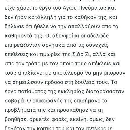
είχε χάσει το έργο του Αγίου Πνεύματος και
δεν ήταν κατάλληλη για το καθήκον της, και
δήλωσε ότι ήθελε να την απαλλάξουν από τα
καθήκοντά της. Οι αδελφοί κι οι αδελφές
επηρεάζονταν αρνητικά από τις συνεχείς
επιθέσεις και τιμωρίες της Σιάο Ζι, αλλά και
από τον τρόπο με τον οποίο τους απέκλειε και
τους απαξίωνε, με αποτέλεσμα να μην μπορούν
να σημειώσουν πρόοδο στη δουλειά τους. Το
έργο ποτίσματος της εκκλησίας διαταρασσόταν
σοβαρά. Ο επικεφαλής της επισήμανε τα
προβλήματά της και προσπάθησε να τη
βοηθήσει αρκετές φορές, εκείνη, όμως, δεν
δεχόταν την κριτική του και τον αντέκρουε