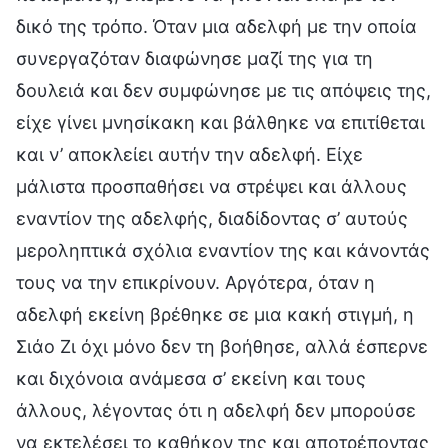
δικό της τρόπο. Όταν μια αδελφή με την οποία
συνεργαζόταν διαφώνησε μαζί της για τη
δουλειά και δεν συμφώνησε με τις απόψεις της,
είχε γίνει μνησίκακη και βάλθηκε να επιτίθεται
και ν’ αποκλείει αυτήν την αδελφή. Είχε
μάλιστα προσπαθήσει να στρέψει και άλλους
εναντίον της αδελφής, διαδίδοντας σ’ αυτούς
μεροληπτικά σχόλια εναντίον της και κάνοντάς
τους να την επικρίνουν. Αργότερα, όταν η
αδελφή εκείνη βρέθηκε σε μια κακή στιγμή, η
Σιάο Ζι όχι μόνο δεν τη βοήθησε, αλλά έσπερνε
και διχόνοια ανάμεσα σ’ εκείνη και τους
άλλους, λέγοντας ότι η αδελφή δεν μπορούσε
να εκτελέσει το καθήκον της και αποτρέποντας