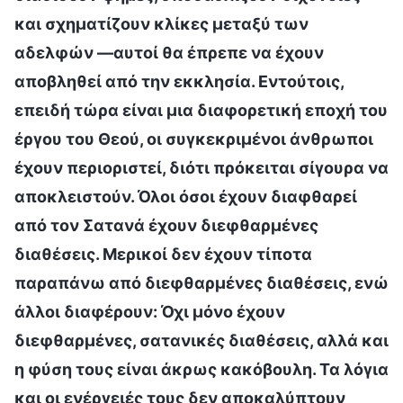
και σχηματίζουν κλίκες μεταξύ των
αδελφών —αυτοί θα έπρεπε να έχουν
αποβληθεί από την εκκλησία. Εντούτοις,
επειδή τώρα είναι μια διαφορετική εποχή του
έργου του Θεού, οι συγκεκριμένοι άνθρωποι
έχουν περιοριστεί, διότι πρόκειται σίγουρα να
αποκλειστούν. Όλοι όσοι έχουν διαφθαρεί
από τον Σατανά έχουν διεφθαρμένες
διαθέσεις. Μερικοί δεν έχουν τίποτα
παραπάνω από διεφθαρμένες διαθέσεις, ενώ
άλλοι διαφέρουν: Όχι μόνο έχουν
διεφθαρμένες, σατανικές διαθέσεις, αλλά και
η φύση τους είναι άκρως κακόβουλη. Τα λόγια
και οι ενέργειές τους δεν αποκαλύπτουν