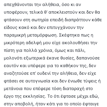
απεχθάνονται την αλήθεια, όσο κι αν
υποφέρουν, τελικά θ’ αποκλειστούν και δεν θα
φτάσουν στη σωτηρία επειδή διαπράττουν κάθε
είδους κακό και δεν επιτυγχάνουν την
παραμικρή μεταμόρφωση. Σκέφτηκα πως η
μικρότερη αδελφή μου είχε ακολουθήσει την
πίστη για πολλά χρόνια, όμως και πάλι,
μολονότι εξωτερικά έκανε θυσίες, δαπανούσε
εαυτόν και υπέφερε για το καθήκον της, δεν
αναζητούσε επ’ ουδενί την αλήθεια, δεν είχε
φτάσει σε αυτογνωσία και δεν ένιωθε τύψεις ή
μετάνοια που επέφερε τόση διαταραχή στο
έργο της εκκλησίας. Το ότι έφτασε μέχρι εδώ,
στην αποβολή, ήταν κάτι για το οποίο έφταιγε