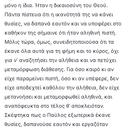
μόνο η ίδια. Ήταν η δικαιοσύνη του Θεού.
Πάντα πίστευα ότι η ικανότητά της να κάνει
θυσίες, να δαπανά εαυτόν και να υποφέρει στο
καθήκον της σήμαινε ότι ήταν αληθινή πιστή.
Μόλις τώρα, όμως, συνειδητοποιούσα ότι τα
έκανε όλα αυτά για τη φήμη και το κύρος, όχι
για ν’ αναζητήσει την αλήθεια και να πετύχει
μεταμόρφωση διάθεσης. Για όσο καιρό κι αν
είχε παραμείνει πιστή, όσο κι αν υπέφερε, δεν
είχε αποδεχτεί καθόλου την αλήθεια, δεν είχε
μετανοήσει και μεταμορφωθεί αληθινά, και
αναπόφευκτα στο τέλος θ’ αποκλειόταν.
Σκέφτηκα πως ο Παύλος εξωτερικά έκανε
θυσίες, δαπανούσε εαυτόν και εργαζόταν