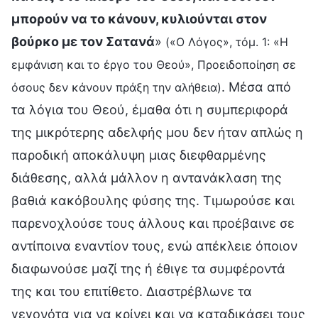
μπορούν να το κάνουν, κυλιούνται στον
βούρκο με τον Σατανά
»
(«Ο Λόγος», τόμ. 1: «Η
εμφάνιση και το έργο του Θεού», Προειδοποίηση σε
. Μέσα από
όσους δεν κάνουν πράξη την αλήθεια)
τα λόγια του Θεού, έμαθα ότι η συμπεριφορά
της μικρότερης αδελφής μου δεν ήταν απλώς η
παροδική αποκάλυψη μιας διεφθαρμένης
διάθεσης, αλλά μάλλον η αντανάκλαση της
βαθιά κακόβουλης φύσης της. Τιμωρούσε και
παρενοχλούσε τους άλλους και προέβαινε σε
αντίποινα εναντίον τους, ενώ απέκλειε όποιον
διαφωνούσε μαζί της ή έθιγε τα συμφέροντά
της και του επιτίθετο. Διαστρέβλωνε τα
γεγονότα για να κρίνει και να καταδικάσει τους