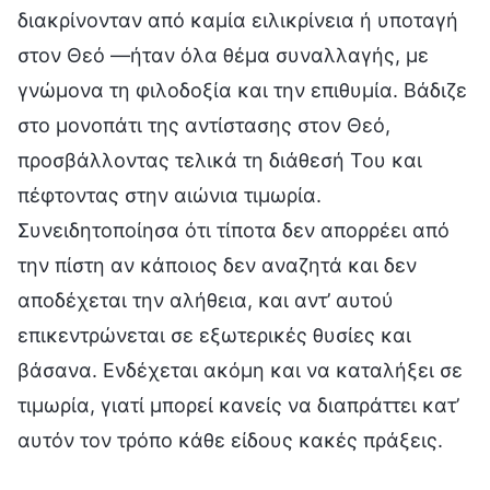
διακρίνονταν από καμία ειλικρίνεια ή υποταγή
στον Θεό —ήταν όλα θέμα συναλλαγής, με
γνώμονα τη φιλοδοξία και την επιθυμία. Βάδιζε
στο μονοπάτι της αντίστασης στον Θεό,
προσβάλλοντας τελικά τη διάθεσή Του και
πέφτοντας στην αιώνια τιμωρία.
Συνειδητοποίησα ότι τίποτα δεν απορρέει από
την πίστη αν κάποιος δεν αναζητά και δεν
αποδέχεται την αλήθεια, και αντ’ αυτού
επικεντρώνεται σε εξωτερικές θυσίες και
βάσανα. Ενδέχεται ακόμη και να καταλήξει σε
τιμωρία, γιατί μπορεί κανείς να διαπράττει κατ’
αυτόν τον τρόπο κάθε είδους κακές πράξεις.