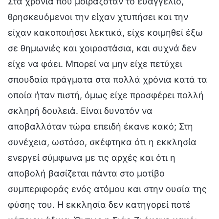
Στα χρόνια που μοιραζόταν το ευαγγέλιο,
θρησκευόμενοι την είχαν χτυπήσει και την
είχαν κακοποιήσει λεκτικά, είχε κοιμηθεί έξω
σε θημωνιές και χοιροστάσια, και συχνά δεν
είχε να φάει. Μπορεί να μην είχε πετύχει
σπουδαία πράγματα στα πολλά χρόνια κατά τα
οποία ήταν πιστή, όμως είχε προσφέρει πολλή
σκληρή δουλειά. Είναι δυνατόν να
αποβαλλόταν τώρα επειδή έκανε κακό; Στη
συνέχεια, ωστόσο, σκέφτηκα ότι η εκκλησία
ενεργεί σύμφωνα με τις αρχές και ότι η
αποβολή βασίζεται πάντα στο μοτίβο
συμπεριφοράς ενός ατόμου και στην ουσία της
φύσης του. Η εκκλησία δεν κατηγορεί ποτέ