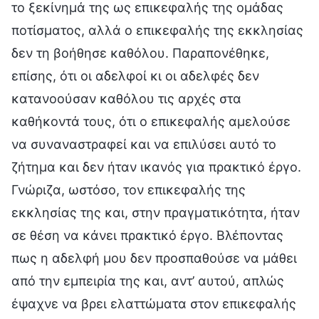
το ξεκίνημά της ως επικεφαλής της ομάδας
ποτίσματος, αλλά ο επικεφαλής της εκκλησίας
δεν τη βοήθησε καθόλου. Παραπονέθηκε,
επίσης, ότι οι αδελφοί κι οι αδελφές δεν
κατανοούσαν καθόλου τις αρχές στα
καθήκοντά τους, ότι ο επικεφαλής αμελούσε
να συναναστραφεί και να επιλύσει αυτό το
ζήτημα και δεν ήταν ικανός για πρακτικό έργο.
Γνώριζα, ωστόσο, τον επικεφαλής της
εκκλησίας της και, στην πραγματικότητα, ήταν
σε θέση να κάνει πρακτικό έργο. Βλέποντας
πως η αδελφή μου δεν προσπαθούσε να μάθει
από την εμπειρία της και, αντ’ αυτού, απλώς
έψαχνε να βρει ελαττώματα στον επικεφαλής