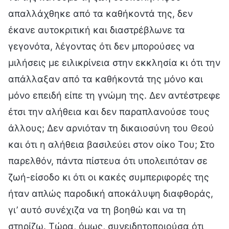
απαλλάχθηκε από τα καθήκοντά της, δεν
έκανε αυτοκριτική και διαστρέβλωνε τα
γεγονότα, λέγοντας ότι δεν μπορούσες να
μιλήσεις με ειλικρίνεια στην εκκλησία κι ότι την
απάλλαξαν από τα καθήκοντά της μόνο και
μόνο επειδή είπε τη γνώμη της. Δεν αντέστρεφε
έτσι την αλήθεια και δεν παραπλανούσε τους
άλλους; Δεν αρνιόταν τη δικαιοσύνη του Θεού
και ότι η αλήθεια βασιλεύει στον οίκο Του; Στο
παρελθόν, πάντα πίστευα ότι υπολειπόταν σε
ζωή-είσοδο κι ότι οι κακές συμπεριφορές της
ήταν απλώς παροδική αποκάλυψη διαφθοράς,
γι’ αυτό συνέχιζα να τη βοηθώ και να τη
στηρίζω. Τώρα, όμως, συνειδητοποιούσα ότι