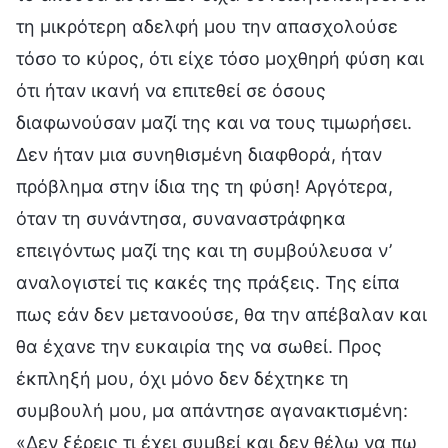
τη μικρότερη αδελφή μου την απασχολούσε
τόσο το κύρος, ότι είχε τόσο μοχθηρή φύση και
ότι ήταν ικανή να επιτεθεί σε όσους
διαφωνούσαν μαζί της και να τους τιμωρήσει.
Δεν ήταν μια συνηθισμένη διαφθορά, ήταν
πρόβλημα στην ίδια της τη φύση! Αργότερα,
όταν τη συνάντησα, συναναστράφηκα
επειγόντως μαζί της και τη συμβούλευσα ν’
αναλογιστεί τις κακές της πράξεις. Της είπα
πως εάν δεν μετανοούσε, θα την απέβαλαν και
θα έχανε την ευκαιρία της να σωθεί. Προς
έκπληξή μου, όχι μόνο δεν δέχτηκε τη
συμβουλή μου, μα απάντησε αγανακτισμένη:
«Δεν ξέρεις τι έχει συμβεί και δεν θέλω να πω