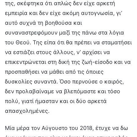
της, σκέφτηκα ότι απλώς δεν είχε αρκετή
εμπειρία και δεν είχε ακόμη αυτογνωσία, γι’
αυτό συχνά τη βοηθούσα και
συναναστρεφόμουν μαζί της πάνω στα λόγια
του Θεού. Της είπα ότι θα πρέπει να σταματήσει
να εστιάζει στους άλλους, ν’ αρχίσει να
επικεντρώνεται στη δική της ζωή-είσοδο και να
προσπαθήσει να μάθει από τις όποιες
δυσκολίες συναντά. Όσο περνούσε ο καιρός,
δεν προλαβαίναμε να βλεπόμαστε και τόσο
πολύ, γιατί ήμασταν και οι δύο αρκετά
απασχολημένες.
Μία μέρα τον Αύγουστο του 2018, έτυχε να δω