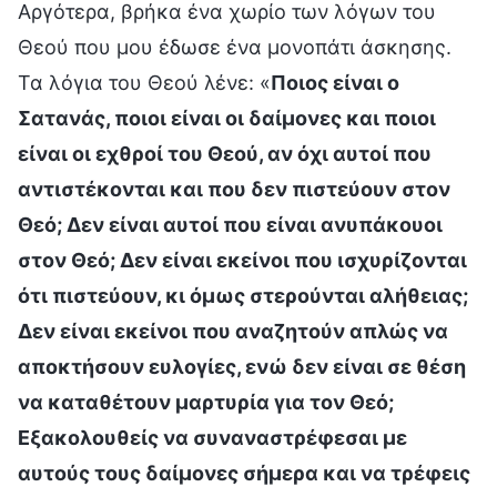
Αργότερα, βρήκα ένα χωρίο των λόγων του
Θεού που μου έδωσε ένα μονοπάτι άσκησης.
Τα λόγια του Θεού λένε: «
Ποιος είναι ο
Σατανάς, ποιοι είναι οι δαίμονες και ποιοι
είναι οι εχθροί του Θεού, αν όχι αυτοί που
αντιστέκονται και που δεν πιστεύουν στον
Θεό; Δεν είναι αυτοί που είναι ανυπάκουοι
στον Θεό; Δεν είναι εκείνοι που ισχυρίζονται
ότι πιστεύουν, κι όμως στερούνται αλήθειας;
Δεν είναι εκείνοι που αναζητούν απλώς να
αποκτήσουν ευλογίες, ενώ δεν είναι σε θέση
να καταθέτουν μαρτυρία για τον Θεό;
Εξακολουθείς να συναναστρέφεσαι με
αυτούς τους δαίμονες σήμερα και να τρέφεις