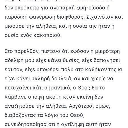
δεν επρόκειτο για ανεπαρκή ζωή-είσοδο ή
παροδική φανέρωση διαφθοράς. Σιχαινόταν και
μισούσε την αλήθεια, και η ουσία της ήταν η
ουσία ενός κακοποιού.
Στο παρελθόν, πίστευα ότι εφόσον η μικρότερη
αδελφή μου είχε κάνει θυσίες, είχε δαπανήσει
εαυτόν, είχε υποφέρει πολύ στο καθήκον της κι
είχε κάνει σκληρή δουλειά, αν και χωρίς να
πετυχαίνει κάτι σημαντικό, ο Θεός θα το
λάμβανε υπόψη ακόμη κι αν εκείνη δεν
αναζητούσε την αλήθεια. Αργότερα, όμως,
διαβάζοντας τα λόγια του Θεού,
συνειδητοποίησα ότι η αντίληψη αυτή ήταν