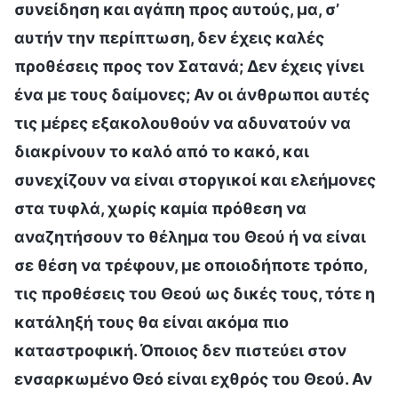
συνείδηση και αγάπη προς αυτούς, μα, σ’
αυτήν την περίπτωση, δεν έχεις καλές
προθέσεις προς τον Σατανά; Δεν έχεις γίνει
ένα με τους δαίμονες; Αν οι άνθρωποι αυτές
τις μέρες εξακολουθούν να αδυνατούν να
διακρίνουν το καλό από το κακό, και
συνεχίζουν να είναι στοργικοί και ελεήμονες
στα τυφλά, χωρίς καμία πρόθεση να
αναζητήσουν το θέλημα του Θεού ή να είναι
σε θέση να τρέφουν, με οποιοδήποτε τρόπο,
τις προθέσεις του Θεού ως δικές τους, τότε η
κατάληξή τους θα είναι ακόμα πιο
καταστροφική. Όποιος δεν πιστεύει στον
ενσαρκωμένο Θεό είναι εχθρός του Θεού. Αν