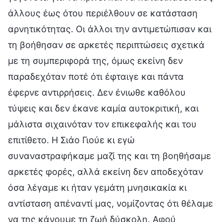
άλλους έως ότου περιέλθουν σε κατάσταση
αρνητικότητας. Οι άλλοι την αντιμετώπισαν και
τη βοήθησαν σε αρκετές περιπτώσεις σχετικά
με τη συμπεριφορά της, όμως εκείνη δεν
παραδεχόταν ποτέ ότι έφταιγε και πάντα
έφερνε αντιρρήσεις. Δεν ένιωθε καθόλου
τύψεις και δεν έκανε καμία αυτοκριτική, και
μάλιστα σιχαινόταν τον επικεφαλής και του
επιτίθετο. Η Σιάο Γιούε κι εγώ
συναναστραφήκαμε μαζί της και τη βοηθήσαμε
αρκετές φορές, αλλά εκείνη δεν αποδεχόταν
όσα λέγαμε κι ήταν γεμάτη μνησικακία κι
αντίσταση απέναντί μας, νομίζοντας ότι θέλαμε
να της κάνουμε τη ζωή δύσκολη. Αφού