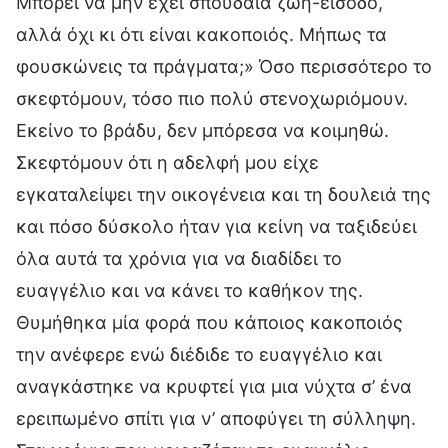
Μπορεί να μην έχει σπουδαία ζωή-είσοδο,
αλλά όχι κι ότι είναι κακοποιός. Μήπως τα
φουσκώνεις τα πράγματα;» Όσο περισσότερο το
σκεφτόμουν, τόσο πιο πολύ στενοχωριόμουν.
Εκείνο το βράδυ, δεν μπόρεσα να κοιμηθώ.
Σκεφτόμουν ότι η αδελφή μου είχε
εγκαταλείψει την οικογένεια και τη δουλειά της
και πόσο δύσκολο ήταν για κείνη να ταξιδεύει
όλα αυτά τα χρόνια για να διαδίδει το
ευαγγέλιο και να κάνει το καθήκον της.
Θυμήθηκα μία φορά που κάποιος κακοποιός
την ανέφερε ενώ διέδιδε το ευαγγέλιο και
αναγκάστηκε να κρυφτεί για μια νύχτα σ’ ένα
ερειπωμένο σπίτι για ν’ αποφύγει τη σύλληψη.