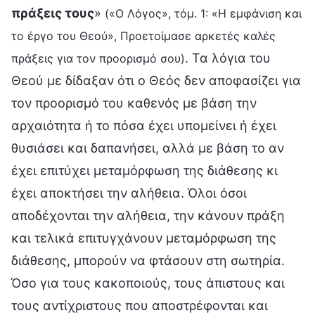
πράξεις τους
»
(«Ο Λόγος», τόμ. 1: «Η εμφάνιση και
το έργο του Θεού», Προετοίμασε αρκετές καλές
. Τα λόγια του
πράξεις για τον προορισμό σου)
Θεού με δίδαξαν ότι ο Θεός δεν αποφασίζει για
τον προορισμό του καθενός με βάση την
αρχαιότητα ή το πόσα έχει υπομείνει ή έχει
θυσιάσει και δαπανήσει, αλλά με βάση το αν
έχει επιτύχει μεταμόρφωση της διάθεσης κι
έχει αποκτήσει την αλήθεια. Όλοι όσοι
αποδέχονται την αλήθεια, την κάνουν πράξη
και τελικά επιτυγχάνουν μεταμόρφωση της
διάθεσης, μπορούν να φτάσουν στη σωτηρία.
Όσο για τους κακοποιούς, τους άπιστους και
τους αντίχριστους που αποστρέφονται και