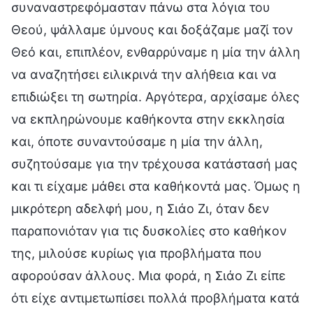
συναναστρεφόμασταν πάνω στα λόγια του
Θεού, ψάλλαμε ύμνους και δοξάζαμε μαζί τον
Θεό και, επιπλέον, ενθαρρύναμε η μία την άλλη
να αναζητήσει ειλικρινά την αλήθεια και να
επιδιώξει τη σωτηρία. Αργότερα, αρχίσαμε όλες
να εκπληρώνουμε καθήκοντα στην εκκλησία
και, όποτε συναντούσαμε η μία την άλλη,
συζητούσαμε για την τρέχουσα κατάστασή μας
και τι είχαμε μάθει στα καθήκοντά μας. Όμως η
μικρότερη αδελφή μου, η Σιάο Ζι, όταν δεν
παραπονιόταν για τις δυσκολίες στο καθήκον
της, μιλούσε κυρίως για προβλήματα που
αφορούσαν άλλους. Μια φορά, η Σιάο Ζι είπε
ότι είχε αντιμετωπίσει πολλά προβλήματα κατά