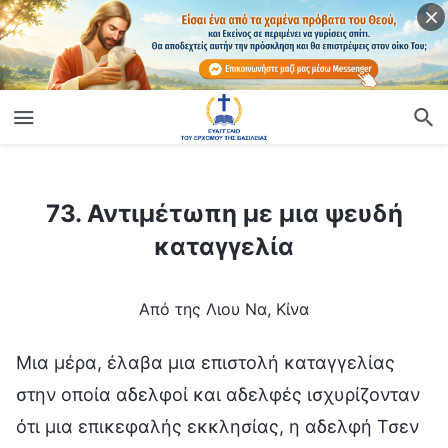
ίο
73. Αντιμέτωπη με μια ψευδή καταγγελία
73. Αντιμέτωπη με μια ψευδή
καταγγελία
Από της Λιου Να, Κίνα
Μια μέρα, έλαβα μια επιστολή καταγγελίας
στην οποία αδελφοί και αδελφές ισχυρίζονταν
ότι μια επικεφαλής εκκλησίας, η αδελφή Τσεν