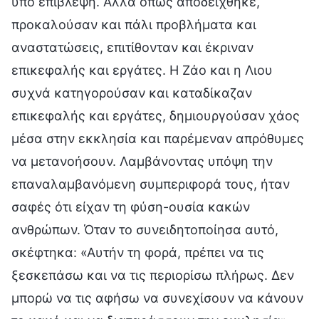
υπό επίβλεψη. Αλλά όπως αποδείχθηκε,
προκαλούσαν και πάλι προβλήματα και
αναστατώσεις, επιτίθονταν και έκριναν
επικεφαλής και εργάτες. Η Ζάο και η Λιου
συχνά κατηγορούσαν και καταδίκαζαν
επικεφαλής και εργάτες, δημιουργούσαν χάος
μέσα στην εκκλησία και παρέμεναν απρόθυμες
να μετανοήσουν. Λαμβάνοντας υπόψη την
επαναλαμβανόμενη συμπεριφορά τους, ήταν
σαφές ότι είχαν τη φύση-ουσία κακών
ανθρώπων. Όταν το συνειδητοποίησα αυτό,
σκέφτηκα: «Αυτήν τη φορά, πρέπει να τις
ξεσκεπάσω και να τις περιορίσω πλήρως. Δεν
μπορώ να τις αφήσω να συνεχίσουν να κάνουν