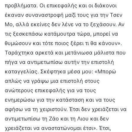
προβλήματα. Οι επικεφαλής και οι διάκονοι
έκαναν συναναστροφή μαζί τους για την Τσεν
Μο, αλλά εκείνες δεν λένε να το ξεχάσουν. Αν
τις ξεσκεπάσω κατάμουτρα τώρα, μπορεί να
θυμώσουν και τότε ποιος ξέρει τι θα κάνουν».
Ταράχτηκα αρκετά και μετάνιωσα μάλιστα που
πήγα να αντιμετωπίσω αυτήν την επιστολή
καταγγελίας. Σκέφτηκα μέσα μου: «Μπορώ
απλώς να γράψω μια επιστολή στους
ανώτερους επικεφαλής για να τους
ενημερώσω για την κατάσταση και να τους
αφήσω να τη χειριστούν. Έτσι δεν χρειάζεται να
αντιμετωπίσω τη Ζάο και τη Λιου και δεν
χρειάζεται να αναστατώνομαι έτσι». Έτσι,