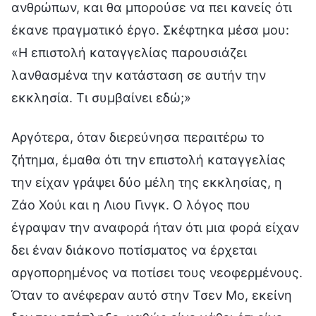
ανθρώπων, και θα μπορούσε να πει κανείς ότι
έκανε πραγματικό έργο. Σκέφτηκα μέσα μου:
«Η επιστολή καταγγελίας παρουσιάζει
λανθασμένα την κατάσταση σε αυτήν την
εκκλησία. Τι συμβαίνει εδώ;»
Αργότερα, όταν διερεύνησα περαιτέρω το
ζήτημα, έμαθα ότι την επιστολή καταγγελίας
την είχαν γράψει δύο μέλη της εκκλησίας, η
Ζάο Χούι και η Λιου Γινγκ. Ο λόγος που
έγραψαν την αναφορά ήταν ότι μια φορά είχαν
δει έναν διάκονο ποτίσματος να έρχεται
αργοπορημένος να ποτίσει τους νεοφερμένους.
Όταν το ανέφεραν αυτό στην Τσεν Μο, εκείνη