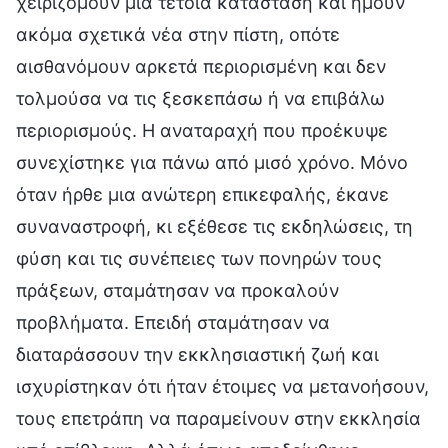
χειριζόμουν μια τέτοια κατάσταση και ήμουν
ακόμα σχετικά νέα στην πίστη, οπότε
αισθανόμουν αρκετά περιορισμένη και δεν
τολμούσα να τις ξεσκεπάσω ή να επιβάλω
περιορισμούς. Η αναταραχή που προέκυψε
συνεχίστηκε για πάνω από μισό χρόνο. Μόνο
όταν ήρθε μια ανώτερη επικεφαλής, έκανε
συναναστροφή, κι εξέθεσε τις εκδηλώσεις, τη
φύση και τις συνέπειες των πονηρών τους
πράξεων, σταμάτησαν να προκαλούν
προβλήματα. Επειδή σταμάτησαν να
διαταράσσουν την εκκλησιαστική ζωή και
ισχυρίστηκαν ότι ήταν έτοιμες να μετανοήσουν,
τους επετράπη να παραμείνουν στην εκκλησία