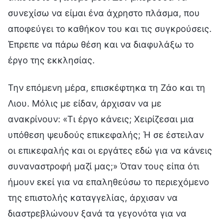
συνεχίσω να είμαι ένα άχρηστο πλάσμα, που
αποφεύγει το καθήκον του και τις συγκρούσεις.
Έπρεπε να πάρω θέση και να διαφυλάξω το
έργο της εκκλησίας.
Την επόμενη μέρα, επισκέφτηκα τη Ζάο και τη
Λιου. Μόλις με είδαν, άρχισαν να με
ανακρίνουν: «Τι έργο κάνεις; Χειρίζεσαι μια
υπόθεση ψευδούς επικεφαλής; Ή σε έστειλαν
οι επικεφαλής και οι εργάτες εδώ για να κάνεις
συναναστροφή μαζί μας;» Όταν τους είπα ότι
ήμουν εκεί για να επαληθεύσω το περιεχόμενο
της επιστολής καταγγελίας, άρχισαν να
διαστρεβλώνουν ξανά τα γεγονότα για να