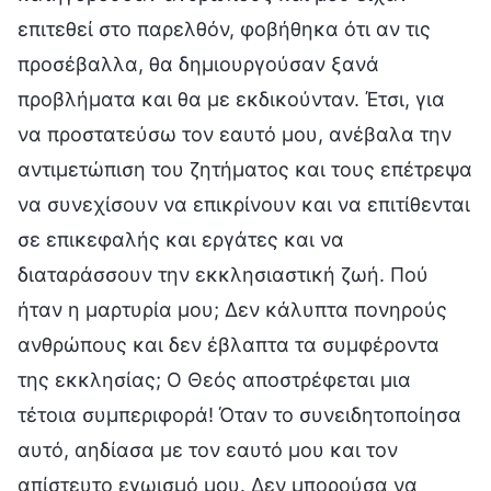
επιτεθεί στο παρελθόν, φοβήθηκα ότι αν τις
προσέβαλλα, θα δημιουργούσαν ξανά
προβλήματα και θα με εκδικούνταν. Έτσι, για
να προστατεύσω τον εαυτό μου, ανέβαλα την
αντιμετώπιση του ζητήματος και τους επέτρεψα
να συνεχίσουν να επικρίνουν και να επιτίθενται
σε επικεφαλής και εργάτες και να
διαταράσσουν την εκκλησιαστική ζωή. Πού
ήταν η μαρτυρία μου; Δεν κάλυπτα πονηρούς
ανθρώπους και δεν έβλαπτα τα συμφέροντα
της εκκλησίας; Ο Θεός αποστρέφεται μια
τέτοια συμπεριφορά! Όταν το συνειδητοποίησα
αυτό, αηδίασα με τον εαυτό μου και τον
απίστευτο εγωισμό μου. Δεν μπορούσα να