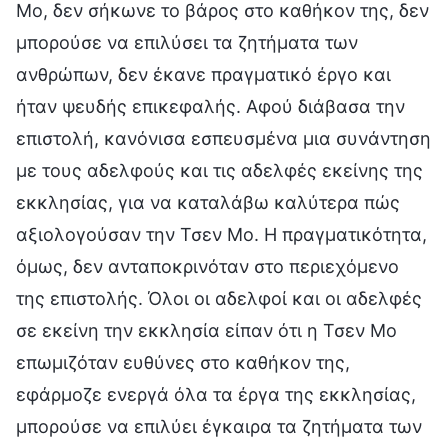
Μο, δεν σήκωνε το βάρος στο καθήκον της, δεν
μπορούσε να επιλύσει τα ζητήματα των
ανθρώπων, δεν έκανε πραγματικό έργο και
ήταν ψευδής επικεφαλής. Αφού διάβασα την
επιστολή, κανόνισα εσπευσμένα μια συνάντηση
με τους αδελφούς και τις αδελφές εκείνης της
εκκλησίας, για να καταλάβω καλύτερα πώς
αξιολογούσαν την Τσεν Μο. Η πραγματικότητα,
όμως, δεν ανταποκρινόταν στο περιεχόμενο
της επιστολής. Όλοι οι αδελφοί και οι αδελφές
σε εκείνη την εκκλησία είπαν ότι η Τσεν Μο
επωμιζόταν ευθύνες στο καθήκον της,
εφάρμοζε ενεργά όλα τα έργα της εκκλησίας,
μπορούσε να επιλύει έγκαιρα τα ζητήματα των