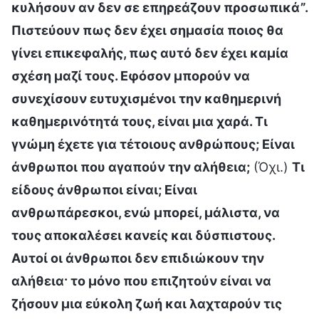
κυλήσουν αν δεν σε επηρεάζουν προσωπικά”.
Πιστεύουν πως δεν έχει σημασία ποιος θα
γίνει επικεφαλής, πως αυτό δεν έχει καμία
σχέση μαζί τους. Εφόσον μπορούν να
συνεχίσουν ευτυχισμένοι την καθημερινή
καθημερινότητά τους, είναι μια χαρά. Τι
γνώμη έχετε για τέτοιους ανθρώπους; Είναι
άνθρωποι που αγαπούν την αλήθεια;
(Όχι.)
Τι
είδους άνθρωποι είναι; Είναι
ανθρωπάρεσκοι, ενώ μπορεί, μάλιστα, να
τους αποκαλέσει κανείς και δύσπιστους.
Αυτοί οι άνθρωποι δεν επιδιώκουν την
αλήθεια· το μόνο που επιζητούν είναι να
ζήσουν μια εύκολη ζωή και λαχταρούν τις