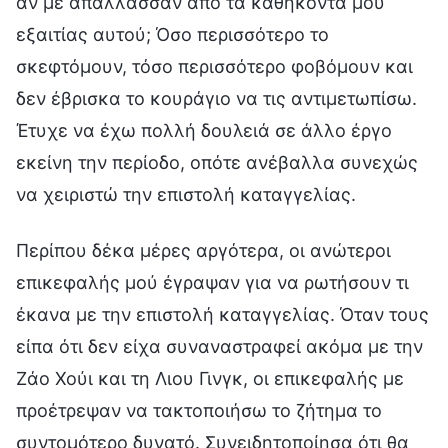
αν με απάλλασσαν από τα καθήκοντά μου
εξαιτίας αυτού; Όσο περισσότερο το
σκεφτόμουν, τόσο περισσότερο φοβόμουν και
δεν έβρισκα το κουράγιο να τις αντιμετωπίσω.
Έτυχε να έχω πολλή δουλειά σε άλλο έργο
εκείνη την περίοδο, οπότε ανέβαλλα συνεχώς
να χειριστώ την επιστολή καταγγελίας.
Περίπου δέκα μέρες αργότερα, οι ανώτεροι
επικεφαλής μού έγραψαν για να ρωτήσουν τι
έκανα με την επιστολή καταγγελίας. Όταν τους
είπα ότι δεν είχα συναναστραφεί ακόμα με την
Ζάο Χούι και τη Λιου Γινγκ, οι επικεφαλής με
προέτρεψαν να τακτοποιήσω το ζήτημα το
συντομότερο δυνατό. Συνειδητοποίησα ότι θα