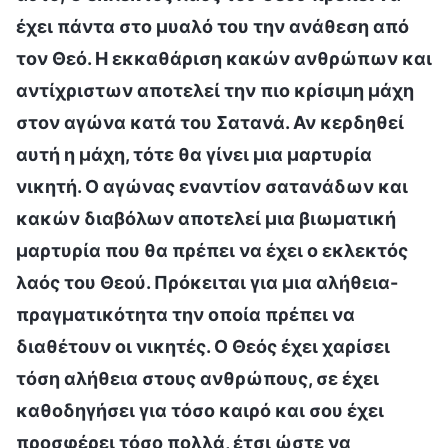
έχει πάντα στο μυαλό του την ανάθεση από
τον Θεό. Η εκκαθάριση κακών ανθρώπων και
αντίχριστων αποτελεί την πιο κρίσιμη μάχη
στον αγώνα κατά του Σατανά. Αν κερδηθεί
αυτή η μάχη, τότε θα γίνει μια μαρτυρία
νικητή. Ο αγώνας εναντίον σατανάδων και
κακών διαβόλων αποτελεί μια βιωματική
μαρτυρία που θα πρέπει να έχει ο εκλεκτός
λαός του Θεού. Πρόκειται για μια αλήθεια-
πραγματικότητα την οποία πρέπει να
διαθέτουν οι νικητές. Ο Θεός έχει χαρίσει
τόση αλήθεια στους ανθρώπους, σε έχει
καθοδηγήσει για τόσο καιρό και σου έχει
προσφέρει τόσο πολλά, έτσι ώστε να