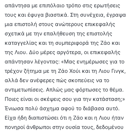
απάντησα με επιπόλαιο τρόπο στις ερωτήσεις
τους και έφυγα βιαστικά. Στη συνέχεια, έγραψα
μια επιστολή στους ανώτερους επικεφαλής
σχετικά με την επαλήθευση της επιστολής
καταγγελίας και τη συμπεριφορά της Ζάο και
της Λιου. Δύο μέρες αργότερα, οι επικεφαλής
απάντησαν λέγοντας: «Μας ενημέρωσες για το
τρέχον ζήτημα με τη Ζάο Χούι και τη Λιου Γινγκ,
αλλά δεν ανέφερες πώς σκοπεύεις να το
αντιμετωπίσεις. Απλώς μας φόρτωσες το θέμα.
Ποιες είναι οι σκέψεις σου για την κατάσταση;»
Ένιωσα πολύ άσχημα αφού το διάβασα αυτό.
Είχα ήδη διαπιστώσει ότι η Ζάο και η Λιου ήταν
πονηροί άνθρωποι στην ουσία τους, δεδομένου