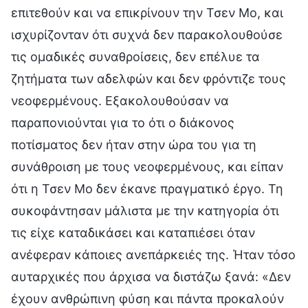
επιτεθούν και να επικρίνουν την Τσεν Μο, και
ισχυρίζονταν ότι συχνά δεν παρακολουθούσε
τις ομαδικές συναθροίσεις, δεν επέλυε τα
ζητήματα των αδελφών και δεν φρόντιζε τους
νεοφερμένους. Εξακολουθούσαν να
παραπονιούνται για το ότι ο διάκονος
ποτίσματος δεν ήταν στην ώρα του για τη
συνάθροιση με τους νεοφερμένους, και είπαν
ότι η Τσεν Μο δεν έκανε πραγματικό έργο. Τη
συκοφάντησαν μάλιστα με την κατηγορία ότι
τις είχε καταδικάσει και καταπιέσει όταν
ανέφεραν κάποιες ανεπάρκειές της. Ήταν τόσο
αυταρχικές που άρχισα να διστάζω ξανά: «Δεν
έχουν ανθρώπινη φύση και πάντα προκαλούν