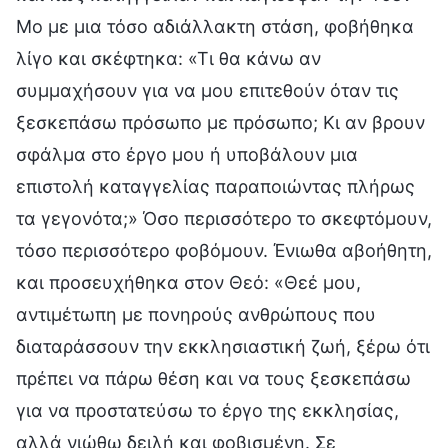
Μο με μια τόσο αδιάλλακτη στάση, φοβήθηκα
λίγο και σκέφτηκα: «Τι θα κάνω αν
συμμαχήσουν για να μου επιτεθούν όταν τις
ξεσκεπάσω πρόσωπο με πρόσωπο; Κι αν βρουν
σφάλμα στο έργο μου ή υποβάλουν μια
επιστολή καταγγελίας παραποιώντας πλήρως
τα γεγονότα;» Όσο περισσότερο το σκεφτόμουν,
τόσο περισσότερο φοβόμουν. Ένιωθα αβοήθητη,
και προσευχήθηκα στον Θεό: «Θεέ μου,
αντιμέτωπη με πονηρούς ανθρώπους που
διαταράσσουν την εκκλησιαστική ζωή, ξέρω ότι
πρέπει να πάρω θέση και να τους ξεσκεπάσω
για να προστατεύσω το έργο της εκκλησίας,
αλλά νιώθω δειλή και φοβισμένη. Σε