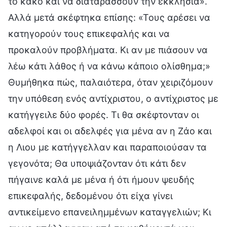
το κακό και να διαταράσσουν την εκκλησία».
Αλλά μετά σκέφτηκα επίσης: «Τους αρέσει να
κατηγορούν τους επικεφαλής και να
προκαλούν προβλήματα. Κι αν με πιάσουν να
λέω κάτι λάθος ή να κάνω κάποιο ολίσθημα;»
Θυμήθηκα πώς, παλαιότερα, όταν χειριζόμουν
την υπόθεση ενός αντίχριστου, ο αντίχριστος με
κατήγγειλε δύο φορές. Τι θα σκέφτονταν οι
αδελφοί και οι αδελφές για μένα αν η Ζάο και
η Λιου με κατήγγελλαν και παραποιούσαν τα
γεγονότα; Θα υποψιάζονταν ότι κάτι δεν
πήγαινε καλά με μένα ή ότι ήμουν ψευδής
επικεφαλής, δεδομένου ότι είχα γίνει
αντικείμενο επανειλημμένων καταγγελιών; Κι