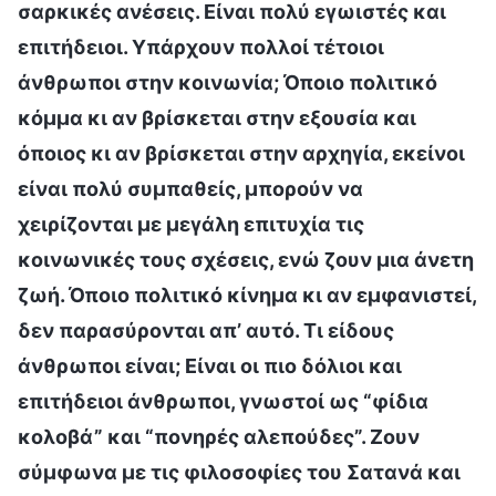
σαρκικές ανέσεις. Είναι πολύ εγωιστές και
επιτήδειοι. Υπάρχουν πολλοί τέτοιοι
άνθρωποι στην κοινωνία; Όποιο πολιτικό
κόμμα κι αν βρίσκεται στην εξουσία και
όποιος κι αν βρίσκεται στην αρχηγία, εκείνοι
είναι πολύ συμπαθείς, μπορούν να
χειρίζονται με μεγάλη επιτυχία τις
κοινωνικές τους σχέσεις, ενώ ζουν μια άνετη
ζωή. Όποιο πολιτικό κίνημα κι αν εμφανιστεί,
δεν παρασύρονται απ’ αυτό. Τι είδους
άνθρωποι είναι; Είναι οι πιο δόλιοι και
επιτήδειοι άνθρωποι, γνωστοί ως “φίδια
κολοβά” και “πονηρές αλεπούδες”. Ζουν
σύμφωνα με τις φιλοσοφίες του Σατανά και