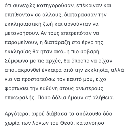
ότι συνεχώς κατηγορούσαν, επέκριναν και
επιτίθονταν σε άλλους, διατάρασσαν την
εκκλησιαστική ζωή και αρνούνταν να
μετανοήσουν. Αν τους επιτρεπόταν να
παραμείνουν, η διατάραξη στο έργο της
εκκλησίας θα ήταν ακόμη πιο σοβαρή.
Σύμφωνα με τις αρχές, θα έπρεπε να είχαν
απομακρυνθεί έγκαιρα από την εκκλησία, αλλά
για να προστατεύσω τον εαυτό μου, είχα
φορτώσει την ευθύνη στους ανώτερους
επικεφαλής. Πόσο δόλια ήμουν στ’ αλήθεια.
Αργότερα, αφού διάβασα τα ακόλουθα δύο
χωρία των λόγων του Θεού, κατανόησα