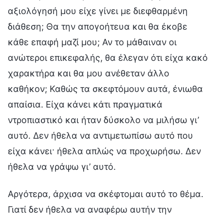
αξιολόγησή μου είχε γίνει με διεφθαρμένη
διάθεση; Θα την απογοήτευα και θα έκοβε
κάθε επαφή μαζί μου; Αν το μάθαιναν οι
ανώτεροι επικεφαλής, θα έλεγαν ότι είχα κακό
χαρακτήρα και θα μου ανέθεταν άλλο
καθήκον; Καθώς τα σκεφτόμουν αυτά, ένιωθα
απαίσια. Είχα κάνει κάτι πραγματικά
ντροπιαστικό και ήταν δύσκολο να μιλήσω γι’
αυτό. Δεν ήθελα να αντιμετωπίσω αυτό που
είχα κάνει· ήθελα απλώς να προχωρήσω. Δεν
ήθελα να γράψω γι’ αυτό.
Αργότερα, άρχισα να σκέφτομαι αυτό το θέμα.
Γιατί δεν ήθελα να αναφέρω αυτήν την