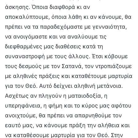
άσκησης. Όποια διαφθορά κι αν
αποκαλύπτουμε, όποια λάθη κι αν κάνουμε, θα
πρέπει να τα παραδεχόμαστε με γενναιότητα,
να ανοιγόμαστε και να αναλύουμε τις
διεφθαρμένες μας διαθέσεις κατά τη
συναναστροφή με τους άλλους. Έτσι κόβουμε
τους δεσμούς με τον Σατανά, τον ντροπιάζουμε
με αληθινές πράξεις και καταθέτουμε μαρτυρία
για τον Θεό. Αυτό δείχνει αληθινή μετάνοια.
Ασχέτως αν πληγούν η ματαιοδοξία, η
υπερηφάνεια, η φήμη και το κύρος μας αφότου
ανοιχτούμε, θα πρέπει να απαρνηθούμε τον
εαυτό μας, να κάνουμε πράξη την αλήθεια και
να καταθέσουμε μαρτυρία για τον Θεό. Στην