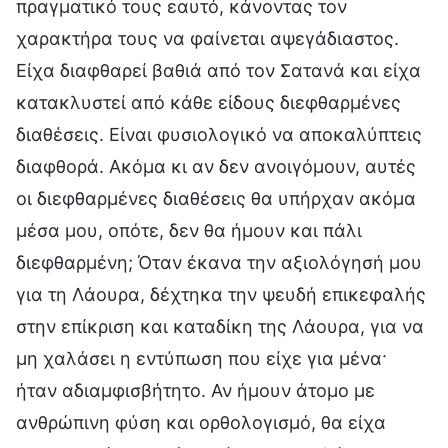
πραγματικό τους εαυτό, κάνοντας τον
χαρακτήρα τους να φαίνεται αψεγάδιαστος.
Είχα διαφθαρεί βαθιά από τον Σατανά και είχα
κατακλυστεί από κάθε είδους διεφθαρμένες
διαθέσεις. Είναι φυσιολογικό να αποκαλύπτεις
διαφθορά. Ακόμα κι αν δεν ανοιγόμουν, αυτές
οι διεφθαρμένες διαθέσεις θα υπήρχαν ακόμα
μέσα μου, οπότε, δεν θα ήμουν και πάλι
διεφθαρμένη; Όταν έκανα την αξιολόγησή μου
για τη Λάουρα, δέχτηκα την ψευδή επικεφαλής
στην επίκριση και καταδίκη της Λάουρα, για να
μη χαλάσει η εντύπωση που είχε για μένα·
ήταν αδιαμφισβήτητο. Αν ήμουν άτομο με
ανθρώπινη φύση και ορθολογισμό, θα είχα