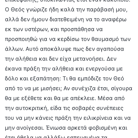
Ο Θεός γνώριζε ήδη καλά την παράβασή μου,
αλλά δεν ήμουν διατεθειμένη να το αναφέρω
εκ των υστέρων, και προσπάθησα να
προσποιηθώ για να κερδίσω τον θαυμασμό των
άλλων. Αυτό αποκάλυψε πως δεν αγαπούσα
την αλήθεια και δεν είχα μετανοήσει. Δεν
έκανα πράξη την αλήθεια και ενεργούσα με
δόλο και εξαπάτηση: Τι θα εμπόδιζε τον Θεό
από το να με μισήσει; Αν συνέχιζα έτσι, σίγουρα
θα με εξέθετε και θα με απέκλειε. Μέσα από
την αυτοκριτική, είδα τις σοβαρές συνέπειες
του να μην κάνεις πράξη την ειλικρίνεια και να
μην ανοίγεσαι. Ένιωσα αρκετά φοβισμένη και
έτσι ήθελα να αλλάξω εσπευσμένα τα