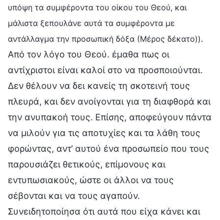
υπόψη τα συμφέροντα του οίκου του Θεού, και
μάλιστα ξεπουλάνε αυτά τα συμφέροντα με
.
αντάλλαγμα την προσωπική δόξα (Μέρος δέκατο))
Από τον λόγο του Θεού. έμαθα πως οι
αντίχριστοι είναι καλοί στο να προσποιούνται.
Δεν θέλουν να δει κανείς τη σκοτεινή τους
πλευρά, και δεν ανοίγονται για τη διαφθορά και
την ανυπακοή τους. Επίσης, αποφεύγουν πάντα
να μιλούν για τις αποτυχίες και τα λάθη τους
φορώντας, αντ’ αυτού ένα προσωπείο που τους
παρουσιάζει θετικούς, επίμονους και
εντυπωσιακούς, ώστε οι άλλοι να τους
σέβονται και να τους αγαπούν.
Συνειδητοποίησα ότι αυτά που είχα κάνει και