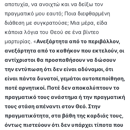
αποτυχία, να ανοιχτώ και να δείξω τον
πραγματικό μου εαυτό; Ποια διεφθαρμένη
διάθεση με συγκρατούσε; Μια μέρα, είδα
κάποια λόγια του Θεού σε ένα βίντεο
μαρτυρίας. «
Ανεξάρτητα από το περιβάλλον,
ανεξάρτητα από το καθήκον που εκτελούν, οι
αντίχριστοι θα προσπαθήσουν να δώσουν
την εντύπωση ότι δεν είναι αδύναμοι, ότι
είναι πάντα δυνατοί, γεμάτοι αυτοπεποίθηση,
ποτέ αρνητικοί. Ποτέ δεν αποκαλύπτουν το
πραγματικό τους ανάστημα ή την πραγματική
τους στάση απέναντι στον Θεό. Στην
πραγματικότητα, στα βάθη της καρδιάς τους,
όντως πιστεύουν ότι δεν υπάρχει τίποτα που