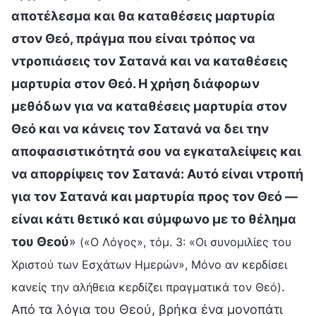
αποτέλεσμα και θα καταθέσεις μαρτυρία
στον Θεό, πράγμα που είναι τρόπος να
ντροπιάσεις τον Σατανά και να καταθέσεις
μαρτυρία στον Θεό. Η χρήση διάφορων
μεθόδων για να καταθέσεις μαρτυρία στον
Θεό και να κάνεις τον Σατανά να δει την
αποφασιστικότητά σου να εγκαταλείψεις και
να απορρίψεις τον Σατανά: Αυτό είναι ντροπή
για τον Σατανά και μαρτυρία προς τον Θεό —
είναι κάτι θετικό και σύμφωνο με το θέλημα
του Θεού
»
(«Ο Λόγος», τόμ. 3: «Οι συνομιλίες του
Χριστού των Εσχάτων Ημερών», Μόνο αν κερδίσει
.
κανείς την αλήθεια κερδίζει πραγματικά τον Θεό)
Από τα λόγια του Θεού, βρήκα ένα μονοπάτι