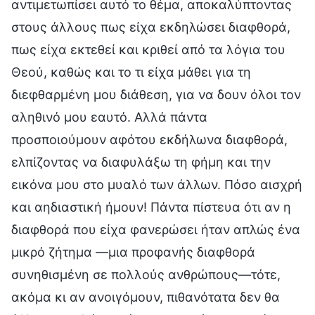
αντιμετωπίσει αυτό το θέμα, αποκαλύπτοντας
στους άλλους πως είχα εκδηλώσει διαφθορά,
πως είχα εκτεθεί και κριθεί από τα λόγια του
Θεού, καθώς και το τι είχα μάθει για τη
διεφθαρμένη μου διάθεση, για να δουν όλοι τον
αληθινό μου εαυτό. Αλλά πάντα
προσποιούμουν αφότου εκδήλωνα διαφθορά,
ελπίζοντας να διαφυλάξω τη φήμη και την
εικόνα μου στο μυαλό των άλλων. Πόσο αισχρή
και αηδιαστική ήμουν! Πάντα πίστευα ότι αν η
διαφθορά που είχα φανερώσει ήταν απλώς ένα
μικρό ζήτημα —μια προφανής διαφθορά
συνηθισμένη σε πολλούς ανθρώπους—τότε,
ακόμα κι αν ανοιγόμουν, πιθανότατα δεν θα