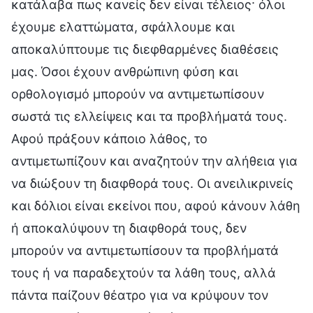
κατάλαβα πως κανείς δεν είναι τέλειος· όλοι
έχουμε ελαττώματα, σφάλλουμε και
αποκαλύπτουμε τις διεφθαρμένες διαθέσεις
μας. Όσοι έχουν ανθρώπινη φύση και
ορθολογισμό μπορούν να αντιμετωπίσουν
σωστά τις ελλείψεις και τα προβλήματά τους.
Αφού πράξουν κάποιο λάθος, το
αντιμετωπίζουν και αναζητούν την αλήθεια για
να διώξουν τη διαφθορά τους. Οι ανειλικρινείς
και δόλιοι είναι εκείνοι που, αφού κάνουν λάθη
ή αποκαλύψουν τη διαφθορά τους, δεν
μπορούν να αντιμετωπίσουν τα προβλήματά
τους ή να παραδεχτούν τα λάθη τους, αλλά
πάντα παίζουν θέατρο για να κρύψουν τον