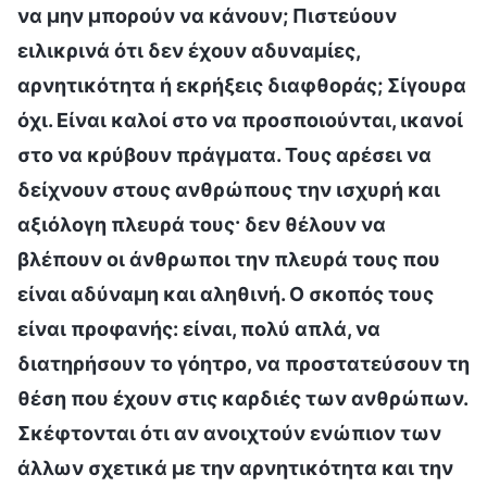
να μην μπορούν να κάνουν; Πιστεύουν
ειλικρινά ότι δεν έχουν αδυναμίες,
αρνητικότητα ή εκρήξεις διαφθοράς; Σίγουρα
όχι. Είναι καλοί στο να προσποιούνται, ικανοί
στο να κρύβουν πράγματα. Τους αρέσει να
δείχνουν στους ανθρώπους την ισχυρή και
αξιόλογη πλευρά τους· δεν θέλουν να
βλέπουν οι άνθρωποι την πλευρά τους που
είναι αδύναμη και αληθινή. Ο σκοπός τους
είναι προφανής: είναι, πολύ απλά, να
διατηρήσουν το γόητρο, να προστατεύσουν τη
θέση που έχουν στις καρδιές των ανθρώπων.
Σκέφτονται ότι αν ανοιχτούν ενώπιον των
άλλων σχετικά με την αρνητικότητα και την