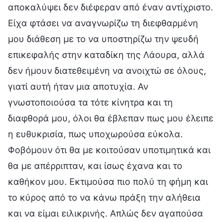
αποκαλύψει δεν διέφεραν από έναν αντίχριστο.
Είχα φτάσει να αναγνωρίζω τη διεφθαρμένη
μου διάθεση με το να υποστηρίζω την ψευδή
επικεφαλής στην καταδίκη της Λάουρα, αλλά
δεν ήμουν διατεθειμένη να ανοιχτώ σε όλους,
γιατί αυτή ήταν μια αποτυχία. Αν
γνωστοποιούσα τα τότε κίνητρα και τη
διαφθορά μου, όλοι θα έβλεπαν πως μου έλειπε
η ευθυκρισία, πως υποχωρούσα εύκολα.
Φοβόμουν ότι θα με κοιτούσαν υποτιμητικά και
θα με απέρριπταν, και ίσως έχανα και το
καθήκον μου. Εκτιμούσα πιο πολύ τη φήμη και
το κύρος από το να κάνω πράξη την αλήθεια
και να είμαι ειλικρινής. Απλώς δεν αγαπούσα