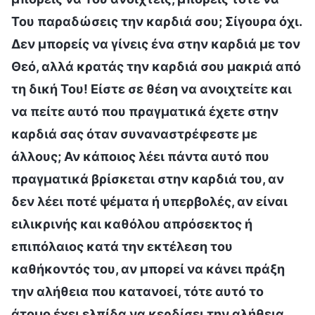
Του παραδώσεις την καρδιά σου; Σίγουρα όχι.
Δεν μπορείς να γίνεις ένα στην καρδιά με τον
Θεό, αλλά κρατάς την καρδιά σου μακριά από
τη δική Του! Είστε σε θέση να ανοιχτείτε και
να πείτε αυτό που πραγματικά έχετε στην
καρδιά σας όταν συναναστρέφεστε με
άλλους; Αν κάποιος λέει πάντα αυτό που
πραγματικά βρίσκεται στην καρδιά του, αν
δεν λέει ποτέ ψέματα ή υπερβολές, αν είναι
ειλικρινής και καθόλου απρόσεκτος ή
επιπόλαιος κατά την εκτέλεση του
καθήκοντός του, αν μπορεί να κάνει πράξη
την αλήθεια που κατανοεί, τότε αυτό το
άτομο έχει ελπίδα να κερδίσει την αλήθεια.