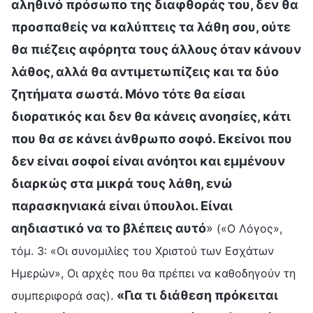
αληθινό πρόσωπο της διαφθοράς του, δεν θα
προσπαθείς να καλύπτεις τα λάθη σου, ούτε
θα πιέζεις αφόρητα τους άλλους όταν κάνουν
λάθος, αλλά θα αντιμετωπίζεις και τα δύο
ζητήματα σωστά. Μόνο τότε θα είσαι
διορατικός και δεν θα κάνεις ανοησίες, κάτι
που θα σε κάνει άνθρωπο σοφό. Εκείνοι που
δεν είναι σοφοί είναι ανόητοι και εμμένουν
διαρκώς στα μικρά τους λάθη, ενώ
παρασκηνιακά είναι ύπουλοι. Είναι
αηδιαστικό να το βλέπεις αυτό
»
(«Ο Λόγος»,
τόμ. 3: «Οι συνομιλίες του Χριστού των Εσχάτων
Ημερών», Οι αρχές που θα πρέπει να καθοδηγούν τη
.
«Για τι διάθεση πρόκειται
συμπεριφορά σας)