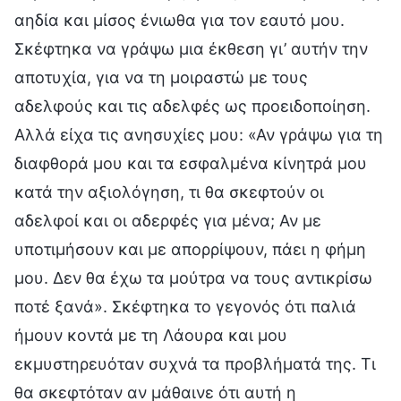
αηδία και μίσος ένιωθα για τον εαυτό μου.
Σκέφτηκα να γράψω μια έκθεση γι’ αυτήν την
αποτυχία, για να τη μοιραστώ με τους
αδελφούς και τις αδελφές ως προειδοποίηση.
Αλλά είχα τις ανησυχίες μου: «Αν γράψω για τη
διαφθορά μου και τα εσφαλμένα κίνητρά μου
κατά την αξιολόγηση, τι θα σκεφτούν οι
αδελφοί και οι αδερφές για μένα; Αν με
υποτιμήσουν και με απορρίψουν, πάει η φήμη
μου. Δεν θα έχω τα μούτρα να τους αντικρίσω
ποτέ ξανά». Σκέφτηκα το γεγονός ότι παλιά
ήμουν κοντά με τη Λάουρα και μου
εκμυστηρευόταν συχνά τα προβλήματά της. Τι
θα σκεφτόταν αν μάθαινε ότι αυτή η