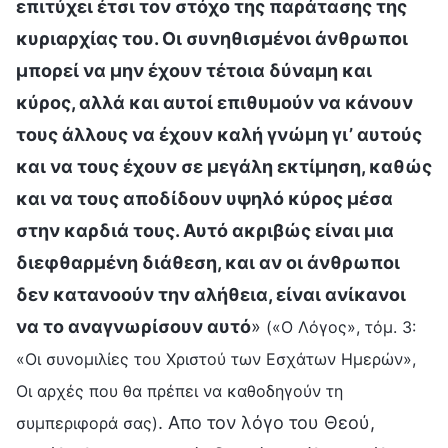
επιτύχει έτσι τον στόχο της παράτασης της
κυριαρχίας του. Οι συνηθισμένοι άνθρωποι
μπορεί να μην έχουν τέτοια δύναμη και
κύρος, αλλά και αυτοί επιθυμούν να κάνουν
τους άλλους να έχουν καλή γνώμη γι’ αυτούς
και να τους έχουν σε μεγάλη εκτίμηση, καθώς
και να τους αποδίδουν υψηλό κύρος μέσα
στην καρδιά τους. Αυτό ακριβώς είναι μια
διεφθαρμένη διάθεση, και αν οι άνθρωποι
δεν κατανοούν την αλήθεια, είναι ανίκανοι
να το αναγνωρίσουν αυτό
»
(«Ο Λόγος», τόμ. 3:
«Οι συνομιλίες του Χριστού των Εσχάτων Ημερών»,
Οι αρχές που θα πρέπει να καθοδηγούν τη
. Απο τον λόγο του Θεού,
συμπεριφορά σας)