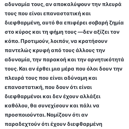
αδυναμία τους, αν αποκαλύψουν την πλευρά
τους που είναι επαναστατική και
διεφθαρμένη, αυτό θα επιφέρει σοβαρή ζημία
στο κύρος και τη φήμη τους —δεν αξίζει τον
κόπο. Προτιμούν, λοιπόν, να κρατήσουν
παντελώς κρυφή από τους άλλους την
αδυναμία, την παρακοή και την αρνητικότητά
τους. Και αν έρθει μια μέρα που όλοι δουν την
πλευρά τους που είναι αδύναμη και
επαναστατική, που δουν ότι είναι
διεφθαρμένοι και δεν έχουν αλλάξει
καθόλου, θα συνεχίσουν και πάλι να
προσποιούνται. Νομίζουν ότι αν
παραδεχτούν ότι έχουν διεφθαρμένη