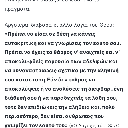
πράγματα.
Αργότερα, διάβασα κι άλλα λόγια του Θεού:
«
Πρέπει να είσαι σε θέση να κάνεις
αυτοκριτική και να γνωρίσεις τον εαυτό σου.
Πρέπει να έχεις το θάρρος ν’ ανοιχτείς και ν’
αποκαλυφθείς παρουσία των αδελφών και
να συναναστραφείς σχετικά με την αληθινή
σου κατάσταση. Εάν δεν τολμάς να
αποκαλύψεις ή να αναλύσεις τη διεφθαρμένη
διάθεσή σου ή να παραδεχτείς τα λάθη σου,
τότε δεν επιδιώκεις την αλήθεια και, πολύ
περισσότερο, δεν είσαι άνθρωπος που
γνωρίζει τον εαυτό του
»
(«Ο Λόγος», τόμ. 3: «Οι