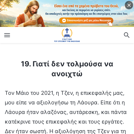
ίο
19. Γιατί δεν τολμούσα να ανοιχτώ
19. Γιατί δεν τολμούσα να
ανοιχτώ
Τον Μάιο του 2021, η Τζεν, η επικεφαλής μας,
μου είπε να αξιολογήσω τη Λάουρα. Είπε ότι η
Λάουρα ήταν αλαζόνας, αυτάρεσκη, και πάντα
κατέκρινε τους επικεφαλής και τους εργάτες.
Δεν ήταν σωστή. Η αξιολόγηση της Τζεν για τη