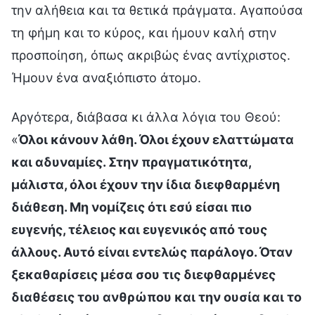
την αλήθεια και τα θετικά πράγματα. Αγαπούσα
τη φήμη και το κύρος, και ήμουν καλή στην
προσποίηση, όπως ακριβώς ένας αντίχριστος.
Ήμουν ένα αναξιόπιστο άτομο.
Αργότερα, διάβασα κι άλλα λόγια του Θεού:
«
Όλοι κάνουν λάθη. Όλοι έχουν ελαττώματα
και αδυναμίες. Στην πραγματικότητα,
μάλιστα, όλοι έχουν την ίδια διεφθαρμένη
διάθεση. Μη νομίζεις ότι εσύ είσαι πιο
ευγενής, τέλειος και ευγενικός από τους
άλλους. Αυτό είναι εντελώς παράλογο. Όταν
ξεκαθαρίσεις μέσα σου τις διεφθαρμένες
διαθέσεις του ανθρώπου και την ουσία και το