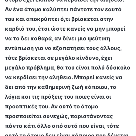
Αν ένα άτομο καλύπτει πάντοτε τον εαυτό
του και αποκρύπτει ό,τι βρίσκεται στην
καρδιά του, έτσι ώστε κανείς να μην μπορεί
να το δει καθαρά, αν δίνει μια ψεύτικη
εντύπωση για να εξαπατήσει τους άλλους,
τότε βρίσκεται σε μεγάλο κίνδυνο, έχει
μεγάλο πρόβλημα, θα του είναι πολύ δύσκολο
να κερδίσει την αλήθεια. Μπορεί κανείς να
δει από την καθημερινή ζωή κάποιου, τα
λόγια και τις πράξεις του ποιες είναι οι
προοπτικές του. Αν αυτό το άτομο
προσποιείται συνεχώς, παριστάνοντας
πάντα κάτι άλλο από αυτό που είναι, τότε
αυτό το άτομο δεν είναι κάποιος που δέχεται