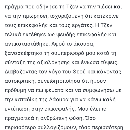
πράγμα που οδήγησε τη Τζεν να την πιέσει και
να την τιμωρήσει, ισχυριζόμενη ότι κατέκρινε
τους επικεφαλής και τους εργάτες. Η Τζεν
τελικά εκτέθηκε ως ψευδής επικεφαλής και
αντικαταστάθηκε. Αφού το άκουσα,
ξανασκέφτηκα τη συμπεριφορά μου κατά τη
σύνταξη της αξιολόγησης και ένιωσα τύψεις.
Διαβάζοντας τον λόγο του Θεού και κάνοντας
αυτοκριτική, συνειδητοποίησα ότι ήμουν
πρόθυμη να πω ψέματα και να συμφωνήσω με
την καταδίκη της Λάουρα για να κάνω καλή
εντύπωση στην επικεφαλής. Μου έλειπε
πραγματικά η ανθρώπινη φύση. Όσο
περισσότερο συλλογιζόμουν, τόσο περισσότερη