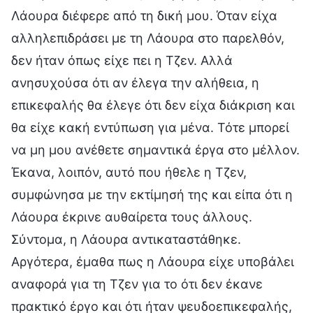
Λάουρα διέφερε από τη δική μου. Όταν είχα
αλληλεπιδράσει με τη Λάουρα στο παρελθόν,
δεν ήταν όπως είχε πει η Τζεν. Αλλά
ανησυχούσα ότι αν έλεγα την αλήθεια, η
επικεφαλής θα έλεγε ότι δεν είχα διάκριση και
θα είχε κακή εντύπωση για μένα. Τότε μπορεί
να μη μου ανέθετε σημαντικά έργα στο μέλλον.
Έκανα, λοιπόν, αυτό που ήθελε η Τζεν,
συμφώνησα με την εκτίμησή της και είπα ότι η
Λάουρα έκρινε αυθαίρετα τους άλλους.
Σύντομα, η Λάουρα αντικαταστάθηκε.
Αργότερα, έμαθα πως η Λάουρα είχε υποβάλει
αναφορά για τη Τζεν για το ότι δεν έκανε
πρακτικό έργο και ότι ήταν ψευδοεπικεφαλής,