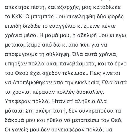
απέκτησε πίστη, και εξαρχής, μας καταδίωκε
το ΚΚΚ. Ο μπαμπάς μου συνελήφθη δύο φορές
επειδή διέδιδε το ευαγγέλιο κι έμεινε πέντε
χρόνια μέσα. Η μαμά μου, η αδελφή μου κι εγώ
μετακομίζαμε από δω κι από ’κει, για να
αποφύγουμε τη σύλληψη. Όλα αυτά χρόνια,
υπήρξαν πολλά σκαμπανεβάσματα, και το έργο
του Θεού έχει σχεδόν τελειώσει. Πώς γίνεται
να Αποπέμφθηκαν από την εκκλησία; Όλα αυτά
τα χρόνια, πέρασαν πολλές δυσκολίες.
Υπέφεραν πολλά. Ήταν στ’ αλήθεια όλα
μάταια; Στη σκέψη αυτή, δεν συγκρατούσα τα
δάκρυά μου και ήθελα να μεταπείσω τον Θεό.
Οι γονείς μου δεν συνεισφέραν πολλά, μα