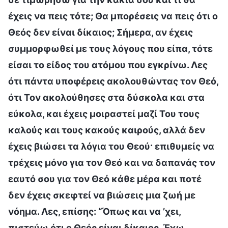
έχεις να πεις τότε; Θα μπορέσεις να πεις ότι ο
Θεός δεν είναι δίκαιος; Σήμερα, αν έχεις
συμμορφωθεί με τους λόγους που είπα, τότε
είσαι το είδος του ατόμου που εγκρίνω. Λες
ότι πάντα υποφέρεις ακολουθώντας τον Θεό,
ότι Τον ακολούθησες στα δύσκολα και στα
εύκολα, και έχεις μοιραστεί μαζί Του τους
καλούς και τους κακούς καιρούς, αλλά δεν
έχεις βιώσει τα λόγια του Θεού· επιθυμείς να
τρέχεις μόνο για τον Θεό και να δαπανάς τον
εαυτό σου για τον Θεό κάθε μέρα και ποτέ
δεν έχεις σκεφτεί να βιώσεις μια ζωή με
νόημα. Λες, επίσης: “Όπως και να ’χει,
πιστεύω ότι ο Θεός είναι δίκαιος. Έχω