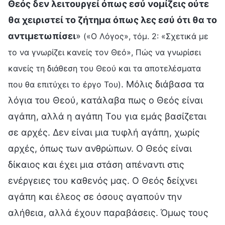
Θεός δεν λειτουργεί όπως εσύ νομίζεις ούτε
θα χειριστεί το ζήτημα όπως λες εσύ ότι θα το
αντιμετωπίσει
»
(«Ο Λόγος», τόμ. 2: «Σχετικά με
το να γνωρίζει κανείς τον Θεό», Πώς να γνωρίσει
κανείς τη διάθεση του Θεού και τα αποτελέσματα
. Μόλις διάβασα τα
που θα επιτύχει το έργο Του)
λόγια του Θεού, κατάλαβα πως ο Θεός είναι
αγάπη, αλλά η αγάπη Του για εμάς βασίζεται
σε αρχές. Δεν είναι μια τυφλή αγάπη, χωρίς
αρχές, όπως των ανθρώπων. Ο Θεός είναι
δίκαιος και έχει μια στάση απέναντι στις
ενέργειες του καθενός μας. Ο Θεός δείχνει
αγάπη και έλεος σε όσους αγαπούν την
αλήθεια, αλλά έχουν παραβάσεις. Όμως τους