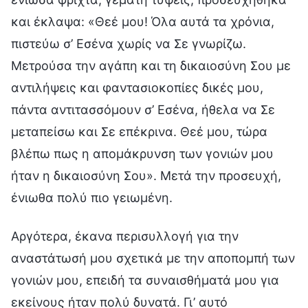
και έκλαψα: «Θεέ μου! Όλα αυτά τα χρόνια,
πιστεύω σ’ Εσένα χωρίς να Σε γνωρίζω.
Μετρούσα την αγάπη και τη δικαιοσύνη Σου με
αντιλήψεις και φαντασιοκοπίες δικές μου,
πάντα αντιτασσόμουν σ’ Εσένα, ήθελα να Σε
μεταπείσω και Σε επέκρινα. Θεέ μου, τώρα
βλέπω πως η απομάκρυνση των γονιών μου
ήταν η δικαιοσύνη Σου». Μετά την προσευχή,
ένιωθα πολύ πιο γειωμένη.
Αργότερα, έκανα περισυλλογή για την
αναστάτωσή μου σχετικά με την αποπομπή των
γονιών μου, επειδή τα συναισθήματά μου για
εκείνους ήταν πολύ δυνατά. Γι’ αυτό