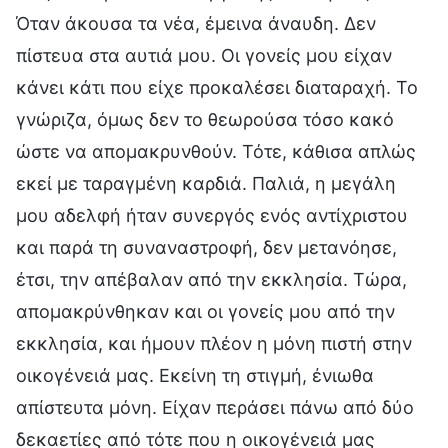
Όταν άκουσα τα νέα, έμεινα άναυδη. Δεν
πίστευα στα αυτιά μου. Οι γονείς μου είχαν
κάνει κάτι που είχε προκαλέσει διαταραχή. Το
γνώριζα, όμως δεν το θεωρούσα τόσο κακό
ώστε να απομακρυνθούν. Τότε, κάθισα απλώς
εκεί με ταραγμένη καρδιά. Παλιά, η μεγάλη
μου αδελφή ήταν συνεργός ενός αντίχριστου
και παρά τη συναναστροφή, δεν μετανόησε,
έτσι, την απέβαλαν από την εκκλησία. Τώρα,
απομακρύνθηκαν και οι γονείς μου από την
εκκλησία, και ήμουν πλέον η μόνη πιστή στην
οικογένειά μας. Εκείνη τη στιγμή, ένιωθα
απίστευτα μόνη. Είχαν περάσει πάνω από δύο
δεκαετίες από τότε που η οικογένειά μας