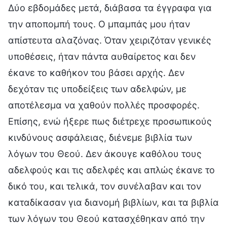
Δύο εβδομάδες μετά, διάβασα τα έγγραφα για
την αποπομπή τους. Ο μπαμπάς μου ήταν
απίστευτα αλαζόνας. Όταν χειριζόταν γενικές
υποθέσεις, ήταν πάντα αυθαίρετος και δεν
έκανε το καθήκον του βάσει αρχής. Δεν
δεχόταν τις υποδείξεις των αδελφών, με
αποτέλεσμα να χαθούν πολλές προσφορές.
Επίσης, ενώ ήξερε πως διέτρεχε προσωπικούς
κινδύνους ασφάλειας, διένεμε βιβλία των
λόγων του Θεού. Δεν άκουγε καθόλου τους
αδελφούς και τις αδελφές και απλώς έκανε το
δικό του, και τελικά, τον συνέλαβαν και τον
καταδίκασαν για διανομή βιβλίων, και τα βιβλία
των λόγων του Θεού κατασχέθηκαν από την