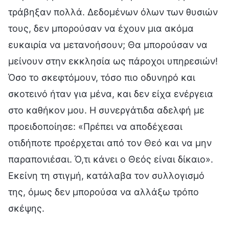
τράβηξαν πολλά. Δεδομένων όλων των θυσιών
τους, δεν μπορούσαν να έχουν μια ακόμα
ευκαιρία να μετανοήσουν; Θα μπορούσαν να
μείνουν στην εκκλησία ως πάροχοι υπηρεσιών!
Όσο το σκεφτόμουν, τόσο πιο οδυνηρό και
σκοτεινό ήταν για μένα, και δεν είχα ενέργεια
στο καθήκον μου. Η συνεργάτιδα αδελφή με
προειδοποίησε: «Πρέπει να αποδέχεσαι
οτιδήποτε προέρχεται από τον Θεό και να μην
παραπονιέσαι. Ό,τι κάνει ο Θεός είναι δίκαιο».
Εκείνη τη στιγμή, κατάλαβα τον συλλογισμό
της, όμως δεν μπορούσα να αλλάξω τρόπο
σκέψης.