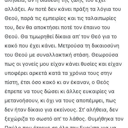
αλλάξει. Αν ποτέ δεν κάνει πράξη τα λόγια του
Θεού, παρά τις εμπειρίες και τις ταλαιπωρίες
του, δεν θα αποκτήσει ποτέ τον έπαινο του
Θεού. Θα τιμωρηθεί δίκαια απ’ τον Θεό για το
κακό που έχει κάνει. Μετρούσα τη δικαιοσύνη
του Θεού με συναλλακτική στάση. Θεωρούσα
πως οι γονείς μου είχαν κάνει θυσίες και είχαν
υποφέρει αρκετά κατά τα χρόνια τους στην
πίστη, έτσι όσο κακό κι αν έκαναν, ο Θεός
έπρεπε να τους δώσει κι άλλες ευκαιρίες να
μετανοήσουν, κι όχι να τους αποπέμψει, πως
δεν ήταν δίκαιο για εκείνους. Στ’ αλήθεια, δεν
ξεχώριζα το σωστό απ’ το λάθος. Θυμήθηκα τον
Παύλο που έτρεχε σε όλη την Ευρώπη για να