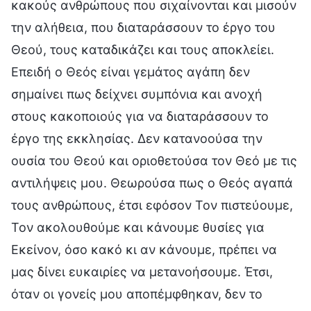
κακούς ανθρώπους που σιχαίνονται και μισούν
την αλήθεια, που διαταράσσουν το έργο του
Θεού, τους καταδικάζει και τους αποκλείει.
Επειδή ο Θεός είναι γεμάτος αγάπη δεν
σημαίνει πως δείχνει συμπόνια και ανοχή
στους κακοποιούς για να διαταράσσουν το
έργο της εκκλησίας. Δεν κατανοούσα την
ουσία του Θεού και οριοθετούσα τον Θεό με τις
αντιλήψεις μου. Θεωρούσα πως ο Θεός αγαπά
τους ανθρώπους, έτσι εφόσον Τον πιστεύουμε,
Τον ακολουθούμε και κάνουμε θυσίες για
Εκείνον, όσο κακό κι αν κάνουμε, πρέπει να
μας δίνει ευκαιρίες να μετανοήσουμε. Έτσι,
όταν οι γονείς μου αποπέμφθηκαν, δεν το