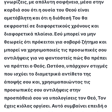
γνωρίζεις, με απόλυτη σαφήνεια, μέσα στην
καρδιά σου ότι η ουσία του Θεού είναι
αμετάβλητη και ότι η διάθεσή Του θα
εκφραστεί σε διαφορετικούς χρόνους και
διαφορετικά πλαίσια. Εσύ μπορεί να μην
θεωρείς ότι πρόκειται για σοβαρό ζήτημα και
μπορεί να χρησιμοποιείς τις προσωπικές σου
αντιλήψεις για να φανταστείς πώς θα πρέπει
να πράττει ο Θεός. Ωστόσο, υπάρχουν στιγμές
που ισχύει το διαμετρικά αντίθετο της
άποψής σου και, χρησιμοποιώντας τις
προσωπικές σου αντιλήψεις στην
προσπάθειά σου να υπολογίσεις τον Θεό, Τον
έχεις κιόλας οργίσει. Αυτό συμβαίνει επειδή ο