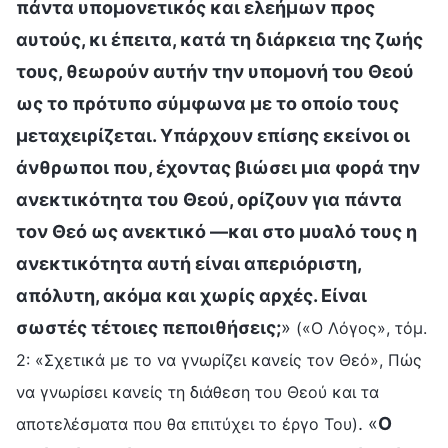
πάντα υπομονετικός και ελεήμων προς
αυτούς, κι έπειτα, κατά τη διάρκεια της ζωής
τους, θεωρούν αυτήν την υπομονή του Θεού
ως το πρότυπο σύμφωνα με το οποίο τους
μεταχειρίζεται. Υπάρχουν επίσης εκείνοι οι
άνθρωποι που, έχοντας βιώσει μια φορά την
ανεκτικότητα του Θεού, ορίζουν για πάντα
τον Θεό ως ανεκτικό —και στο μυαλό τους η
ανεκτικότητα αυτή είναι απεριόριστη,
απόλυτη, ακόμα και χωρίς αρχές. Είναι
σωστές τέτοιες πεποιθήσεις;
»
(«Ο Λόγος», τόμ.
2: «Σχετικά με το να γνωρίζει κανείς τον Θεό», Πώς
να γνωρίσει κανείς τη διάθεση του Θεού και τα
. «
Ο
αποτελέσματα που θα επιτύχει το έργο Του)