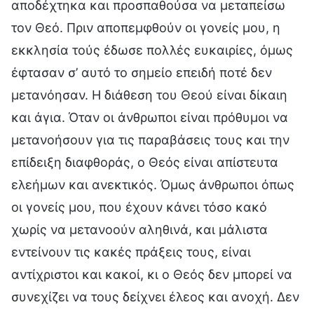
αποδέχτηκα και προσπαθούσα να μεταπείσω
τον Θεό. Πριν αποπεμφθούν οι γονείς μου, η
εκκλησία τούς έδωσε πολλές ευκαιρίες, όμως
έφτασαν σ’ αυτό το σημείο επειδή ποτέ δεν
μετανόησαν. Η διάθεση του Θεού είναι δίκαιη
και άγια. Όταν οι άνθρωποι είναι πρόθυμοι να
μετανοήσουν για τις παραβάσεις τους και την
επίδειξη διαφθοράς, ο Θεός είναι απίστευτα
ελεήμων και ανεκτικός. Όμως άνθρωποι όπως
οι γονείς μου, που έχουν κάνει τόσο κακό
χωρίς να μετανοούν αληθινά, και μάλιστα
εντείνουν τις κακές πράξεις τους, είναι
αντίχριστοι και κακοί, κι ο Θεός δεν μπορεί να
συνεχίζει να τους δείχνει έλεος και ανοχή. Δεν