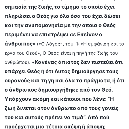
σημασία της ζωής, το τίμημα το οποίο έχει
πληρώσει ο Θεός για όλα όσα του έχει δώσει
και την ανυπομονησία με την οποία ο Θεός
περιμένει να επιστρέψει σε Εκείνον ο
άνθρωπος
»
(«Ο Λόγος», τόμ. 1: «Η εμφάνιση και το
έργο του Θεού», Ο Θεός είναι η πηγή της ζωής του
. «
Κανένας άπιστος δεν πιστεύει ότι
ανθρώπου)
υπάρχει Θεός ή ότι Αυτός δημιούργησε τους
ουρανούς και τη γη και όλα τα πράγματα, ή ότι
ο άνθρωπος δημιουργήθηκε από τον Θεό.
Υπάρχουν ακόμη και κάποιοι που λένε: “Η
ζωή δίνεται στον άνθρωπο από τους γονείς
του και αυτούς πρέπει να τιμά”. Από πού
προέρχεται μια τέτοια σκέψη ή άποψη;