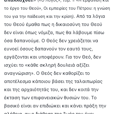
το έργο του Θεού», Οι εμπειρίες του Πέτρου: η γνώση
. Από τα λόγια
του για την παίδευση και την κρίση)
του Θεού έμαθα πως η δικαιοσύνη του Θεού
δεν είναι όπως νόμιζα, πως θα λάβουμε πίσω
όσα δαπανούμε. Ο Θεός δεν χρειάζεται να
ευνοεί όσους δαπανούν τον εαυτό τους,
εργάζονται και υποφέρουν. Για τον Θεό, δεν
ισχύει το «κάθε σκληρή δουλειά αξίζει
αναγνώριση». Ο Θεός δεν καθορίζει το
αποτέλεσμα κάποιου βάσει της ταλαιπωρίας
και της αρχαιότητάς του, και δεν κοιτά την
έκταση των επιφανειακών θυσιών του. Το
βασικό είναι αν επιδιώκει και κάνει πράξη την
αλήθεια, αν η διάθεση της ζωής του έχει