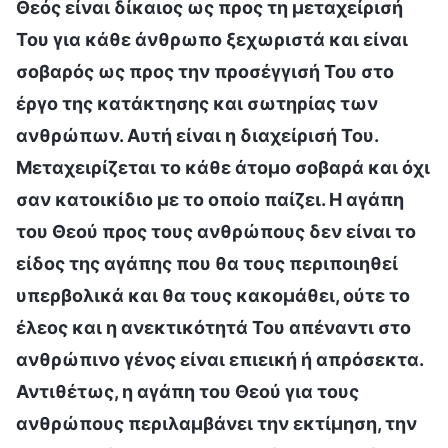
Θεός είναι δίκαιος ως προς τη μεταχείρισή
Του για κάθε άνθρωπο ξεχωριστά και είναι
σοβαρός ως προς την προσέγγισή Του στο
έργο της κατάκτησης και σωτηρίας των
ανθρώπων. Αυτή είναι η διαχείρισή Του.
Μεταχειρίζεται το κάθε άτομο σοβαρά και όχι
σαν κατοικίδιο με το οποίο παίζει. Η αγάπη
του Θεού προς τους ανθρώπους δεν είναι το
είδος της αγάπης που θα τους περιποιηθεί
υπερβολικά και θα τους κακομάθει, ούτε το
έλεος και η ανεκτικότητά Του απέναντι στο
ανθρώπινο γένος είναι επιεική ή απρόσεκτα.
Αντιθέτως, η αγάπη του Θεού για τους
ανθρώπους περιλαμβάνει την εκτίμηση, την