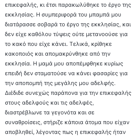
επικεφαλής, κι έτσι παρακωλύθηκε το έργο της
εκκλησίας. Η συμπεριφορά του μπαμπά μου
διατάρασσε σοβαρά το έργο της εκκλησίας, και
δεν είχε καθόλου τύψεις ούτε μετανοούσε για
το κακό που είχε κάνει. Τελικά, κρίθηκε
κακοποιός και απομακρύνθηκε από την
εκκλησία. Η μαμά μου αποπέμφθηκε κυρίως
επειδή δεν σταματούσε να κάνει φασαρίες για
την αποπομπή της μεγάλης μου αδελφής.
Διέδιδε συνεχώς παράπονα για την επικεφαλής
στους αδελφούς και τις αδελφές,
διαστρέβλωνε τα γεγονότα και σε
συναθροίσεις, στήριζε κάποια άτομα που είχαν
αποβληθεί, λέγοντας πως η επικεφαλής ήταν