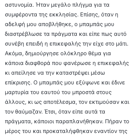
αστυνομία. Ήταν μεγάλο πλήγμα για τα
συμφέροντα της εκκλησίας. Επίσης, όταν η
αδελφή μου αποβλήθηκε, ο μπαμπάς μου
διαστρέβλωσε τα πράγματα και είπε πως αυτό
συνέβη επειδή η επικεφαλής την είχε στο μάτι.
Ακόμα, δημιούργησε ολόκληρο θέμα για
κάποια διαφθορά που φανέρωσε η επικεφαλής
κι απείλησε να την καταστρέψει μέσω
επίκρισης. Ο μπαμπάς μου εξύψωνε και έδινε
μαρτυρία του εαυτού του μπροστά στους
άλλους, κι ως αποτέλεσμα, τον εκτιμούσαν και
τον θαύμαζαν. Έτσι, όταν είπε αυτά τα
πράγματα, κάποιοι παραπλανήθηκαν. Πήραν το
μέρος του και προκαταλήφθηκαν εναντίον της