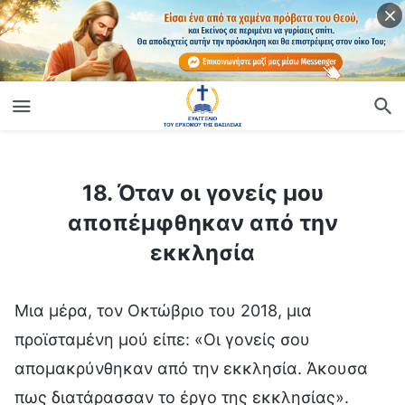
ίο
18. Όταν οι γονείς μου αποπέμφθηκαν από την εκκλησία
18. Όταν οι γονείς μου
αποπέμφθηκαν από την
εκκλησία
Μια μέρα, τον Οκτώβριο του 2018, μια
προϊσταμένη μού είπε: «Οι γονείς σου
απομακρύνθηκαν από την εκκλησία. Άκουσα
πως διατάρασσαν το έργο της εκκλησίας».