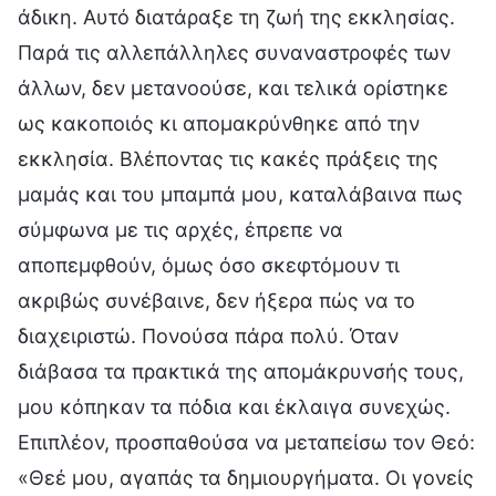
άδικη. Αυτό διατάραξε τη ζωή της εκκλησίας.
Παρά τις αλλεπάλληλες συναναστροφές των
άλλων, δεν μετανοούσε, και τελικά ορίστηκε
ως κακοποιός κι απομακρύνθηκε από την
εκκλησία. Βλέποντας τις κακές πράξεις της
μαμάς και του μπαμπά μου, καταλάβαινα πως
σύμφωνα με τις αρχές, έπρεπε να
αποπεμφθούν, όμως όσο σκεφτόμουν τι
ακριβώς συνέβαινε, δεν ήξερα πώς να το
διαχειριστώ. Πονούσα πάρα πολύ. Όταν
διάβασα τα πρακτικά της απομάκρυνσής τους,
μου κόπηκαν τα πόδια και έκλαιγα συνεχώς.
Επιπλέον, προσπαθούσα να μεταπείσω τον Θεό:
«Θεέ μου, αγαπάς τα δημιουργήματα. Οι γονείς