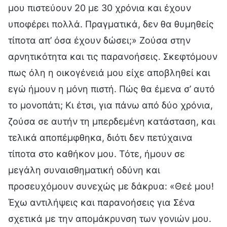
μου πιστεύουν 20 με 30 χρόνια και έχουν
υποφέρει πολλά. Πραγματικά, δεν θα θυμηθείς
τίποτα απ’ όσα έχουν δώσει;» Ζούσα στην
αρνητικότητα και τις παρανοήσεις. Σκεφτόμουν
πως όλη η οικογένειά μου είχε αποβληθεί και
εγώ ήμουν η μόνη πιστή. Πώς θα έμενα σ’ αυτό
το μονοπάτι; Κι έτσι, για πάνω από δύο χρόνια,
ζούσα σε αυτήν τη μπερδεμένη κατάσταση, και
τελικά αποπέμφθηκα, διότι δεν πετύχαινα
τίποτα στο καθήκον μου. Τότε, ήμουν σε
μεγάλη συναισθηματική οδύνη και
προσευχόμουν συνεχώς με δάκρυα: «Θεέ μου!
Έχω αντιλήψεις και παρανοήσεις για Σένα
σχετικά με την απομάκρυνση των γονιών μου.