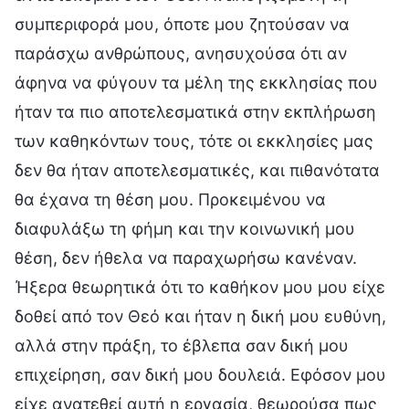
συμπεριφορά μου, όποτε μου ζητούσαν να
παράσχω ανθρώπους, ανησυχούσα ότι αν
άφηνα να φύγουν τα μέλη της εκκλησίας που
ήταν τα πιο αποτελεσματικά στην εκπλήρωση
των καθηκόντων τους, τότε οι εκκλησίες μας
δεν θα ήταν αποτελεσματικές, και πιθανότατα
θα έχανα τη θέση μου. Προκειμένου να
διαφυλάξω τη φήμη και την κοινωνική μου
θέση, δεν ήθελα να παραχωρήσω κανέναν.
Ήξερα θεωρητικά ότι το καθήκον μου μου είχε
δοθεί από τον Θεό και ήταν η δική μου ευθύνη,
αλλά στην πράξη, το έβλεπα σαν δική μου
επιχείρηση, σαν δική μου δουλειά. Εφόσον μου
είχε ανατεθεί αυτή η εργασία, θεωρούσα πως