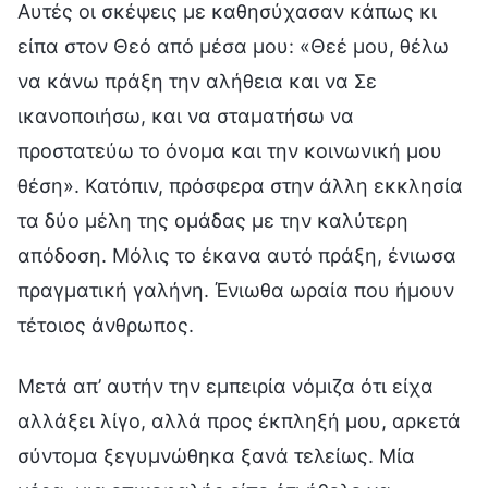
Αυτές οι σκέψεις με καθησύχασαν κάπως κι
είπα στον Θεό από μέσα μου: «Θεέ μου, θέλω
να κάνω πράξη την αλήθεια και να Σε
ικανοποιήσω, και να σταματήσω να
προστατεύω το όνομα και την κοινωνική μου
θέση». Κατόπιν, πρόσφερα στην άλλη εκκλησία
τα δύο μέλη της ομάδας με την καλύτερη
απόδοση. Μόλις το έκανα αυτό πράξη, ένιωσα
πραγματική γαλήνη. Ένιωθα ωραία που ήμουν
τέτοιος άνθρωπος.
Μετά απ’ αυτήν την εμπειρία νόμιζα ότι είχα
αλλάξει λίγο, αλλά προς έκπληξή μου, αρκετά
σύντομα ξεγυμνώθηκα ξανά τελείως. Μία