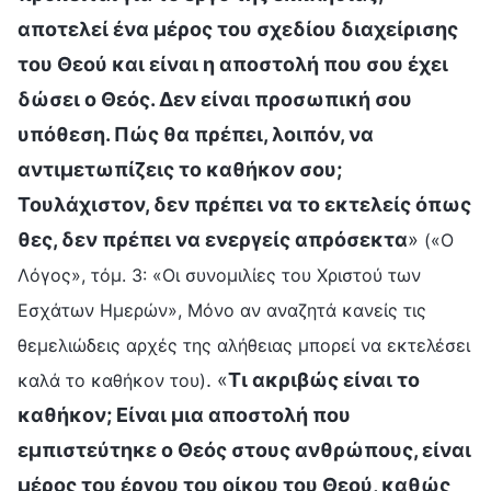
αποτελεί ένα μέρος του σχεδίου διαχείρισης
του Θεού και είναι η αποστολή που σου έχει
δώσει ο Θεός. Δεν είναι προσωπική σου
υπόθεση. Πώς θα πρέπει, λοιπόν, να
αντιμετωπίζεις το καθήκον σου;
Τουλάχιστον, δεν πρέπει να το εκτελείς όπως
θες, δεν πρέπει να ενεργείς απρόσεκτα
»
(«Ο
Λόγος», τόμ. 3: «Οι συνομιλίες του Χριστού των
Εσχάτων Ημερών», Μόνο αν αναζητά κανείς τις
θεμελιώδεις αρχές της αλήθειας μπορεί να εκτελέσει
. «
Τι ακριβώς είναι το
καλά το καθήκον του)
καθήκον; Είναι μια αποστολή που
εμπιστεύτηκε ο Θεός στους ανθρώπους, είναι
μέρος του έργου του οίκου του Θεού, καθώς