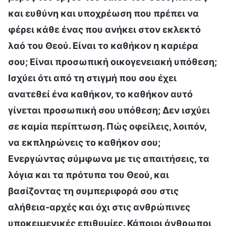
και ευθύνη και υποχρέωση που πρέπει να
φέρει κάθε ένας που ανήκει στον εκλεκτό
λαό του Θεού. Είναι το καθήκον η καριέρα
σου; Είναι προσωπική οικογενειακή υπόθεση;
Ισχύει ότι από τη στιγμή που σου έχει
ανατεθεί ένα καθήκον, το καθήκον αυτό
γίνεται προσωπική σου υπόθεση; Δεν ισχύει
σε καμία περίπτωση. Πώς οφείλεις, λοιπόν,
να εκπληρώνεις το καθήκον σου;
Ενεργώντας σύμφωνα με τις απαιτήσεις, τα
λόγια και τα πρότυπα του Θεού, και
βασίζοντας τη συμπεριφορά σου στις
αλήθεια-αρχές και όχι στις ανθρώπινες
υποκειμενικές επιθυμίες. Κάποιοι άνθρωποι