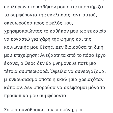
εκπλήρωνα το καθήκον μου ούτε υποστήριζα
τα συμφέροντα της εκκλησίας· αντ’ αυτού,
σκευωρούσα προς όφελός μου,
χρησιμοποιώντας το καθήκον μου ως ευκαιρία
να εργαστώ για χάρη της φήμης και της
κοινωνικής μου θέσης. Δεν διοικούσα τη δική
μου επιχείρηση; Ανεξάρτητα από το πόσο έργο
έκανα, ο Θεός δεν θα μνημόνευε ποτέ μια
τέτοια συμπεριφορά. Όφειλα να συνεργάζομαι
μ’ ενθουσιασμό όποτε η εκκλησία χρειαζόταν
κάποιον. Δεν μπορούσα να σκέφτομαι μόνο τα
προσωπικά μου συμφέροντα.
Σε μια συνάθροιση την επομένη, μια