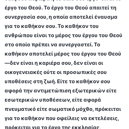
έργο του Θεού. Το έργο του Θεού απαιτεί τη
συνεργασία σου, η οποία αποτελεί έναυσμα
για το καθήκον σου. Το καθήκον του
ανθρώπου είναι το μέρος του έργου του Θεού
στο οποίο πρέπει να συνεργαστεί. Το
καθήκον αποτελεί μέρος του έργου του Θεού
—δεν είναι η καριέρα σου, δεν είναι οι
οικογενειακές ούτε οι προσωπικές σου
υποθέσεις στη ζωή. Είτε το καθήκον σου
αφορά την αντιμετώπιση εξωτερικών είτε
εσωτερικών υποθέσεων, είτε αφορά
πνευματικό είτε σωματικό μόχθο, πρόκειται
για το καθήκον που οφείλεις να εκτελέσεις,
πρόκειται για το έργο της εκκλησίας,