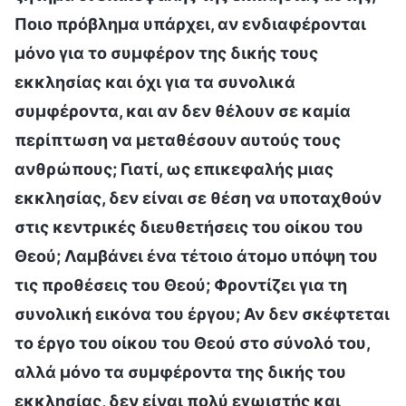
Ποιο πρόβλημα υπάρχει, αν ενδιαφέρονται
μόνο για το συμφέρον της δικής τους
εκκλησίας και όχι για τα συνολικά
συμφέροντα, και αν δεν θέλουν σε καμία
περίπτωση να μεταθέσουν αυτούς τους
ανθρώπους; Γιατί, ως επικεφαλής μιας
εκκλησίας, δεν είναι σε θέση να υποταχθούν
στις κεντρικές διευθετήσεις του οίκου του
Θεού; Λαμβάνει ένα τέτοιο άτομο υπόψη του
τις προθέσεις του Θεού; Φροντίζει για τη
συνολική εικόνα του έργου; Αν δεν σκέφτεται
το έργο του οίκου του Θεού στο σύνολό του,
αλλά μόνο τα συμφέροντα της δικής του
εκκλησίας, δεν είναι πολύ εγωιστής και