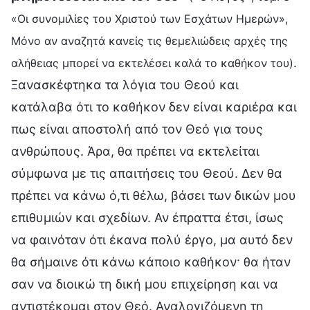
«Οι συνομιλίες του Χριστού των Εσχάτων Ημερών»,
Μόνο αν αναζητά κανείς τις θεμελιώδεις αρχές της
.
αλήθειας μπορεί να εκτελέσει καλά το καθήκον του)
Ξανασκέφτηκα τα λόγια του Θεού και
κατάλαβα ότι το καθήκον δεν είναι καριέρα και
πως είναι αποστολή από τον Θεό για τους
ανθρώπους. Άρα, θα πρέπει να εκτελείται
σύμφωνα με τις απαιτήσεις του Θεού. Δεν θα
πρέπει να κάνω ό,τι θέλω, βάσει των δικών μου
επιθυμιών και σχεδίων. Αν έπραττα έτσι, ίσως
να φαινόταν ότι έκανα πολύ έργο, μα αυτό δεν
θα σήμαινε ότι κάνω κάποιο καθήκον· θα ήταν
σαν να διοικώ τη δική μου επιχείρηση και να
αντιστέκομαι στον Θεό. Αναλογιζόμενη τη