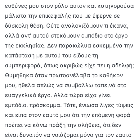
ευθύνες μου στον ρόλο αυτόν και κατηγορούσα
μάλιστα την επικεφαλής που με έφερνε σε
δύσκολη θέση. Ούτε αναλογιζόμουν τι έκανα,
αλλά αντ’ αυτού στεκόμουν εμπόδιο στο έργο
της εκκλησίας. Δεν παρακώλυα εσκεμμένα την
κατάσταση με αυτού του είδους τη
συμπεριφορά, όπως ακριβώς είχε πει η αδελφή;
Θυμήθηκα όταν πρωτοανέλαβα το καθήκον
μου, ήθελα απλώς να συμβάλλω ταπεινά στο
ευαγγελικό έργο. Αλλά τώρα είχα γίνει
εμπόδιο, πρόσκομμα. Τότε, ένιωσα λίγες τύψεις
και είπα στον εαυτό μου ότι την επόμενη φορά
πρέπει να κάνω πράξη την αλήθεια, ότι δεν
είναι δυνατόν να νοιάζομαι μόνο για τον εαυτό