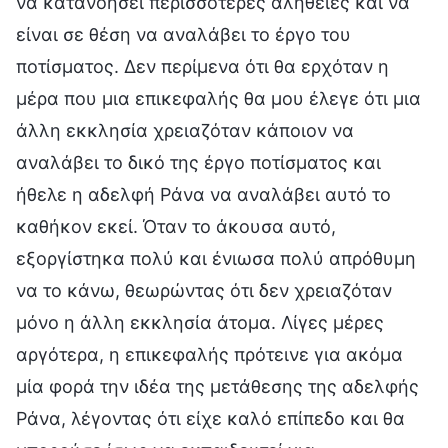
να κατανοήσει περισσότερες αλήθειες και να
είναι σε θέση να αναλάβει το έργο του
ποτίσματος. Δεν περίμενα ότι θα ερχόταν η
μέρα που μια επικεφαλής θα μου έλεγε ότι μια
άλλη εκκλησία χρειαζόταν κάποιον να
αναλάβει το δικό της έργο ποτίσματος και
ήθελε η αδελφή Ράνα να αναλάβει αυτό το
καθήκον εκεί. Όταν το άκουσα αυτό,
εξοργίστηκα πολύ και ένιωσα πολύ απρόθυμη
να το κάνω, θεωρώντας ότι δεν χρειαζόταν
μόνο η άλλη εκκλησία άτομα. Λίγες μέρες
αργότερα, η επικεφαλής πρότεινε για ακόμα
μία φορά την ιδέα της μετάθεσης της αδελφής
Ράνα, λέγοντας ότι είχε καλό επίπεδο και θα