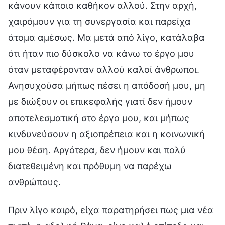
κάνουν κάποιο καθήκον αλλού. Στην αρχή,
χαιρόμουν για τη συνεργασία και παρείχα
άτομα αμέσως. Μα μετά από λίγο, κατάλαβα
ότι ήταν πιο δύσκολο να κάνω το έργο μου
όταν μεταφέρονταν αλλού καλοί άνθρωποι.
Ανησυχούσα μήπως πέσει η απόδοσή μου, μη
με διώξουν οι επικεφαλής γιατί δεν ήμουν
αποτελεσματική στο έργο μου, και μήπως
κινδυνεύσουν η αξιοπρέπεια και η κοινωνική
μου θέση. Αργότερα, δεν ήμουν και πολύ
διατεθειμένη και πρόθυμη να παρέχω
ανθρώπους.
Πριν λίγο καιρό, είχα παρατηρήσει πως μια νέα