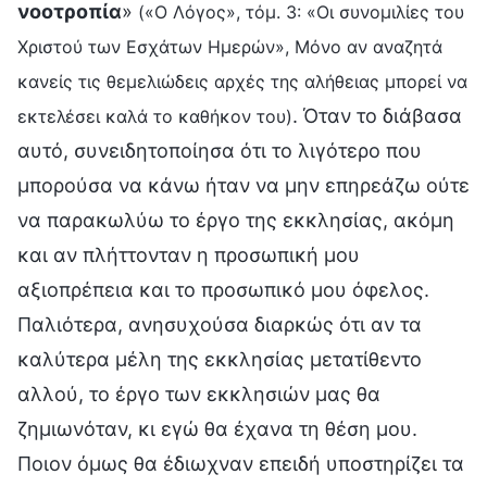
νοοτροπία
»
(«Ο Λόγος», τόμ. 3: «Οι συνομιλίες του
Χριστού των Εσχάτων Ημερών», Μόνο αν αναζητά
κανείς τις θεμελιώδεις αρχές της αλήθειας μπορεί να
. Όταν το διάβασα
εκτελέσει καλά το καθήκον του)
αυτό, συνειδητοποίησα ότι το λιγότερο που
μπορούσα να κάνω ήταν να μην επηρεάζω ούτε
να παρακωλύω το έργο της εκκλησίας, ακόμη
και αν πλήττονταν η προσωπική μου
αξιοπρέπεια και το προσωπικό μου όφελος.
Παλιότερα, ανησυχούσα διαρκώς ότι αν τα
καλύτερα μέλη της εκκλησίας μετατίθεντο
αλλού, το έργο των εκκλησιών μας θα
ζημιωνόταν, κι εγώ θα έχανα τη θέση μου.
Ποιον όμως θα έδιωχναν επειδή υποστηρίζει τα