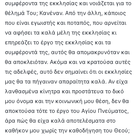
συμφέροντα της εκκλησίας και νοιάζεται για το
θέλημά Του; Κανέναν. Από την άλλη, κάποιος
που είναι εγωιστής και ποταπός, που αρνείται
να αφήσει τα καλά μέλη της εκκλησίας κι
επηρεάζει το έργο της εκκλησίας και τα
συμφέροντά της, αυτός θα απομακρυνόταν και
θα αποκλειόταν. Ακόμα και να κρατούσα αυτές
τις αδελφές, αυτό δεν σημαίνει ότι οι εκκλησίες
μας θα τα πήγαιναν απαραίτητα καλά. Αν είχα
λανθασμένα κίνητρα και προστάτευα το δικό
μου όνομα και την κοινωνική μου θέση, δεν θα
αποκτούσα τότε το έργο του Αγίου Πνεύματος,
άρα πώς θα είχα καλά αποτελέσματα στο
καθήκον μου χωρίς την καθοδήγηση του Θεού;