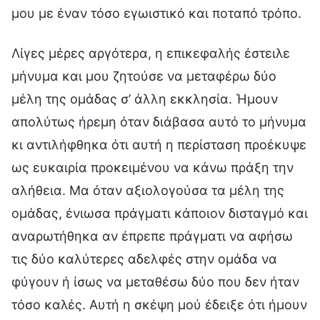
μου με έναν τόσο εγωιστικό και ποταπό τρόπο.
Λίγες μέρες αργότερα, η επικεφαλής έστειλε
μήνυμα και μου ζητούσε να μεταφέρω δύο
μέλη της ομάδας σ’ άλλη εκκλησία. Ήμουν
απολύτως ήρεμη όταν διάβασα αυτό το μήνυμα
κι αντιλήφθηκα ότι αυτή η περίσταση προέκυψε
ως ευκαιρία προκειμένου να κάνω πράξη την
αλήθεια. Μα όταν αξιολογούσα τα μέλη της
ομάδας, ένιωσα πράγματι κάποιον δισταγμό και
αναρωτήθηκα αν έπρεπε πράγματι να αφήσω
τις δύο καλύτερες αδελφές στην ομάδα να
φύγουν ή ίσως να μεταθέσω δύο που δεν ήταν
τόσο καλές. Αυτή η σκέψη μού έδειξε ότι ήμουν