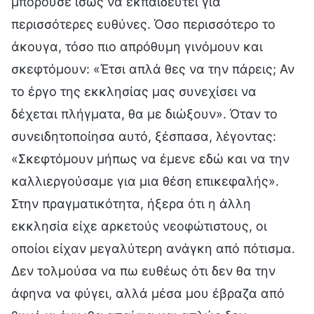
μπορούσε ίσως να εκπαιδευτεί για
περισσότερες ευθύνες. Όσο περισσότερο το
άκουγα, τόσο πιο απρόθυμη γινόμουν και
σκεφτόμουν: «Έτσι απλά θες να την πάρεις; Αν
το έργο της εκκλησίας μας συνεχίσει να
δέχεται πλήγματα, θα με διώξουν». Όταν το
συνειδητοποίησα αυτό, ξέσπασα, λέγοντας:
«Σκεφτόμουν μήπως να έμενε εδώ και να την
καλλιεργούσαμε για μια θέση επικεφαλής».
Στην πραγματικότητα, ήξερα ότι η άλλη
εκκλησία είχε αρκετούς νεοφώτιστους, οι
οποίοι είχαν μεγαλύτερη ανάγκη από πότισμα.
Δεν τολμούσα να πω ευθέως ότι δεν θα την
άφηνα να φύγει, αλλά μέσα μου έβραζα από