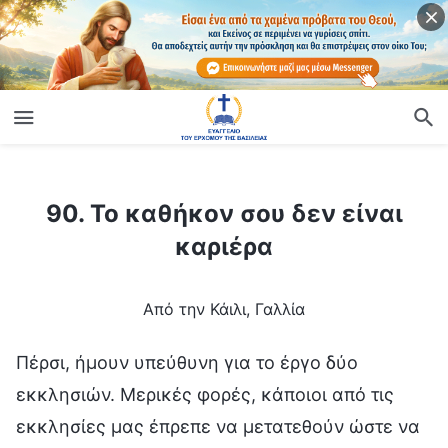
ίο
90. Το καθήκον σου δεν είναι καριέρα
90. Το καθήκον σου δεν είναι
καριέρα
Από την Κάιλι, Γαλλία
Πέρσι, ήμουν υπεύθυνη για το έργο δύο
εκκλησιών. Μερικές φορές, κάποιοι από τις
εκκλησίες μας έπρεπε να μετατεθούν ώστε να