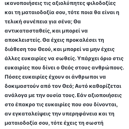
ικανοποιήσεις τις αξιολύπητες φιλοδοξίες
και τη ματαιοδοξία σου, τότε ποια θα είναι η
τελική συνέπεια για σένα; Θα
αντικατασταθείς, και μπορεί να
αποκλειστείς. Θα έχεις προκαλέσει τη
διάθεση του Θεού, και μπορεί να μην έχεις
άλλες ευκαιρίες να σωθείς. Υπάρχει όριο στις
ευκαιρίες που δίνει ο Θεός στους ανθρώπους.
Πόσες ευκαιρίες έχουν οι άνθρωποι να
δοκιμαστούν από τον Θεό; Αυτό καθορίζεται
ανάλογα με την ουσία τους. Εάν αξιοποιήσεις
στο έπακρο τις ευκαιρίες που σου δίνονται,
αν εγκαταλείψεις την υπερηφάνεια και τη
ματαιοδοξία σου, τότε έχεις τη σωστή