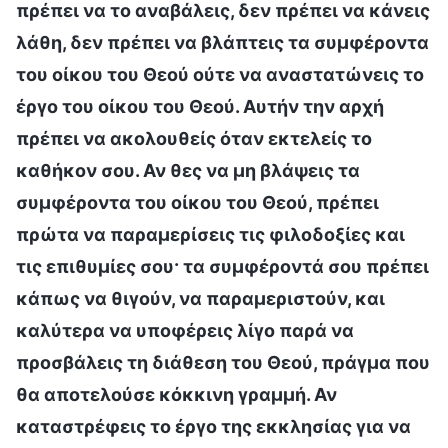
πρέπει να το αναβάλεις, δεν πρέπει να κάνεις
λάθη, δεν πρέπει να βλάπτεις τα συμφέροντα
του οίκου του Θεού ούτε να αναστατώνεις το
έργο του οίκου του Θεού. Αυτήν την αρχή
πρέπει να ακολουθείς όταν εκτελείς το
καθήκον σου. Αν θες να μη βλάψεις τα
συμφέροντα του οίκου του Θεού, πρέπει
πρώτα να παραμερίσεις τις φιλοδοξίες και
τις επιθυμίες σου· τα συμφέροντά σου πρέπει
κάπως να θιγούν, να παραμεριστούν, και
καλύτερα να υποφέρεις λίγο παρά να
προσβάλεις τη διάθεση του Θεού, πράγμα που
θα αποτελούσε κόκκινη γραμμή. Αν
καταστρέφεις το έργο της εκκλησίας για να