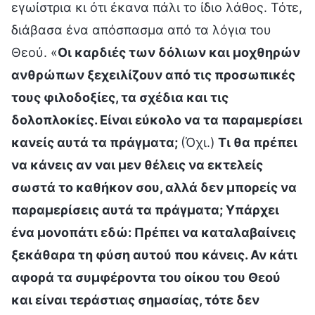
εγωίστρια κι ότι έκανα πάλι το ίδιο λάθος. Τότε,
διάβασα ένα απόσπασμα από τα λόγια του
Θεού. «
Οι καρδιές των δόλιων και μοχθηρών
ανθρώπων ξεχειλίζουν από τις προσωπικές
τους φιλοδοξίες, τα σχέδια και τις
δολοπλοκίες. Είναι εύκολο να τα παραμερίσει
κανείς αυτά τα πράγματα;
(Όχι.)
Τι θα πρέπει
να κάνεις αν ναι μεν θέλεις να εκτελείς
σωστά το καθήκον σου, αλλά δεν μπορείς να
παραμερίσεις αυτά τα πράγματα; Υπάρχει
ένα μονοπάτι εδώ: Πρέπει να καταλαβαίνεις
ξεκάθαρα τη φύση αυτού που κάνεις. Αν κάτι
αφορά τα συμφέροντα του οίκου του Θεού
και είναι τεράστιας σημασίας, τότε δεν