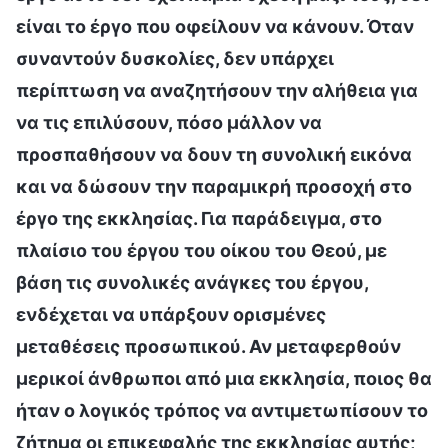
είναι το έργο που οφείλουν να κάνουν. Όταν
συναντούν δυσκολίες, δεν υπάρχει
περίπτωση να αναζητήσουν την αλήθεια για
να τις επιλύσουν, πόσο μάλλον να
προσπαθήσουν να δουν τη συνολική εικόνα
και να δώσουν την παραμικρή προσοχή στο
έργο της εκκλησίας. Για παράδειγμα, στο
πλαίσιο του έργου του οίκου του Θεού, με
βάση τις συνολικές ανάγκες του έργου,
ενδέχεται να υπάρξουν ορισμένες
μεταθέσεις προσωπικού. Αν μεταφερθούν
μερικοί άνθρωποι από μια εκκλησία, ποιος θα
ήταν ο λογικός τρόπος να αντιμετωπίσουν το
ζήτημα οι επικεφαλής της εκκλησίας αυτής;