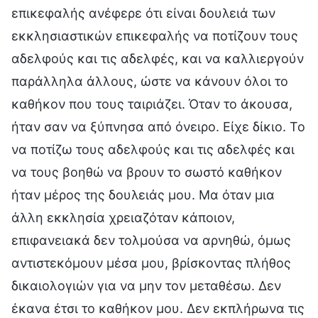
επικεφαλής ανέφερε ότι είναι δουλειά των
εκκλησιαστικών επικεφαλής να ποτίζουν τους
αδελφούς και τις αδελφές, και να καλλιεργούν
παράλληλα άλλους, ώστε να κάνουν όλοι το
καθήκον που τους ταιριάζει. Όταν το άκουσα,
ήταν σαν να ξύπνησα από όνειρο. Είχε δίκιο. Το
να ποτίζω τους αδελφούς και τις αδελφές και
να τους βοηθώ να βρουν το σωστό καθήκον
ήταν μέρος της δουλειάς μου. Μα όταν μια
άλλη εκκλησία χρειαζόταν κάποιον,
επιφανειακά δεν τολμούσα να αρνηθώ, όμως
αντιστεκόμουν μέσα μου, βρίσκοντας πλήθος
δικαιολογιών για να μην τον μεταθέσω. Δεν
έκανα έτσι το καθήκον μου. Δεν εκπλήρωνα τις