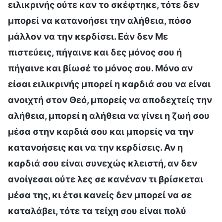
ειλικρινής ούτε καν το σκέφτηκε, τότε δεν
μπορεί να κατανοήσει την αλήθεια, πόσο
μάλλον να την κερδίσει. Εάν δεν Με
πιστεύεις, πήγαινε και δες μόνος σου ή
πήγαινε και βίωσέ το μόνος σου. Μόνο αν
είσαι ειλικρινής μπορεί η καρδιά σου να είναι
ανοιχτή στον Θεό, μπορείς να αποδεχτείς την
αλήθεια, μπορεί η αλήθεια να γίνει η ζωή σου
μέσα στην καρδιά σου και μπορείς να την
κατανοήσεις και να την κερδίσεις. Αν η
καρδιά σου είναι συνεχώς κλειστή, αν δεν
ανοίγεσαι ούτε λες σε κανέναν τι βρίσκεται
μέσα της, κι έτσι κανείς δεν μπορεί να σε
καταλάβει, τότε τα τείχη σου είναι πολύ