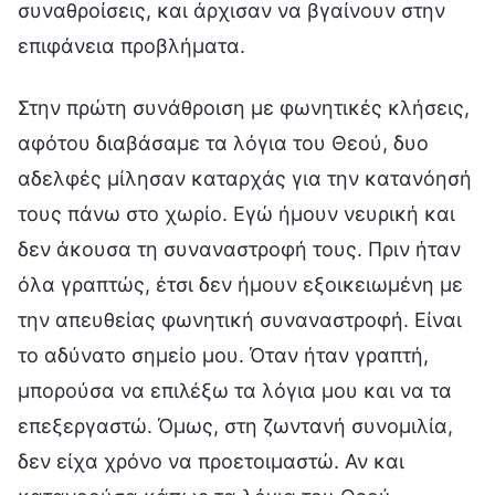
συναθροίσεις, και άρχισαν να βγαίνουν στην
επιφάνεια προβλήματα.
Στην πρώτη συνάθροιση με φωνητικές κλήσεις,
αφότου διαβάσαμε τα λόγια του Θεού, δυο
αδελφές μίλησαν καταρχάς για την κατανόησή
τους πάνω στο χωρίο. Εγώ ήμουν νευρική και
δεν άκουσα τη συναναστροφή τους. Πριν ήταν
όλα γραπτώς, έτσι δεν ήμουν εξοικειωμένη με
την απευθείας φωνητική συναναστροφή. Είναι
το αδύνατο σημείο μου. Όταν ήταν γραπτή,
μπορούσα να επιλέξω τα λόγια μου και να τα
επεξεργαστώ. Όμως, στη ζωντανή συνομιλία,
δεν είχα χρόνο να προετοιμαστώ. Αν και