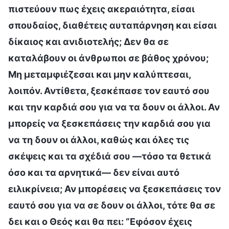
πιστεύουν πως έχεις ακεραιότητα, είσαι
σπουδαίος, διαθέτεις αυταπάρνηση και είσαι
δίκαιος και ανιδιοτελής; Δεν θα σε
καταλάβουν οι άνθρωποι σε βάθος χρόνου;
Μη μεταμφιέζεσαι και μην καλύπτεσαι,
λοιπόν. Αντίθετα, ξεσκέπασε τον εαυτό σου
και την καρδιά σου για να τα δουν οι άλλοι. Αν
μπορείς να ξεσκεπάσεις την καρδιά σου για
να τη δουν οι άλλοι, καθώς και όλες τις
σκέψεις και τα σχέδιά σου —τόσο τα θετικά
όσο και τα αρνητικά— δεν είναι αυτό
ειλικρίνεια; Αν μπορέσεις να ξεσκεπάσεις τον
εαυτό σου για να σε δουν οι άλλοι, τότε θα σε
δει και ο Θεός και θα πει: “Εφόσον έχεις