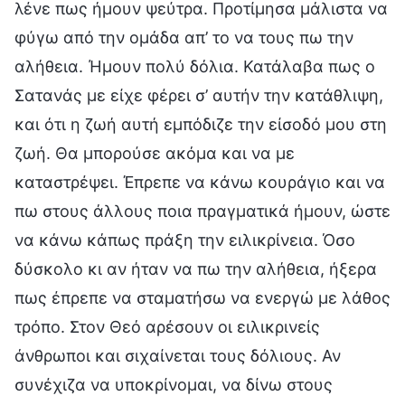
λένε πως ήμουν ψεύτρα. Προτίμησα μάλιστα να
φύγω από την ομάδα απ’ το να τους πω την
αλήθεια. Ήμουν πολύ δόλια. Κατάλαβα πως ο
Σατανάς με είχε φέρει σ’ αυτήν την κατάθλιψη,
και ότι η ζωή αυτή εμπόδιζε την είσοδό μου στη
ζωή. Θα μπορούσε ακόμα και να με
καταστρέψει. Έπρεπε να κάνω κουράγιο και να
πω στους άλλους ποια πραγματικά ήμουν, ώστε
να κάνω κάπως πράξη την ειλικρίνεια. Όσο
δύσκολο κι αν ήταν να πω την αλήθεια, ήξερα
πως έπρεπε να σταματήσω να ενεργώ με λάθος
τρόπο. Στον Θεό αρέσουν οι ειλικρινείς
άνθρωποι και σιχαίνεται τους δόλιους. Αν
συνέχιζα να υποκρίνομαι, να δίνω στους