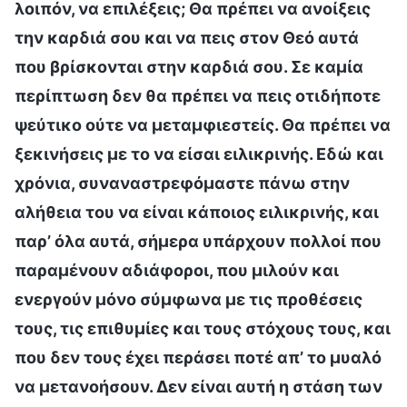
λοιπόν, να επιλέξεις; Θα πρέπει να ανοίξεις
την καρδιά σου και να πεις στον Θεό αυτά
που βρίσκονται στην καρδιά σου. Σε καμία
περίπτωση δεν θα πρέπει να πεις οτιδήποτε
ψεύτικο ούτε να μεταμφιεστείς. Θα πρέπει να
ξεκινήσεις με το να είσαι ειλικρινής. Εδώ και
χρόνια, συναναστρεφόμαστε πάνω στην
αλήθεια του να είναι κάποιος ειλικρινής, και
παρ’ όλα αυτά, σήμερα υπάρχουν πολλοί που
παραμένουν αδιάφοροι, που μιλούν και
ενεργούν μόνο σύμφωνα με τις προθέσεις
τους, τις επιθυμίες και τους στόχους τους, και
που δεν τους έχει περάσει ποτέ απ’ το μυαλό
να μετανοήσουν. Δεν είναι αυτή η στάση των