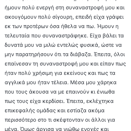
ήμουν πολύ ενεργή στη συναναστροφή μου και
ακουγόμουν πολύ σίγουρη, επειδή είχα γράψει
εκ των προτέρων όσα ήθελα να πω. Ήμουν η
τελευταία που συναναστράφηκε. Είχα βάλει τα
δυνατά μου να μιλώ εντελώς φυσικά, ώστε να
μην παρατηρήσουν ότι τα διάβαζα. Έπειτα, όλοι
επαίνεσαν τη συναναστροφή μου και είπαν πως
ήταν πολύ χρήσιμη για εκείνους και πως τα
αγγλικά μου ήταν τέλεια. Μέσα μου χάρηκα
που τους άκουσα να με επαινούν κι ένιωθα
πως τους είχα κερδίσει. Έπειτα, εκλέχτηκα
επικεφαλής ομάδας και εστίαζα ακόμα
περισσότερο στο τι σκέφτονταν οι άλλοι για
μένα. Όμως άρχισα να νιώθω ενοχές και