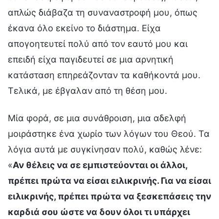
απλώς διάβαζα τη συναναστροφή μου, όπως
έκανα όλο εκείνο το διάστημα. Είχα
απογοητευτεί πολύ από τον εαυτό μου και
επειδή είχα παγιδευτεί σε μια αρνητική
κατάσταση επηρεάζονταν τα καθήκοντά μου.
Τελικά, με έβγαλαν από τη θέση μου.
Μία φορά, σε μια συνάθροιση, μια αδελφή
μοιράστηκε ένα χωρίο των λόγων του Θεού. Τα
λόγια αυτά με συγκίνησαν πολύ, καθώς λένε:
«
Αν θέλεις να σε εμπιστεύονται οι άλλοι,
πρέπει πρώτα να είσαι ειλικρινής. Για να είσαι
ειλικρινής, πρέπει πρώτα να ξεσκεπάσεις την
καρδιά σου ώστε να δουν όλοι τι υπάρχει