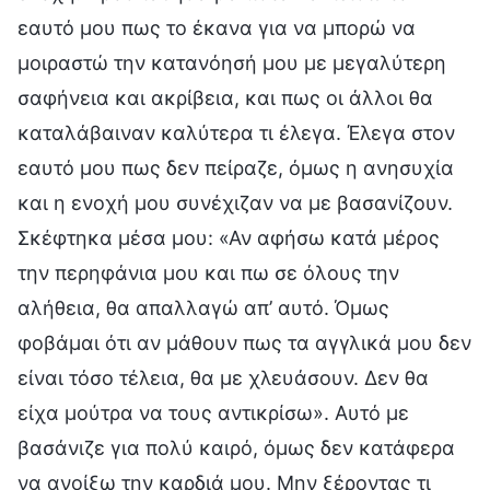
εαυτό μου πως το έκανα για να μπορώ να
μοιραστώ την κατανόησή μου με μεγαλύτερη
σαφήνεια και ακρίβεια, και πως οι άλλοι θα
καταλάβαιναν καλύτερα τι έλεγα. Έλεγα στον
εαυτό μου πως δεν πείραζε, όμως η ανησυχία
και η ενοχή μου συνέχιζαν να με βασανίζουν.
Σκέφτηκα μέσα μου: «Αν αφήσω κατά μέρος
την περηφάνια μου και πω σε όλους την
αλήθεια, θα απαλλαγώ απ’ αυτό. Όμως
φοβάμαι ότι αν μάθουν πως τα αγγλικά μου δεν
είναι τόσο τέλεια, θα με χλευάσουν. Δεν θα
είχα μούτρα να τους αντικρίσω». Αυτό με
βασάνιζε για πολύ καιρό, όμως δεν κατάφερα
να ανοίξω την καρδιά μου. Μην ξέροντας τι