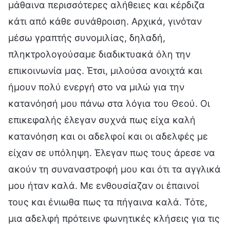
μάθαινα περισσότερες αλήθειες και κέρδιζα
κάτι από κάθε συνάθροιση. Αρχικά, γινόταν
μέσω γραπτής συνομιλίας, δηλαδή,
πληκτρολογούσαμε διαδικτυακά όλη την
επικοινωνία μας. Έτσι, μιλούσα ανοιχτά και
ήμουν πολύ ενεργή στο να μιλώ για την
κατανόησή μου πάνω στα λόγια του Θεού. Οι
επικεφαλής έλεγαν συχνά πως είχα καλή
κατανόηση και οι αδελφοί και οι αδελφές με
είχαν σε υπόληψη. Έλεγαν πως τους άρεσε να
ακούν τη συναναστροφή μου και ότι τα αγγλικά
μου ήταν καλά. Με ενθουσίαζαν οι έπαινοί
τους και ένιωθα πως τα πήγαινα καλά. Τότε,
μια αδελφή πρότεινε φωνητικές κλήσεις για τις