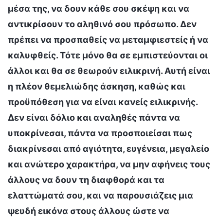
μέσα της, να δουν κάθε σου σκέψη και να
αντικρίσουν το αληθινό σου πρόσωπο. Δεν
πρέπει να προσπαθείς να μεταμφιεστείς ή να
καλυφθείς. Τότε μόνο θα σε εμπιστεύονται οι
άλλοι και θα σε θεωρούν ειλικρινή. Αυτή είναι
η πλέον θεμελιώδης άσκηση, καθώς και
προϋπόθεση για να είναι κανείς ειλικρινής.
Δεν είναι δόλιο και αναληθές πάντα να
υποκρίνεσαι, πάντα να προσποιείσαι πως
διακρίνεσαι από αγιότητα, ευγένεια, μεγαλείο
και ανώτερο χαρακτήρα, να μην αφήνεις τους
άλλους να δουν τη διαφθορά και τα
ελαττώματά σου, και να παρουσιάζεις μια
ψευδή εικόνα στους άλλους ώστε να