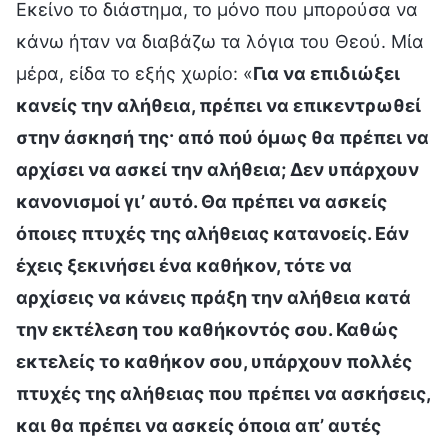
Εκείνο το διάστημα, το μόνο που μπορούσα να
κάνω ήταν να διαβάζω τα λόγια του Θεού. Μία
μέρα, είδα το εξής χωρίο: «
Για να επιδιώξει
κανείς την αλήθεια, πρέπει να επικεντρωθεί
στην άσκησή της· από πού όμως θα πρέπει να
αρχίσει να ασκεί την αλήθεια; Δεν υπάρχουν
κανονισμοί γι’ αυτό. Θα πρέπει να ασκείς
όποιες πτυχές της αλήθειας κατανοείς. Εάν
έχεις ξεκινήσει ένα καθήκον, τότε να
αρχίσεις να κάνεις πράξη την αλήθεια κατά
την εκτέλεση του καθήκοντός σου. Καθώς
εκτελείς το καθήκον σου, υπάρχουν πολλές
πτυχές της αλήθειας που πρέπει να ασκήσεις,
και θα πρέπει να ασκείς όποια απ’ αυτές