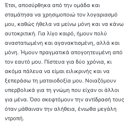
Έτσι, αποσύρθηκα από την ομάδα και
σταμάτησα να χρησιμοποιώ τον λογαριασμό
μου, καθώς ήθελα να μείνω μόνη και να κάνω
αυτοκριτική. Για λίγο καιρό, ήμουν πολύ
αναστατωμένη και αγανακτισμένη, αλλά και
μόνη. Ήμουν πραγματικά απογοητευμένη από
τον εαυτό μου. Πίστευα για δύο χρόνια, κι
ακόμα πάλευα να είμαι ειλικρινής και να
ξεπεράσω τη ματαιοδοξία μου. Νοιαζόμουν
υπερβολικά για τη γνώμη που είχαν οι άλλοι
για μένα. Όσο σκεφτόμουν την αντίδρασή τους
όταν μάθαιναν την αλήθεια, ένιωθα μεγάλη
ντροπή.