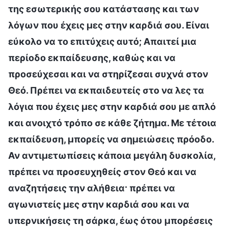
της εσωτερικής σου κατάστασης και των
λόγων που έχεις μες στην καρδιά σου. Είναι
εύκολο να το επιτύχεις αυτό; Απαιτεί μια
περίοδο εκπαίδευσης, καθώς και να
προσεύχεσαι και να στηρίζεσαι συχνά στον
Θεό. Πρέπει να εκπαιδευτείς στο να λες τα
λόγια που έχεις μες στην καρδιά σου με απλό
και ανοιχτό τρόπο σε κάθε ζήτημα. Με τέτοια
εκπαίδευση, μπορείς να σημειώσεις πρόοδο.
Αν αντιμετωπίσεις κάποια μεγάλη δυσκολία,
πρέπει να προσευχηθείς στον Θεό και να
αναζητήσεις την αλήθεια· πρέπει να
αγωνιστείς μες στην καρδιά σου και να
υπερνικήσεις τη σάρκα, έως ότου μπορέσεις