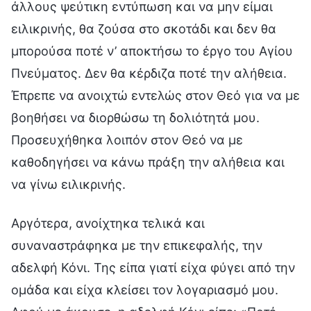
άλλους ψεύτικη εντύπωση και να μην είμαι
ειλικρινής, θα ζούσα στο σκοτάδι και δεν θα
μπορούσα ποτέ ν’ αποκτήσω το έργο του Αγίου
Πνεύματος. Δεν θα κέρδιζα ποτέ την αλήθεια.
Έπρεπε να ανοιχτώ εντελώς στον Θεό για να με
βοηθήσει να διορθώσω τη δολιότητά μου.
Προσευχήθηκα λοιπόν στον Θεό να με
καθοδηγήσει να κάνω πράξη την αλήθεια και
να γίνω ειλικρινής.
Αργότερα, ανοίχτηκα τελικά και
συναναστράφηκα με την επικεφαλής, την
αδελφή Κόνι. Της είπα γιατί είχα φύγει από την
ομάδα και είχα κλείσει τον λογαριασμό μου.