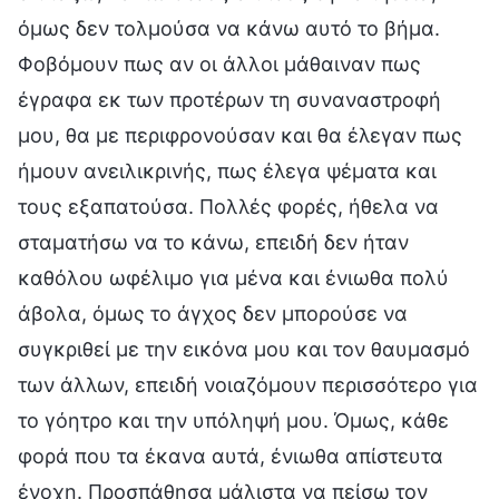
όμως δεν τολμούσα να κάνω αυτό το βήμα.
Φοβόμουν πως αν οι άλλοι μάθαιναν πως
έγραφα εκ των προτέρων τη συναναστροφή
μου, θα με περιφρονούσαν και θα έλεγαν πως
ήμουν ανειλικρινής, πως έλεγα ψέματα και
τους εξαπατούσα. Πολλές φορές, ήθελα να
σταματήσω να το κάνω, επειδή δεν ήταν
καθόλου ωφέλιμο για μένα και ένιωθα πολύ
άβολα, όμως το άγχος δεν μπορούσε να
συγκριθεί με την εικόνα μου και τον θαυμασμό
των άλλων, επειδή νοιαζόμουν περισσότερο για
το γόητρο και την υπόληψή μου. Όμως, κάθε
φορά που τα έκανα αυτά, ένιωθα απίστευτα
ένοχη. Προσπάθησα μάλιστα να πείσω τον