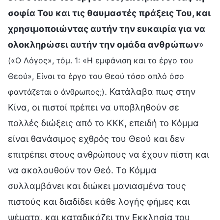
σοφία Του και τις θαυμαστές πράξεις Του, και
χρησιμοποιώντας αυτήν την ευκαιρία για να
ολοκληρώσει αυτήν την ομάδα ανθρώπων
»
(«Ο Λόγος», τόμ. 1: «Η εμφάνιση και το έργο του
Θεού», Είναι το έργο του Θεού τόσο απλό όσο
. Κατάλαβα πως στην
φαντάζεται ο άνθρωπος;)
Κίνα, οι πιστοί πρέπει να υποβληθούν σε
πολλές διώξεις από το ΚΚΚ, επειδή το Κόμμα
είναι θανάσιμος εχθρός του Θεού και δεν
επιτρέπει στους ανθρώπους να έχουν πίστη και
να ακολουθούν τον Θεό. Το Κόμμα
συλλαμβάνει και διώκει μανιασμένα τους
πιστούς και διαδίδει κάθε λογής φήμες και
ψέματα, και καταδικάζει την Εκκλησία του