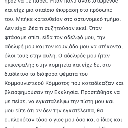
ήρθε να με πάρει. Ήταν πολύ αναστατωμένος
και είχε μια απαίσια έκφραση στο πρόσωπό
του. Μπήκε κατευθείαν στο αστυνομικό τμήμα.
Δεν είχα ιδέα τι συζητούσαν εκεί. Όταν
φτάσαμε σπίτι, είδα τον αδελφό μου, την
αδελφή μου και τον κουνιάδο μου να στέκονται
όλοι τους στην αυλή. Ο αδελφός μου ήταν
επικεφαλής στην κομητεία και είχε δει στο
διαδίκτυο τα διάφορα ψέματα του
Κομμουνιστικού Κόμματος που καταδίκαζαν και
βλασφημούσαν την Εκκλησία. Προσπάθησε να
με πείσει να εγκαταλείψω την πίστη μου και
μου είπε ότι αν δεν την εγκατέλειπα, θα
εμπλεκόταν τόσο ο γιος μου όσο και ο ίδιος και