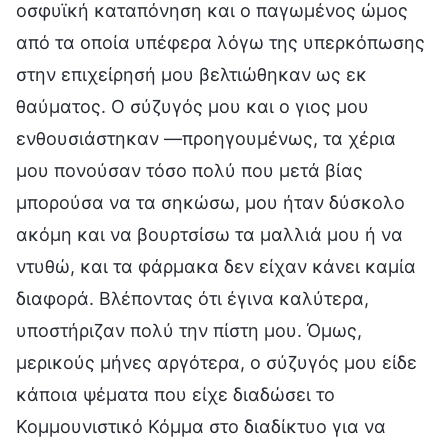
οσφυϊκή καταπόνηση και ο παγωμένος ώμος
από τα οποία υπέφερα λόγω της υπερκόπωσης
στην επιχείρησή μου βελτιώθηκαν ως εκ
θαύματος. Ο σύζυγός μου και ο γιος μου
ενθουσιάστηκαν —προηγουμένως, τα χέρια
μου πονούσαν τόσο πολύ που μετά βίας
μπορούσα να τα σηκώσω, μου ήταν δύσκολο
ακόμη και να βουρτσίσω τα μαλλιά μου ή να
ντυθώ, και τα φάρμακα δεν είχαν κάνει καμία
διαφορά. Βλέποντας ότι έγινα καλύτερα,
υποστήριζαν πολύ την πίστη μου. Όμως,
μερικούς μήνες αργότερα, ο σύζυγός μου είδε
κάποια ψέματα που είχε διαδώσει το
Κομμουνιστικό Κόμμα στο διαδίκτυο για να