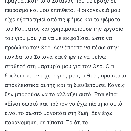
πραγματικότητα ο Σατανάς που με έβαζε σε
πειρασμό και μου επιτίθετο. Η οικογένειά μου
είχε εξαπατηθεί από τις φήμες και τα ψέματα
του Κόμματος και χρησιμοποιούσε την εργασία
του γιου μου για να με εκφοβίσει, ώστε να
προδώσω τον Θεό. Δεν έπρεπε να πέσω στην
παγίδα του Σατανά και έπρεπε να μείνω
σταθερή στη μαρτυρία μου για τον Θεό. Ό,τι
δουλειά κι αν είχε ο γιος μου, ο Θεός προΐστατο
αποκλειστικά αυτής και τη διευθετούσε. Κανείς
δεν μπορούσε να το αλλάξει αυτό. Έτσι είπα:
«Είναι σωστό και πρέπον να έχω πίστη κι αυτό
είναι το σωστό μονοπάτι στη ζωή. Δεν έχω
παρανομήσει σε τίποτα. Το ότι το