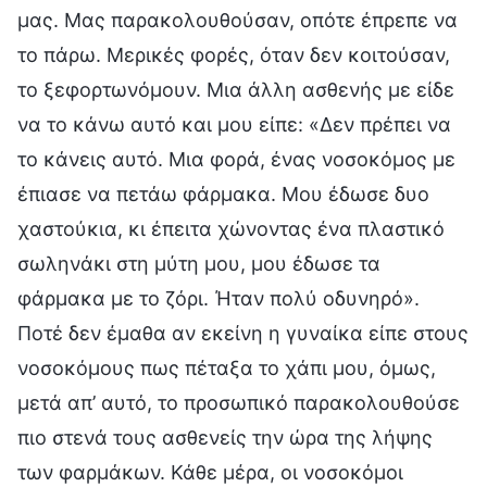
μας. Μας παρακολουθούσαν, οπότε έπρεπε να
το πάρω. Μερικές φορές, όταν δεν κοιτούσαν,
το ξεφορτωνόμουν. Μια άλλη ασθενής με είδε
να το κάνω αυτό και μου είπε: «Δεν πρέπει να
το κάνεις αυτό. Μια φορά, ένας νοσοκόμος με
έπιασε να πετάω φάρμακα. Μου έδωσε δυο
χαστούκια, κι έπειτα χώνοντας ένα πλαστικό
σωληνάκι στη μύτη μου, μου έδωσε τα
φάρμακα με το ζόρι. Ήταν πολύ οδυνηρό».
Ποτέ δεν έμαθα αν εκείνη η γυναίκα είπε στους
νοσοκόμους πως πέταξα το χάπι μου, όμως,
μετά απ’ αυτό, το προσωπικό παρακολουθούσε
πιο στενά τους ασθενείς την ώρα της λήψης
των φαρμάκων. Κάθε μέρα, οι νοσοκόμοι