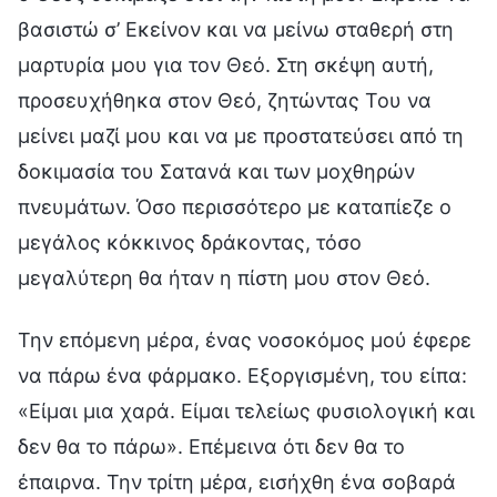
βασιστώ σ’ Εκείνον και να μείνω σταθερή στη
μαρτυρία μου για τον Θεό. Στη σκέψη αυτή,
προσευχήθηκα στον Θεό, ζητώντας Του να
μείνει μαζί μου και να με προστατεύσει από τη
δοκιμασία του Σατανά και των μοχθηρών
πνευμάτων. Όσο περισσότερο με καταπίεζε ο
μεγάλος κόκκινος δράκοντας, τόσο
μεγαλύτερη θα ήταν η πίστη μου στον Θεό.
Την επόμενη μέρα, ένας νοσοκόμος μού έφερε
να πάρω ένα φάρμακο. Εξοργισμένη, του είπα:
«Είμαι μια χαρά. Είμαι τελείως φυσιολογική και
δεν θα το πάρω». Επέμεινα ότι δεν θα το
έπαιρνα. Την τρίτη μέρα, εισήχθη ένα σοβαρά