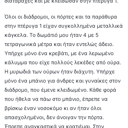
διαταραχές και με κλείδωσαν στην πτέρυγα 1.
Όλοι οι διάδρομοι, οι πόρτες και τα παράθυρα
στην πτέρυγα 1 είχαν συγκολλημένα μεταλλικά
κάγκελα. Το δωμάτιό μου ήταν 4 με 5
τετραγωνικά μέτρα και ήταν εντελώς άδειο.
Υπήρχε μόνο ένα κρεβάτι, με ένα λερωμένο
κάλυμμα που είχε πολλούς λεκέδες από ούρα.
Η μυρωδιά των ούρων ήταν διάχυτη. Υπήρχε
μόνο ένα μπάνιο για άνδρες και γυναίκες στον
διάδρομο, που έμενε κλειδωμένο. Κάθε φορά
που ήθελα να πάω στο μπάνιο, έπρεπε να
βρίσκω έναν νοσοκόμο κι αν ήταν όλοι
απασχολημένοι, δεν άνοιγαν την πόρτα.
Έπρεπε αναγκαστικά να κρατιέμαι. Στην