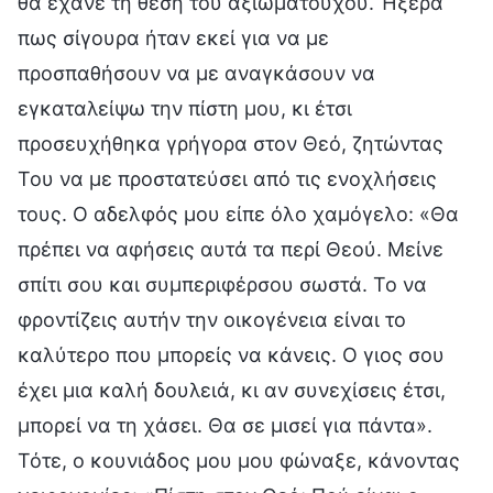
θα έχανε τη θέση του αξιωματούχου. Ήξερα
πως σίγουρα ήταν εκεί για να με
προσπαθήσουν να με αναγκάσουν να
εγκαταλείψω την πίστη μου, κι έτσι
προσευχήθηκα γρήγορα στον Θεό, ζητώντας
Του να με προστατεύσει από τις ενοχλήσεις
τους. Ο αδελφός μου είπε όλο χαμόγελο: «Θα
πρέπει να αφήσεις αυτά τα περί Θεού. Μείνε
σπίτι σου και συμπεριφέρσου σωστά. Το να
φροντίζεις αυτήν την οικογένεια είναι το
καλύτερο που μπορείς να κάνεις. Ο γιος σου
έχει μια καλή δουλειά, κι αν συνεχίσεις έτσι,
μπορεί να τη χάσει. Θα σε μισεί για πάντα».
Τότε, ο κουνιάδος μου μου φώναξε, κάνοντας