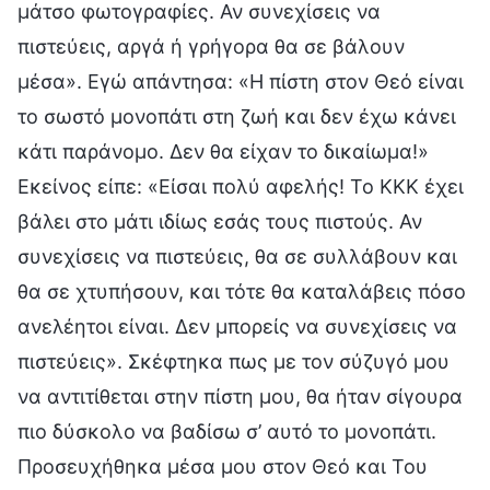
μάτσο φωτογραφίες. Αν συνεχίσεις να
πιστεύεις, αργά ή γρήγορα θα σε βάλουν
μέσα». Εγώ απάντησα: «Η πίστη στον Θεό είναι
το σωστό μονοπάτι στη ζωή και δεν έχω κάνει
κάτι παράνομο. Δεν θα είχαν το δικαίωμα!»
Εκείνος είπε: «Είσαι πολύ αφελής! Το ΚΚΚ έχει
βάλει στο μάτι ιδίως εσάς τους πιστούς. Αν
συνεχίσεις να πιστεύεις, θα σε συλλάβουν και
θα σε χτυπήσουν, και τότε θα καταλάβεις πόσο
ανελέητοι είναι. Δεν μπορείς να συνεχίσεις να
πιστεύεις». Σκέφτηκα πως με τον σύζυγό μου
να αντιτίθεται στην πίστη μου, θα ήταν σίγουρα
πιο δύσκολο να βαδίσω σ’ αυτό το μονοπάτι.
Προσευχήθηκα μέσα μου στον Θεό και Του