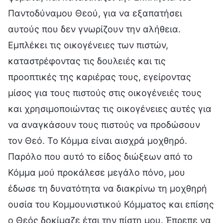
Παντοδύναμου Θεού, για να εξαπατήσει
αυτούς που δεν γνωρίζουν την αλήθεια.
Εμπλέκει τις οικογένειες των πιστών,
καταστρέφοντας τις δουλειές και τις
προοπτικές της καριέρας τους, εγείροντας
μίσος για τους πιστούς στις οικογένειές τους
και χρησιμοποιώντας τις οικογένειες αυτές για
να αναγκάσουν τους πιστούς να προδώσουν
τον Θεό. Το Κόμμα είναι αισχρά μοχθηρό.
Παρόλο που αυτό το είδος διώξεων από το
Κόμμα μού προκάλεσε μεγάλο πόνο, μου
έδωσε τη δυνατότητα να διακρίνω τη μοχθηρή
ουσία του Κομμουνιστικού Κόμματος και επίσης
ο Θεός δοκίμαζε έτσι την πίστη μου. Έπρεπε να