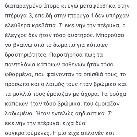
διαταραγμένο άτομο κι εγώ μεταφέρθηκα στην
πτέρυγα 3, επειδή στην πτέρυγα 1 δεν υπήρχαν
ελεύθερα κρεβάτια. Σ’ εκείνην την πτέρυγα, ο
έλεγχος δεν ήταν τόσο αυστηρός. Μπορούσα
να βγαίνω από το δωμάτιο για κάποιες
δραστηριότητες. Παρατήρησα πως τα
παντελόνια κάποιων ασθενών ήταν τόσο
φθαρμένα, που φαίνονταν τα οπίσθιά τους, το
πρόσωπο και ο λαιμός τους ήταν βρώμικα και
τα μαλλιά τους έμοιαζαν με άχυρα. Τα ρούχα
κάποιων ήταν τόσο βρώμικα, που έμοιαζαν
λαδωμένα. Ήταν εντελώς αηδιαστικά. Σ’
εκείνην την πτέρυγα, είχα δύο
συγκρατούμενες. Η μία είχε απλανές και