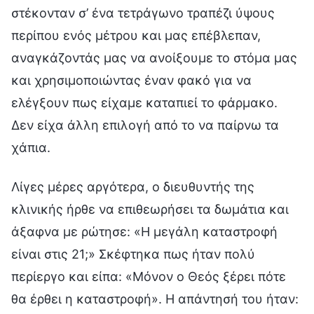
στέκονταν σ’ ένα τετράγωνο τραπέζι ύψους
περίπου ενός μέτρου και μας επέβλεπαν,
αναγκάζοντάς μας να ανοίξουμε το στόμα μας
και χρησιμοποιώντας έναν φακό για να
ελέγξουν πως είχαμε καταπιεί το φάρμακο.
Δεν είχα άλλη επιλογή από το να παίρνω τα
χάπια.
Λίγες μέρες αργότερα, ο διευθυντής της
κλινικής ήρθε να επιθεωρήσει τα δωμάτια και
άξαφνα με ρώτησε: «Η μεγάλη καταστροφή
είναι στις 21;» Σκέφτηκα πως ήταν πολύ
περίεργο και είπα: «Μόνον ο Θεός ξέρει πότε
θα έρθει η καταστροφή». Η απάντησή του ήταν: