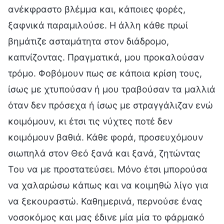
ανέκφραστο βλέμμα και, κάποιες φορές,
ξαφνικά παραμιλούσε. Η άλλη κάθε πρωί
βημάτιζε ασταμάτητα στον διάδρομο,
καπνίζοντας. Πραγματικά, μου προκαλούσαν
τρόμο. Φοβόμουν πως σε κάποια κρίση τους,
ίσως με χτυπούσαν ή μου τραβούσαν τα μαλλιά
όταν δεν πρόσεχα ή ίσως με στραγγάλιζαν ενώ
κοιμόμουν, κι έτσι τις νύχτες ποτέ δεν
κοιμόμουν βαθιά. Κάθε φορά, προσευχόμουν
σιωπηλά στον Θεό ξανά και ξανά, ζητώντας
Του να με προστατεύσει. Μόνο έτσι μπορούσα
να χαλαρώσω κάπως και να κοιμηθώ λίγο για
να ξεκουραστώ. Καθημερινά, περνούσε ένας
νοσοκόμος και μας έδινε μία μία το φάρμακό