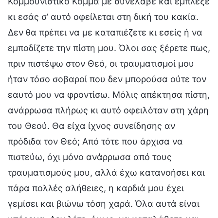
Κομμουνιστικό Κόμμα με συνέλαβε και έμπλεξε
κι εσάς σ’ αυτό οφείλεται στη δική του κακία.
Δεν θα πρέπει να με καταπιέζετε κι εσείς ή να
εμποδίζετε την πίστη μου. Όλοι σας ξέρετε πως,
πριν πιστέψω στον Θεό, οι τραυματισμοί μου
ήταν τόσο σοβαροί που δεν μπορούσα ούτε τον
εαυτό μου να φροντίσω. Μόλις απέκτησα πίστη,
ανάρρωσα πλήρως κι αυτό οφειλόταν στη χάρη
του Θεού. Θα είχα ίχνος συνείδησης αν
πρόδιδα τον Θεό; Από τότε που άρχισα να
πιστεύω, όχι μόνο ανάρρωσα από τους
τραυματισμούς μου, αλλά έχω κατανοήσει και
πάρα πολλές αλήθειες, η καρδιά μου έχει
γεμίσει και βιώνω τόση χαρά. Όλα αυτά είναι