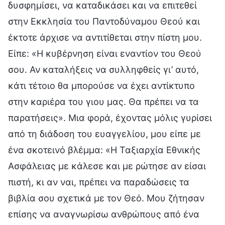
δυσφημίσει, να καταδικάσει και να επιτεθεί
στην Εκκλησία του Παντοδύναμου Θεού και
έκτοτε άρχισε να αντιτίθεται στην πίστη μου.
Είπε: «Η κυβέρνηση είναι εναντίον του Θεού
σου. Αν καταλήξεις να συλληφθείς γι’ αυτό,
κάτι τέτοιο θα μπορούσε να έχει αντίκτυπο
στην καριέρα του γιου μας. Θα πρέπει να τα
παρατήσεις». Μια φορά, έχοντας μόλις γυρίσει
από τη διάδοση του ευαγγελίου, μου είπε με
ένα σκοτεινό βλέμμα: «Η Ταξιαρχία Εθνικής
Ασφάλειας με κάλεσε και με ρώτησε αν είσαι
πιστή, κι αν ναι, πρέπει να παραδώσεις τα
βιβλία σου σχετικά με τον Θεό. Μου ζήτησαν
επίσης να αναγνωρίσω ανθρώπους από ένα