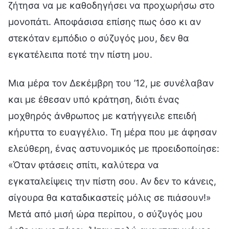
ζήτησα να με καθοδηγήσει να προχωρήσω στο
μονοπάτι. Αποφάσισα επίσης πως όσο κι αν
στεκόταν εμπόδιο ο σύζυγός μου, δεν θα
εγκατέλειπα ποτέ την πίστη μου.
Μια μέρα τον Δεκέμβρη του ’12, με συνέλαβαν
και με έθεσαν υπό κράτηση, διότι ένας
μοχθηρός άνθρωπος με κατήγγειλε επειδή
κήρυττα το ευαγγέλιο. Τη μέρα που με άφησαν
ελεύθερη, ένας αστυνομικός με προειδοποίησε:
«Όταν φτάσεις σπίτι, καλύτερα να
εγκαταλείψεις την πίστη σου. Αν δεν το κάνεις,
σίγουρα θα καταδικαστείς μόλις σε πιάσουν!»
Μετά από μισή ώρα περίπου, ο σύζυγός μου