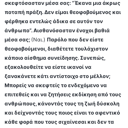
σκεφτόσασταν μέσα σας: “Έκανα μια άκρως
ποταπή πράξη. Δεν είμαι θεοφοβούμενος και
φέρθηκα εντελώς άδικα σε αυτόν τον
άνθρωπο”. Αισθανόσασταν ένοχοι βαθιά
μέσα σας;
(Ναι.)
Παρόλο που δεν είστε
θεοφοβούμενοι, διαθέτετε τουλάχιστον
κάποιο αίσθημα συνείδησης. Συνεπώς,
εξακολουθείτε να είστε ικανοί να
ξανακάνετε κάτι αντίστοιχο στο μέλλον;
Μπορείς να σκεφτείς το ενδεχόμενο να
επιτεθείς και να ζητήσεις εκδίκηση από τους
ανθρώπους, κάνοντάς τους τη ζωή δύσκολη
και δείχνοντάς τους ποιος είναι το αφεντικό
κάθε φορά που τους σιχαίνεσαι και δεν τα