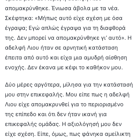
απομακρύνθηκε. Ένιωσα άβολα με τα νέα.
Σκέφτηκα: «Μήπως αυτό είχε σχέση με όσα
έγραψα; Εγώ απλώς έγραψα για τη διαφθορά
της. Δεν μπορεί να απομακρύνθηκε γι’ αυτό». Η
αδελφή Λιου ήταν σε αρνητική κατάσταση
έπειτα από αυτό και είχα μια αμυδρή αίσθηση
ενοχής. Δεν έκανα με κέφι το καθήκον μου.
Δύο μέρες αργότερα, μίλησα για την κατάστασή
μου στην επικεφαλής. Μου είπε πως η αδελφή
Λιου είχε απομακρυνθεί για το περιορισμένο
της επίπεδο και ότι δεν ήταν ικανή για
επικεφαλής ομάδας. Η αξιολόγησή μου δεν
είχε σχέση. Είπε, όμως, πως φάνηκα αμείλικτη