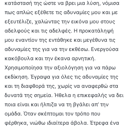
κατάστασή της ώστε να βρει μια λύση, νόμισα
πως απλώς εξέθετε τις αδυναμίες μου και με
εξευτέλιζε, χαλώντας την εικόνα μου στους
αδελφούς και τις αδελφές. Η προκατάληψή
μου εναντίον της εντάθηκε και μεγέθυνα τις
αδυναμίες της για να την εκθέσω. Ενεργούσα
κακόβουλα και την έκανα αρνητική.
Χρησιμοποίησα την αξιολόγηση για να πάρω
εκδίκηση. Έγραψα για όλες τις αδυναμίες της
και τη διαφθορά της, χωρίς να αναφερθώ στα
δυνατά της σημεία. Ήθελα η επικεφαλής να δει
ποια είναι και ήλπιζα να τη βγάλει απ’ την
ομάδα. Όταν σκέπτομαι τον τρόπο που
φέρθηκα, νιώθω ιδιαίτερα άβολα. Έτρεφα ένα