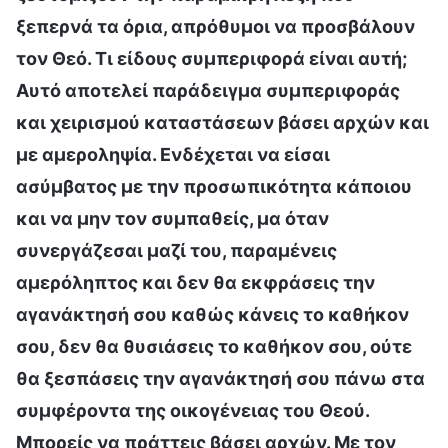
ξεπερνά τα όρια, απρόθυμοι να προσβάλουν
τον Θεό. Τι είδους συμπεριφορά είναι αυτή;
Αυτό αποτελεί παράδειγμα συμπεριφοράς
και χειρισμού καταστάσεων βάσει αρχών και
με αμεροληψία. Ενδέχεται να είσαι
ασύμβατος με την προσωπικότητα κάποιου
και να μην τον συμπαθείς, μα όταν
συνεργάζεσαι μαζί του, παραμένεις
αμερόληπτος και δεν θα εκφράσεις την
αγανάκτησή σου καθώς κάνεις το καθήκον
σου, δεν θα θυσιάσεις το καθήκον σου, ούτε
θα ξεσπάσεις την αγανάκτησή σου πάνω στα
συμφέροντα της οικογένειας του Θεού.
Μπορείς να πράττεις βάσει αρχών. Με τον