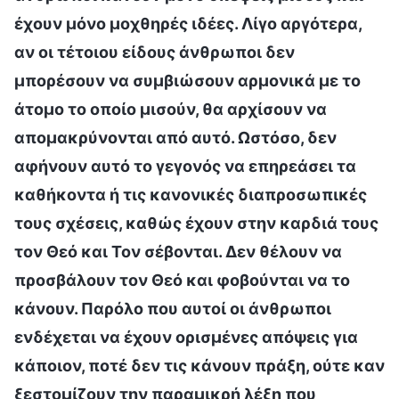
έχουν μόνο μοχθηρές ιδέες. Λίγο αργότερα,
αν οι τέτοιου είδους άνθρωποι δεν
μπορέσουν να συμβιώσουν αρμονικά με το
άτομο το οποίο μισούν, θα αρχίσουν να
απομακρύνονται από αυτό. Ωστόσο, δεν
αφήνουν αυτό το γεγονός να επηρεάσει τα
καθήκοντα ή τις κανονικές διαπροσωπικές
τους σχέσεις, καθώς έχουν στην καρδιά τους
τον Θεό και Τον σέβονται. Δεν θέλουν να
προσβάλουν τον Θεό και φοβούνται να το
κάνουν. Παρόλο που αυτοί οι άνθρωποι
ενδέχεται να έχουν ορισμένες απόψεις για
κάποιον, ποτέ δεν τις κάνουν πράξη, ούτε καν
ξεστομίζουν την παραμικρή λέξη που