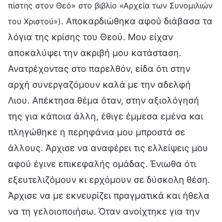
πίστης στον Θεό» στο βιβλίο «Αρχεία των Συνομιλιών
. Αποκαρδιώθηκα αφού διάβασα τα
του Χριστού»)
λόγια της κρίσης του Θεού. Μου είχαν
αποκαλύψει την ακριβή μου κατάσταση.
Ανατρέχοντας στο παρελθόν, είδα ότι στην
αρχή συνεργαζόμουν καλά με την αδελφή
Λιου. Απέκτησα θέμα όταν, στην αξιολόγησή
της για κάποια άλλη, έθιγε έμμεσα εμένα και
πληγώθηκε η περηφάνια μου μπροστά σε
άλλους. Άρχισε να αναφέρει τις ελλείψεις μου
αφού έγινε επικεφαλής ομάδας. Ένιωθα ότι
εξευτελιζόμουν κι ερχόμουν σε δύσκολη θέση.
Άρχισε να με εκνευρίζει πραγματικά και ήθελα
να τη γελοιοποιήσω. Όταν ανοίχτηκε για την