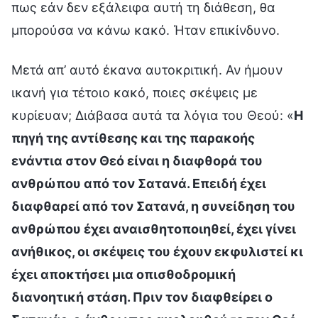
πως εάν δεν εξάλειφα αυτή τη διάθεση, θα
μπορούσα να κάνω κακό. Ήταν επικίνδυνο.
Μετά απ’ αυτό έκανα αυτοκριτική. Αν ήμουν
ικανή για τέτοιο κακό, ποιες σκέψεις με
κυρίευαν; Διάβασα αυτά τα λόγια του Θεού: «
Η
πηγή της αντίθεσης και της παρακοής
ενάντια στον Θεό είναι η διαφθορά του
ανθρώπου από τον Σατανά. Επειδή έχει
διαφθαρεί από τον Σατανά, η συνείδηση του
ανθρώπου έχει αναισθητοποιηθεί, έχει γίνει
ανήθικος, οι σκέψεις του έχουν εκφυλιστεί κι
έχει αποκτήσει μια οπισθοδρομική
διανοητική στάση. Πριν τον διαφθείρει ο