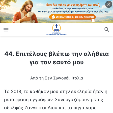
ίο
44. Επιτέλους βλέπω την αλήθεια για τον εαυτό μου
44. Επιτέλους βλέπω την αλήθεια
για τον εαυτό μου
Από τη Σεν Σινγουέι, Ιταλία
Το 2018, το καθήκον μου στην εκκλησία ήταν η
μετάφραση εγγράφων. Συνεργαζόμουν με τις
αδελφές Ζανγκ και Λιου και τα πηγαίναμε