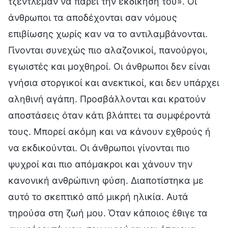
τζέντλεμαν να πάρει την εκδίκησή του». Οι
άνθρωποι τα αποδέχονται σαν νόμους
επιβίωσης χωρίς καν να το αντιλαμβάνονται.
Γίνονται συνεχώς πιο αλαζονικοί, πανούργοι,
εγωιστές και μοχθηροί. Οι άνθρωποι δεν είναι
γνήσια στοργικοί και ανεκτικοί, και δεν υπάρχει
αληθινή αγάπη. Προσβάλλονται και κρατούν
αποστάσεις όταν κάτι βλάπτει τα συμφέροντά
τους. Μπορεί ακόμη και να κάνουν εχθρούς ή
να εκδικούνται. Οι άνθρωποι γίνονται πιο
ψυχροί και πιο απόμακροι και χάνουν την
κανονική ανθρώπινη φύση. Διαποτίστηκα με
αυτό το σκεπτικό από μικρή ηλικία. Αυτά
τηρούσα στη ζωή μου. Όταν κάποιος έθιγε τα