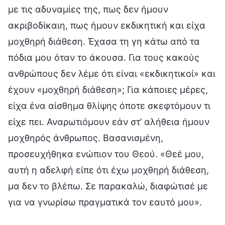
με τις αδυναμίες της, πως δεν ήμουν
ακριβοδίκαιη, πως ήμουν εκδικητική και είχα
μοχθηρή διάθεση. Έχασα τη γη κάτω από τα
πόδια μου όταν το άκουσα. Για τους κακούς
ανθρώπους δεν λέμε ότι είναι «εκδικητικοί» και
έχουν «μοχθηρή διάθεση»; Για κάποιες μέρες,
είχα ένα αίσθημα θλίψης όποτε σκεφτόμουν τι
είχε πει. Αναρωτιόμουν εάν στ’ αλήθεια ήμουν
μοχθηρός άνθρωπος. Βασανισμένη,
προσευχήθηκα ενώπιον του Θεού. «Θεέ μου,
αυτή η αδελφή είπε ότι έχω μοχθηρή διάθεση,
μα δεν το βλέπω. Σε παρακαλώ, διαφώτισέ με
για να γνωρίσω πραγματικά τον εαυτό μου».