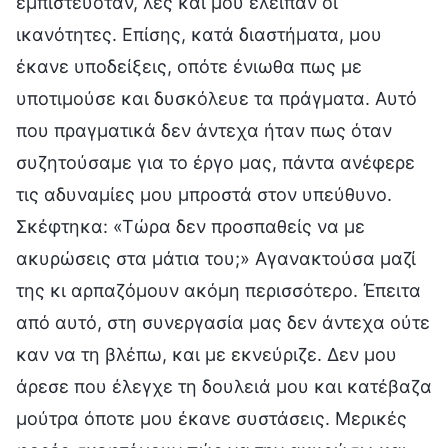
εμπιστευόταν, λες και μου έλειπαν οι
ικανότητες. Επίσης, κατά διαστήματα, μου
έκανε υποδείξεις, οπότε ένιωθα πως με
υποτιμούσε και δυσκόλευε τα πράγματα. Αυτό
που πραγματικά δεν άντεχα ήταν πως όταν
συζητούσαμε για το έργο μας, πάντα ανέφερε
τις αδυναμίες μου μπροστά στον υπεύθυνο.
Σκέφτηκα: «Τώρα δεν προσπαθείς να με
ακυρώσεις στα μάτια του;» Αγανακτούσα μαζί
της κι αρπαζόμουν ακόμη περισσότερο. Έπειτα
από αυτό, στη συνεργασία μας δεν άντεχα ούτε
καν να τη βλέπω, και με εκνεύριζε. Δεν μου
άρεσε που έλεγχε τη δουλειά μου και κατέβαζα
μούτρα όποτε μου έκανε συστάσεις. Μερικές