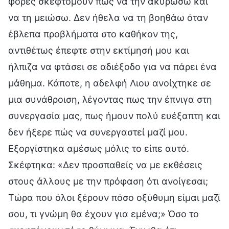
φορές σκεφτόμουν πώς να την ακυρώσω και
να τη μειώσω. Δεν ήθελα να τη βοηθάω όταν
έβλεπα προβλήματα στο καθήκον της,
αντιθέτως έπεφτε στην εκτίμησή μου και
ήλπιζα να φτάσει σε αδιέξοδο για να πάρει ένα
μάθημα. Κάποτε, η αδελφή Λιου ανοίχτηκε σε
μια συνάθροιση, λέγοντας πως την έπνιγα στη
συνεργασία μας, πως ήμουν πολύ ευέξαπτη και
δεν ήξερε πώς να συνεργαστεί μαζί μου.
Εξοργίστηκα αμέσως μόλις το είπε αυτό.
Σκέφτηκα: «Δεν προσπαθείς να με εκθέσεις
στους άλλους με την πρόφαση ότι ανοίγεσαι;
Τώρα που όλοι ξέρουν πόσο οξύθυμη είμαι μαζί
σου, τι γνώμη θα έχουν για εμένα;» Όσο το