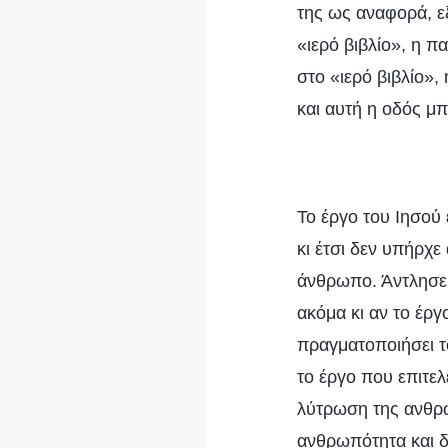
της ως αναφορά, ε
«ιερό βιβλίο», η π
στο «ιερό βιβλίο»,
και αυτή η οδός μπ
Το έργο του Ιησού
κι έτσι δεν υπήρχε
άνθρωπο. Άντλησε 
ακόμα κι αν το έργ
πραγματοποιήσει τ
το έργο που επιτε
λύτρωση της ανθρ
ανθρωπότητα και δ