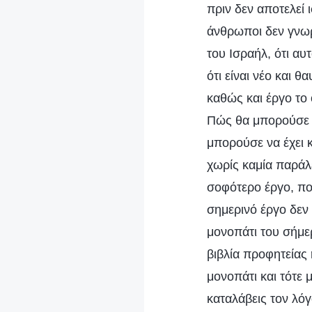
πριν δεν αποτελεί ι
άνθρωποι δεν γνωρί
του Ισραήλ, ότι αυ
ότι είναι νέο και 
καθώς και έργο το
Πώς θα μπορούσε η
μπορούσε να έχει 
χωρίς καμία παράλ
σοφότερο έργο, που
σημερινό έργο δεν 
μονοπάτι του σήμε
βιβλία προφητείας 
μονοπάτι και τότε 
καταλάβεις τον λόγ