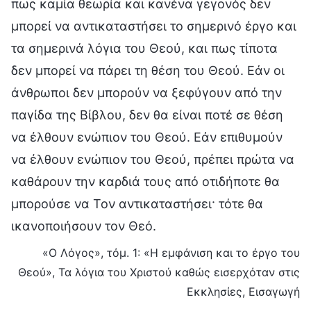
πως καμία θεωρία και κανένα γεγονός δεν
μπορεί να αντικαταστήσει το σημερινό έργο και
τα σημερινά λόγια του Θεού, και πως τίποτα
δεν μπορεί να πάρει τη θέση του Θεού. Εάν οι
άνθρωποι δεν μπορούν να ξεφύγουν από την
παγίδα της Βίβλου, δεν θα είναι ποτέ σε θέση
να έλθουν ενώπιον του Θεού. Εάν επιθυμούν
να έλθουν ενώπιον του Θεού, πρέπει πρώτα να
καθάρουν την καρδιά τους από οτιδήποτε θα
μπορούσε να Τον αντικαταστήσει· τότε θα
ικανοποιήσουν τον Θεό.
«Ο Λόγος», τόμ. 1: «Η εμφάνιση και το έργο του
Θεού», Τα λόγια του Χριστού καθώς εισερχόταν στις
Εκκλησίες, Εισαγωγή