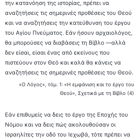
την κατανόηση της ιστορίας, πρέπει να
αναζητήσεις τις σημερινές προθέσεις του Θεού
και να αναζητήσεις την κατεύθυνση του έργου
του Αγίου Πνεύματος. Εάν ήσουν αρχαιολόγος,
θα μπορούσες να διαβάσεις τη Βίβλο —αλλά
δεν είσαι, είσαι ένας από εκείνους που
πιστεύουν στον Θεό και καλά θα κάνεις να
αναζητήσεις τις σημερινές προθέσεις του Θεού.
«Ο Λόγος», τόμ. 1: «Η εμφάνιση και το έργο του
Θεού», Σχετικά με τη Βίβλο (4)
Εάν επιθυμείς να δεις το έργο της Εποχής του
Νόμου και να δεις πώς ακολουθούσαν οι
Ισραηλίτες την οδό του Ιεχωβά, τότε πρέπει να