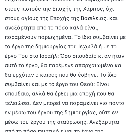
στους πιστούς της Εποχής της Χάριτος, όχι
στους αγίους της Εποχής της Βασιλείας, και
ανεξάρτητα από το πόσο καλά είναι,
παραμένουν παρωχημένα. Το ίδιο συμβαίνει με
το έργο της δημιουργίας του Ιεχωβά ή με το
έργο Του στο Ισραήλ: Όσο σπουδαίο κι αν ήταν
αυτό το έργο, θα παρέμενε απαρχαιωμένο και
θα ερχόταν ο καιρός που θα έσβηνε. Το ίδιο
συμβαίνει και με το έργο του Θεού: Είναι
σπουδαίο, αλλά θα έρθει μια εποχή που θα
τελειώσει. Δεν μπορεί να παραμείνει για πάντα
εν μέσω του έργου της δημιουργίας, ούτε εν
μέσω του έργου της σταύρωσης. Ανεξάρτητα
από το πόσο πειστικό είναι το έργο της