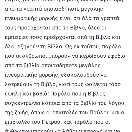
από τα γραπτά οποιασδήποτε μεγάλης
πνευματικής μορφής είναι ότι όλα τα γραπτά
τους προέρχονται από τη Βίβλο, όλες οι
εμπειρίες τους προέρχονται από τη Βίβλο και
όλοι εξηγούν τη Βίβλο. Ως εκ τούτου, παρόλο
που οι άνθρωποι μπορούν να κερδίσουν εφόδια
από τα βιβλία οποιασδήποτε μεγάλης
πνευματικής μορφής, εξακολουθούν να
λατρεύουν τη Βίβλο, γιατί τους φαίνεται τόσο
υψηλή και βαθιά! Παρόλο που η Βίβλος
συγκεντρώνει κάποια από τα βιβλία του λόγου
της ζωής, όπως οι επιστολές του Παύλου και οι
επιστολές του Πέτρου, και παρόλο που οι
άνθρωποι μπορούν να λάβουν παροχή και να