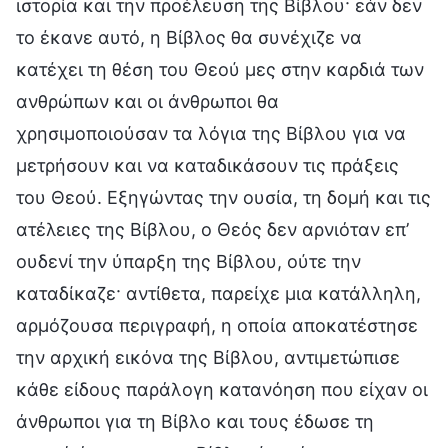
ιστορία και την προέλευση της Βίβλου· εάν δεν
το έκανε αυτό, η Βίβλος θα συνέχιζε να
κατέχει τη θέση του Θεού μες στην καρδιά των
ανθρώπων και οι άνθρωποι θα
χρησιμοποιούσαν τα λόγια της Βίβλου για να
μετρήσουν και να καταδικάσουν τις πράξεις
του Θεού. Εξηγώντας την ουσία, τη δομή και τις
ατέλειες της Βίβλου, ο Θεός δεν αρνιόταν επ’
ουδενί την ύπαρξη της Βίβλου, ούτε την
καταδίκαζε· αντίθετα, παρείχε μια κατάλληλη,
αρμόζουσα περιγραφή, η οποία αποκατέστησε
την αρχική εικόνα της Βίβλου, αντιμετώπισε
κάθε είδους παράλογη κατανόηση που είχαν οι
άνθρωποι για τη Βίβλο και τους έδωσε τη