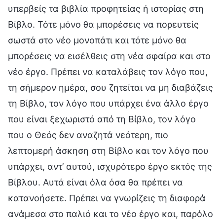
υπερβείς τα βιβλία προφητείας ή ιστορίας στη
Βίβλο. Τότε μόνο θα μπορέσεις να πορευτείς
σωστά στο νέο μονοπάτι και τότε μόνο θα
μπορέσεις να εισέλθεις στη νέα σφαίρα και στο
νέο έργο. Πρέπει να καταλάβεις τον λόγο που,
τη σήμερον ημέρα, σου ζητείται να μη διαβάζεις
τη Βίβλο, τον λόγο που υπάρχει ένα άλλο έργο
που είναι ξεχωριστό από τη Βίβλο, τον λόγο
που ο Θεός δεν αναζητά νεότερη, πιο
λεπτομερή άσκηση στη Βίβλο και τον λόγο που
υπάρχει, αντ’ αυτού, ισχυρότερο έργο εκτός της
Βίβλου. Αυτά είναι όλα όσα θα πρέπει να
κατανοήσετε. Πρέπει να γνωρίζεις τη διαφορά
ανάμεσα στο παλιό και το νέο έργο και, παρόλο