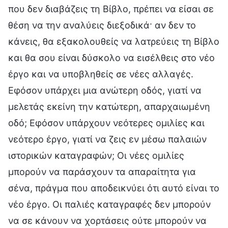
που δεν διαβάζεις τη Βίβλο, πρέπει να είσαι σε
θέση να την αναλύεις διεξοδικά· αν δεν το
κάνεις, θα εξακολουθείς να λατρεύεις τη Βίβλο
και θα σου είναι δύσκολο να εισέλθεις στο νέο
έργο και να υποβληθείς σε νέες αλλαγές.
Εφόσον υπάρχει μια ανώτερη οδός, γιατί να
μελετάς εκείνη την κατώτερη, απαρχαιωμένη
οδό; Εφόσον υπάρχουν νεότερες ομιλίες και
νεότερο έργο, γιατί να ζεις εν μέσω παλαιών
ιστορικών καταγραφών; Οι νέες ομιλίες
μπορούν να παράσχουν τα απαραίτητα για
σένα, πράγμα που αποδεικνύει ότι αυτό είναι το
νέο έργο. Οι παλιές καταγραφές δεν μπορούν
να σε κάνουν να χορτάσεις ούτε μπορούν να