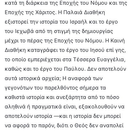
κατά τη διάρκεια της Εποχής του Νόμου και της
Εποχής της Χάριτος. Η Παλαιά Διαθήκη
εξιστορεί την ιστορία του Ισραήλ και το έργο
του Ιεχωβά από τη στιγμή της δημιουργίας
μέχρι το πέρας της Εποχής του Νόμου. Η Καινή
Διαθήκη καταγράφει το έργο του Ιησού επί γης,
το οποίο εμπεριέχεται στα Τέσσερα Ευαγγέλια,
καθώς και το έργο του Παύλου. Δεν αποτελούν
αυτά ιστορικά αρχεία; Η αναφορά των
γεγονότων του παρελθόντος σήμερα τα
καθιστά ιστορία και ανεξάρτητα από το πόσο
αληθινά ή πραγματικά είναι, εξακολουθούν να
αποτελούν ιστορία —και η ιστορία δεν μπορεί
να αφορά το παρόν, διότι ο Θεός δεν αναπολεί