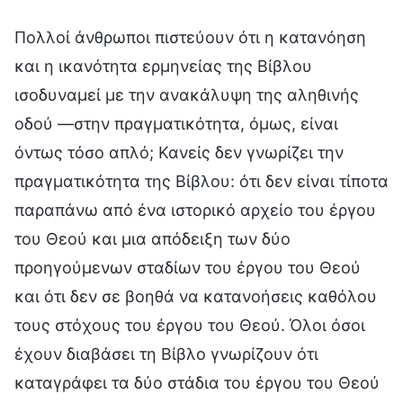
Πολλοί άνθρωποι πιστεύουν ότι η κατανόηση
και η ικανότητα ερμηνείας της Βίβλου
ισοδυναμεί με την ανακάλυψη της αληθινής
οδού —στην πραγματικότητα, όμως, είναι
όντως τόσο απλό; Κανείς δεν γνωρίζει την
πραγματικότητα της Βίβλου: ότι δεν είναι τίποτα
παραπάνω από ένα ιστορικό αρχείο του έργου
του Θεού και μια απόδειξη των δύο
προηγούμενων σταδίων του έργου του Θεού
και ότι δεν σε βοηθά να κατανοήσεις καθόλου
τους στόχους του έργου του Θεού. Όλοι όσοι
έχουν διαβάσει τη Βίβλο γνωρίζουν ότι
καταγράφει τα δύο στάδια του έργου του Θεού