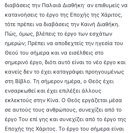
διαβάσεις την Παλαιά Διαθήκη· αν επιθυμείς να
κατανοήσεις το έργο της Εποχής της Χάριτος,
τότε πρέπει να διαβάσεις την Καινή Διαθήκη.
Πώς, όμως, βλέπεις το έργο των εσχάτων
ημερών; Πρέπει να αποδεχτείς την ηγεσία του
Θεού του σήμερα και να εισέλθεις στο
σημερινό έργο, διότι αυτό είναι το νέο έργο και
κανείς δεν το έχει καταγράψει προηγουμένως
στη Βίβλο. Τη σήμερον ημέρα, ο Θεός έχει
ενσαρκωθεί και έχει επιλέξει άλλους
εκλεκτούς στην Κίνα. Ο Θεός εργάζεται μέσα
σε αυτούς τους ανθρώπους, συνεχίζει από το
έργο Του επί γης και συνεχίζει από το έργο της
Εποχής της Χάριτος. Το έργο του σήμερα είναι