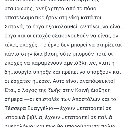
σταύρωσης, ανεξάρτητα από το πόσο
αποτελεσματικό ήταν στη νίκη κατά του
Σατανά, το έργο εξακολουθεί, εν τέλει, να είναι
έργο και οι εποχές εξακολουθούν να είναι, εν
τέλει, εποχές. Το έργο δεν μπορεί να στηρίζεται
πάντα στην ίδια βάση, ούτε μπορούν ποτέ οι
εποχές να παραμένουν αμετάβλητες, γιατί η
δημιουργία υπήρξε και πρέπει να υπάρξουν και
οι έσχατες ημέρες. Αυτό είναι αναπόφευκτο!
Έτσι, ο λόγος της ζωής στην Καινή Διαθήκη
σήμερα —οι επιστολές των Αποστόλων και τα
Τέσσερα Ευαγγέλια— έχουν μετατραπεί σε
ιστορικά βιβλία, έχουν μετατραπεί σε παλιά
ημερολόγια· και πώς θα μπορούσαν τα παλιά