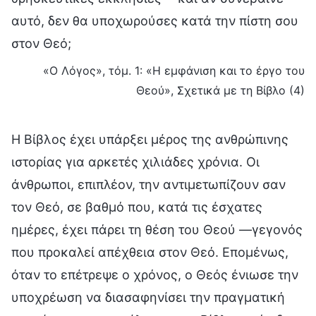
αυτό, δεν θα υποχωρούσες κατά την πίστη σου
στον Θεό;
«Ο Λόγος», τόμ. 1: «Η εμφάνιση και το έργο του
Θεού», Σχετικά με τη Βίβλο (4)
Η Βίβλος έχει υπάρξει μέρος της ανθρώπινης
ιστορίας για αρκετές χιλιάδες χρόνια. Οι
άνθρωποι, επιπλέον, την αντιμετωπίζουν σαν
τον Θεό, σε βαθμό που, κατά τις έσχατες
ημέρες, έχει πάρει τη θέση του Θεού —γεγονός
που προκαλεί απέχθεια στον Θεό. Επομένως,
όταν το επέτρεψε ο χρόνος, ο Θεός ένιωσε την
υποχρέωση να διασαφηνίσει την πραγματική