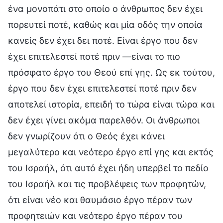
ένα μονοπάτι στο οποίο ο άνθρωπος δεν έχει
πορευτεί ποτέ, καθώς και μία οδός την οποία
κανείς δεν έχει δει ποτέ. Είναι έργο που δεν
έχει επιτελεστεί ποτέ πριν —είναι το πιο
πρόσφατο έργο του Θεού επί γης. Ως εκ τούτου,
έργο που δεν έχει επιτελεστεί ποτέ πριν δεν
αποτελεί ιστορία, επειδή το τώρα είναι τώρα και
δεν έχει γίνει ακόμα παρελθόν. Οι άνθρωποι
δεν γνωρίζουν ότι ο Θεός έχει κάνει
μεγαλύτερο και νεότερο έργο επί γης και εκτός
του Ισραήλ, ότι αυτό έχει ήδη υπερβεί το πεδίο
του Ισραήλ και τις προβλέψεις των προφητών,
ότι είναι νέο και θαυμάσιο έργο πέραν των
προφητειών και νεότερο έργο πέραν του