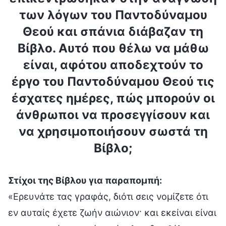
των λόγων του Παντοδύναμου
Θεού και σπάνια διάβαζαν τη
Βίβλο. Αυτό που θέλω να μάθω
είναι, αφότου αποδεχτούν το
έργο του Παντοδύναμου Θεού τις
έσχατες ημέρες, πώς μπορούν οι
άνθρωποι να προσεγγίσουν και
να χρησιμοποιήσουν σωστά τη
Βίβλο;
Στίχοι της Βίβλου για παραπομπή:
«Ερευνάτε τας γραφάς, διότι σεις νομίζετε ότι
εν αυταίς έχετε ζωήν αιώνιον· και εκείναι είναι