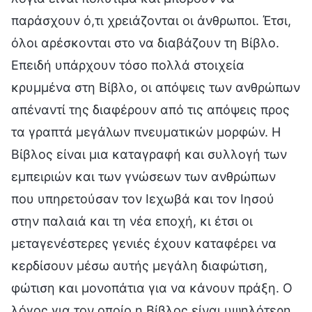
παράσχουν ό,τι χρειάζονται οι άνθρωποι. Έτσι,
όλοι αρέσκονται στο να διαβάζουν τη Βίβλο.
Επειδή υπάρχουν τόσο πολλά στοιχεία
κρυμμένα στη Βίβλο, οι απόψεις των ανθρώπων
απέναντί της διαφέρουν από τις απόψεις προς
τα γραπτά μεγάλων πνευματικών μορφών. Η
Βίβλος είναι μια καταγραφή και συλλογή των
εμπειριών και των γνώσεων των ανθρώπων
που υπηρετούσαν τον Ιεχωβά και τον Ιησού
στην παλαιά και τη νέα εποχή, κι έτσι οι
μεταγενέστερες γενιές έχουν καταφέρει να
κερδίσουν μέσω αυτής μεγάλη διαφώτιση,
φώτιση και μονοπάτια για να κάνουν πράξη. Ο
λόγος για τον οποίο η Βίβλος είναι υψηλότερη