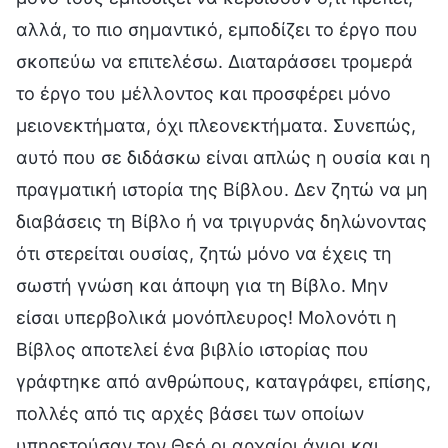
αλλά, το πιο σημαντικό, εμποδίζει το έργο που
σκοπεύω να επιτελέσω. Διαταράσσει τρομερά
το έργο του μέλλοντος και προσφέρει μόνο
μειονεκτήματα, όχι πλεονεκτήματα. Συνεπώς,
αυτό που σε διδάσκω είναι απλώς η ουσία και η
πραγματική ιστορία της Βίβλου. Δεν ζητώ να μη
διαβάσεις τη Βίβλο ή να τριγυρνάς δηλώνοντας
ότι στερείται ουσίας, ζητώ μόνο να έχεις τη
σωστή γνώση και άποψη για τη Βίβλο. Μην
είσαι υπερβολικά μονόπλευρος! Μολονότι η
Βίβλος αποτελεί ένα βιβλίο ιστορίας που
γράφτηκε από ανθρώπους, καταγράφει, επίσης,
πολλές από τις αρχές βάσει των οποίων
υπηρετούσαν τον Θεό οι αρχαίοι άγιοι και