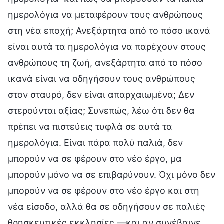
ημερολόγια να μεταφέρουν τους ανθρώπους
στη νέα εποχή; Ανεξάρτητα από το πόσο ικανά
είναι αυτά τα ημερολόγια να παρέχουν στους
ανθρώπους τη ζωή, ανεξάρτητα από το πόσο
ικανά είναι να οδηγήσουν τους ανθρώπους
στον σταυρό, δεν είναι απαρχαιωμένα; Δεν
στερούνται αξίας; Συνεπώς, λέω ότι δεν θα
πρέπει να πιστεύεις τυφλά σε αυτά τα
ημερολόγια. Είναι πάρα πολύ παλιά, δεν
μπορούν να σε φέρουν στο νέο έργο, μα
μπορούν μόνο να σε επιβαρύνουν. Όχι μόνο δεν
μπορούν να σε φέρουν στο νέο έργο και στη
νέα είσοδο, αλλά θα σε οδηγήσουν σε παλιές
θρησκευτικές εκκλησίες —και αν συνέβαινε