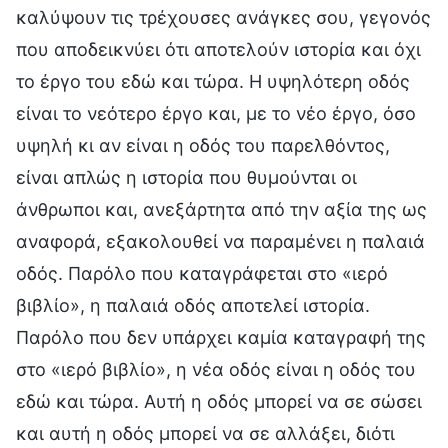
καλύψουν τις τρέχουσες ανάγκες σου, γεγονός
που αποδεικνύει ότι αποτελούν ιστορία και όχι
το έργο του εδώ και τώρα. Η υψηλότερη οδός
είναι το νεότερο έργο και, με το νέο έργο, όσο
υψηλή κι αν είναι η οδός του παρελθόντος,
είναι απλώς η ιστορία που θυμούνται οι
άνθρωποι και, ανεξάρτητα από την αξία της ως
αναφορά, εξακολουθεί να παραμένει η παλαιά
οδός. Παρόλο που καταγράφεται στο «ιερό
βιβλίο», η παλαιά οδός αποτελεί ιστορία.
Παρόλο που δεν υπάρχει καμία καταγραφή της
στο «ιερό βιβλίο», η νέα οδός είναι η οδός του
εδώ και τώρα. Αυτή η οδός μπορεί να σε σώσει
και αυτή η οδός μπορεί να σε αλλάξει, διότι