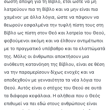
σωστή άποψη για τη Βίβλο, έτσι ώστε να μη
λατρεύουν πια τη Βίβλο και να μην είναι πια
χαμένοι· με άλλα λόγια, ώστε να πάψουν να
θεωρούν εσφαλμένα την τυφλή πίστη τους στη
Βίβλο ως πίστη στον Θεό και λατρεία του Θεού,
φοβούμενοι ακόμη και να έλθουν αντιμέτωποι
με το πραγματικό υπόβαθρο και τα ελαττώματά
της. Μόλις οι άνθρωποι αποκτήσουν μια
ανόθευτη κατανόηση της Βίβλου, είναι σε θέση
να την παραμερίσουν δίχως ενοχές και να
αποδεχθούν με γενναιότητα τα νέα λόγια του
Θεού. Αυτός είναι ο στόχος του Θεού σε αυτά
τα διάφορα κεφάλαια. Η αλήθεια που ο Θεός
επιθυμεί να πει εδώ στους ανθρώπους είναι