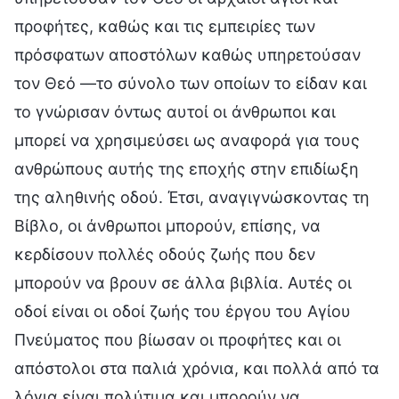
προφήτες, καθώς και τις εμπειρίες των
πρόσφατων αποστόλων καθώς υπηρετούσαν
τον Θεό —το σύνολο των οποίων το είδαν και
το γνώρισαν όντως αυτοί οι άνθρωποι και
μπορεί να χρησιμεύσει ως αναφορά για τους
ανθρώπους αυτής της εποχής στην επιδίωξη
της αληθινής οδού. Έτσι, αναγιγνώσκοντας τη
Βίβλο, οι άνθρωποι μπορούν, επίσης, να
κερδίσουν πολλές οδούς ζωής που δεν
μπορούν να βρουν σε άλλα βιβλία. Αυτές οι
οδοί είναι οι οδοί ζωής του έργου του Αγίου
Πνεύματος που βίωσαν οι προφήτες και οι
απόστολοι στα παλιά χρόνια, και πολλά από τα
λόγια είναι πολύτιμα και μπορούν να