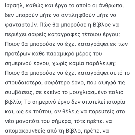
Ισραήλ, καθώς και έργο το οποίο οι άνθρωποι
δεν μπορούν μήτε να αντιληφθούν μήτε να
φανταστούν. Πώς θα μπορούσε η Βίβλος να
περιέχει σαφείς καταγραφές τέτοιου έργου;
Ποιος θα μπορούσε να έχει καταγράψει εκ των
προτέρων κάθε παραμικρό μέρος του
σημερινού έργου, χωρίς καμία παράλειψη;
Ποιος θα μπορούσε να έχει καταγράψει αυτό το
σπουδαιότερο, σοφότερο έργο, που αψηφά τις
συμβάσεις, σε εκείνο το μουχλιασμένο παλιό
βιβλίο; Το σημερινό έργο δεν αποτελεί ιστορία
και, ως εκ τούτου, αν θέλεις να πορευτείς στο
νέο μονοπάτι του σήμερα, τότε πρέπει να
απομακρυνθείς από τη Βίβλο, πρέπει να