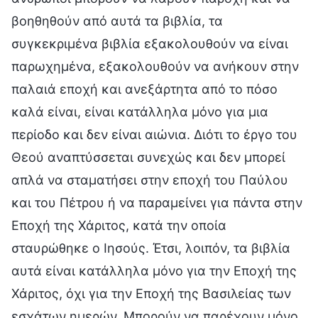
βοηθηθούν από αυτά τα βιβλία, τα
συγκεκριμένα βιβλία εξακολουθούν να είναι
παρωχημένα, εξακολουθούν να ανήκουν στην
παλαιά εποχή και ανεξάρτητα από το πόσο
καλά είναι, είναι κατάλληλα μόνο για μια
περίοδο και δεν είναι αιώνια. Διότι το έργο του
Θεού αναπτύσσεται συνεχώς και δεν μπορεί
απλά να σταματήσει στην εποχή του Παύλου
και του Πέτρου ή να παραμείνει για πάντα στην
Εποχή της Χάριτος, κατά την οποία
σταυρώθηκε ο Ιησούς. Έτσι, λοιπόν, τα βιβλία
αυτά είναι κατάλληλα μόνο για την Εποχή της
Χάριτος, όχι για την Εποχή της Βασιλείας των
εσχάτων ημερών. Μπορούν να παρέχουν μόνο