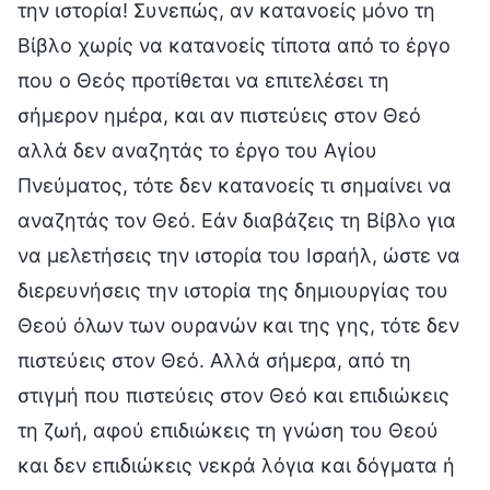
την ιστορία! Συνεπώς, αν κατανοείς μόνο τη
Βίβλο χωρίς να κατανοείς τίποτα από το έργο
που ο Θεός προτίθεται να επιτελέσει τη
σήμερον ημέρα, και αν πιστεύεις στον Θεό
αλλά δεν αναζητάς το έργο του Αγίου
Πνεύματος, τότε δεν κατανοείς τι σημαίνει να
αναζητάς τον Θεό. Εάν διαβάζεις τη Βίβλο για
να μελετήσεις την ιστορία του Ισραήλ, ώστε να
διερευνήσεις την ιστορία της δημιουργίας του
Θεού όλων των ουρανών και της γης, τότε δεν
πιστεύεις στον Θεό. Αλλά σήμερα, από τη
στιγμή που πιστεύεις στον Θεό και επιδιώκεις
τη ζωή, αφού επιδιώκεις τη γνώση του Θεού
και δεν επιδιώκεις νεκρά λόγια και δόγματα ή