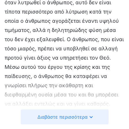
όταν λυτρωθεί ο άνθρωπος, αυτό δεν είναι
τίποτα περισσότερο από λύτρωση κατά την
οποία ο άνθρωπος αγοράζεται έναντι υψηλού
τιμήματος, αλλά η δηλητηριώδης φύση μέσα
του δεν έχει εξαλειφθεί. Ο άνθρωπος, που είναι
τόσο μιαρός, πρέπει να υποβληθεί σε αλλαγή
προτού γίνει άξιος να υπηρετήσει τον Θεό.
Μέσω αυτού του έργου της κρίσης και της
παίδευσης, ο άνθρωπος θα καταφέρει να
γνωρίσει πλήρως την ακάθαρτη και
διεφθαρμένη ουσία μέσα του και θα μπορέσει
να αλλάξει εντελώς και να γίνει καθαρός.
Μόνο κατ’ αυτόν τον τρόπο μπορεί ο άνθρωπος
Διαβάστε περισσότερα
να αξιωθεί να επιστρέψει ενώπιον του θρόνου