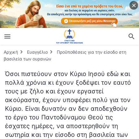
Αρχική
Ευαγγέλιο
Προϋποθέσεις για την είσοδο στη
βασιλεία των ουρανών
Όσοι πιστεύουν στον Κύριο Ιησού εδώ και
πολλά χρόνια κι έχουν ξοδέψει τον εαυτό
τους με ζήλο και έχουν εργαστεί
ακούραστα, έχουν υποφέρει πολύ για τον
Κύριο. Είναι δυνατόν αν δεν αποδεχθούν
το έργο του Παντοδύναμου Θεού τις
έσχατες ημέρες, να αποστερηθούν τη
σωτηρία και την είσοδο στη βασιλεία των