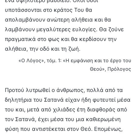
ένα υψηλότερο βασίλειο. Όλοι όσοι
υποτάσσονται στο κράτος Του θα
απολαμβάνουν ανώτερη αλήθεια και θα
λαμβάνουν μεγαλύτερες ευλογίες. Θα ζούνε
πραγματικά στο φως και θα κερδίσουν την
αλήθεια, την οδό και τη ζωή.
«Ο Λόγος», τόμ. 1: «Η εμφάνιση και το έργο του
Θεού», Πρόλογος
Προτού λυτρωθεί ο άνθρωπος, πολλά από τα
δηλητήρια του Σατανά είχαν ήδη φυτευτεί μέσα
του και, μετά από χιλιάδες έτη διαφθοράς από
τον Σατανά, έχει μέσα του μια καθιερωμένη
φύση που αντιστέκεται στον Θεό. Επομένως,