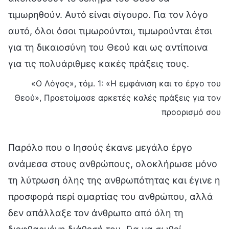
τιμωρηθούν. Αυτό είναι σίγουρο. Για τον λόγο
αυτό, όλοι όσοι τιμωρούνται, τιμωρούνται έτσι
για τη δικαιοσύνη του Θεού και ως αντίποινα
για τις πολυάριθμες κακές πράξεις τους.
«Ο Λόγος», τόμ. 1: «Η εμφάνιση και το έργο του
Θεού», Προετοίμασε αρκετές καλές πράξεις για τον
προορισμό σου
Παρόλο που ο Ιησούς έκανε μεγάλο έργο
ανάμεσα στους ανθρώπους, ολοκλήρωσε μόνο
τη λύτρωση όλης της ανθρωπότητας και έγινε η
προσφορά περί αμαρτίας του ανθρώπου, αλλά
δεν απάλλαξε τον άνθρωπο από όλη τη