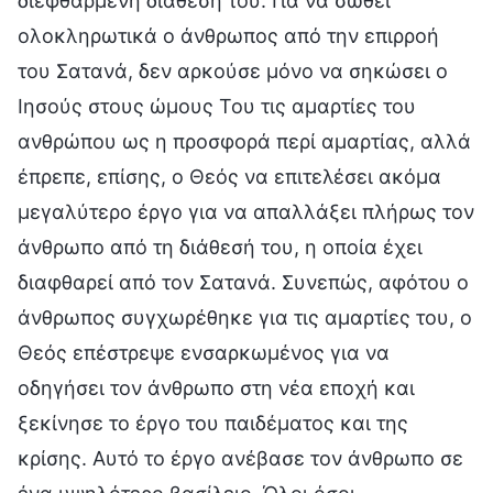
διεφθαρμένη διάθεσή του. Για να σωθεί
ολοκληρωτικά ο άνθρωπος από την επιρροή
του Σατανά, δεν αρκούσε μόνο να σηκώσει ο
Ιησούς στους ώμους Του τις αμαρτίες του
ανθρώπου ως η προσφορά περί αμαρτίας, αλλά
έπρεπε, επίσης, ο Θεός να επιτελέσει ακόμα
μεγαλύτερο έργο για να απαλλάξει πλήρως τον
άνθρωπο από τη διάθεσή του, η οποία έχει
διαφθαρεί από τον Σατανά. Συνεπώς, αφότου ο
άνθρωπος συγχωρέθηκε για τις αμαρτίες του, ο
Θεός επέστρεψε ενσαρκωμένος για να
οδηγήσει τον άνθρωπο στη νέα εποχή και
ξεκίνησε το έργο του παιδέματος και της
κρίσης. Αυτό το έργο ανέβασε τον άνθρωπο σε