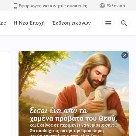
Εφαρμογές για κινητές συσκευές
Ελληνικά
ίες
Η Νέα Εποχή
Έκθεση εικόνων