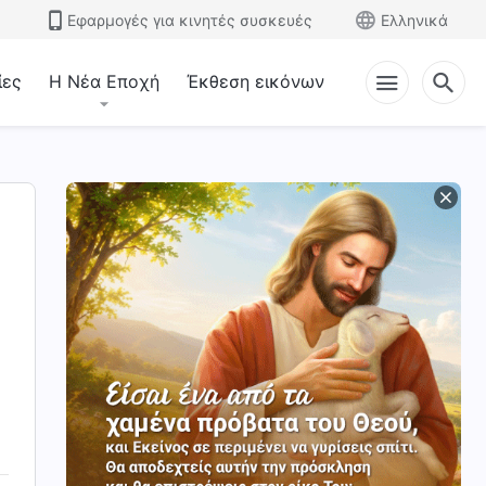
Εφαρμογές για κινητές συσκευές
Ελληνικά
ίες
Η Νέα Εποχή
Έκθεση εικόνων