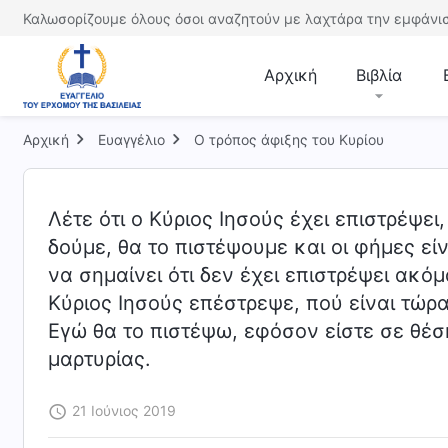
Καλωσορίζουμε όλους όσοι αναζητούν με λαχτάρα την εμφάνισ
Αρχική
Βιβλία
Αρχική
Ευαγγέλιο
Ο τρόπος άφιξης του Κυρίου
Λέτε ότι ο Κύριος Ιησούς έχει επιστρέψει,
δούμε, θα το πιστέψουμε και οι φήμες είν
να σημαίνει ότι δεν έχει επιστρέψει ακόμ
Κύριος Ιησούς επέστρεψε, πού είναι τώρα, 
Εγώ θα το πιστέψω, εφόσον είστε σε θέσ
μαρτυρίας.
21 Ιούνιος 2019