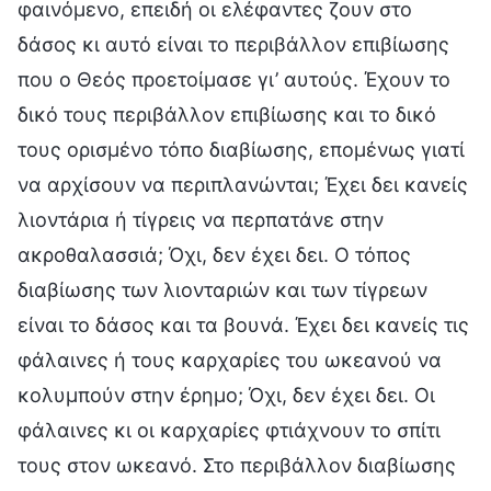
φαινόμενο, επειδή οι ελέφαντες ζουν στο
δάσος κι αυτό είναι το περιβάλλον επιβίωσης
που ο Θεός προετοίμασε γι’ αυτούς. Έχουν το
δικό τους περιβάλλον επιβίωσης και το δικό
τους ορισμένο τόπο διαβίωσης, επομένως γιατί
να αρχίσουν να περιπλανώνται; Έχει δει κανείς
λιοντάρια ή τίγρεις να περπατάνε στην
ακροθαλασσιά; Όχι, δεν έχει δει. Ο τόπος
διαβίωσης των λιονταριών και των τίγρεων
είναι το δάσος και τα βουνά. Έχει δει κανείς τις
φάλαινες ή τους καρχαρίες του ωκεανού να
κολυμπούν στην έρημο; Όχι, δεν έχει δει. Οι
φάλαινες κι οι καρχαρίες φτιάχνουν το σπίτι
τους στον ωκεανό. Στο περιβάλλον διαβίωσης