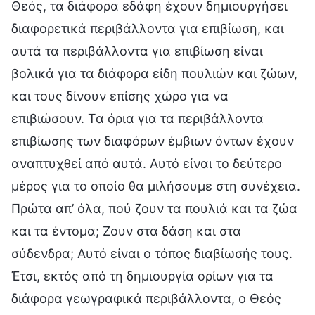
Θεός, τα διάφορα εδάφη έχουν δημιουργήσει
διαφορετικά περιβάλλοντα για επιβίωση, και
αυτά τα περιβάλλοντα για επιβίωση είναι
βολικά για τα διάφορα είδη πουλιών και ζώων,
και τους δίνουν επίσης χώρο για να
επιβιώσουν. Τα όρια για τα περιβάλλοντα
επιβίωσης των διαφόρων έμβιων όντων έχουν
αναπτυχθεί από αυτά. Αυτό είναι το δεύτερο
μέρος για το οποίο θα μιλήσουμε στη συνέχεια.
Πρώτα απ’ όλα, πού ζουν τα πουλιά και τα ζώα
και τα έντομα; Ζουν στα δάση και στα
σύδενδρα; Αυτό είναι ο τόπος διαβίωσής τους.
Έτσι, εκτός από τη δημιουργία ορίων για τα
διάφορα γεωγραφικά περιβάλλοντα, ο Θεός