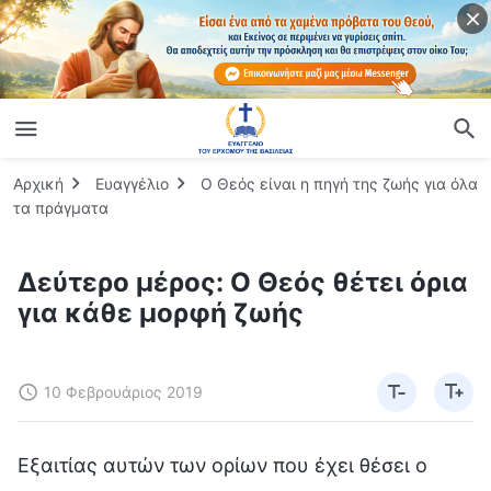
Αρχική
Ευαγγέλιο
Ο Θεός είναι η πηγή της ζωής για όλα
τα πράγματα
Δεύτερο μέρος: Ο Θεός θέτει όρια
για κάθε μορφή ζωής
10 Φεβρουάριος 2019
Εξαιτίας αυτών των ορίων που έχει θέσει ο