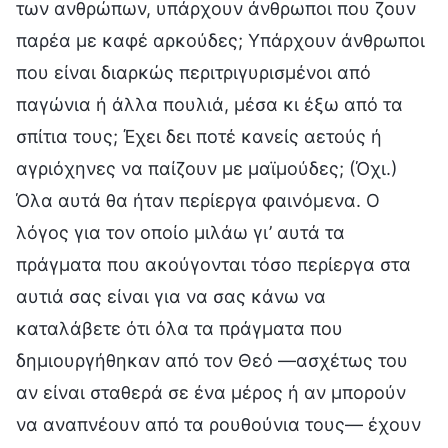
των ανθρώπων, υπάρχουν άνθρωποι που ζουν
παρέα με καφέ αρκούδες; Υπάρχουν άνθρωποι
που είναι διαρκώς περιτριγυρισμένοι από
παγώνια ή άλλα πουλιά, μέσα κι έξω από τα
σπίτια τους; Έχει δει ποτέ κανείς αετούς ή
αγριόχηνες να παίζουν με μαϊμούδες; (Όχι.)
Όλα αυτά θα ήταν περίεργα φαινόμενα. Ο
λόγος για τον οποίο μιλάω γι’ αυτά τα
πράγματα που ακούγονται τόσο περίεργα στα
αυτιά σας είναι για να σας κάνω να
καταλάβετε ότι όλα τα πράγματα που
δημιουργήθηκαν από τον Θεό —ασχέτως του
αν είναι σταθερά σε ένα μέρος ή αν μπορούν
να αναπνέουν από τα ρουθούνια τους— έχουν