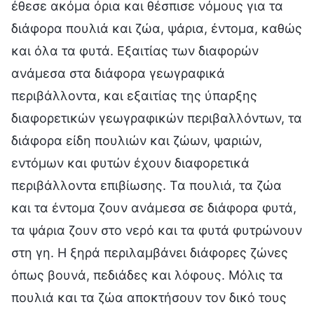
έθεσε ακόμα όρια και θέσπισε νόμους για τα
διάφορα πουλιά και ζώα, ψάρια, έντομα, καθώς
και όλα τα φυτά. Εξαιτίας των διαφορών
ανάμεσα στα διάφορα γεωγραφικά
περιβάλλοντα, και εξαιτίας της ύπαρξης
διαφορετικών γεωγραφικών περιβαλλόντων, τα
διάφορα είδη πουλιών και ζώων, ψαριών,
εντόμων και φυτών έχουν διαφορετικά
περιβάλλοντα επιβίωσης. Τα πουλιά, τα ζώα
και τα έντομα ζουν ανάμεσα σε διάφορα φυτά,
τα ψάρια ζουν στο νερό και τα φυτά φυτρώνουν
στη γη. Η ξηρά περιλαμβάνει διάφορες ζώνες
όπως βουνά, πεδιάδες και λόφους. Μόλις τα
πουλιά και τα ζώα αποκτήσουν τον δικό τους