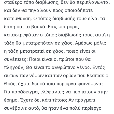
σταθερό τόπο διαβίωσης, δεν θα περιπλανώνται
και δεν θα πηγαίνουν προς οποιαδήποτε
κατεύθυνση. Ο τόπος διαβίωσής τους είναι τα
δάση και τα βουνά. Εάν, μια μέρα,
καταστρεφόταν ο τόπος διαβίωσής τους, αυτή η
τάξη θα μετατρεπόταν σε χάος. Αμέσως μόλις
η τάξη μετατραπεί σε χάος, ποιες είναι οι
συνέπειες; Ποιοι είναι οι πρώτοι που θα
πληγούν; Θα είναι το ανθρώπινο γένος. Εντός
αυτών των νόμων και των ορίων που θέσπισε ο
Θεός, έχετε δει κάποια περίεργα φαινόμενα;
Για παράδειγμα, ελέφαντες να περπατούν στην
έρημο. Έχετε δει κάτι τέτοιο; Αν πράγματι
συνέβαινε αυτό, θα ήταν ένα πολύ περίεργο