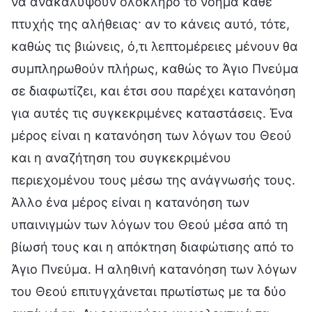
να ανακαλύψουν ολόκληρο το νόημα κάθε
πτυχής της αλήθειας· αν το κάνεις αυτό, τότε,
καθώς τις βιώνεις, ό,τι λεπτομέρειες μένουν θα
συμπληρωθούν πλήρως, καθώς το Άγιο Πνεύμα
σε διαφωτίζει, και έτσι σου παρέχει κατανόηση
για αυτές τις συγκεκριμένες καταστάσεις. Ένα
μέρος είναι η κατανόηση των λόγων του Θεού
και η αναζήτηση του συγκεκριμένου
περιεχομένου τους μέσω της ανάγνωσής τους.
Άλλο ένα μέρος είναι η κατανόηση των
υπαινιγμών των λόγων του Θεού μέσα από τη
βίωσή τους και η απόκτηση διαφώτισης από το
Άγιο Πνεύμα. Η αληθινή κατανόηση των λόγων
του Θεού επιτυγχάνεται πρωτίστως με τα δύο