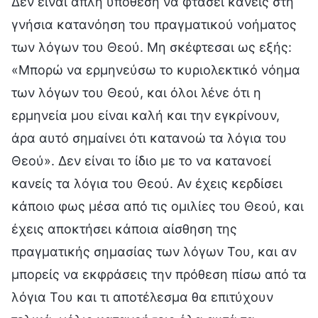
Δεν είναι απλή υπόθεση να φτάσει κανείς στη
γνήσια κατανόηση του πραγματικού νοήματος
των λόγων του Θεού. Μη σκέφτεσαι ως εξής:
«Μπορώ να ερμηνεύσω το κυριολεκτικό νόημα
των λόγων του Θεού, και όλοι λένε ότι η
ερμηνεία μου είναι καλή και την εγκρίνουν,
άρα αυτό σημαίνει ότι κατανοώ τα λόγια του
Θεού». Δεν είναι το ίδιο με το να κατανοεί
κανείς τα λόγια του Θεού. Αν έχεις κερδίσει
κάποιο φως μέσα από τις ομιλίες του Θεού, και
έχεις αποκτήσει κάποια αίσθηση της
πραγματικής σημασίας των λόγων Του, και αν
μπορείς να εκφράσεις την πρόθεση πίσω από τα
λόγια Του και τι αποτέλεσμα θα επιτύχουν