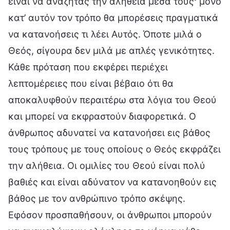
είναι να αναζητάς την αλήθεια μέσα τους· μόνο
κατ’ αυτόν τον τρόπο θα μπορέσεις πραγματικά
να κατανοήσεις τι λέει Αυτός. Όποτε μιλά ο
Θεός, σίγουρα δεν μιλά με απλές γενικότητες.
Κάθε πρόταση που εκφέρει περιέχει
λεπτομέρειες που είναι βέβαιο ότι θα
αποκαλυφθούν περαιτέρω στα λόγια του Θεού
και μπορεί να εκφραστούν διαφορετικά. Ο
άνθρωπος αδυνατεί να κατανοήσει εις βάθος
τους τρόπους με τους οποίους ο Θεός εκφράζει
την αλήθεια. Οι ομιλίες του Θεού είναι πολύ
βαθιές και είναι αδύνατον να κατανοηθούν εις
βάθος με τον ανθρώπινο τρόπο σκέψης.
Εφόσον προσπαθήσουν, οι άνθρωποι μπορούν