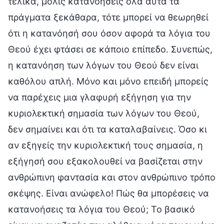
τελικά, μόλις κατανοήσεις όλα αυτά τα
πράγματα ξεκάθαρα, τότε μπορεί να θεωρηθεί
ότι η κατανόησή σου όσον αφορά τα λόγια του
Θεού έχει φτάσει σε κάποιο επίπεδο. Συνεπώς,
η κατανόηση των λόγων του Θεού δεν είναι
καθόλου απλή. Μόνο και μόνο επειδή μπορείς
να παρέχεις μια γλαφυρή εξήγηση για την
κυριολεκτική σημασία των λόγων του Θεού,
δεν σημαίνει και ότι τα καταλαβαίνεις. Όσο κι
αν εξηγείς την κυριολεκτική τους σημασία, η
εξήγησή σου εξακολουθεί να βασίζεται στην
ανθρώπινη φαντασία και στον ανθρώπινο τρόπο
σκέψης. Είναι ανώφελο! Πώς θα μπορέσεις να
κατανοήσεις τα λόγια του Θεού; Το βασικό