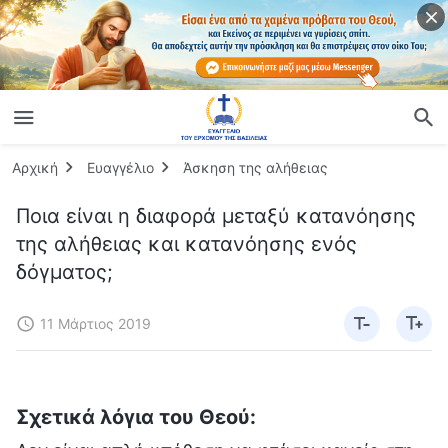
Αρχική
Ευαγγέλιο
Άσκηση της αλήθειας
Ποια είναι η διαφορά μεταξύ κατανόησης
της αλήθειας και κατανόησης ενός
δόγματος;
11 Μάρτιος 2019
Σχετικά λόγια του Θεού: