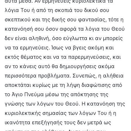
αυτά μέσα. Αν ερμηνεύεις κυριολεκτικά τα
λόγια Του ή από τη σκοπιά του δικού σου
σκεπτικού και της δικής σου φαντασίας, τότε η
κατανόησή σου όσον αφορά τα λόγια του Θεού
δεν είναι αληθινή, όσο εύγλωττα κι αν μπορείς
να τα ερμηνεύεις. Ίσως να βγεις ακόμη και
εκτός θέματος και να τα παρερμηνεύσεις, και
αν το κάνεις αυτό θα δημιουργήσεις ακόμα
περισσότερα προβλήματα. Συνεπώς, η αλήθεια
αποκτάται κυρίως με τη λήψη διαφώτισης από
το Άγιο Πνεύμα μέσω της απόκτησης της
γνώσης των λόγων του Θεού. Η κατανόηση της
κυριολεκτικής σημασίας των λόγων Του ή η
ικανότητα επεξήγησής τους δεν μετρά ως