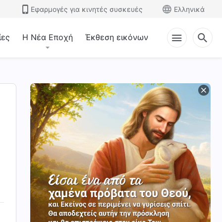
Εφαρμογές για κινητές συσκευές
Ελληνικά
ίες
Η Νέα Εποχή
Έκθεση εικόνων