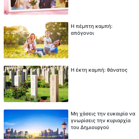
Η πέμπτη καμπή:
απόγονοι
Η έκτη καμπή: θάνατος
Μη χάσεις την ευκαιρία να
γνωρίσεις την κυριαρχία
του Δημιουργού