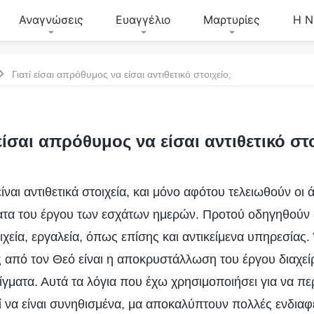
Αναγνώσεις
Ευαγγέλιο
Μαρτυρίες
Η Ν
Γιατί είσαι απρόθυμος να είσαι αντιθετικό στοιχείο;
 είσαι απρόθυμος να είσαι αντιθετικό στο
ίναι αντιθετικά στοιχεία, και μόνο αφότου τελειωθούν οι 
ατα του έργου των εσχάτων ημερών. Προτού οδηγηθούν 
τοιχεία, εργαλεία, όπως επίσης και αντικείμενα υπηρεσίας
 από τον Θεό είναι η αποκρυστάλλωση του έργου διαχεί
ίγματα. Αυτά τα λόγια που έχω χρησιμοποιήσει για να π
να είναι συνηθισμένα, μα αποκαλύπτουν πολλές ενδιαφέ