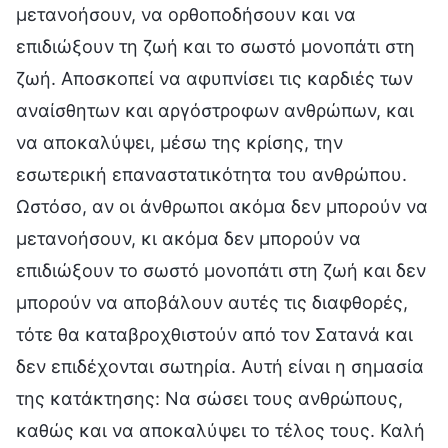
μετανοήσουν, να ορθοποδήσουν και να
επιδιώξουν τη ζωή και το σωστό μονοπάτι στη
ζωή. Αποσκοπεί να αφυπνίσει τις καρδιές των
αναίσθητων και αργόστροφων ανθρώπων, και
να αποκαλύψει, μέσω της κρίσης, την
εσωτερική επαναστατικότητα του ανθρώπου.
Ωστόσο, αν οι άνθρωποι ακόμα δεν μπορούν να
μετανοήσουν, κι ακόμα δεν μπορούν να
επιδιώξουν το σωστό μονοπάτι στη ζωή και δεν
μπορούν να αποβάλουν αυτές τις διαφθορές,
τότε θα καταβροχθιστούν από τον Σατανά και
δεν επιδέχονται σωτηρία. Αυτή είναι η σημασία
της κατάκτησης: Να σώσει τους ανθρώπους,
καθώς και να αποκαλύψει το τέλος τους. Καλή