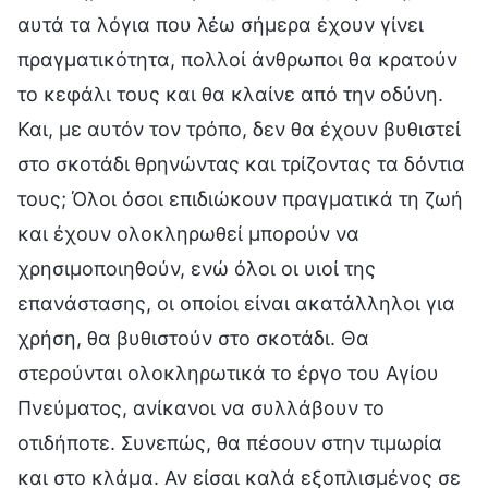
αυτά τα λόγια που λέω σήμερα έχουν γίνει
πραγματικότητα, πολλοί άνθρωποι θα κρατούν
το κεφάλι τους και θα κλαίνε από την οδύνη.
Και, με αυτόν τον τρόπο, δεν θα έχουν βυθιστεί
στο σκοτάδι θρηνώντας και τρίζοντας τα δόντια
τους; Όλοι όσοι επιδιώκουν πραγματικά τη ζωή
και έχουν ολοκληρωθεί μπορούν να
χρησιμοποιηθούν, ενώ όλοι οι υιοί της
επανάστασης, οι οποίοι είναι ακατάλληλοι για
χρήση, θα βυθιστούν στο σκοτάδι. Θα
στερούνται ολοκληρωτικά το έργο του Αγίου
Πνεύματος, ανίκανοι να συλλάβουν το
οτιδήποτε. Συνεπώς, θα πέσουν στην τιμωρία
και στο κλάμα. Αν είσαι καλά εξοπλισμένος σε