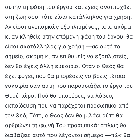
αυτήν τη φάση του έργου και έχεις αναπτυχθεί
στη ζωή σου, τότε είσαι κατάλληλος για χρήση.
Αν είσαι ανεπαρκώς εξοπλισμένος, τότε ακόμα
κι αν κληθείς στην επόμενη φάση του έργου, θα
είσαι ακατάλληλος για χρήση —σε αυτό το
σημείο, ακόμη κι αν επιθυμείς να εξοπλιστείς,
δεν θα έχεις άλλη ευκαιρία. Όταν ο Θεός θα
έχει φύγει, πού θα μπορέσεις να βρεις τέτοια
ευκαιρία σαν αυτή που παρουσιάζει το έργο του
Θεού τώρα; Πού θα μπορέσεις να λάβεις
εκπαίδευση που να παρέχεται προσωπικά από
τον Θεό; Τότε, ο Θεός δεν θα μιλάει ούτε θα
αρθρώνει τη φωνή Του προσωπικά· απλώς θα
διαβάζεις αυτά που λέγονται σήμερα —πώς θα