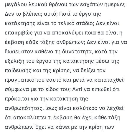
μεγάλου λευκού θρόνου των εσχάτων ημερών;
Δεν το βλέπεις αυτό; Γιατί το έργο της
κατάκτησης είναι το τελικό στάδιο; Δεν είναι
επακριβώς για να αποκαλύψει ποια θα είναι η
έκβαση κάθε τάξης ανθρώπων; Δεν είναι για να
δώσει στον καθένα τη δυνατότητα, κατά την
εξέλιξη του έργου της κατάκτησης μέσω της
παίδευσης και της κρίσης, να δείξει τον
πραγματικό του εαυτό και μετά να καταταχθεί
σύμφωνα με το είδος του; Αντί να ειπωθεί ότι
πρόκειται για την κατάκτηση της
ανθρωπότητας, ίσως είναι καλύτερο να λεχθεί
ότι αποκαλύπτει τι έκβαση θα έχει κάθε τάξη
ανθρώπων. Έχει να κάνει με την κρίση των