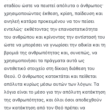
σταδίου ώστε να πειστεί απόλυτα ο άνθρωπος·
χρησιμοποιώντας έκθεση, κρίση, παίδευση και
ανηλεή κατάρα προκειμένου να τον πείσει
εντελώς· εκθέτοντας την επαναστατικότητα
του ανθρώπου και κρίνοντας την αντίστασή του
ώστε να μπορέσει να γνωρίσει την αδικία και τη
βρομιά της ανθρωπότητας και, συνεπώς, να
χρησιμοποιήσει τα πράγματα αυτά ως
αντιθετικό στοιχείο στη δίκαιη διάθεση του
Θεού. Ο άνθρωπος κατακτάται και πείθεται
απόλυτα κυρίως μέσω αυτών των λόγων. Τα
λόγια είναι το μέσο για την απόλυτη κατάκτηση
της ανθρωπότητας, και όλοι όσοι αποδεχθούν
την κατάκτηση από τον Θεό πρέπει να