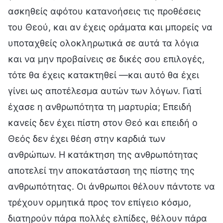
ασκηθείς αφότου κατανοήσεις τις προθέσεις
του Θεού, και αν έχεις οράματα και μπορείς να
υποταχθείς ολοκληρωτικά σε αυτά τα λόγια
και να μην προβαίνεις σε δικές σου επιλογές,
τότε θα έχεις κατακτηθεί —και αυτό θα έχει
γίνει ως αποτέλεσμα αυτών των λόγων. Γιατί
έχασε η ανθρωπότητα τη μαρτυρία; Επειδή
κανείς δεν έχει πίστη στον Θεό και επειδή ο
Θεός δεν έχει θέση στην καρδιά των
ανθρώπων. Η κατάκτηση της ανθρωπότητας
αποτελεί την αποκατάσταση της πίστης της
ανθρωπότητας. Οι άνθρωποι θέλουν πάντοτε να
τρέχουν ορμητικά προς τον επίγειο κόσμο,
διατηρούν πάρα πολλές ελπίδες, θέλουν πάρα