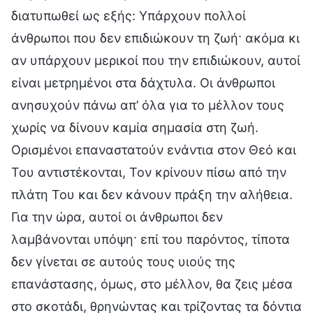
διατυπωθεί ως εξής: Υπάρχουν πολλοί
άνθρωποι που δεν επιδιώκουν τη ζωή· ακόμα κι
αν υπάρχουν μερικοί που την επιδιώκουν, αυτοί
είναι μετρημένοι στα δάχτυλα. Οι άνθρωποι
ανησυχούν πάνω απ’ όλα για το μέλλον τους
χωρίς να δίνουν καμία σημασία στη ζωή.
Ορισμένοι επαναστατούν ενάντια στον Θεό και
Του αντιστέκονται, Τον κρίνουν πίσω από την
πλάτη Του και δεν κάνουν πράξη την αλήθεια.
Για την ώρα, αυτοί οι άνθρωποι δεν
λαμβάνονται υπόψη· επί του παρόντος, τίποτα
δεν γίνεται σε αυτούς τους υιούς της
επανάστασης, όμως, στο μέλλον, θα ζεις μέσα
στο σκοτάδι, θρηνώντας και τρίζοντας τα δόντια