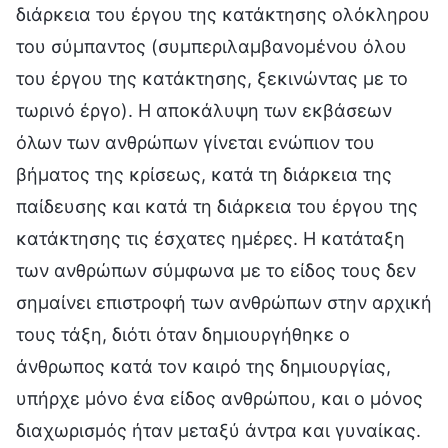
διάρκεια του έργου της κατάκτησης ολόκληρου
του σύμπαντος (συμπεριλαμβανομένου όλου
του έργου της κατάκτησης, ξεκινώντας με το
τωρινό έργο). Η αποκάλυψη των εκβάσεων
όλων των ανθρώπων γίνεται ενώπιον του
βήματος της κρίσεως, κατά τη διάρκεια της
παίδευσης και κατά τη διάρκεια του έργου της
κατάκτησης τις έσχατες ημέρες. Η κατάταξη
των ανθρώπων σύμφωνα με το είδος τους δεν
σημαίνει επιστροφή των ανθρώπων στην αρχική
τους τάξη, διότι όταν δημιουργήθηκε ο
άνθρωπος κατά τον καιρό της δημιουργίας,
υπήρχε μόνο ένα είδος ανθρώπου, και ο μόνος
διαχωρισμός ήταν μεταξύ άντρα και γυναίκας.