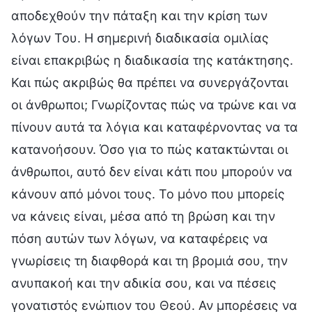
αποδεχθούν την πάταξη και την κρίση των
λόγων Του. Η σημερινή διαδικασία ομιλίας
είναι επακριβώς η διαδικασία της κατάκτησης.
Και πώς ακριβώς θα πρέπει να συνεργάζονται
οι άνθρωποι; Γνωρίζοντας πώς να τρώνε και να
πίνουν αυτά τα λόγια και καταφέρνοντας να τα
κατανοήσουν. Όσο για το πώς κατακτώνται οι
άνθρωποι, αυτό δεν είναι κάτι που μπορούν να
κάνουν από μόνοι τους. Το μόνο που μπορείς
να κάνεις είναι, μέσα από τη βρώση και την
πόση αυτών των λόγων, να καταφέρεις να
γνωρίσεις τη διαφθορά και τη βρομιά σου, την
ανυπακοή και την αδικία σου, και να πέσεις
γονατιστός ενώπιον του Θεού. Αν μπορέσεις να