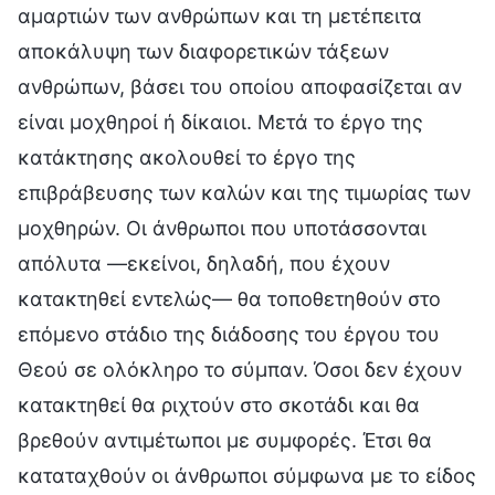
αμαρτιών των ανθρώπων και τη μετέπειτα
αποκάλυψη των διαφορετικών τάξεων
ανθρώπων, βάσει του οποίου αποφασίζεται αν
είναι μοχθηροί ή δίκαιοι. Μετά το έργο της
κατάκτησης ακολουθεί το έργο της
επιβράβευσης των καλών και της τιμωρίας των
μοχθηρών. Οι άνθρωποι που υποτάσσονται
απόλυτα —εκείνοι, δηλαδή, που έχουν
κατακτηθεί εντελώς— θα τοποθετηθούν στο
επόμενο στάδιο της διάδοσης του έργου του
Θεού σε ολόκληρο το σύμπαν. Όσοι δεν έχουν
κατακτηθεί θα ριχτούν στο σκοτάδι και θα
βρεθούν αντιμέτωποι με συμφορές. Έτσι θα
καταταχθούν οι άνθρωποι σύμφωνα με το είδος