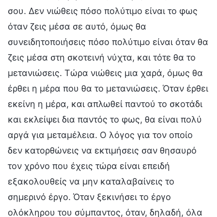
σου. Δεν νιώθεις πόσο πολύτιμο είναι το φως
όταν ζεις μέσα σε αυτό, όμως θα
συνειδητοποιήσεις πόσο πολύτιμο είναι όταν θα
ζεις μέσα στη σκοτεινή νύχτα, και τότε θα το
μετανιώσεις. Τώρα νιώθεις μια χαρά, όμως θα
έρθει η μέρα που θα το μετανιώσεις. Όταν έρθει
εκείνη η μέρα, και απλωθεί παντού το σκοτάδι
και εκλείψει δια παντός το φως, θα είναι πολύ
αργά για μεταμέλεια. Ο λόγος για τον οποίο
δεν κατορθώνεις να εκτιμήσεις σαν θησαυρό
τον χρόνο που έχεις τώρα είναι επειδή
εξακολουθείς να μην καταλαβαίνεις το
σημερινό έργο. Όταν ξεκινήσει το έργο
ολόκληρου του σύμπαντος, όταν, δηλαδή, όλα