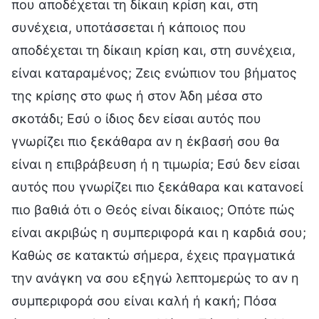
που αποδέχεται τη δίκαιη κρίση και, στη
συνέχεια, υποτάσσεται ή κάποιος που
αποδέχεται τη δίκαιη κρίση και, στη συνέχεια,
είναι καταραμένος; Ζεις ενώπιον του βήματος
της κρίσης στο φως ή στον Άδη μέσα στο
σκοτάδι; Εσύ ο ίδιος δεν είσαι αυτός που
γνωρίζει πιο ξεκάθαρα αν η έκβασή σου θα
είναι η επιβράβευση ή η τιμωρία; Εσύ δεν είσαι
αυτός που γνωρίζει πιο ξεκάθαρα και κατανοεί
πιο βαθιά ότι ο Θεός είναι δίκαιος; Οπότε πώς
είναι ακριβώς η συμπεριφορά και η καρδιά σου;
Καθώς σε κατακτώ σήμερα, έχεις πραγματικά
την ανάγκη να σου εξηγώ λεπτομερώς το αν η
συμπεριφορά σου είναι καλή ή κακή; Πόσα