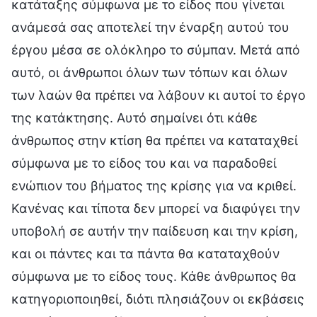
κατάταξης σύμφωνα με το είδος που γίνεται
ανάμεσά σας αποτελεί την έναρξη αυτού του
έργου μέσα σε ολόκληρο το σύμπαν. Μετά από
αυτό, οι άνθρωποι όλων των τόπων και όλων
των λαών θα πρέπει να λάβουν κι αυτοί το έργο
της κατάκτησης. Αυτό σημαίνει ότι κάθε
άνθρωπος στην κτίση θα πρέπει να καταταχθεί
σύμφωνα με το είδος του και να παραδοθεί
ενώπιον του βήματος της κρίσης για να κριθεί.
Κανένας και τίποτα δεν μπορεί να διαφύγει την
υποβολή σε αυτήν την παίδευση και την κρίση,
και οι πάντες και τα πάντα θα καταταχθούν
σύμφωνα με το είδος τους. Κάθε άνθρωπος θα
κατηγοριοποιηθεί, διότι πλησιάζουν οι εκβάσεις