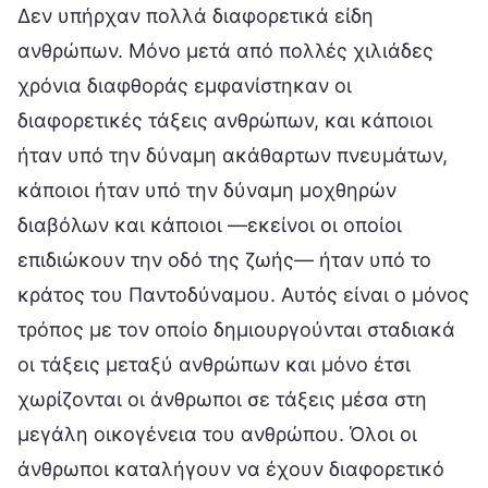
Δεν υπήρχαν πολλά διαφορετικά είδη
ανθρώπων. Μόνο μετά από πολλές χιλιάδες
χρόνια διαφθοράς εμφανίστηκαν οι
διαφορετικές τάξεις ανθρώπων, και κάποιοι
ήταν υπό την δύναμη ακάθαρτων πνευμάτων,
κάποιοι ήταν υπό την δύναμη μοχθηρών
διαβόλων και κάποιοι —εκείνοι οι οποίοι
επιδιώκουν την οδό της ζωής— ήταν υπό το
κράτος του Παντοδύναμου. Αυτός είναι ο μόνος
τρόπος με τον οποίο δημιουργούνται σταδιακά
οι τάξεις μεταξύ ανθρώπων και μόνο έτσι
χωρίζονται οι άνθρωποι σε τάξεις μέσα στη
μεγάλη οικογένεια του ανθρώπου. Όλοι οι
άνθρωποι καταλήγουν να έχουν διαφορετικό