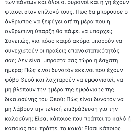
των πάντων και όλοι οι ουρανοί και η γη έχουν
φτάσει στον επίλογό τους. Πώς θα μπορούσε ο
άνθρωπος να ξεφύγει απ’ τη μέρα που η
ανθρώπινη ύπαρξη θα πάψει να υπάρχει;
Συνεπώς, για πόσο καιρό ακόμα μπορούν να
συνεχιστούν οι πράξεις επαναστατικότητάς
σας; Δεν είναι μπροστά σας τώρα η έσχατη
ημέρα; Πώς είναι δυνατόν εκείνοι που έχουν
φόβο Θεού και λαχταρούν να εμφανιστεί, να
μη βλέπουν την ημέρα της εμφάνισης της
δικαιοσύνης του Θεού; Πώς είναι δυνατόν να
μη λάβουν την τελική επιβράβευση για την
καλοσύνη; Είσαι κάποιος που πράττει το καλό ή
κάποιος που πράττει το κακό; Είσαι κάποιος