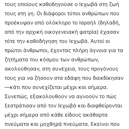
τους οποίους καθοδηγούσε ο Ιεχωβά στη ζωή
τους στη γη. Οι διάφοροι τύποι ανθρώπων που
προέκυψαν από ολόκληρο το Ισραήλ (δηλαδή,
από την αρχική οικογενειακή φατρία) έχασαν
τότε την καθοδήγηση του Ιεχωβά. Αυτοί οι
πρώτοι άνθρωποι, έχοντας πλήρη άγνοια για τα
ζητήματα του κόσμου των ανθρώπων,
ακολούθησαν, στη συνέχεια, τους προγόνους
τους για να ζήσουν στα εδάφη που διεκδίκησαν
—κάτι που συνεχίζεται μέχρι και σήμερα.
Συνεπώς, εξακολουθούν να αγνοούν το πώς
ξεστράτισαν από τον Ιεχωβά και διαφθείρονται
μέχρι σήμερα από κάθε είδους ακάθαρτα
πνεύματα και μοχθηρά πνεύματα. Εκείνοι που