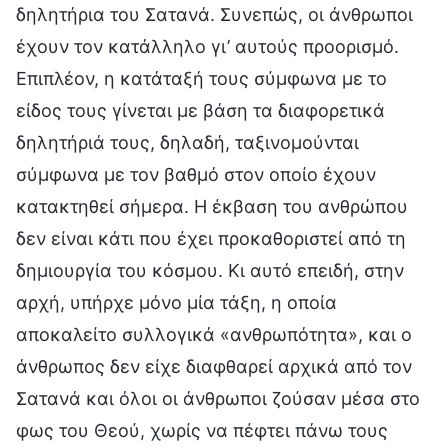
δηλητήρια του Σατανά. Συνεπώς, οι άνθρωποι
έχουν τον κατάλληλο γι’ αυτούς προορισμό.
Επιπλέον, η κατάταξή τους σύμφωνα με το
είδος τους γίνεται με βάση τα διαφορετικά
δηλητήριά τους, δηλαδή, ταξινομούνται
σύμφωνα με τον βαθμό στον οποίο έχουν
κατακτηθεί σήμερα. Η έκβαση του ανθρώπου
δεν είναι κάτι που έχει προκαθοριστεί από τη
δημιουργία του κόσμου. Κι αυτό επειδή, στην
αρχή, υπήρχε μόνο μία τάξη, η οποία
αποκαλείτο συλλογικά «ανθρωπότητα», και ο
άνθρωπος δεν είχε διαφθαρεί αρχικά από τον
Σατανά και όλοι οι άνθρωποι ζούσαν μέσα στο
φως του Θεού, χωρίς να πέφτει πάνω τους