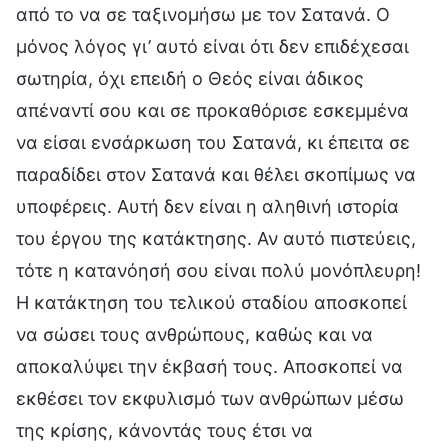
από το να σε ταξινομήσω με τον Σατανά. Ο
μόνος λόγος γι’ αυτό είναι ότι δεν επιδέχεσαι
σωτηρία, όχι επειδή ο Θεός είναι άδικος
απέναντί σου και σε προκαθόρισε εσκεμμένα
να είσαι ενσάρκωση του Σατανά, κι έπειτα σε
παραδίδει στον Σατανά και θέλει σκοπίμως να
υποφέρεις. Αυτή δεν είναι η αληθινή ιστορία
του έργου της κατάκτησης. Αν αυτό πιστεύεις,
τότε η κατανόησή σου είναι πολύ μονόπλευρη!
Η κατάκτηση του τελικού σταδίου αποσκοπεί
να σώσει τους ανθρώπους, καθώς και να
αποκαλύψει την έκβασή τους. Αποσκοπεί να
εκθέσει τον εκφυλισμό των ανθρώπων μέσω
της κρίσης, κάνοντάς τους έτσι να