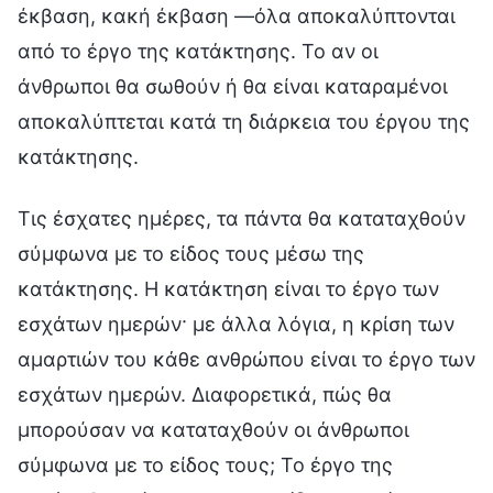
έκβαση, κακή έκβαση —όλα αποκαλύπτονται
από το έργο της κατάκτησης. Το αν οι
άνθρωποι θα σωθούν ή θα είναι καταραμένοι
αποκαλύπτεται κατά τη διάρκεια του έργου της
κατάκτησης.
Τις έσχατες ημέρες, τα πάντα θα καταταχθούν
σύμφωνα με το είδος τους μέσω της
κατάκτησης. Η κατάκτηση είναι το έργο των
εσχάτων ημερών· με άλλα λόγια, η κρίση των
αμαρτιών του κάθε ανθρώπου είναι το έργο των
εσχάτων ημερών. Διαφορετικά, πώς θα
μπορούσαν να καταταχθούν οι άνθρωποι
σύμφωνα με το είδος τους; Το έργο της