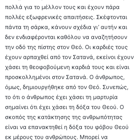
πολλά για το μέλλον τους και έχουν πάρα
πολλές εξωφρενικές απαιτήσεις. Σκέφτονται
πάντα τη σάρκα, κάνουν σχέδια γι’ αυτήν και
δεν ενδιαφέρονται καθόλου να αναζητήσουν
την οδό της πίστης στον Θεό. Οι καρδιές τους
έχουν αρπαχθεί από τον Σατανά, εκείνοι έχουν
χάσει τη θεοφοβούμενη καρδιά τους και είναι
προσκολλημένοι στον Σατανά. Ο άνθρωπος,
όμως, δημιουργήθηκε από τον Θεό. Συνεπώς,
το ότι ο άνθρωπος έχει χάσει τη μαρτυρία
σημαίνει ότι έχει χάσει τη δόξα του Θεού. Ο
σκοπός της κατάκτησης της ανθρωπότητας
είναι να επανακτηθεί η δόξα του φόβου Θεού
εκ μέρους του ανθρώπους. Μπορεί να