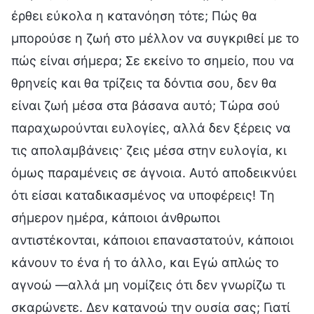
έρθει εύκολα η κατανόηση τότε; Πώς θα
μπορούσε η ζωή στο μέλλον να συγκριθεί με το
πώς είναι σήμερα; Σε εκείνο το σημείο, που να
θρηνείς και θα τρίζεις τα δόντια σου, δεν θα
είναι ζωή μέσα στα βάσανα αυτό; Τώρα σού
παραχωρούνται ευλογίες, αλλά δεν ξέρεις να
τις απολαμβάνεις· ζεις μέσα στην ευλογία, κι
όμως παραμένεις σε άγνοια. Αυτό αποδεικνύει
ότι είσαι καταδικασμένος να υποφέρεις! Τη
σήμερον ημέρα, κάποιοι άνθρωποι
αντιστέκονται, κάποιοι επαναστατούν, κάποιοι
κάνουν το ένα ή το άλλο, και Εγώ απλώς το
αγνοώ —αλλά μη νομίζεις ότι δεν γνωρίζω τι
σκαρώνετε. Δεν κατανοώ την ουσία σας; Γιατί