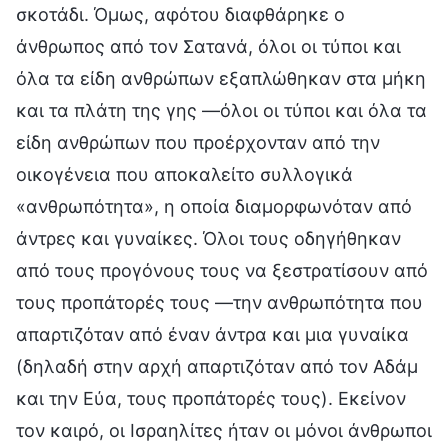
σκοτάδι. Όμως, αφότου διαφθάρηκε ο
άνθρωπος από τον Σατανά, όλοι οι τύποι και
όλα τα είδη ανθρώπων εξαπλώθηκαν στα μήκη
και τα πλάτη της γης —όλοι οι τύποι και όλα τα
είδη ανθρώπων που προέρχονταν από την
οικογένεια που αποκαλείτο συλλογικά
«ανθρωπότητα», η οποία διαμορφωνόταν από
άντρες και γυναίκες. Όλοι τους οδηγήθηκαν
από τους προγόνους τους να ξεστρατίσουν από
τους προπάτορές τους —την ανθρωπότητα που
απαρτιζόταν από έναν άντρα και μια γυναίκα
(δηλαδή στην αρχή απαρτιζόταν από τον Αδάμ
και την Εύα, τους προπάτορές τους). Εκείνον
τον καιρό, οι Ισραηλίτες ήταν οι μόνοι άνθρωποι