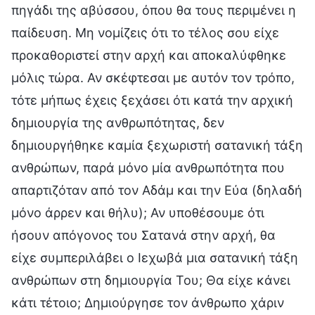
πηγάδι της αβύσσου, όπου θα τους περιμένει η
παίδευση. Μη νομίζεις ότι το τέλος σου είχε
προκαθοριστεί στην αρχή και αποκαλύφθηκε
μόλις τώρα. Αν σκέφτεσαι με αυτόν τον τρόπο,
τότε μήπως έχεις ξεχάσει ότι κατά την αρχική
δημιουργία της ανθρωπότητας, δεν
δημιουργήθηκε καμία ξεχωριστή σατανική τάξη
ανθρώπων, παρά μόνο μία ανθρωπότητα που
απαρτιζόταν από τον Αδάμ και την Εύα (δηλαδή
μόνο άρρεν και θήλυ); Αν υποθέσουμε ότι
ήσουν απόγονος του Σατανά στην αρχή, θα
είχε συμπεριλάβει ο Ιεχωβά μια σατανική τάξη
ανθρώπων στη δημιουργία Του; Θα είχε κάνει
κάτι τέτοιο; Δημιούργησε τον άνθρωπο χάριν