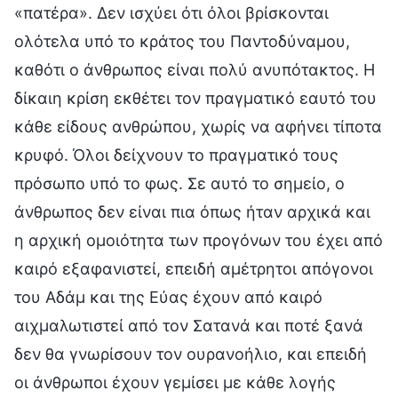
«πατέρα». Δεν ισχύει ότι όλοι βρίσκονται
ολότελα υπό το κράτος του Παντοδύναμου,
καθότι ο άνθρωπος είναι πολύ ανυπότακτος. Η
δίκαιη κρίση εκθέτει τον πραγματικό εαυτό του
κάθε είδους ανθρώπου, χωρίς να αφήνει τίποτα
κρυφό. Όλοι δείχνουν το πραγματικό τους
πρόσωπο υπό το φως. Σε αυτό το σημείο, ο
άνθρωπος δεν είναι πια όπως ήταν αρχικά και
η αρχική ομοιότητα των προγόνων του έχει από
καιρό εξαφανιστεί, επειδή αμέτρητοι απόγονοι
του Αδάμ και της Εύας έχουν από καιρό
αιχμαλωτιστεί από τον Σατανά και ποτέ ξανά
δεν θα γνωρίσουν τον ουρανοήλιο, και επειδή
οι άνθρωποι έχουν γεμίσει με κάθε λογής