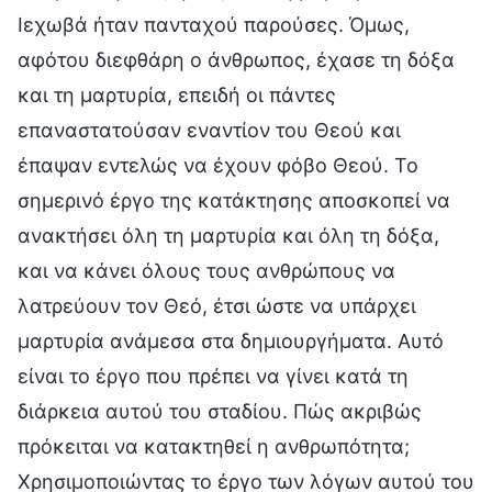
Ιεχωβά ήταν πανταχού παρούσες. Όμως,
αφότου διεφθάρη ο άνθρωπος, έχασε τη δόξα
και τη μαρτυρία, επειδή οι πάντες
επαναστατούσαν εναντίον του Θεού και
έπαψαν εντελώς να έχουν φόβο Θεού. Το
σημερινό έργο της κατάκτησης αποσκοπεί να
ανακτήσει όλη τη μαρτυρία και όλη τη δόξα,
και να κάνει όλους τους ανθρώπους να
λατρεύουν τον Θεό, έτσι ώστε να υπάρχει
μαρτυρία ανάμεσα στα δημιουργήματα. Αυτό
είναι το έργο που πρέπει να γίνει κατά τη
διάρκεια αυτού του σταδίου. Πώς ακριβώς
πρόκειται να κατακτηθεί η ανθρωπότητα;
Χρησιμοποιώντας το έργο των λόγων αυτού του