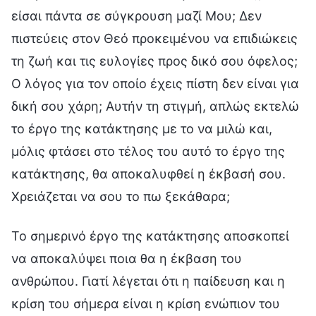
είσαι πάντα σε σύγκρουση μαζί Μου; Δεν
πιστεύεις στον Θεό προκειμένου να επιδιώκεις
τη ζωή και τις ευλογίες προς δικό σου όφελος;
Ο λόγος για τον οποίο έχεις πίστη δεν είναι για
δική σου χάρη; Αυτήν τη στιγμή, απλώς εκτελώ
το έργο της κατάκτησης με το να μιλώ και,
μόλις φτάσει στο τέλος του αυτό το έργο της
κατάκτησης, θα αποκαλυφθεί η έκβασή σου.
Χρειάζεται να σου το πω ξεκάθαρα;
Το σημερινό έργο της κατάκτησης αποσκοπεί
να αποκαλύψει ποια θα η έκβαση του
ανθρώπου. Γιατί λέγεται ότι η παίδευση και η
κρίση του σήμερα είναι η κρίση ενώπιον του