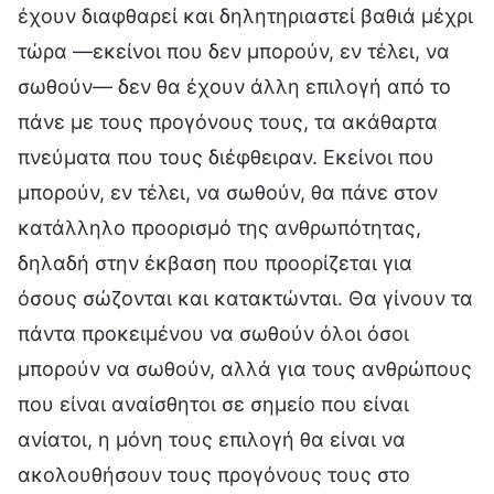
έχουν διαφθαρεί και δηλητηριαστεί βαθιά μέχρι
τώρα —εκείνοι που δεν μπορούν, εν τέλει, να
σωθούν— δεν θα έχουν άλλη επιλογή από το
πάνε με τους προγόνους τους, τα ακάθαρτα
πνεύματα που τους διέφθειραν. Εκείνοι που
μπορούν, εν τέλει, να σωθούν, θα πάνε στον
κατάλληλο προορισμό της ανθρωπότητας,
δηλαδή στην έκβαση που προορίζεται για
όσους σώζονται και κατακτώνται. Θα γίνουν τα
πάντα προκειμένου να σωθούν όλοι όσοι
μπορούν να σωθούν, αλλά για τους ανθρώπους
που είναι αναίσθητοι σε σημείο που είναι
ανίατοι, η μόνη τους επιλογή θα είναι να
ακολουθήσουν τους προγόνους τους στο