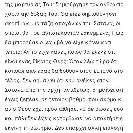
της μαρτυρίας Του· δημιούργησε τον άνθρωπο
χάριν της δόξας Του. Θα είχε δημιουργήσει
σκοπίμως μια τάξη απογόνων του Σατανά, οι
οποίοι θα Του αντιστέκονταν εσκεμμένα; Πώς
θα μπορούσε ο Ιεχωβά να είχε κάνει κάτι
τέτοιο; Αν το είχε κάνει, ποιος θα έλεγε ότι
είναι ένας δίκαιος Θεός; Όταν λέω τώρα ότι
κάποιοι από εσάς θα δοθούν στον Σατανά στο
τέλος, δεν σημαίνει ότι εσύ ανήκες στον
Σατανά από την αρχή· αντιθέτως, σημαίνει ότι
έχεις ξεπέσει σε τέτοιον βαθμό, που ακόμα κι
αν ο Θεός έχει προσπαθήσει να σε σώσει, εσύ
και πάλι δεν έχεις κατορθώσει να αποκτήσεις
εκείνη τη σωτηρία. Δεν υπάρχει άλλη επιλογή