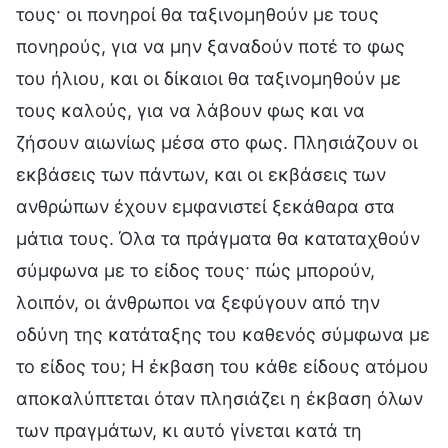
τους· οι πονηροί θα ταξινομηθούν με τους
πονηρούς, για να μην ξαναδούν ποτέ το φως
του ήλιου, και οι δίκαιοι θα ταξινομηθούν με
τους καλούς, για να λάβουν φως και να
ζήσουν αιωνίως μέσα στο φως. Πλησιάζουν οι
εκβάσεις των πάντων, και οι εκβάσεις των
ανθρώπων έχουν εμφανιστεί ξεκάθαρα στα
μάτια τους. Όλα τα πράγματα θα καταταχθούν
σύμφωνα με το είδος τους· πώς μπορούν,
λοιπόν, οι άνθρωποι να ξεφύγουν από την
οδύνη της κατάταξης του καθενός σύμφωνα με
το είδος του; Η έκβαση του κάθε είδους ατόμου
αποκαλύπτεται όταν πλησιάζει η έκβαση όλων
των πραγμάτων, κι αυτό γίνεται κατά τη