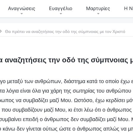
Αναγνώσεις
Ευαγγέλιο
Μαρτυρίες
Η Ν
Θα πρέπει να αναζητήσεις την οδό της σύμπνοιας με τον Χριστό
α αναζητήσεις την οδό της σύμπνοιας μ
γο μεταξύ των ανθρώπων, διάστημα κατά το οποίο έχω 
 τα λόγια είναι όλα για χάρη της σωτηρίας του ανθρώπου
ωπος να συμβαδίζει μαζί Μου. Ωστόσο, έχω κερδίσει μό
ου συμβαδίζουν μαζί Μου, κι έτσι λέω ότι ο άνθρωπος δ
υμβαίνει επειδή ο άνθρωπος δεν συμβαδίζει μαζί Μου. 
υ κάνω δεν γίνεται ούτως ώστε ο άνθρωπος απλώς να μ