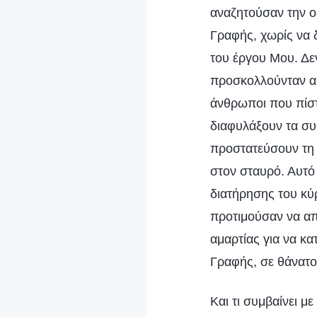
αναζητούσαν την ο
Γραφής, χωρίς να 
του έργου Μου. Δε
προσκολλούνταν αυ
άνθρωποι που πίστ
διαφυλάξουν τα συ
προστατεύσουν τη 
στον σταυρό. Αυτό
διατήρησης του κύ
προτιμούσαν να απ
αμαρτίας για να κ
Γραφής, σε θάνατο.
Και τι συμβαίνει 