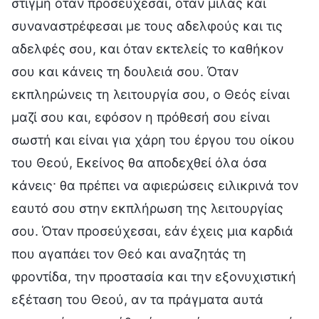
στιγμή όταν προσεύχεσαι, όταν μιλάς και
συναναστρέφεσαι με τους αδελφούς και τις
αδελφές σου, και όταν εκτελείς το καθήκον
σου και κάνεις τη δουλειά σου. Όταν
εκπληρώνεις τη λειτουργία σου, ο Θεός είναι
μαζί σου και, εφόσον η πρόθεσή σου είναι
σωστή και είναι για χάρη του έργου του οίκου
του Θεού, Εκείνος θα αποδεχθεί όλα όσα
κάνεις· θα πρέπει να αφιερώσεις ειλικρινά τον
εαυτό σου στην εκπλήρωση της λειτουργίας
σου. Όταν προσεύχεσαι, εάν έχεις μια καρδιά
που αγαπάει τον Θεό και αναζητάς τη
φροντίδα, την προστασία και την εξονυχιστική
εξέταση του Θεού, αν τα πράγματα αυτά