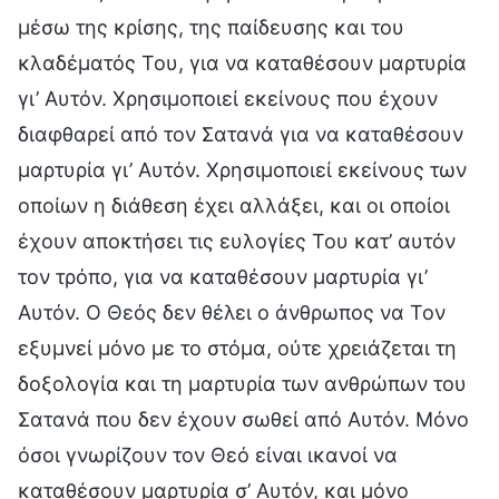
μέσω της κρίσης, της παίδευσης και του
κλαδέματός Του, για να καταθέσουν μαρτυρία
γι’ Αυτόν. Χρησιμοποιεί εκείνους που έχουν
διαφθαρεί από τον Σατανά για να καταθέσουν
μαρτυρία γι’ Αυτόν. Χρησιμοποιεί εκείνους των
οποίων η διάθεση έχει αλλάξει, και οι οποίοι
έχουν αποκτήσει τις ευλογίες Του κατ’ αυτόν
τον τρόπο, για να καταθέσουν μαρτυρία γι’
Αυτόν. Ο Θεός δεν θέλει ο άνθρωπος να Τον
εξυμνεί μόνο με το στόμα, ούτε χρειάζεται τη
δοξολογία και τη μαρτυρία των ανθρώπων του
Σατανά που δεν έχουν σωθεί από Αυτόν. Μόνο
όσοι γνωρίζουν τον Θεό είναι ικανοί να
καταθέσουν μαρτυρία σ’ Αυτόν, και μόνο