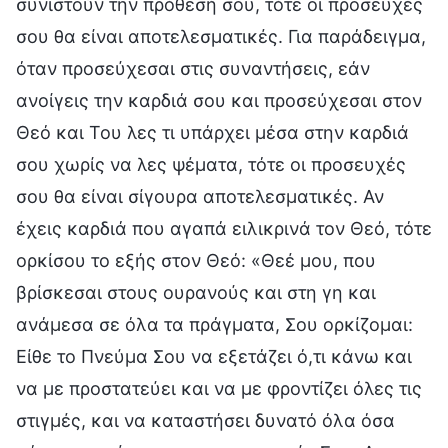
συνιστούν την πρόθεσή σου, τότε οι προσευχές
σου θα είναι αποτελεσματικές. Για παράδειγμα,
όταν προσεύχεσαι στις συναντήσεις, εάν
ανοίγεις την καρδιά σου και προσεύχεσαι στον
Θεό και Του λες τι υπάρχει μέσα στην καρδιά
σου χωρίς να λες ψέματα, τότε οι προσευχές
σου θα είναι σίγουρα αποτελεσματικές. Αν
έχεις καρδιά που αγαπά ειλικρινά τον Θεό, τότε
ορκίσου το εξής στον Θεό: «Θεέ μου, που
βρίσκεσαι στους ουρανούς και στη γη και
ανάμεσα σε όλα τα πράγματα, Σου ορκίζομαι:
Είθε το Πνεύμα Σου να εξετάζει ό,τι κάνω και
να με προστατεύει και να με φροντίζει όλες τις
στιγμές, και να καταστήσει δυνατό όλα όσα