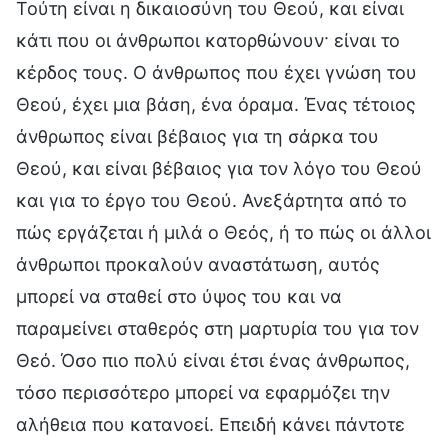
Τούτη είναι η δικαιοσύνη του Θεού, και είναι
κάτι που οι άνθρωποι κατορθώνουν· είναι το
κέρδος τους. Ο άνθρωπος που έχει γνώση του
Θεού, έχει μια βάση, ένα όραμα. Ένας τέτοιος
άνθρωπος είναι βέβαιος για τη σάρκα του
Θεού, και είναι βέβαιος για τον λόγο του Θεού
και για το έργο του Θεού. Ανεξάρτητα από το
πώς εργάζεται ή μιλά ο Θεός, ή το πώς οι άλλοι
άνθρωποι προκαλούν αναστάτωση, αυτός
μπορεί να σταθεί στο ύψος του και να
παραμείνει σταθερός στη μαρτυρία του για τον
Θεό. Όσο πιο πολύ είναι έτσι ένας άνθρωπος,
τόσο περισσότερο μπορεί να εφαρμόζει την
αλήθεια που κατανοεί. Επειδή κάνει πάντοτε