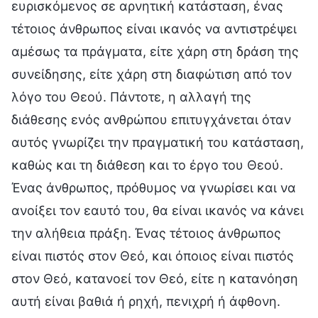
ευρισκόμενος σε αρνητική κατάσταση, ένας
τέτοιος άνθρωπος είναι ικανός να αντιστρέψει
αμέσως τα πράγματα, είτε χάρη στη δράση της
συνείδησης, είτε χάρη στη διαφώτιση από τον
λόγο του Θεού. Πάντοτε, η αλλαγή της
διάθεσης ενός ανθρώπου επιτυγχάνεται όταν
αυτός γνωρίζει την πραγματική του κατάσταση,
καθώς και τη διάθεση και το έργο του Θεού.
Ένας άνθρωπος, πρόθυμος να γνωρίσει και να
ανοίξει τον εαυτό του, θα είναι ικανός να κάνει
την αλήθεια πράξη. Ένας τέτοιος άνθρωπος
είναι πιστός στον Θεό, και όποιος είναι πιστός
στον Θεό, κατανοεί τον Θεό, είτε η κατανόηση
αυτή είναι βαθιά ή ρηχή, πενιχρή ή άφθονη.