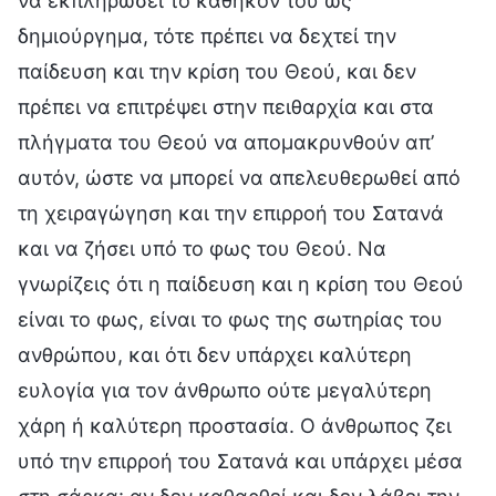
να εκπληρώσει το καθήκον του ως
δημιούργημα, τότε πρέπει να δεχτεί την
παίδευση και την κρίση του Θεού, και δεν
πρέπει να επιτρέψει στην πειθαρχία και στα
πλήγματα του Θεού να απομακρυνθούν απ’
αυτόν, ώστε να μπορεί να απελευθερωθεί από
τη χειραγώγηση και την επιρροή του Σατανά
και να ζήσει υπό το φως του Θεού. Να
γνωρίζεις ότι η παίδευση και η κρίση του Θεού
είναι το φως, είναι το φως της σωτηρίας του
ανθρώπου, και ότι δεν υπάρχει καλύτερη
ευλογία για τον άνθρωπο ούτε μεγαλύτερη
χάρη ή καλύτερη προστασία. Ο άνθρωπος ζει
υπό την επιρροή του Σατανά και υπάρχει μέσα