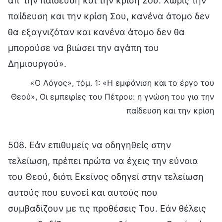
απ’ την παίδευση και την κρίση Σου. Χωρίς την
παίδευση και την κρίση Σου, κανένα άτομο δεν
θα εξαγνιζόταν και κανένα άτομο δεν θα
μπορούσε να βιώσει την αγάπη του
Δημιουργού».
«Ο Λόγος», τόμ. 1: «Η εμφάνιση και το έργο του
Θεού», Οι εμπειρίες του Πέτρου: η γνώση του για την
παίδευση και την κρίση
508. Εάν επιθυμείς να οδηγηθείς στην
τελείωση, πρέπει πρώτα να έχεις την εύνοια
του Θεού, διότι Εκείνος οδηγεί στην τελείωση
αυτούς που ευνοεί και αυτούς που
συμβαδίζουν με τις προθέσεις Του. Εάν θέλεις