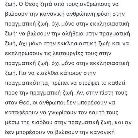
ζωή. Ο Θεός ζητά από τους ανθρώπους να
βιώσουν την κανονική ανθρώπινη φύση στην
πραγματική ζωή, όχι μόνο στην εκκλησιαστική
ζωή· να βιώσουν την αλήθεια στην πραγματική
ζωή, όχι μόνο στην εκκλησιαστική ζωή· και να
εκπληρώσουν τις λειτουργίες τους στην
πραγματική ζωή, όχι μόνο στην εκκλησιαστική
ζωή. Για να εισέλθει κάποιος στην
πραγματικότητα, πρέπει να στρέψει το καθετί
προς την πραγματική ζωή. Αν, στην πίστη τους
στον Θεό, οι άνθρωποι δεν μπορέσουν να
καταφέρουν να γνωρίσουν τον εαυτό τους
μέσω της εισόδου στην πραγματική ζωή, και αν
δεν μπορέσουν να βιώσουν την κανονική