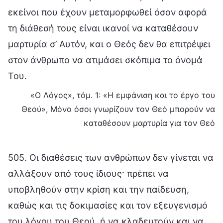
εκείνοι που έχουν μεταμορφωθεί όσον αφορά
τη διάθεσή τους είναι ικανοί να καταθέσουν
μαρτυρία σ’ Αυτόν, και ο Θεός δεν θα επιτρέψει
στον άνθρωπο να ατιμάσει σκόπιμα το όνομά
Του.
«Ο Λόγος», τόμ. 1: «Η εμφάνιση και το έργο του
Θεού», Μόνο όσοι γνωρίζουν τον Θεό μπορούν να
καταθέσουν μαρτυρία για τον Θεό
505. Οι διαθέσεις των ανθρώπων δεν γίνεται να
αλλάξουν από τους ίδιους· πρέπει να
υποβληθούν στην κρίση και την παίδευση,
καθώς και τις δοκιμασίες και τον εξευγενισμό
του λόγου του Θεού, ή να κλαδευτούν και να