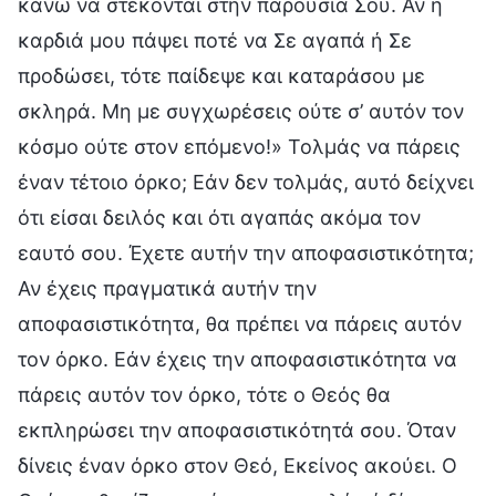
κάνω να στέκονται στην παρουσία Σου. Αν η
καρδιά μου πάψει ποτέ να Σε αγαπά ή Σε
προδώσει, τότε παίδεψε και καταράσου με
σκληρά. Μη με συγχωρέσεις ούτε σ’ αυτόν τον
κόσμο ούτε στον επόμενο!» Τολμάς να πάρεις
έναν τέτοιο όρκο; Εάν δεν τολμάς, αυτό δείχνει
ότι είσαι δειλός και ότι αγαπάς ακόμα τον
εαυτό σου. Έχετε αυτήν την αποφασιστικότητα;
Αν έχεις πραγματικά αυτήν την
αποφασιστικότητα, θα πρέπει να πάρεις αυτόν
τον όρκο. Εάν έχεις την αποφασιστικότητα να
πάρεις αυτόν τον όρκο, τότε ο Θεός θα
εκπληρώσει την αποφασιστικότητά σου. Όταν
δίνεις έναν όρκο στον Θεό, Εκείνος ακούει. Ο