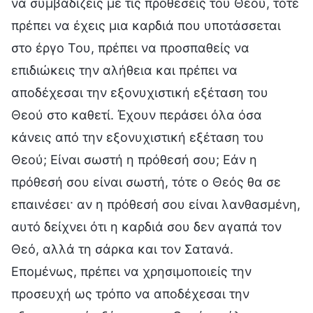
να συμβαδίζεις με τις προθέσεις του Θεού, τότε
πρέπει να έχεις μια καρδιά που υποτάσσεται
στο έργο Του, πρέπει να προσπαθείς να
επιδιώκεις την αλήθεια και πρέπει να
αποδέχεσαι την εξονυχιστική εξέταση του
Θεού στο καθετί. Έχουν περάσει όλα όσα
κάνεις από την εξονυχιστική εξέταση του
Θεού; Είναι σωστή η πρόθεσή σου; Εάν η
πρόθεσή σου είναι σωστή, τότε ο Θεός θα σε
επαινέσει· αν η πρόθεσή σου είναι λανθασμένη,
αυτό δείχνει ότι η καρδιά σου δεν αγαπά τον
Θεό, αλλά τη σάρκα και τον Σατανά.
Επομένως, πρέπει να χρησιμοποιείς την
προσευχή ως τρόπο να αποδέχεσαι την