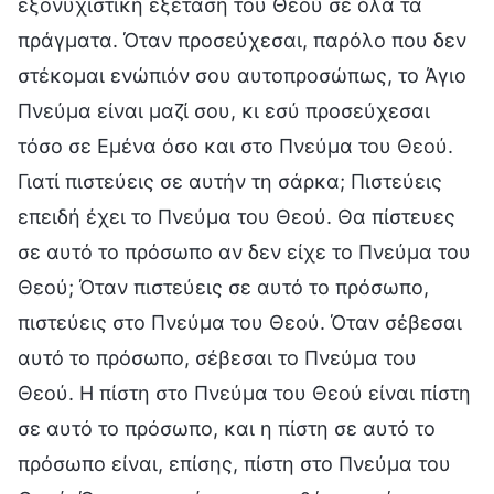
εξονυχιστική εξέταση του Θεού σε όλα τα
πράγματα. Όταν προσεύχεσαι, παρόλο που δεν
στέκομαι ενώπιόν σου αυτοπροσώπως, το Άγιο
Πνεύμα είναι μαζί σου, κι εσύ προσεύχεσαι
τόσο σε Εμένα όσο και στο Πνεύμα του Θεού.
Γιατί πιστεύεις σε αυτήν τη σάρκα; Πιστεύεις
επειδή έχει το Πνεύμα του Θεού. Θα πίστευες
σε αυτό το πρόσωπο αν δεν είχε το Πνεύμα του
Θεού; Όταν πιστεύεις σε αυτό το πρόσωπο,
πιστεύεις στο Πνεύμα του Θεού. Όταν σέβεσαι
αυτό το πρόσωπο, σέβεσαι το Πνεύμα του
Θεού. Η πίστη στο Πνεύμα του Θεού είναι πίστη
σε αυτό το πρόσωπο, και η πίστη σε αυτό το
πρόσωπο είναι, επίσης, πίστη στο Πνεύμα του