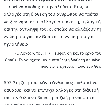
μπορεί να αποδεχτεί την αλήθεια. Έτσι, οι
αλλαγές στη διάθεση του ανθρώπου θα πρέπει
να ξεκινήσουν με αλλαγή στη σκέψη, τη λογική
και την αντίληψη του, οι οποίες θα αλλάξουν τη
γνώση του για τον Θεό και τη γνώση του για
την αλήθεια.
«Ο Λόγος», τόμ. 1: «Η εμφάνιση και το έργο του
Θεού», Το να έχετε μια αμετάβλητη διάθεση σημαίνει
πως είστε εχθρικοί προς τον Θεό
507. Στη ζωή του, εάν ο άνθρωπος επιθυμεί να
καθαρθεί και να επιτύχει αλλαγές στη διάθεσή
του, αν θέλει να βιώσει μια ζωή με νόημα και