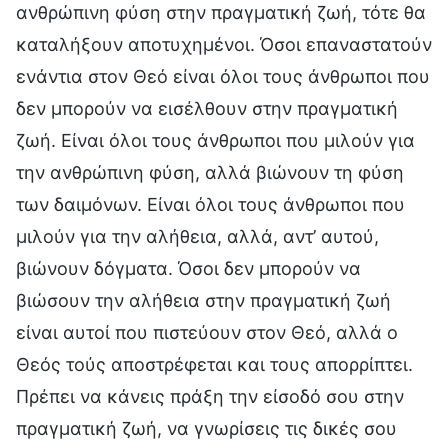
ανθρώπινη φύση στην πραγματική ζωή, τότε θα
καταλήξουν αποτυχημένοι. Όσοι επαναστατούν
ενάντια στον Θεό είναι όλοι τους άνθρωποι που
δεν μπορούν να εισέλθουν στην πραγματική
ζωή. Είναι όλοι τους άνθρωποι που μιλούν για
την ανθρώπινη φύση, αλλά βιώνουν τη φύση
των δαιμόνων. Είναι όλοι τους άνθρωποι που
μιλούν για την αλήθεια, αλλά, αντ’ αυτού,
βιώνουν δόγματα. Όσοι δεν μπορούν να
βιώσουν την αλήθεια στην πραγματική ζωή
είναι αυτοί που πιστεύουν στον Θεό, αλλά ο
Θεός τούς αποστρέφεται και τους απορρίπτει.
Πρέπει να κάνεις πράξη την είσοδό σου στην
πραγματική ζωή, να γνωρίσεις τις δικές σου