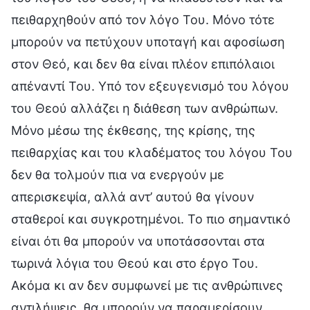
πειθαρχηθούν από τον λόγο Του. Μόνο τότε
μπορούν να πετύχουν υποταγή και αφοσίωση
στον Θεό, και δεν θα είναι πλέον επιπόλαιοι
απέναντί Του. Υπό τον εξευγενισμό του λόγου
του Θεού αλλάζει η διάθεση των ανθρώπων.
Μόνο μέσω της έκθεσης, της κρίσης, της
πειθαρχίας και του κλαδέματος του λόγου Του
δεν θα τολμούν πια να ενεργούν με
απερισκεψία, αλλά αντ’ αυτού θα γίνουν
σταθεροί και συγκροτημένοι. Το πιο σημαντικό
είναι ότι θα μπορούν να υποτάσσονται στα
τωρινά λόγια του Θεού και στο έργο Του.
Ακόμα κι αν δεν συμφωνεί με τις ανθρώπινες
αντιλήψεις, θα μπορούν να παραμερίσουν