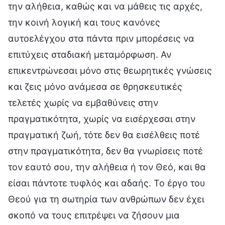
την αλήθεια, καθώς και να μάθεις τις αρχές,
την κοινή λογική και τους κανόνες
αυτοελέγχου στα πάντα πριν μπορέσεις να
επιτύχεις σταδιακή μεταμόρφωση. Αν
επικεντρώνεσαι μόνο στις θεωρητικές γνώσεις
και ζεις μόνο ανάμεσα σε θρησκευτικές
τελετές χωρίς να εμβαθύνεις στην
πραγματικότητα, χωρίς να εισέρχεσαι στην
πραγματική ζωή, τότε δεν θα εισέλθεις ποτέ
στην πραγματικότητα, δεν θα γνωρίσεις ποτέ
τον εαυτό σου, την αλήθεια ή τον Θεό, και θα
είσαι πάντοτε τυφλός και αδαής. Το έργο του
Θεού για τη σωτηρία των ανθρώπων δεν έχει
σκοπό να τους επιτρέψει να ζήσουν μια