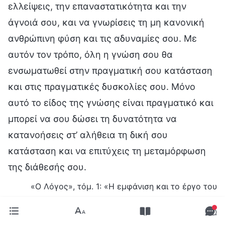
ελλείψεις, την επαναστατικότητα και την
άγνοιά σου, και να γνωρίσεις τη μη κανονική
ανθρώπινη φύση και τις αδυναμίες σου. Με
αυτόν τον τρόπο, όλη η γνώση σου θα
ενσωματωθεί στην πραγματική σου κατάσταση
και στις πραγματικές δυσκολίες σου. Μόνο
αυτό το είδος της γνώσης είναι πραγματικό και
μπορεί να σου δώσει τη δυνατότητα να
κατανοήσεις στ’ αλήθεια τη δική σου
κατάσταση και να επιτύχεις τη μεταμόρφωση
της διάθεσής σου.
«Ο Λόγος», τόμ. 1: «Η εμφάνιση και το έργο του
Θεού», Μιλώντας για την εκκλησιαστική ζωή και την
πραγματική ζωή