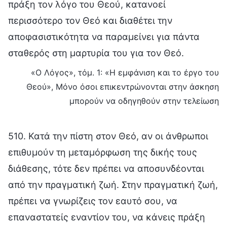
πράξη τον λόγο του Θεού, κατανοεί
περισσότερο τον Θεό και διαθέτει την
αποφασιστικότητα να παραμείνει για πάντα
σταθερός στη μαρτυρία του για τον Θεό.
«Ο Λόγος», τόμ. 1: «Η εμφάνιση και το έργο του
Θεού», Μόνο όσοι επικεντρώνονται στην άσκηση
μπορούν να οδηγηθούν στην τελείωση
510. Κατά την πίστη στον Θεό, αν οι άνθρωποι
επιθυμούν τη μεταμόρφωση της δικής τους
διάθεσης, τότε δεν πρέπει να αποσυνδέονται
από την πραγματική ζωή. Στην πραγματική ζωή,
πρέπει να γνωρίζεις τον εαυτό σου, να
επαναστατείς εναντίον του, να κάνεις πράξη