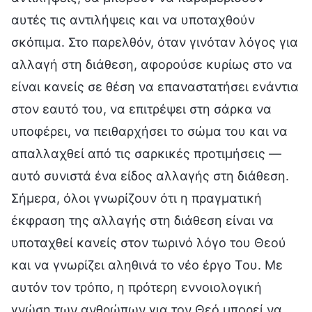
αυτές τις αντιλήψεις και να υποταχθούν
σκόπιμα. Στο παρελθόν, όταν γινόταν λόγος για
αλλαγή στη διάθεση, αφορούσε κυρίως στο να
είναι κανείς σε θέση να επαναστατήσει ενάντια
στον εαυτό του, να επιτρέψει στη σάρκα να
υποφέρει, να πειθαρχήσει το σώμα του και να
απαλλαχθεί από τις σαρκικές προτιμήσεις —
αυτό συνιστά ένα είδος αλλαγής στη διάθεση.
Σήμερα, όλοι γνωρίζουν ότι η πραγματική
έκφραση της αλλαγής στη διάθεση είναι να
υποταχθεί κανείς στον τωρινό λόγο του Θεού
και να γνωρίζει αληθινά το νέο έργο Του. Με
αυτόν τον τρόπο, η πρότερη εννοιολογική
γνώση των ανθρώπων για τον Θεό μπορεί να