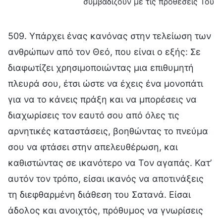
συμβαδίζουν με τις προθέσεις Του
509. Υπάρχει ένας κανόνας στην τελείωση των
ανθρώπων από τον Θεό, που είναι ο εξής: Σε
διαφωτίζει χρησιμοποιώντας μια επιθυμητή
πλευρά σου, έτσι ώστε να έχεις ένα μονοπάτι
για να το κάνεις πράξη και να μπορέσεις να
διαχωρίσεις τον εαυτό σου από όλες τις
αρνητικές καταστάσεις, βοηθώντας το πνεύμα
σου να φτάσει στην απελευθέρωση, και
καθιστώντας σε ικανότερο να Τον αγαπάς. Κατ’
αυτόν τον τρόπο, είσαι ικανός να αποτινάξεις
τη διεφθαρμένη διάθεση του Σατανά. Είσαι
άδολος και ανοιχτός, πρόθυμος να γνωρίσεις