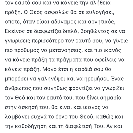
τον εαυτό σου και να κάνεις την αλήθεια
πράξη. Ο Θεός ασφαλώς θα σε ευλογήσει,
οπότε, όταν είσαι αδύναμος και αρνητικός,
Εκείνος σε διαφωτίζει διπλά, βοηθώντας σε να
γνωρίσεις περισσότερο τον εαυτό σου, να γίνεις
πιο πρόθυμος να μετανοήσεις, και πιο ικανός
να κάνεις πράξη τα πράγματα που οφείλεις να
κάνεις πράξη. Μόνο έτσι η καρδιά σου θα
μπορέσει να γαληνέψει και να ηρεμήσει. Ένας
άνθρωπος που συνήθως φροντίζει να γνωρίζει
τον Θεό και τον εαυτό του, που δίνει σημασία
στην άσκησή του, θα είναι και ικανός να
λαμβάνει συχνά το έργο του Θεού, καθώς και
την καθοδήγηση και τη διαφώτισή Του. Αν και