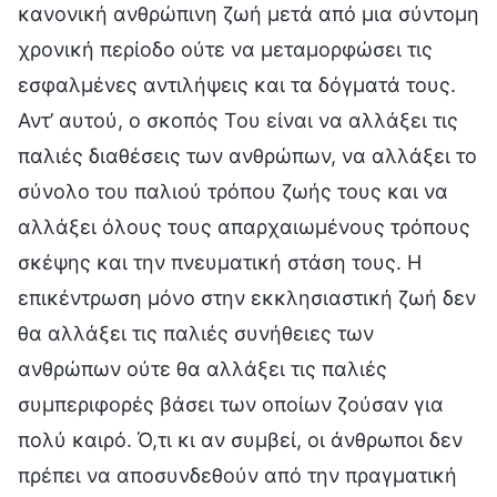
κανονική ανθρώπινη ζωή μετά από μια σύντομη
χρονική περίοδο ούτε να μεταμορφώσει τις
εσφαλμένες αντιλήψεις και τα δόγματά τους.
Αντ’ αυτού, ο σκοπός Του είναι να αλλάξει τις
παλιές διαθέσεις των ανθρώπων, να αλλάξει το
σύνολο του παλιού τρόπου ζωής τους και να
αλλάξει όλους τους απαρχαιωμένους τρόπους
σκέψης και την πνευματική στάση τους. Η
επικέντρωση μόνο στην εκκλησιαστική ζωή δεν
θα αλλάξει τις παλιές συνήθειες των
ανθρώπων ούτε θα αλλάξει τις παλιές
συμπεριφορές βάσει των οποίων ζούσαν για
πολύ καιρό. Ό,τι κι αν συμβεί, οι άνθρωποι δεν
πρέπει να αποσυνδεθούν από την πραγματική