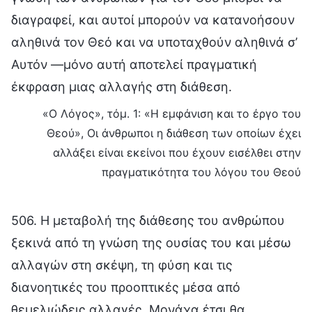
διαγραφεί, και αυτοί μπορούν να κατανοήσουν
αληθινά τον Θεό και να υποταχθούν αληθινά σ’
Αυτόν —μόνο αυτή αποτελεί πραγματική
έκφραση μιας αλλαγής στη διάθεση.
«Ο Λόγος», τόμ. 1: «Η εμφάνιση και το έργο του
Θεού», Οι άνθρωποι η διάθεση των οποίων έχει
αλλάξει είναι εκείνοι που έχουν εισέλθει στην
πραγματικότητα του λόγου του Θεού
506. Η μεταβολή της διάθεσης του ανθρώπου
ξεκινά από τη γνώση της ουσίας του και μέσω
αλλαγών στη σκέψη, τη φύση και τις
διανοητικές του προοπτικές μέσα από
θεμελιώδεις αλλαγές. Μονάχα έτσι θα