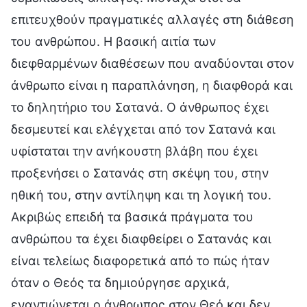
επιτευχθούν πραγματικές αλλαγές στη διάθεση
του ανθρώπου. Η βασική αιτία των
διεφθαρμένων διαθέσεων που αναδύονται στον
άνθρωπο είναι η παραπλάνηση, η διαφθορά και
το δηλητήριο του Σατανά. Ο άνθρωπος έχει
δεσμευτεί και ελέγχεται από τον Σατανά και
υφίσταται την ανήκουστη βλάβη που έχει
προξενήσει ο Σατανάς στη σκέψη του, στην
ηθική του, στην αντίληψη και τη λογική του.
Ακριβώς επειδή τα βασικά πράγματα του
ανθρώπου τα έχει διαφθείρει ο Σατανάς και
είναι τελείως διαφορετικά από το πώς ήταν
όταν ο Θεός τα δημιούργησε αρχικά,
εναντιώνεται ο άνθρωπος στον Θεό και δεν