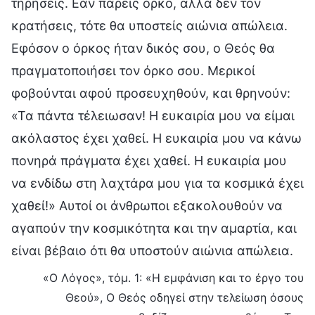
τηρήσεις. Εάν πάρεις όρκο, αλλά δεν τον
κρατήσεις, τότε θα υποστείς αιώνια απώλεια.
Εφόσον ο όρκος ήταν δικός σου, ο Θεός θα
πραγματοποιήσει τον όρκο σου. Μερικοί
φοβούνται αφού προσευχηθούν, και θρηνούν:
«Τα πάντα τέλειωσαν! Η ευκαιρία μου να είμαι
ακόλαστος έχει χαθεί. Η ευκαιρία μου να κάνω
πονηρά πράγματα έχει χαθεί. Η ευκαιρία μου
να ενδίδω στη λαχτάρα μου για τα κοσμικά έχει
χαθεί!» Αυτοί οι άνθρωποι εξακολουθούν να
αγαπούν την κοσμικότητα και την αμαρτία, και
είναι βέβαιο ότι θα υποστούν αιώνια απώλεια.
«Ο Λόγος», τόμ. 1: «Η εμφάνιση και το έργο του
Θεού», Ο Θεός οδηγεί στην τελείωση όσους