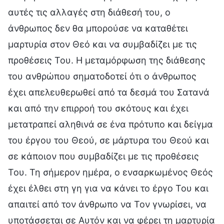
αυτές τις αλλαγές στη διάθεσή του, ο
άνθρωπος δεν θα μπορούσε να καταθέτει
μαρτυρία στον Θεό και να συμβαδίζει με τις
προθέσεις Του. Η μεταμόρφωση της διάθεσης
του ανθρώπου σηματοδοτεί ότι ο άνθρωπος
έχει απελευθερωθεί από τα δεσμά του Σατανά
και από την επιρροή του σκότους και έχει
μετατραπεί αληθινά σε ένα πρότυπο και δείγμα
του έργου του Θεού, σε μάρτυρα του Θεού και
σε κάποιον που συμβαδίζει με τις προθέσεις
Του. Τη σήμερον ημέρα, ο ενσαρκωμένος Θεός
έχει έλθει στη γη για να κάνει το έργο Του και
απαιτεί από τον άνθρωπο να Τον γνωρίσει, να
υποτάσσεται σε Αυτόν και να φέρει τη μαρτυρία