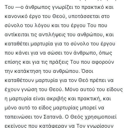
Του —ο άνθρωπος γνωρίζει το πρακτικό και
κανονικό έργο του Θεού, υποτάσσεται στο
σύνολο του λόγου και του έργου Του που
αντίκειται τις αντιλήψεις του ανθρώπου, και
καταθέτει μαρτυρία για το σύνολο του έργου
που κάνει για να σώσει τον άνθρωπο, όπως
επίσης και για τις πράξεις Του που αφορούν
την κατάκτηση του ανθρώπου. Όσοι
καταθέτουν μαρτυρία για τον Θεό πρέπει να
έχουν γνώση του Θεού. Μόνο αυτού του είδους
η μαρτυρία είναι ακριβής και πρακτική, και
μόνο αυτό το είδος μαρτυρίας μπορεί να
ταπεινώσει τον Σατανά. Ο Θεός χρησιμοποιεί
εκείνους που κατάφεραν να Τον γνωρίσουν