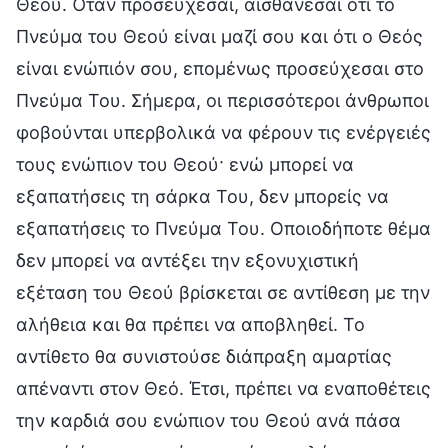
Θεού. Όταν προσεύχεσαι, αισθάνεσαι ότι το
Πνεύμα του Θεού είναι μαζί σου και ότι ο Θεός
είναι ενώπιόν σου, επομένως προσεύχεσαι στο
Πνεύμα Του. Σήμερα, οι περισσότεροι άνθρωποι
φοβούνται υπερβολικά να φέρουν τις ενέργειές
τους ενώπιον του Θεού· ενώ μπορεί να
εξαπατήσεις τη σάρκα Του, δεν μπορείς να
εξαπατήσεις το Πνεύμα Του. Οποιοδήποτε θέμα
δεν μπορεί να αντέξει την εξονυχιστική
εξέταση του Θεού βρίσκεται σε αντίθεση με την
αλήθεια και θα πρέπει να αποβληθεί. Το
αντίθετο θα συνιστούσε διάπραξη αμαρτίας
απέναντι στον Θεό. Έτσι, πρέπει να εναποθέτεις
την καρδιά σου ενώπιον του Θεού ανά πάσα