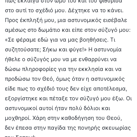
πως έκλαιγα στον ώμο του και του ψιθύρισα
στο αυτί το σχέδιό μου. Δέχτηκε να το κάνει.
Προς έκπληξή μου, μια αστυνομικός εισέβαλε
αμέσως στο δωμάτιο και είπε στον σύζυγό μου:
«Σε φέραμε εδώ για να μας βοηθήσεις. Τι
συζητούσατε; Σήκω και φύγε!» Η αστυνομία
ήθελε ο σύζυγός μου να με ενθαρρύνει να
δώσω πληροφορίες για την εκκλησία και να
προδώσω τον Θεό, όμως όταν η αστυνομικός
είδε πως το σχέδιό τους δεν είχε αποτέλεσμα,
εξοργίστηκε και πέταξε τον σύζυγό μου έξω. Οι
αστυνομικοί αυτοί ήταν πολύ δόλιοι και
μοχθηροί. Χάρη στην καθοδήγηση του Θεού,
δεν έπεσα στην παγίδα της πονηρής σκευωρίας