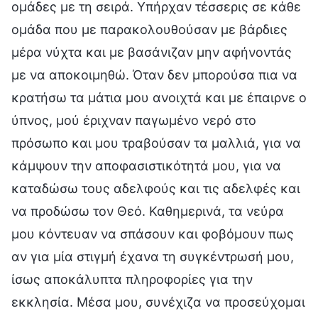
ομάδες με τη σειρά. Υπήρχαν τέσσερις σε κάθε
ομάδα που με παρακολουθούσαν με βάρδιες
μέρα νύχτα και με βασάνιζαν μην αφήνοντάς
με να αποκοιμηθώ. Όταν δεν μπορούσα πια να
κρατήσω τα μάτια μου ανοιχτά και με έπαιρνε ο
ύπνος, μού έριχναν παγωμένο νερό στο
πρόσωπο και μου τραβούσαν τα μαλλιά, για να
κάμψουν την αποφασιστικότητά μου, για να
καταδώσω τους αδελφούς και τις αδελφές και
να προδώσω τον Θεό. Καθημερινά, τα νεύρα
μου κόντευαν να σπάσουν και φοβόμουν πως
αν για μία στιγμή έχανα τη συγκέντρωσή μου,
ίσως αποκάλυπτα πληροφορίες για την
εκκλησία. Μέσα μου, συνέχιζα να προσεύχομαι