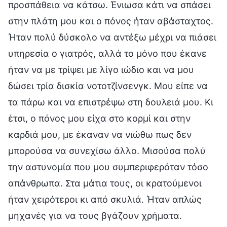
προσπάθεια να κάτσω. Ένιωσα κάτι να σπάσει
στην πλάτη μου και ο πόνος ήταν αβάσταχτος.
Ήταν πολύ δύσκολο να αντέξω μέχρι να πιάσει
υπηρεσία ο γιατρός, αλλά το μόνο που έκανε
ήταν να με τρίψει με λίγο ιώδιο και να μου
δώσει τρία δισκία νοτοτζίνσενγκ. Μου είπε να
τα πάρω και να επιστρέψω στη δουλειά μου. Κι
έτσι, ο πόνος μου είχα στο κορμί και στην
καρδιά μου, με έκαναν να νιώθω πως δεν
μπορούσα να συνεχίσω άλλο. Μισούσα πολύ
την αστυνομία που μου συμπεριφερόταν τόσο
απάνθρωπα. Στα μάτια τους, οι κρατούμενοι
ήταν χειρότεροι κι από σκυλιά. Ήταν απλώς
μηχανές για να τους βγάζουν χρήματα.