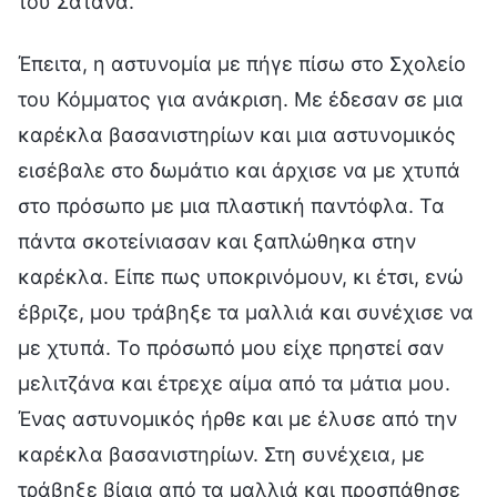
του Σατανά.
Έπειτα, η αστυνομία με πήγε πίσω στο Σχολείο
του Κόμματος για ανάκριση. Με έδεσαν σε μια
καρέκλα βασανιστηρίων και μια αστυνομικός
εισέβαλε στο δωμάτιο και άρχισε να με χτυπά
στο πρόσωπο με μια πλαστική παντόφλα. Τα
πάντα σκοτείνιασαν και ξαπλώθηκα στην
καρέκλα. Είπε πως υποκρινόμουν, κι έτσι, ενώ
έβριζε, μου τράβηξε τα μαλλιά και συνέχισε να
με χτυπά. Το πρόσωπό μου είχε πρηστεί σαν
μελιτζάνα και έτρεχε αίμα από τα μάτια μου.
Ένας αστυνομικός ήρθε και με έλυσε από την
καρέκλα βασανιστηρίων. Στη συνέχεια, με
τράβηξε βίαια από τα μαλλιά και προσπάθησε