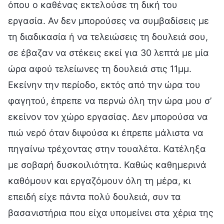
όπου ο καθένας εκτελούσε τη δική του
εργασία. Αν δεν μπορούσες να συμβαδίσεις με
τη διαδικασία ή να τελειώσεις τη δουλειά σου,
σε έβαζαν να στέκεις εκεί για 30 λεπτά με μία
ώρα αφού τελείωνες τη δουλειά στις 11μμ.
Εκείνην την περίοδο, εκτός από την ώρα του
φαγητού, έπρεπε να περνώ όλη την ώρα μου σ’
εκείνον τον χώρο εργασίας. Δεν μπορούσα να
πιώ νερό όταν διψούσα κι έπρεπε μάλιστα να
πηγαίνω τρέχοντας στην τουαλέτα. Κατέληξα
με σοβαρή δυσκοιλιότητα. Καθώς καθημερινά
καθόμουν και εργαζόμουν όλη τη μέρα, κι
επειδή είχε πάντα πολύ δουλειά, συν τα
βασανιστήρια που είχα υπομείνει στα χέρια της