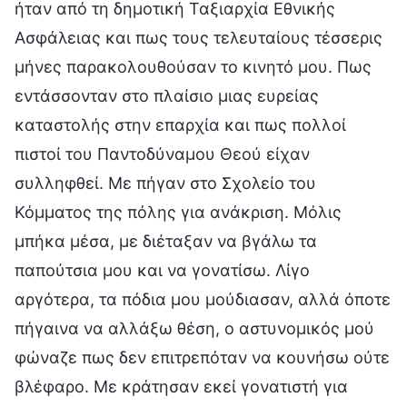
ήταν από τη δημοτική Ταξιαρχία Εθνικής
Ασφάλειας και πως τους τελευταίους τέσσερις
μήνες παρακολουθούσαν το κινητό μου. Πως
εντάσσονταν στο πλαίσιο μιας ευρείας
καταστολής στην επαρχία και πως πολλοί
πιστοί του Παντοδύναμου Θεού είχαν
συλληφθεί. Με πήγαν στο Σχολείο του
Κόμματος της πόλης για ανάκριση. Μόλις
μπήκα μέσα, με διέταξαν να βγάλω τα
παπούτσια μου και να γονατίσω. Λίγο
αργότερα, τα πόδια μου μούδιασαν, αλλά όποτε
πήγαινα να αλλάξω θέση, ο αστυνομικός μού
φώναζε πως δεν επιτρεπόταν να κουνήσω ούτε
βλέφαρο. Με κράτησαν εκεί γονατιστή για