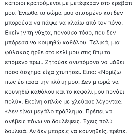
κάποιοι κρατούμενοι με μετέφεραν στο κρεβάτι
μου. Ένιωθα το σώμα μου σπασμένο και δεν
μπορούσα να πάψω να κλαίω από τον πόνο.
Εκείνην τη νύχτα, πονούσα τόσο, που δεν
μπόρεσα να κοιμηθώ καθόλου. Τελικά, μια
φύλακας ήρθε στο κελί μου στις 8πμ το
επόμενο πρωί. Ζητούσε ανυπόμονα να μάθει
πόσο άσχημα είχα χτυπήσει. Είπα: «Νομίζω
πως έσπασα την πλάτη μου. Δεν μπορώ να
κουνηθώ καθόλου και το κεφάλι μου πονάει
πολύ». Εκείνη απλώς με χλεύασε λέγοντας:
«Δεν είναι μεγάλο πρόβλημα. Πρέπει να
ανέβεις πάνω να δουλέψεις. Έχεις πολύ
δουλειά. Αν δεν μπορείς να κουνηθείς, πρέπει