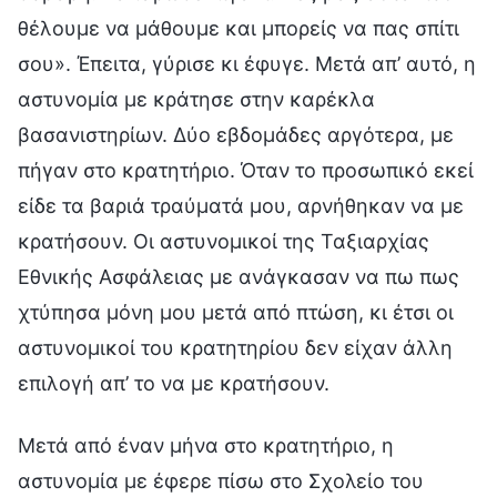
θέλουμε να μάθουμε και μπορείς να πας σπίτι
σου». Έπειτα, γύρισε κι έφυγε. Μετά απ’ αυτό, η
αστυνομία με κράτησε στην καρέκλα
βασανιστηρίων. Δύο εβδομάδες αργότερα, με
πήγαν στο κρατητήριο. Όταν το προσωπικό εκεί
είδε τα βαριά τραύματά μου, αρνήθηκαν να με
κρατήσουν. Οι αστυνομικοί της Ταξιαρχίας
Εθνικής Ασφάλειας με ανάγκασαν να πω πως
χτύπησα μόνη μου μετά από πτώση, κι έτσι οι
αστυνομικοί του κρατητηρίου δεν είχαν άλλη
επιλογή απ’ το να με κρατήσουν.
Μετά από έναν μήνα στο κρατητήριο, η
αστυνομία με έφερε πίσω στο Σχολείο του