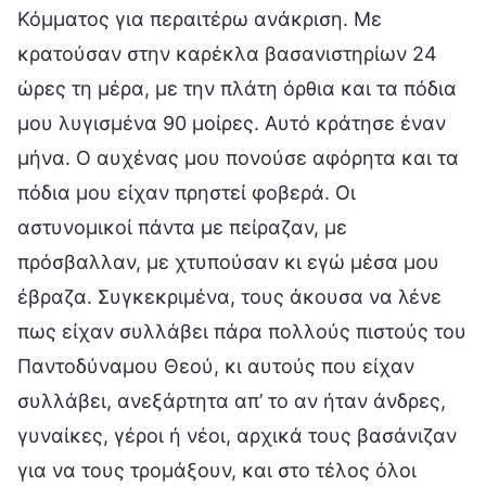
Κόμματος για περαιτέρω ανάκριση. Με
κρατούσαν στην καρέκλα βασανιστηρίων 24
ώρες τη μέρα, με την πλάτη όρθια και τα πόδια
μου λυγισμένα 90 μοίρες. Αυτό κράτησε έναν
μήνα. Ο αυχένας μου πονούσε αφόρητα και τα
πόδια μου είχαν πρηστεί φοβερά. Οι
αστυνομικοί πάντα με πείραζαν, με
πρόσβαλλαν, με χτυπούσαν κι εγώ μέσα μου
έβραζα. Συγκεκριμένα, τους άκουσα να λένε
πως είχαν συλλάβει πάρα πολλούς πιστούς του
Παντοδύναμου Θεού, κι αυτούς που είχαν
συλλάβει, ανεξάρτητα απ’ το αν ήταν άνδρες,
γυναίκες, γέροι ή νέοι, αρχικά τους βασάνιζαν
για να τους τρομάξουν, και στο τέλος όλοι