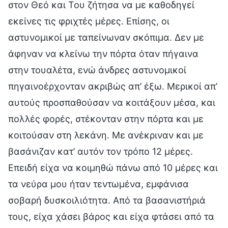
στον Θεό και Του ζήτησα να με καθοδηγεί
εκείνες τις φριχτές μέρες. Επίσης, οι
αστυνομικοί με ταπείνωναν σκόπιμα. Δεν με
άφηναν να κλείνω την πόρτα όταν πήγαινα
στην τουαλέτα, ενώ άνδρες αστυνομικοί
πηγαινοέρχονταν ακριβώς απ’ έξω. Μερικοί απ’
αυτούς προσπαθούσαν να κοιτάξουν μέσα, και
πολλές φορές, στέκονταν στην πόρτα και με
κοιτούσαν στη λεκάνη. Με ανέκριναν και με
βασάνιζαν κατ’ αυτόν τον τρόπο 12 μέρες.
Επειδή είχα να κοιμηθώ πάνω από 10 μέρες και
τα νεύρα μου ήταν τεντωμένα, εμφάνισα
σοβαρή δυσκοιλιότητα. Από τα βασανιστήριά
τους, είχα χάσει βάρος και είχα φτάσει από τα