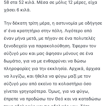
58 στα 52 κιλά. Μέσα σε μόλις 12 μέρες, είχα
χάσει 6 κιλά.
Την δέκατη τρίτη μέρα, η αστυνομία με οδήγησε
σ’ ένα κρατητήριο στην πόλη. Λιγότερο από
έναν μήνα μετά, με πήγαν σε ένα πολυτελές
ξενοδοχείο για παρακολούθηση. Έφεραν τον
σύζυγό μου και μας άφησαν μόνους σε ένα
δωμάτιο, για να με ενθαρρύνει να δώσω
πληροφορίες για την εκκλησία. Αρχικά, άρχισα
να λυγίζω, και ήθελα να φύγω μαζί με τον
σύζυγό μου από εκείνο το κολαστήριο όσο
γίνεται γρηγορότερα. Όμως, για να φύγω,
έπρεπε να προδώσω τον Θεό και να καταδώσω