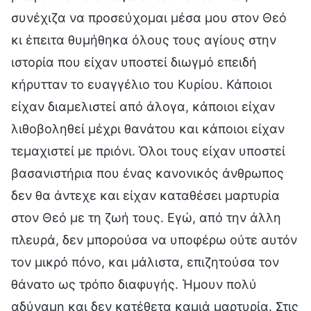
συνέχιζα να προσεύχομαι μέσα μου στον Θεό
κι έπειτα θυμήθηκα όλους τους αγίους στην
ιστορία που είχαν υποστεί διωγμό επειδή
κήρυτταν το ευαγγέλιο του Κυρίου. Κάποιοι
είχαν διαμελιστεί από άλογα, κάποιοι είχαν
λιθοβοληθεί μέχρι θανάτου και κάποιοι είχαν
τεμαχιστεί με πριόνι. Όλοι τους είχαν υποστεί
βασανιστήρια που ένας κανονικός άνθρωπος
δεν θα άντεχε και είχαν καταθέσει μαρτυρία
στον Θεό με τη ζωή τους. Εγώ, από την άλλη
πλευρά, δεν μπορούσα να υποφέρω ούτε αυτόν
τον μικρό πόνο, και μάλιστα, επιζητούσα τον
θάνατο ως τρόπο διαφυγής. Ήμουν πολύ
αδύναμη και δεν κατέθετα καμιά μαρτυρία. Στις