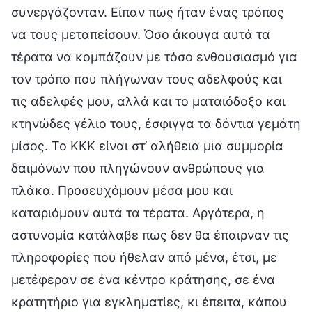
συνεργάζονταν. Είπαν πως ήταν ένας τρόπος
να τους μεταπείσουν. Όσο άκουγα αυτά τα
τέρατα να κομπάζουν με τόσο ενθουσιασμό για
τον τρόπο που πλήγωναν τους αδελφούς και
τις αδελφές μου, αλλά και το ματαιόδοξο και
κτηνώδες γέλιο τους, έσφιγγα τα δόντια γεμάτη
μίσος. Το ΚΚΚ είναι στ’ αλήθεια μια συμμορία
δαιμόνων που πληγώνουν ανθρώπους για
πλάκα. Προσευχόμουν μέσα μου και
καταριόμουν αυτά τα τέρατα. Αργότερα, η
αστυνομία κατάλαβε πως δεν θα έπαιρναν τις
πληροφορίες που ήθελαν από μένα, έτσι, με
μετέφεραν σε ένα κέντρο κράτησης, σε ένα
κρατητήριο για εγκληματίες, κι έπειτα, κάπου