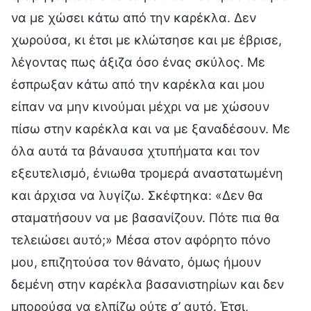
να με χώσει κάτω από την καρέκλα. Δεν
χωρούσα, κι έτσι με κλώτσησε και με έβρισε,
λέγοντας πως άξιζα όσο ένας σκύλος. Με
έσπρωξαν κάτω από την καρέκλα και μου
είπαν να μην κινούμαι μέχρι να με χώσουν
πίσω στην καρέκλα και να με ξαναδέσουν. Με
όλα αυτά τα βάναυσα χτυπήματα και τον
εξευτελισμό, ένιωθα τρομερά αναστατωμένη
και άρχισα να λυγίζω. Σκέφτηκα: «Δεν θα
σταματήσουν να με βασανίζουν. Πότε πια θα
τελειώσει αυτό;» Μέσα στον αφόρητο πόνο
μου, επιζητούσα τον θάνατο, όμως ήμουν
δεμένη στην καρέκλα βασανιστηρίων και δεν
μπορούσα να ελπίζω ούτε σ’ αυτό. Έτσι,