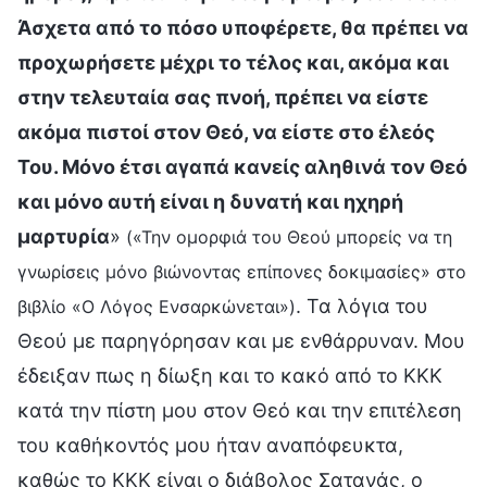
Άσχετα από το πόσο υποφέρετε, θα πρέπει να
προχωρήσετε μέχρι το τέλος και, ακόμα και
στην τελευταία σας πνοή, πρέπει να είστε
ακόμα πιστοί στον Θεό, να είστε στο έλεός
Του. Μόνο έτσι αγαπά κανείς αληθινά τον Θεό
και μόνο αυτή είναι η δυνατή και ηχηρή
μαρτυρία
»
(«Την ομορφιά του Θεού μπορείς να τη
γνωρίσεις μόνο βιώνοντας επίπονες δοκιμασίες» στο
. Τα λόγια του
βιβλίο «Ο Λόγος Ενσαρκώνεται»)
Θεού με παρηγόρησαν και με ενθάρρυναν. Μου
έδειξαν πως η δίωξη και το κακό από το ΚΚΚ
κατά την πίστη μου στον Θεό και την επιτέλεση
του καθήκοντός μου ήταν αναπόφευκτα,
καθώς το ΚΚΚ είναι ο διάβολος Σατανάς, ο