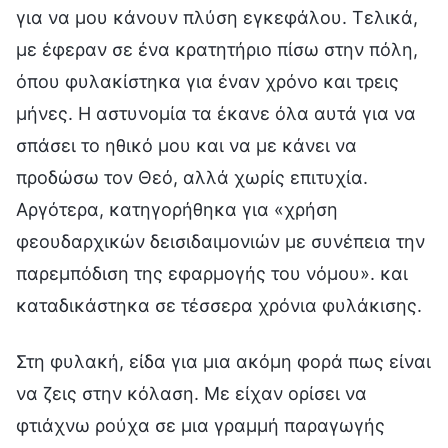
για να μου κάνουν πλύση εγκεφάλου. Τελικά,
με έφεραν σε ένα κρατητήριο πίσω στην πόλη,
όπου φυλακίστηκα για έναν χρόνο και τρεις
μήνες. Η αστυνομία τα έκανε όλα αυτά για να
σπάσει το ηθικό μου και να με κάνει να
προδώσω τον Θεό, αλλά χωρίς επιτυχία.
Αργότερα, κατηγορήθηκα για «χρήση
φεουδαρχικών δεισιδαιμονιών με συνέπεια την
παρεμπόδιση της εφαρμογής του νόμου». και
καταδικάστηκα σε τέσσερα χρόνια φυλάκισης.
Στη φυλακή, είδα για μια ακόμη φορά πως είναι
να ζεις στην κόλαση. Με είχαν ορίσει να
φτιάχνω ρούχα σε μια γραμμή παραγωγής