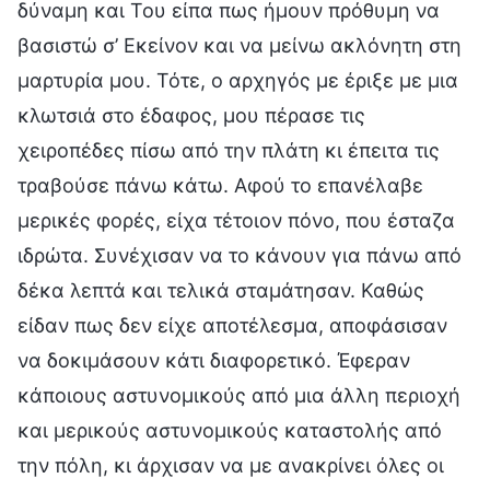
δύναμη και Του είπα πως ήμουν πρόθυμη να
βασιστώ σ’ Εκείνον και να μείνω ακλόνητη στη
μαρτυρία μου. Τότε, ο αρχηγός με έριξε με μια
κλωτσιά στο έδαφος, μου πέρασε τις
χειροπέδες πίσω από την πλάτη κι έπειτα τις
τραβούσε πάνω κάτω. Αφού το επανέλαβε
μερικές φορές, είχα τέτοιον πόνο, που έσταζα
ιδρώτα. Συνέχισαν να το κάνουν για πάνω από
δέκα λεπτά και τελικά σταμάτησαν. Καθώς
είδαν πως δεν είχε αποτέλεσμα, αποφάσισαν
να δοκιμάσουν κάτι διαφορετικό. Έφεραν
κάποιους αστυνομικούς από μια άλλη περιοχή
και μερικούς αστυνομικούς καταστολής από
την πόλη, κι άρχισαν να με ανακρίνει όλες οι