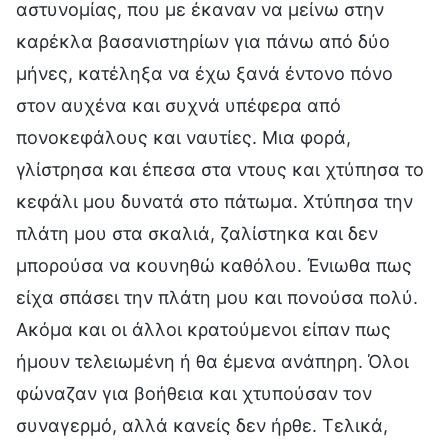
αστυνομίας, που με έκαναν να μείνω στην
καρέκλα βασανιστηρίων για πάνω από δύο
μήνες, κατέληξα να έχω ξανά έντονο πόνο
στον αυχένα και συχνά υπέφερα από
πονοκεφάλους και ναυτίες. Μια φορά,
γλίστρησα και έπεσα στα ντους και χτύπησα το
κεφάλι μου δυνατά στο πάτωμα. Χτύπησα την
πλάτη μου στα σκαλιά, ζαλίστηκα και δεν
μπορούσα να κουνηθώ καθόλου. Ένιωθα πως
είχα σπάσει την πλάτη μου και πονούσα πολύ.
Ακόμα και οι άλλοι κρατούμενοι είπαν πως
ήμουν τελειωμένη ή θα έμενα ανάπηρη. Όλοι
φώναζαν για βοήθεια και χτυπούσαν τον
συναγερμό, αλλά κανείς δεν ήρθε. Τελικά,