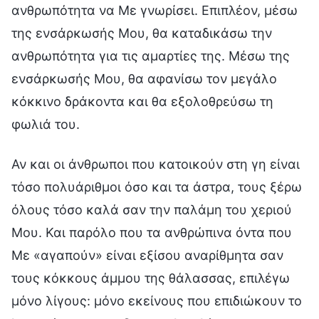
ανθρωπότητα να Με γνωρίσει. Επιπλέον, μέσω
της ενσάρκωσής Μου, θα καταδικάσω την
ανθρωπότητα για τις αμαρτίες της. Μέσω της
ενσάρκωσής Μου, θα αφανίσω τον μεγάλο
κόκκινο δράκοντα και θα εξολοθρεύσω τη
φωλιά του.
Αν και οι άνθρωποι που κατοικούν στη γη είναι
τόσο πολυάριθμοι όσο και τα άστρα, τους ξέρω
όλους τόσο καλά σαν την παλάμη του χεριού
Μου. Και παρόλο που τα ανθρώπινα όντα που
Με «αγαπούν» είναι εξίσου αναρίθμητα σαν
τους κόκκους άμμου της θάλασσας, επιλέγω
μόνο λίγους: μόνο εκείνους που επιδιώκουν το