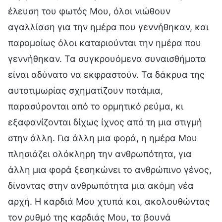
έλευση του φωτός Μου, όλοι νιώθουν
αγαλλίαση για την ημέρα που γεννήθηκαν, και
παρομοίως όλοι καταριούνται την ημέρα που
γεννήθηκαν. Τα συγκρουόμενα συναισθήματα
είναι αδύνατο να εκφραστούν. Τα δάκρυα της
αυτοτιμωρίας σχηματίζουν ποτάμια,
παρασύρονται από το ορμητικό ρεύμα, κι
εξαφανίζονται δίχως ίχνος από τη μια στιγμή
στην άλλη. Για άλλη μια φορά, η ημέρα Μου
πλησιάζει ολόκληρη την ανθρωπότητα, για
άλλη μια φορά ξεσηκώνει το ανθρώπινο γένος,
δίνοντας στην ανθρωπότητα μια ακόμη νέα
αρχή. Η καρδιά Μου χτυπά και, ακολουθώντας
τον ρυθμό της καρδιάς Μου, τα βουνά