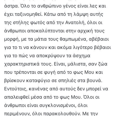
άστρα. Όλο το ανθρώπινο γένος είναι λες και
έχει ταξινομηθεί. Κάτω από τη λάμψη αυτής
της στήλης φωτός από την Ανατολή, όλοι οι
άνθρωποι αποκαλύπτονται στην αρχική τους
μορφή, με τα μάτια τους θαμπωμένα, αβέβαιοι
για το τι να κάνουν και ακόμα λιγότερο βέβαιοι
για το πώς να αποκρύψουν τα άσχημα
χαρακτηριστικά τους. Είναι, μάλιστα, σαν ζώα
που τρέπονται σε φυγή από το φως Μου και
βρίσκουν καταφύγιο σε σπηλιές στα βουνά.
Εντούτοις, κανένας από αυτούς δεν μπορεί να
απαλειφθεί μέσα από το φως Μου. Όλοι οι
άνθρωποι είναι συγκλονισμένοι, όλοι
περιμένουν, όλοι παρακολουθούν. Με την