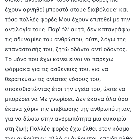
έχουν αρνηθεί μπροστά στους διαβόλους· και
τόσο πολλές φορές Μου έχουν επιτεθεί με την
αντιλογία τους. Παρ’ όλ’ αυτά, δεν καταγράφω
τις αδυναμίες του ανθρώπου, ούτε, λόγω της
επανάστασής του, ζητώ οδόντα αντί οδόντος.
Το μόνο που έχω κάνει είναι να παρέχω
φάρμακα για τις ασθένειές του, για να
θεραπεύσω τις ανίατες νόσους του,
αποκαθιστώντας έτσι την υγεία του, ώστε να
μπορέσει να Με γνωρίσει. Δεν έκανα όλα όσα
έκανα χάριν της επιβίωσης της ανθρωπότητας,
για να δώσω στην ανθρωπότητα μια ευκαιρία
στη ζωή; Πολλές φορές έχω έλθει στον κόσμο
των ανθρώπων, αλλά οι άνθρωποι, επειδή ήλθα