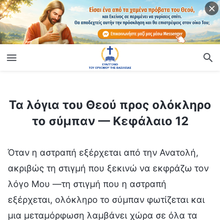
ίο
Τα λόγια του Θεού προς ολόκληρο το σύμπαν — Κεφάλαιο 12
Τα λόγια του Θεού προς ολόκληρο
το σύμπαν — Κεφάλαιο 12
Όταν η αστραπή εξέρχεται από την Ανατολή,
ακριβώς τη στιγμή που ξεκινώ να εκφράζω τον
λόγο Μου —τη στιγμή που η αστραπή
εξέρχεται, ολόκληρο το σύμπαν φωτίζεται και
μια μεταμόρφωση λαμβάνει χώρα σε όλα τα