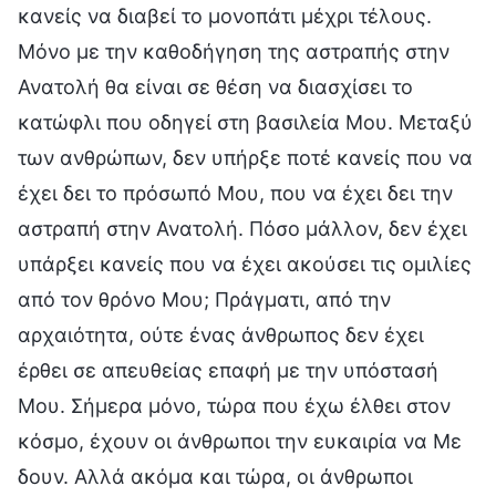
κανείς να διαβεί το μονοπάτι μέχρι τέλους.
Μόνο με την καθοδήγηση της αστραπής στην
Ανατολή θα είναι σε θέση να διασχίσει το
κατώφλι που οδηγεί στη βασιλεία Μου. Μεταξύ
των ανθρώπων, δεν υπήρξε ποτέ κανείς που να
έχει δει το πρόσωπό Μου, που να έχει δει την
αστραπή στην Ανατολή. Πόσο μάλλον, δεν έχει
υπάρξει κανείς που να έχει ακούσει τις ομιλίες
από τον θρόνο Μου; Πράγματι, από την
αρχαιότητα, ούτε ένας άνθρωπος δεν έχει
έρθει σε απευθείας επαφή με την υπόστασή
Μου. Σήμερα μόνο, τώρα που έχω έλθει στον
κόσμο, έχουν οι άνθρωποι την ευκαιρία να Με
δουν. Αλλά ακόμα και τώρα, οι άνθρωποι