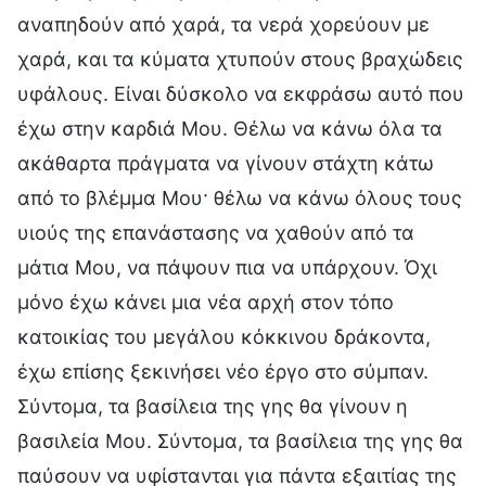
αναπηδούν από χαρά, τα νερά χορεύουν με
χαρά, και τα κύματα χτυπούν στους βραχώδεις
υφάλους. Είναι δύσκολο να εκφράσω αυτό που
έχω στην καρδιά Μου. Θέλω να κάνω όλα τα
ακάθαρτα πράγματα να γίνουν στάχτη κάτω
από το βλέμμα Μου· θέλω να κάνω όλους τους
υιούς της επανάστασης να χαθούν από τα
μάτια Μου, να πάψουν πια να υπάρχουν. Όχι
μόνο έχω κάνει μια νέα αρχή στον τόπο
κατοικίας του μεγάλου κόκκινου δράκοντα,
έχω επίσης ξεκινήσει νέο έργο στο σύμπαν.
Σύντομα, τα βασίλεια της γης θα γίνουν η
βασιλεία Μου. Σύντομα, τα βασίλεια της γης θα
παύσουν να υφίστανται για πάντα εξαιτίας της