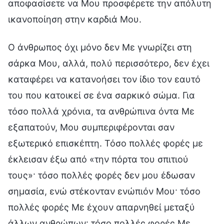
αποφασίσετε να Μου προσφέρετε την απόλυτη
ικανοποίηση στην καρδιά Μου.
Ο άνθρωπος όχι μόνο δεν Με γνωρίζει στη
σάρκα Μου, αλλά, πολύ περισσότερο, δεν έχει
καταφέρει να κατανοήσει τον ίδιο τον εαυτό
του που κατοικεί σε ένα σαρκικό σώμα. Για
τόσο πολλά χρόνια, τα ανθρώπινα όντα Με
εξαπατούν, Μου συμπεριφέρονται σαν
εξωτερικό επισκέπτη. Τόσο πολλές φορές με
έκλεισαν έξω από «την πόρτα του σπιτιού
τους»· τόσο πολλές φορές δεν μου έδωσαν
σημασία, ενώ στέκονταν ενώπιόν Μου· τόσο
πολλές φορές Με έχουν απαρνηθεί μεταξύ
άλλων ανθρώπων· τόσο πολλές φορές Με