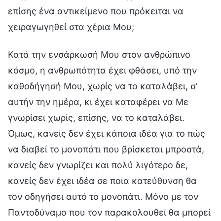
επίσης ένα αντικείμενο που πρόκειται να
χειραγωγηθεί στα χέρια Μου;
Κατά την ενσάρκωσή Μου στον ανθρώπινο
κόσμο, η ανθρωπότητα έχει φθάσει, υπό την
καθοδήγησή Μου, χωρίς να το καταλάβει, σ’
αυτήν την ημέρα, κι έχει καταφέρει να Με
γνωρίσει χωρίς, επίσης, να το καταλάβει.
Όμως, κανείς δεν έχει κάποια ιδέα για το πώς
να διαβεί το μονοπάτι που βρίσκεται μπροστά,
κανείς δεν γνωρίζει και πολύ λιγότερο δε,
κανείς δεν έχει ιδέα σε ποια κατεύθυνση θα
τον οδηγήσει αυτό το μονοπάτι. Μόνο με τον
Παντοδύναμο που τον παρακολουθεί θα μπορεί