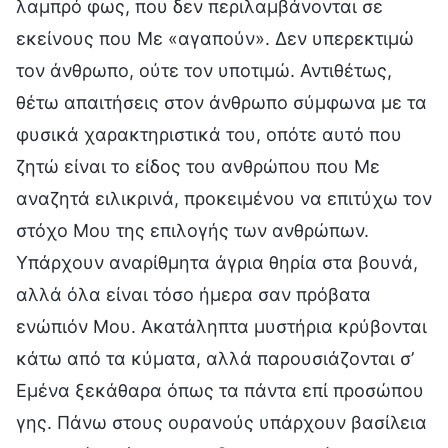
λαμπρό φως, που δεν περιλαμβάνονται σε
εκείνους που Με «αγαπούν». Δεν υπερεκτιμώ
τον άνθρωπο, ούτε τον υποτιμώ. Αντιθέτως,
θέτω απαιτήσεις στον άνθρωπο σύμφωνα με τα
φυσικά χαρακτηριστικά του, οπότε αυτό που
ζητώ είναι το είδος του ανθρώπου που Με
αναζητά ειλικρινά, προκειμένου να επιτύχω τον
στόχο Μου της επιλογής των ανθρώπων.
Υπάρχουν αναρίθμητα άγρια θηρία στα βουνά,
αλλά όλα είναι τόσο ήμερα σαν πρόβατα
ενώπιόν Μου. Ακατάληπτα μυστήρια κρύβονται
κάτω από τα κύματα, αλλά παρουσιάζονται σ’
Εμένα ξεκάθαρα όπως τα πάντα επί προσώπου
γης. Πάνω στους ουρανούς υπάρχουν βασίλεια