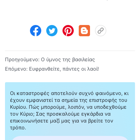
Προηγούμενο:
Ο ύμνος της βασιλείας
Επόμενο:
Ευφρανθείτε, πάντες οι λαοί!
Οι καταστροφές αποτελούν συχνό φαινόμενο, κι
έχουν εμφανιστεί τα σημεία της επιστροφής του
Κυρίου. Πώς μπορούμε, λοιπόν, να υποδεχθούμε
τον Κύριο; Σας προσκαλούμε εγκάρδια να
επικοινωνήσετε μαζί μας για να βρείτε τον
τρόπο.