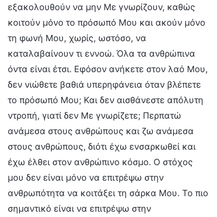
εξακολουθούν να μην Με γνωρίζουν, καθώς
κοιτούν μόνο το πρόσωπό Μου και ακούν μόνο
τη φωνή Μου, χωρίς, ωστόσο, να
καταλαβαίνουν τι εννοώ. Όλα τα ανθρώπινα
όντα είναι έτσι. Εφόσον ανήκετε στον λαό Μου,
δεν νιώθετε βαθιά υπερηφάνεια όταν βλέπετε
το πρόσωπό Μου; Και δεν αισθάνεστε απόλυτη
ντροπή, γιατί δεν Με γνωρίζετε; Περπατώ
ανάμεσα στους ανθρώπους και ζω ανάμεσα
στους ανθρώπους, διότι έχω ενσαρκωθεί και
έχω έλθει στον ανθρώπινο κόσμο. Ο στόχος
μου δεν είναι μόνο να επιτρέψω στην
ανθρωπότητα να κοιτάξει τη σάρκα Μου. Το πιο
σημαντικό είναι να επιτρέψω στην