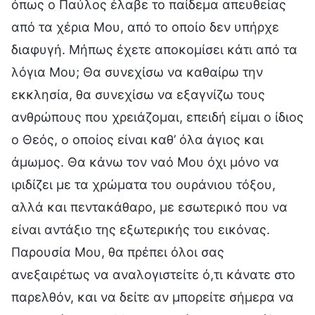
όπως ο Παύλος έλαβε το παίδεμα απευθείας
από τα χέρια Μου, από το οποίο δεν υπήρχε
διαφυγή. Μήπως έχετε αποκομίσει κάτι από τα
λόγια Μου; Θα συνεχίσω να καθαίρω την
εκκλησία, θα συνεχίσω να εξαγνίζω τους
ανθρώπους που χρειάζομαι, επειδή είμαι ο ίδιος
ο Θεός, ο οποίος είναι καθ’ όλα άγιος και
άμωμος. Θα κάνω τον ναό Μου όχι μόνο να
ιριδίζει με τα χρώματα του ουράνιου τόξου,
αλλά και πεντακάθαρο, με εσωτερικό που να
είναι αντάξιο της εξωτερικής του εικόνας.
Παρουσία Μου, θα πρέπει όλοι σας
ανεξαιρέτως να αναλογιστείτε ό,τι κάνατε στο
παρελθόν, και να δείτε αν μπορείτε σήμερα να