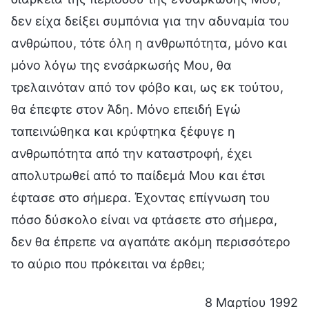
δεν είχα δείξει συμπόνια για την αδυναμία του
ανθρώπου, τότε όλη η ανθρωπότητα, μόνο και
μόνο λόγω της ενσάρκωσής Μου, θα
τρελαινόταν από τον φόβο και, ως εκ τούτου,
θα έπεφτε στον Άδη. Μόνο επειδή Εγώ
ταπεινώθηκα και κρύφτηκα ξέφυγε η
ανθρωπότητα από την καταστροφή, έχει
απολυτρωθεί από το παίδεμά Μου και έτσι
έφτασε στο σήμερα. Έχοντας επίγνωση του
πόσο δύσκολο είναι να φτάσετε στο σήμερα,
δεν θα έπρεπε να αγαπάτε ακόμη περισσότερο
το αύριο που πρόκειται να έρθει;
8 Μαρτίου 1992