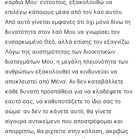
καρδιά Μου· εντούτοις, εξακολουθώ να
επιλέγω κάποιους μέσα από τον λαό αυτόν.
Από αυτό γίνεται εμφανές ότι όχι μόνο δίνω τη
δυνατότητα στον λαό Μου να γνωρίσει τον
ενσαρκωμένο Θεό, αλλά επίσης τον εξαγνίζω.
Λόγω της αυστηρότητας των διοικητικών
διαταγμάτων Μου, η μεγάλη πλειονότητα των
ανθρώπων εξακολουθεί να κινδυνεύει να
αποκλειστεί από Μένα. Αν δεν καταβάλλετε
κάθε δυνατή προσπάθεια για να κλαδέψετε τον
εαυτό σας, να καθυποτάξετε το ίδιο σας το
σώμα· αν δεν το κάνετε αυτό, θα γίνετε
σίγουρα αντικείμενο που αποστρέφομαι και
απορρίπτω, θα ριχτείτε στην κόλαση, ακριβώς