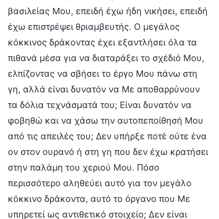
βασιλείας Μου, επειδή έχω ήδη νικήσει, επειδή
έχω επιστρέψει θριαμβευτής. Ο μεγάλος
κόκκινος δράκοντας έχει εξαντλήσει όλα τα
πιθανά μέσα για να διαταράξει το σχέδιό Μου,
ελπίζοντας να σβήσει το έργο Μου πάνω στη
γη, αλλά είναι δυνατόν να Με αποθαρρύνουν
τα δόλια τεχνάσματά του; Είναι δυνατόν να
φοβηθώ και να χάσω την αυτοπεποίθησή Μου
από τις απειλές του; Δεν υπήρξε ποτέ ούτε ένα
ον στον ουρανό ή στη γη που δεν έχω κρατήσει
στην παλάμη του χεριού Μου. Πόσο
περισσότερο αληθεύει αυτό για τον μεγάλο
κόκκινο δράκοντα, αυτό το όργανο που Με
υπηρετεί ως αντιθετικό στοιχείο; Δεν είναι