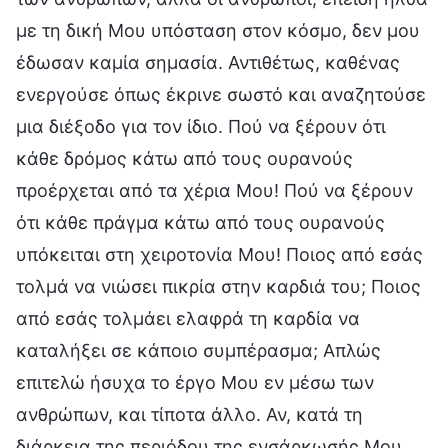
με τη δική Μου υπόσταση στον κόσμο, δεν μου
έδωσαν καμία σημασία. Αντιθέτως, καθένας
ενεργούσε όπως έκρινε σωστό και αναζητούσε
μια διέξοδο για τον ίδιο. Πού να ξέρουν ότι
κάθε δρόμος κάτω από τους ουρανούς
προέρχεται από τα χέρια Μου! Πού να ξέρουν
ότι κάθε πράγμα κάτω από τους ουρανούς
υπόκειται στη χειροτονία Μου! Ποιος από εσάς
τολμά να νιώσει πικρία στην καρδιά του; Ποιος
από εσάς τολμάει ελαφρά τη καρδία να
καταλήξει σε κάποιο συμπέρασμα; Απλώς
επιτελώ ήσυχα το έργο Μου εν μέσω των
ανθρώπων, και τίποτα άλλο. Αν, κατά τη
διάρκεια της περιόδου της ενσάρκωσής Μου,