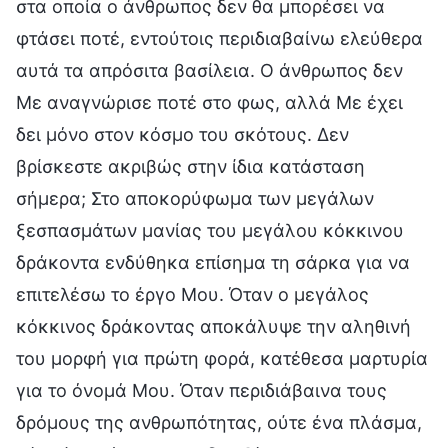
στα οποία ο άνθρωπος δεν θα μπορέσει να
φτάσει ποτέ, εντούτοις περιδιαβαίνω ελεύθερα
αυτά τα απρόσιτα βασίλεια. Ο άνθρωπος δεν
Με αναγνώρισε ποτέ στο φως, αλλά Με έχει
δει μόνο στον κόσμο του σκότους. Δεν
βρίσκεστε ακριβώς στην ίδια κατάσταση
σήμερα; Στο αποκορύφωμα των μεγάλων
ξεσπασμάτων μανίας του μεγάλου κόκκινου
δράκοντα ενδύθηκα επίσημα τη σάρκα για να
επιτελέσω το έργο Μου. Όταν ο μεγάλος
κόκκινος δράκοντας αποκάλυψε την αληθινή
του μορφή για πρώτη φορά, κατέθεσα μαρτυρία
για το όνομά Μου. Όταν περιδιάβαινα τους
δρόμους της ανθρωπότητας, ούτε ένα πλάσμα,