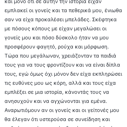
και μόνο ότι σε αυτήν την ιστορία είχαν
εμπλακεί οι γονείς και τα πεθερικά μου, ένιωθα
σαν να είχα προκαλέσει μπελάδες. Σκέφτηκα
με πόσους κόπους με είχαν μεγαλώσει οι
γονείς μου και πόσο δύσκολο ήταν να μου
προσφέρουν φαγητό, ρούχα και μόρφωση.
Τώρα που μεγάλωναν, χρειάζονταν τα παιδιά
τους για να τους φροντίζουν και να είναι δίπλα
τους, εγώ όμως όχι μόνον δεν είχα εκπληρώσει
τις ευθύνες μου ως κόρη, αλλά και τους είχα
εμπλέξει σε μια ιστορία, κάνοντάς τους να
ανησυχούν και να αγχώνονται για εμένα.
Αναρωτιόμουν αν οι γονείς και οι γείτονές μου
θα έλεγαν ότι υστερούσα σε συνείδηση και