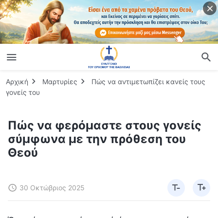
Αρχική
Μαρτυρίες
Πώς να αντιμετωπίζει κανείς τους
γονείς του
Πώς να φερόμαστε στους γονείς
σύμφωνα με την πρόθεση του
Θεού
30 Οκτώβριος 2025