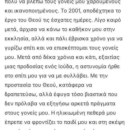
πολύ να βλέπω τους γονείς μου χαρούμενους
και ικανοποιημένους. Το 2001, αποδέχτηκα το
έργο του Θεού τις έσχατες ημέρες. Λίγο καιρό
μετά, άρχισα να κάνω το καθήκον μου στην
εκκλησία, αλλά και πάλι έβρισκα χρόνο για να
γυρίζω σπίτι και να επισκέπτομαι τους γονείς
μου. Μετά από δέκα χρόνια και κάτι, εξαιτίας
μιας προδοσίας ενός Ιούδα, η αστυνομία ήρθε
στο σπίτι μου για να με συλλάβει. Με την
προστασία του Θεού, κατάφερα να
δραπετεύσω, αλλά έφυγα τόσο βιαστικά που
δεν πρόλαβα να εξηγήσω αρκετά πράγματα
στους γονείς μου. Η ηλικιωμένη πεθερά μου
έπρεπε να φροντίζει το παιδί μου και στη σκέψη