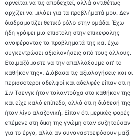
αρνείται να τις αποδεχτεί, αλλά αντιθέτως
αρχίζει να μιλάει για τα προβλήματά μου. Δεν
διαδραματίζει θετικό ρόλο στην ομάδα. Έχω
ήδη γράψει μια επιστολή στην επικεφαλής
αναφέροντας τα προβλήματά της και έχω
συγκεντρώσει αξιολογήσεις από τους άλλους.
Ετοιμαζόμαστε να την απαλλάξουμε απ’ το
καθήκον της». Διάβασα τις αξιολογήσεις και οι
περισσότεροι αδελφοί και αδελφές είπαν ότι η
Σιν Τσενγκ ήταν ταλαντούχα στο καθήκον της
και είχε καλό επίπεδο, αλλά ότι η διάθεσή της
ήταν λίγο αλαζονική. Είπαν ότι μερικές φορές
επέμενε στη δική της γνώμη όταν συζητούσαν
για το έργο, αλλά αν συναναστρεφόσουν μαζί