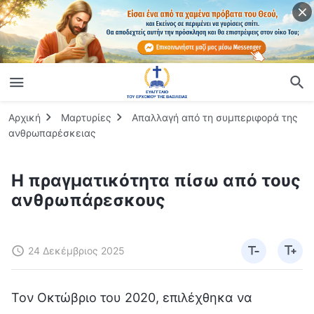
Αρχική
Μαρτυρίες
Απαλλαγή από τη συμπεριφορά της
ανθρωπαρέσκειας
Η πραγματικότητα πίσω από τους
ανθρωπάρεσκους
24 Δεκέμβριος 2025
Τον Οκτώβριο του 2020, επιλέχθηκα να