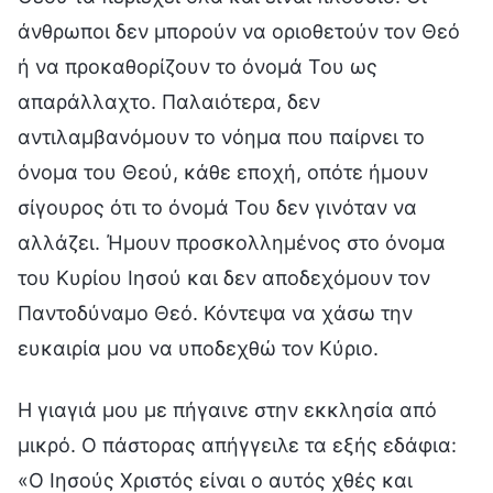
άνθρωποι δεν μπορούν να οριοθετούν τον Θεό
ή να προκαθορίζουν το όνομά Του ως
απαράλλαχτο. Παλαιότερα, δεν
αντιλαμβανόμουν το νόημα που παίρνει το
όνομα του Θεού, κάθε εποχή, οπότε ήμουν
σίγουρος ότι το όνομά Του δεν γινόταν να
αλλάζει. Ήμουν προσκολλημένος στο όνομα
του Κυρίου Ιησού και δεν αποδεχόμουν τον
Παντοδύναμο Θεό. Κόντεψα να χάσω την
ευκαιρία μου να υποδεχθώ τον Κύριο.
Η γιαγιά μου με πήγαινε στην εκκλησία από
μικρό. Ο πάστορας απήγγειλε τα εξής εδάφια:
«Ο Ιησούς Χριστός είναι ο αυτός χθές και