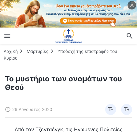
Αρχική
Μαρτυρίες
Υποδοχή της επιστροφής του
Κυρίου
Το μυστήριο των ονομάτων του
Θεού
26 Αύγουστος 2020
Από τον Τζεντσένγκ, τις Ηνωμένες Πολιτείες