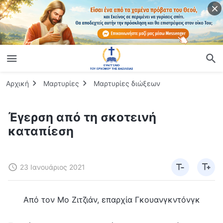
Αρχική
Μαρτυρίες
Μαρτυρίες διώξεων
Έγερση από τη σκοτεινή
καταπίεση
23 Ιανουάριος 2021
Από τον Μο Ζιτζιάν, επαρχία Γκουανγκντόνγκ