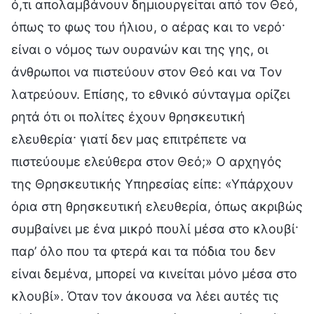
ό,τι απολαμβάνουν δημιουργείται από τον Θεό,
όπως το φως του ήλιου, ο αέρας και το νερό·
είναι ο νόμος των ουρανών και της γης, οι
άνθρωποι να πιστεύουν στον Θεό και να Τον
λατρεύουν. Επίσης, το εθνικό σύνταγμα ορίζει
ρητά ότι οι πολίτες έχουν θρησκευτική
ελευθερία· γιατί δεν μας επιτρέπετε να
πιστεύουμε ελεύθερα στον Θεό;» Ο αρχηγός
της Θρησκευτικής Υπηρεσίας είπε: «Υπάρχουν
όρια στη θρησκευτική ελευθερία, όπως ακριβώς
συμβαίνει με ένα μικρό πουλί μέσα στο κλουβί·
παρ’ όλο που τα φτερά και τα πόδια του δεν
είναι δεμένα, μπορεί να κινείται μόνο μέσα στο
κλουβί». Όταν τον άκουσα να λέει αυτές τις