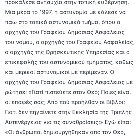
προκάλεσε ανησυχία στην τοπική κυβέρνηση.
Μια μέρα το 1997, η αστυνομία με κάλεσε να
πάω στο τοπικό αστυνομικό τμήμα, όπου ο
αρχηγός του Γραφείου Δημόσιας Ασφάλειας
του νομού, ο αρχηγός του Γραφείου Ασφαλείας,
ο αρχηγός της Θρησκευτικής Υπηρεσίας και ο
επικεφαλής του αστυνομικού τμήματος, καθώς
και μερικοί αστυνομικοί με περίμεναν. Ο
αρχηγός του Γραφείου Δημόσιας Ασφάλειας με
ρώτησε: «Γιατί πιστεύετε στον Θεό; Ποιες είναι
οι επαφές σας; Από πού προήλθαν οι Βίβλοι;
Γιατί δεν πηγαίνετε στην Εκκλησία της Τριπλής
Αυτενέργειας για τις συναθροίσεις;» Εγώ είπα:
«Οι άνθρωποι δημιουργήθηκαν από τον Θεό,