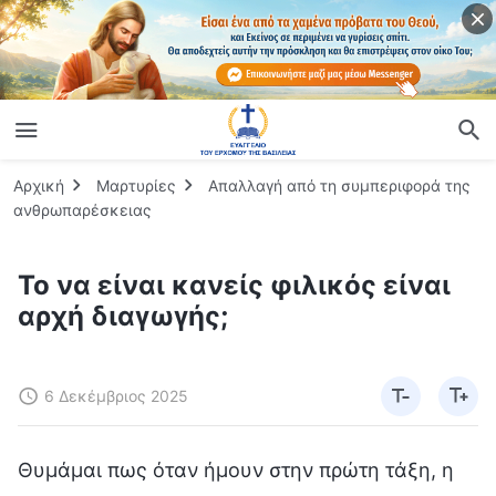
Αρχική
Μαρτυρίες
Απαλλαγή από τη συμπεριφορά της
ανθρωπαρέσκειας
Το να είναι κανείς φιλικός είναι
αρχή διαγωγής;
6 Δεκέμβριος 2025
Θυμάμαι πως όταν ήμουν στην πρώτη τάξη, η