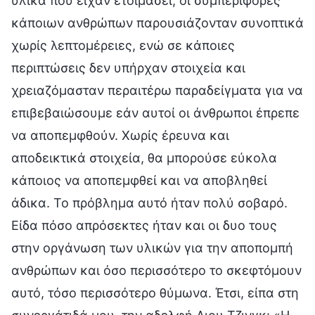
υλικά που είχαν ετοιμάσει, οι συμπεριφορές
κάποιων ανθρώπων παρουσιάζονταν συνοπτικά
χωρίς λεπτομέρειες, ενώ σε κάποιες
περιπτώσεις δεν υπήρχαν στοιχεία και
χρειαζόμασταν περαιτέρω παραδείγματα για να
επιβεβαιώσουμε εάν αυτοί οι άνθρωποι έπρεπε
να αποπεμφθούν. Χωρίς έρευνα και
αποδεικτικά στοιχεία, θα μπορούσε εύκολα
κάποιος να αποπεμφθεί και να αποβληθεί
άδικα. Το πρόβλημα αυτό ήταν πολύ σοβαρό.
Είδα πόσο απρόσεκτες ήταν και οι δυο τους
στην οργάνωση των υλικών για την αποπομπή
ανθρώπων και όσο περισσότερο το σκεφτόμουν
αυτό, τόσο περισσότερο θύμωνα. Έτσι, είπα στη