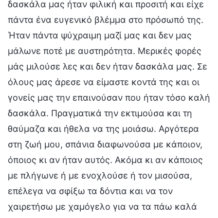
δασκάλα μας ήταν φιλική και προσιτή και είχε
πάντα ένα ευγενικό βλέμμα στο πρόσωπό της.
Ήταν πάντα ψύχραιμη μαζί μας και δεν μας
μάλωνε ποτέ με αυστηρότητα. Μερικές φορές
μάς μιλούσε λες και δεν ήταν δασκάλα μας. Σε
όλους μας άρεσε να είμαστε κοντά της και οι
γονείς μας την επαινούσαν που ήταν τόσο καλή
δασκάλα. Πραγματικά την εκτιμούσα και τη
θαύμαζα και ήθελα να της μοιάσω. Αργότερα
στη ζωή μου, σπάνια διαφωνούσα με κάποιον,
όποιος κι αν ήταν αυτός. Ακόμα κι αν κάποιος
με πλήγωνε ή με ενοχλούσε ή τον μισούσα,
επέλεγα να σφίξω τα δόντια και να τον
χαιρετήσω με χαμόγελο για να τα πάω καλά