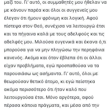
μαζί του. Γι’ αυτό, οι συμμαθητές μου ήθελαν να
με κάνουν παρέα και όλοι οι συγγενείς μου
έλεγαν ότι ήμουν φρόνιμη και λογική. Αφού
πίστεψα στον Θεό, συνέχισα να λειτουργώ έτσι
και τα πήγαινα καλά με τους αδελφούς και τις
αδελφές μου. Μιλούσα ευγενικά και έκανα ό,τι
μπορούσα για να μην πληγώσω την περηφάνια
κανενός. Ακόμα και όταν έβλεπα ότι οι άλλοι
είχαν προβλήματα, εγώ προσπαθούσα να τα
παρουσιάσω ως ασήμαντα. Γι’ αυτό, όλοι με
θεωρούσαν θετικό άτομο, κι εγώ πείστηκα
ακόμα περισσότερο ότι ήταν καλό που
λειτουργούσα έτσι. Μόνο αργότερα, αφού
πέρασα κάποια πράγματα, και μέσα από την