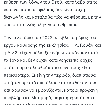
έκθεση των λόγων του Θεού, κατάλαβα ότι το
να είναι κάποιος φιλικός δεν είναι αρχή
διαγωγής και κατάλαβα πώς να φέρομαι με την
ομοιότητα ενός αληθινού ανθρώπου.
Τον Ιανουάριο του 2022, επέβλεπα μέρος του
έργου κάθαρσης της εκκλησίας. Η Λι Γιουάν και
η Λιν Σι είχαν μόλις ξεκινήσει να κάνουν αυτό
το έργο και δεν είχαν κατανοήσει τις αρχές,
οπότε παρακολουθούσα το έργο τους λίγο
περισσότερο. Εκείνη την περίοδο, διαπίστωσα
ότι ήταν αρκετά επιπόλαιες στο καθήκον τους
και άρχισαν να εμφανίζονται κάποια προφανή
προβλήματα. Μια φορά, παρατήρησα ότι στα