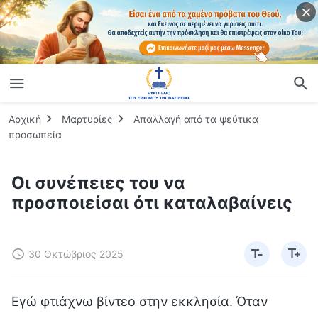
Αρχική
Μαρτυρίες
Απαλλαγή από τα ψεύτικα
προσωπεία
Οι συνέπειες του να
προσποιείσαι ότι καταλαβαίνεις
30 Οκτώβριος 2025
Εγώ φτιάχνω βίντεο στην εκκλησία. Όταν