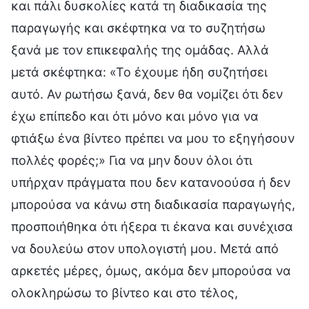
και πάλι δυσκολίες κατά τη διαδικασία της
παραγωγής και σκέφτηκα να το συζητήσω
ξανά με τον επικεφαλής της ομάδας. Αλλά
μετά σκέφτηκα: «Το έχουμε ήδη συζητήσει
αυτό. Αν ρωτήσω ξανά, δεν θα νομίζει ότι δεν
έχω επίπεδο και ότι μόνο και μόνο για να
φτιάξω ένα βίντεο πρέπει να μου το εξηγήσουν
πολλές φορές;» Για να μην δουν όλοι ότι
υπήρχαν πράγματα που δεν κατανοούσα ή δεν
μπορούσα να κάνω στη διαδικασία παραγωγής,
προσποιήθηκα ότι ήξερα τι έκανα και συνέχισα
να δουλεύω στον υπολογιστή μου. Μετά από
αρκετές μέρες, όμως, ακόμα δεν μπορούσα να
ολοκληρώσω το βίντεο και στο τέλος,