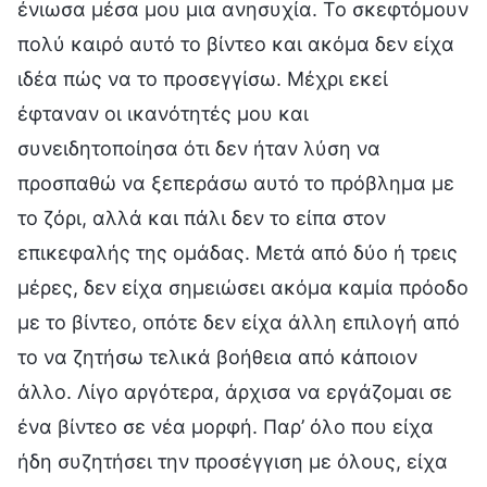
ένιωσα μέσα μου μια ανησυχία. Το σκεφτόμουν
πολύ καιρό αυτό το βίντεο και ακόμα δεν είχα
ιδέα πώς να το προσεγγίσω. Μέχρι εκεί
έφταναν οι ικανότητές μου και
συνειδητοποίησα ότι δεν ήταν λύση να
προσπαθώ να ξεπεράσω αυτό το πρόβλημα με
το ζόρι, αλλά και πάλι δεν το είπα στον
επικεφαλής της ομάδας. Μετά από δύο ή τρεις
μέρες, δεν είχα σημειώσει ακόμα καμία πρόοδο
με το βίντεο, οπότε δεν είχα άλλη επιλογή από
το να ζητήσω τελικά βοήθεια από κάποιον
άλλο. Λίγο αργότερα, άρχισα να εργάζομαι σε
ένα βίντεο σε νέα μορφή. Παρ’ όλο που είχα
ήδη συζητήσει την προσέγγιση με όλους, είχα