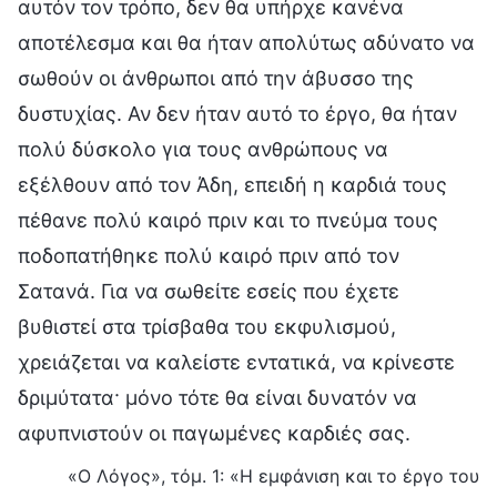
αυτόν τον τρόπο, δεν θα υπήρχε κανένα
αποτέλεσμα και θα ήταν απολύτως αδύνατο να
σωθούν οι άνθρωποι από την άβυσσο της
δυστυχίας. Αν δεν ήταν αυτό το έργο, θα ήταν
πολύ δύσκολο για τους ανθρώπους να
εξέλθουν από τον Άδη, επειδή η καρδιά τους
πέθανε πολύ καιρό πριν και το πνεύμα τους
ποδοπατήθηκε πολύ καιρό πριν από τον
Σατανά. Για να σωθείτε εσείς που έχετε
βυθιστεί στα τρίσβαθα του εκφυλισμού,
χρειάζεται να καλείστε εντατικά, να κρίνεστε
δριμύτατα· μόνο τότε θα είναι δυνατόν να
αφυπνιστούν οι παγωμένες καρδιές σας.
«Ο Λόγος», τόμ. 1: «Η εμφάνιση και το έργο του