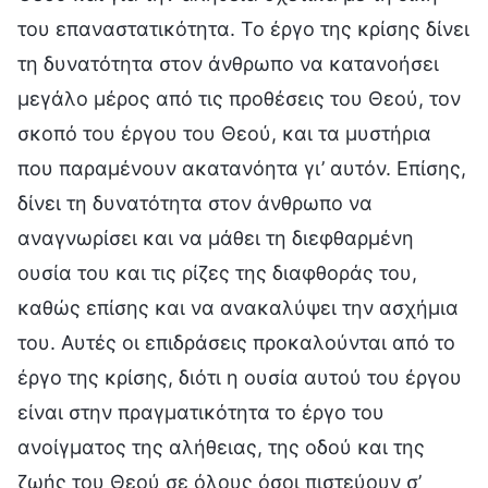
του επαναστατικότητα. Το έργο της κρίσης δίνει
τη δυνατότητα στον άνθρωπο να κατανοήσει
μεγάλο μέρος από τις προθέσεις του Θεού, τον
σκοπό του έργου του Θεού, και τα μυστήρια
που παραμένουν ακατανόητα γι’ αυτόν. Επίσης,
δίνει τη δυνατότητα στον άνθρωπο να
αναγνωρίσει και να μάθει τη διεφθαρμένη
ουσία του και τις ρίζες της διαφθοράς του,
καθώς επίσης και να ανακαλύψει την ασχήμια
του. Αυτές οι επιδράσεις προκαλούνται από το
έργο της κρίσης, διότι η ουσία αυτού του έργου
είναι στην πραγματικότητα το έργο του
ανοίγματος της αλήθειας, της οδού και της
ζωής του Θεού σε όλους όσοι πιστεύουν σ’