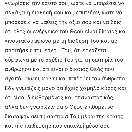
γνωρίσεις τον εαυτό σου, ώστε να μπορέσει να
αλλάξει η διάθεσή σου και, επιπλέον, ώστε να
μπορέσεις να μάθεις την αξία σου και να δεις
ότι όλες οι ενέργειες του Θεού είναι δίκαιες και
γίνονται σύμφωνα με τη διάθεσή Του και τις
απαιτήσεις του έργου Του, ότι εργάζεται
σύμφωνα με το σχέδιό Του για τη σωτηρία του
ανθρώπου και ότι είναι ο δίκαιος Θεός που
αγαπά, σώζει, κρίνει και παιδεύει τον άνθρωπο.
Εάν γνωρίζεις μόνο ότι έχεις χαμηλό κύρος και
ότι είσαι διεφθαρμένος και επαναστατικός,
αλλά δεν γνωρίζεις ότι ο Θεός επιθυμεί να
διασαφηνίσει τη σωτηρία Του μέσω της κρίσης
και της παίδευσης που επιτελεί μέσα σου