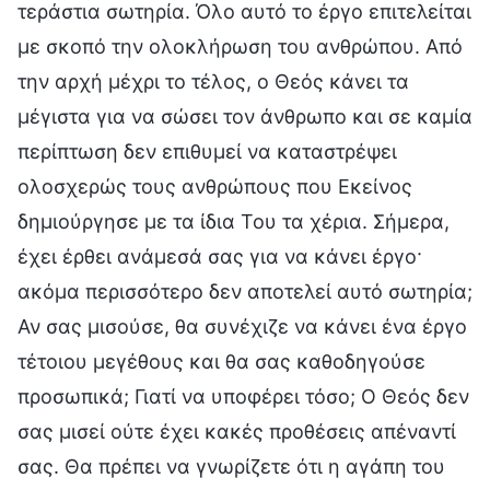
τεράστια σωτηρία. Όλο αυτό το έργο επιτελείται
με σκοπό την ολοκλήρωση του ανθρώπου. Από
την αρχή μέχρι το τέλος, ο Θεός κάνει τα
μέγιστα για να σώσει τον άνθρωπο και σε καμία
περίπτωση δεν επιθυμεί να καταστρέψει
ολοσχερώς τους ανθρώπους που Εκείνος
δημιούργησε με τα ίδια Του τα χέρια. Σήμερα,
έχει έρθει ανάμεσά σας για να κάνει έργο·
ακόμα περισσότερο δεν αποτελεί αυτό σωτηρία;
Αν σας μισούσε, θα συνέχιζε να κάνει ένα έργο
τέτοιου μεγέθους και θα σας καθοδηγούσε
προσωπικά; Γιατί να υποφέρει τόσο; Ο Θεός δεν
σας μισεί ούτε έχει κακές προθέσεις απέναντί
σας. Θα πρέπει να γνωρίζετε ότι η αγάπη του