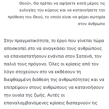
Θεού», Θα πρέπει να αφήσετε κατά μέρος τις
ευλογίες του κύρους και να κατανοήσετε την
πρόθεση του Θεού, το οποίο είναι να φέρει σωτηρία
στον άνθρωπο
Στην πραγματικότητα, το έργο που γίνεται τώρα
αποσκοπεί στο να αναγκάσει τους ανθρώπους
να επαναστατήσουν ενάντια στον Σατανά, τον
παλιό τους πρόγονο. Όλες οι κρίσεις από τον
λόγο στοχεύουν στο να εκθέσουν τη
διεφθαρμένη διάθεση της ανθρωπότητας και να
επιτρέψουν στους ανθρώπους να κατανοήσουν
την ουσία της ζωής. Αυτές οι
επαναλαμβανόμενες κρίσεις διαπερνούν τις