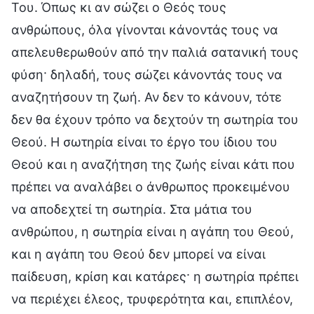
Του. Όπως κι αν σώζει ο Θεός τους
ανθρώπους, όλα γίνονται κάνοντάς τους να
απελευθερωθούν από την παλιά σατανική τους
φύση· δηλαδή, τους σώζει κάνοντάς τους να
αναζητήσουν τη ζωή. Αν δεν το κάνουν, τότε
δεν θα έχουν τρόπο να δεχτούν τη σωτηρία του
Θεού. Η σωτηρία είναι το έργο του ίδιου του
Θεού και η αναζήτηση της ζωής είναι κάτι που
πρέπει να αναλάβει ο άνθρωπος προκειμένου
να αποδεχτεί τη σωτηρία. Στα μάτια του
ανθρώπου, η σωτηρία είναι η αγάπη του Θεού,
και η αγάπη του Θεού δεν μπορεί να είναι
παίδευση, κρίση και κατάρες· η σωτηρία πρέπει
να περιέχει έλεος, τρυφερότητα και, επιπλέον,