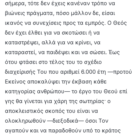
σήμερα, τότε δεν έχεις κανέναν τρόπο να
βιώνεις πράγματα, πόσο μάλλον δε, είσαι
ικανός να συνεχίσεις προς τα εμπρός. Ο Θεός
δεν έχει έλθει για να σκοτώσει ή να
καταστρέψει, αλλά για να κρίνει, να
καταραστεί, να παιδέψει και να σώσει. Έως
ότου φτάσει στο τέλος του το σχέδιο
διαχείρισής Του που αριθμεί 6.000 έτη —προτού
Εκείνος αποκαλύψει την έκβαση κάθε
κατηγορίας ανθρώπου— το έργο του Θεού επί
γης θα γίνεται για χάρη της σωτηρίας· ο
αποκλειστικός σκοπός του είναι να
ολοκληρωθούν —διεξοδικά— όσοι Τον
αγαπούν και να παραδοθούν υπό το κράτος