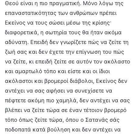
Θεού είναι η πιο πραγματική. Μόνο λόγω της
επαναστατικότητας των ανθρώπων πρέπει
Εκείνος να τους σώσει μέσω της κρίσης·
διαφορετικά, η σωτηρία τους θα ήταν ακόμα
αδύνατη. Επειδή δεν γνωρίζετε πώς να ζείτε τη
ζωή σας και δεν έχετε την επίγνωση του πώς
να ζείτε, κι επειδή ζείτε σε αυτόν τον ακόλαστο
και αμαρτωλό τόπο και είστε και οι ίδιοι
ακόλαστοι και βρομεροί διάβολοι, Εκείνος δεν
αντέχει να σας αφήσει να συνεχίσετε να
πέφτετε ακόμη πιο χαμηλά, δεν αντέχει να σας
βλέπει να ζείτε τώρα σε έναν τέτοιον βρομερό
τόπο όπως ζείτε τώρα, όπου ο Σατανάς σάς
ποδοπατά κατά βούληση και δεν αντέχει να