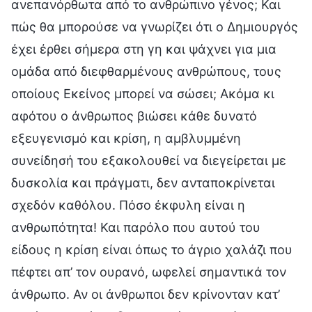
ανεπανόρθωτα από το ανθρώπινο γένος; Και
πώς θα μπορούσε να γνωρίζει ότι ο Δημιουργός
έχει έρθει σήμερα στη γη και ψάχνει για μια
ομάδα από διεφθαρμένους ανθρώπους, τους
οποίους Εκείνος μπορεί να σώσει; Ακόμα κι
αφότου ο άνθρωπος βιώσει κάθε δυνατό
εξευγενισμό και κρίση, η αμβλυμμένη
συνείδησή του εξακολουθεί να διεγείρεται με
δυσκολία και πράγματι, δεν ανταποκρίνεται
σχεδόν καθόλου. Πόσο έκφυλη είναι η
ανθρωπότητα! Και παρόλο που αυτού του
είδους η κρίση είναι όπως το άγριο χαλάζι που
πέφτει απ’ τον ουρανό, ωφελεί σημαντικά τον
άνθρωπο. Αν οι άνθρωποι δεν κρίνονταν κατ’