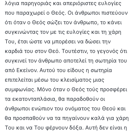
λόγια παρηγοριάς και απεριόριστες ευλογίες
που παραχωρεί ο Θεός. Οι άνθρωποι πιστεύουν
ότι όταν ο Θεός σώζει τον άνθρωπο, το κάνει
συγκινώντας τον με τις ευλογίες και τη χάρη
Του, έτσι ώστε να μπορέσει να δώσει την
καρδιά του στον Θεό. Τουτέστιν, το γεγονός ότι
συγκινεί τον άνθρωπο αποτελεί τη σωτηρία του
από Εκείνον. Αυτού του είδους η σωτηρία
επιτελείται μέσω του κλεισίματος μιας
συμφωνίας. Μόνο όταν ο Θεός τούς προσφέρει
τα εκατονταπλάσια, θα παραδοθούν οι
άνθρωποι ενώπιον του ονόματος του Θεού και
θα προσπαθούν να τα πηγαίνουν καλά για χάρη
Του και να Του φέρνουν δόξα. Αυτή δεν είναι η