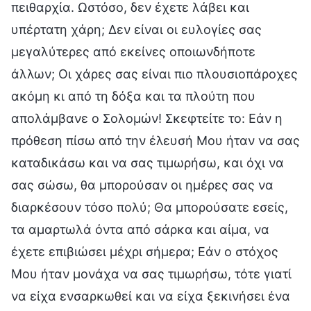
πειθαρχία. Ωστόσο, δεν έχετε λάβει και
υπέρτατη χάρη; Δεν είναι οι ευλογίες σας
μεγαλύτερες από εκείνες οποιωνδήποτε
άλλων; Οι χάρες σας είναι πιο πλουσιοπάροχες
ακόμη κι από τη δόξα και τα πλούτη που
απολάμβανε ο Σολομών! Σκεφτείτε το: Εάν η
πρόθεση πίσω από την έλευσή Μου ήταν να σας
καταδικάσω και να σας τιμωρήσω, και όχι να
σας σώσω, θα μπορούσαν οι ημέρες σας να
διαρκέσουν τόσο πολύ; Θα μπορούσατε εσείς,
τα αμαρτωλά όντα από σάρκα και αίμα, να
έχετε επιβιώσει μέχρι σήμερα; Εάν ο στόχος
Μου ήταν μονάχα να σας τιμωρήσω, τότε γιατί
να είχα ενσαρκωθεί και να είχα ξεκινήσει ένα