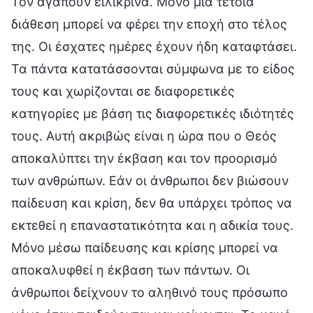
Τον αγαπούν ειλικρινά. Μόνο μια τέτοια
διάθεση μπορεί να φέρει την εποχή στο τέλος
της. Οι έσχατες ημέρες έχουν ήδη καταφτάσει.
Τα πάντα κατατάσσονται σύμφωνα με το είδος
τους και χωρίζονται σε διαφορετικές
κατηγορίες με βάση τις διαφορετικές ιδιότητές
τους. Αυτή ακριβώς είναι η ώρα που ο Θεός
αποκαλύπτει την έκβαση και τον προορισμό
των ανθρώπων. Εάν οι άνθρωποι δεν βιώσουν
παίδευση και κρίση, δεν θα υπάρχει τρόπος να
εκτεθεί η επαναστατικότητα και η αδικία τους.
Μόνο μέσω παίδευσης και κρίσης μπορεί να
αποκαλυφθεί η έκβαση των πάντων. Οι
άνθρωποι δείχνουν το αληθινό τους πρόσωπο