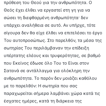
πρόθεση του Θεού για την ανθρωπότητα. Ο
Θεός έχει έλθει να εργαστεί στη γη για να
σώσει τη διεφθαρμένη ανθρωπότητα· δεν
υπάρχει αναλήθεια σε αυτό. Αν υπήρχε, τότε
σίγουρα δεν θα είχε έλθει να επιτελέσει το έργο
Του αυτοπροσώπως. Στο παρελθόν, τα μέσα της
σωτηρίας Του περιλάμβαναν την επίδειξη
υπέρτατης ελέους και τρυφερότητας, σε βαθμό
που Εκείνος έδωσε όλο Του το Είναι στον
Σατανά σε αντάλλαγμα για ολόκληρη την
ανθρωπότητα. Το παρόν δεν μοιάζει καθόλου
με το παρελθόν: Η σωτηρία που σας
παραχωρείται σήμερα λαμβάνει χώρα κατά τις
έσχατες ημέρες, κατά τη διάρκεια της