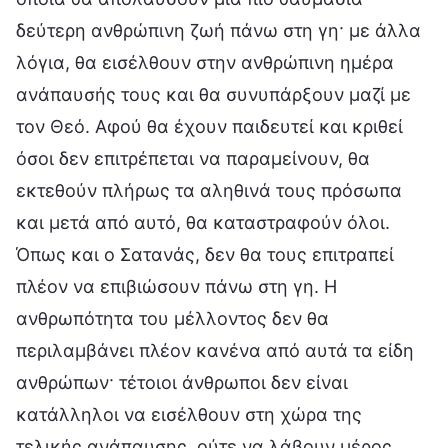
δεύτερη ανθρώπινη ζωή πάνω στη γη· με άλλα
λόγια, θα εισέλθουν στην ανθρώπινη ημέρα
ανάπαυσής τους και θα συνυπάρξουν μαζί με
τον Θεό. Αφού θα έχουν παιδευτεί και κριθεί
όσοι δεν επιτρέπεται να παραμείνουν, θα
εκτεθούν πλήρως τα αληθινά τους πρόσωπα
και μετά από αυτό, θα καταστραφούν όλοι.
Όπως και ο Σατανάς, δεν θα τους επιτραπεί
πλέον να επιβιώσουν πάνω στη γη. Η
ανθρωπότητα του μέλλοντος δεν θα
περιλαμβάνει πλέον κανένα από αυτά τα είδη
ανθρώπων· τέτοιοι άνθρωποι δεν είναι
κατάλληλοι να εισέλθουν στη χώρα της
τελικής ανάπαυσης, ούτε να λάβουν μέρος