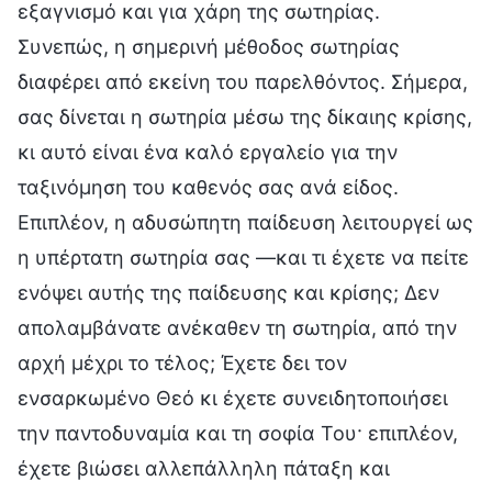
εξαγνισμό και για χάρη της σωτηρίας.
Συνεπώς, η σημερινή μέθοδος σωτηρίας
διαφέρει από εκείνη του παρελθόντος. Σήμερα,
σας δίνεται η σωτηρία μέσω της δίκαιης κρίσης,
κι αυτό είναι ένα καλό εργαλείο για την
ταξινόμηση του καθενός σας ανά είδος.
Επιπλέον, η αδυσώπητη παίδευση λειτουργεί ως
η υπέρτατη σωτηρία σας —και τι έχετε να πείτε
ενόψει αυτής της παίδευσης και κρίσης; Δεν
απολαμβάνατε ανέκαθεν τη σωτηρία, από την
αρχή μέχρι το τέλος; Έχετε δει τον
ενσαρκωμένο Θεό κι έχετε συνειδητοποιήσει
την παντοδυναμία και τη σοφία Του· επιπλέον,
έχετε βιώσει αλλεπάλληλη πάταξη και