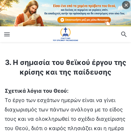
ίο
3. Η σημασία του θεϊκού έργου της κρίσης και της παίδευσης
3. Η σημασία του θεϊκού έργου της
κρίσης και της παίδευσης
Σχετικά λόγια του Θεού:
Το έργο των εσχάτων ημερών είναι να γίνει
διαχωρισμός των πάντων ανάλογα με το είδος
τους και να ολοκληρωθεί το σχέδιο διαχείρισης
του Θεού, διότι ο καιρός πλησιάζει και η ημέρα