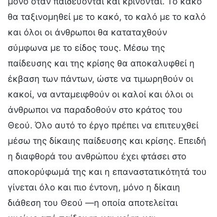
μόνο όταν παιδεύονται και κρίνονται. Το κακό
θα ταξινομηθεί με το κακό, το καλό με το καλό
και όλοι οι άνθρωποι θα καταταχθούν
σύμφωνα με το είδος τους. Μέσω της
παίδευσης και της κρίσης θα αποκαλυφθεί η
έκβαση των πάντων, ώστε να τιμωρηθούν οι
κακοί, να ανταμειφθούν οι καλοί και όλοι οι
άνθρωποι να παραδοθούν στο κράτος του
Θεού. Όλο αυτό το έργο πρέπει να επιτευχθεί
μέσω της δίκαιης παίδευσης και κρίσης. Επειδή
η διαφθορά του ανθρώπου έχει φτάσει στο
αποκορύφωμά της και η επαναστατικότητά του
γίνεται όλο και πιο έντονη, μόνο η δίκαιη
διάθεση του Θεού —η οποία αποτελείται