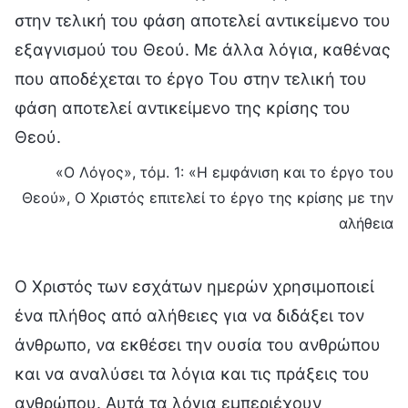
στην τελική του φάση αποτελεί αντικείμενο του
εξαγνισμού του Θεού. Με άλλα λόγια, καθένας
που αποδέχεται το έργο Του στην τελική του
φάση αποτελεί αντικείμενο της κρίσης του
Θεού.
«Ο Λόγος», τόμ. 1: «Η εμφάνιση και το έργο του
Θεού», Ο Χριστός επιτελεί το έργο της κρίσης με την
αλήθεια
Ο Χριστός των εσχάτων ημερών χρησιμοποιεί
ένα πλήθος από αλήθειες για να διδάξει τον
άνθρωπο, να εκθέσει την ουσία του ανθρώπου
και να αναλύσει τα λόγια και τις πράξεις του
ανθρώπου. Αυτά τα λόγια εμπεριέχουν