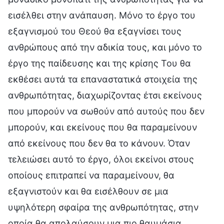
εισέλθει στην ανάπαυση. Μόνο το έργο του
εξαγνισμού του Θεού θα εξαγνίσει τους
ανθρώπους από την αδικία τους, και μόνο το
έργο της παίδευσης και της κρίσης Του θα
εκθέσει αυτά τα επαναστατικά στοιχεία της
ανθρωπότητας, διαχωρίζοντας έτσι εκείνους
που μπορούν να σωθούν από αυτούς που δεν
μπορούν, και εκείνους που θα παραμείνουν
από εκείνους που δεν θα το κάνουν. Όταν
τελειώσει αυτό το έργο, όλοι εκείνοι στους
οποίους επιτραπεί να παραμείνουν, θα
εξαγνιστούν και θα εισέλθουν σε μια
υψηλότερη σφαίρα της ανθρωπότητας, στην
οποία θα απολαύσουν μια πιο θαυμάσια