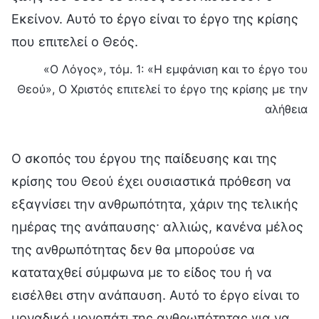
Εκείνον. Αυτό το έργο είναι το έργο της κρίσης
που επιτελεί ο Θεός.
«Ο Λόγος», τόμ. 1: «Η εμφάνιση και το έργο του
Θεού», Ο Χριστός επιτελεί το έργο της κρίσης με την
αλήθεια
Ο σκοπός του έργου της παίδευσης και της
κρίσης του Θεού έχει ουσιαστικά πρόθεση να
εξαγνίσει την ανθρωπότητα, χάριν της τελικής
ημέρας της ανάπαυσης· αλλιώς, κανένα μέλος
της ανθρωπότητας δεν θα μπορούσε να
καταταχθεί σύμφωνα με το είδος του ή να
εισέλθει στην ανάπαυση. Αυτό το έργο είναι το
μοναδικό μονοπάτι της ανθρωπότητας για να