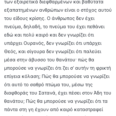
των εξαιρετικά διεφθαρμένων και βαθύτατα
εξαπατημένων ανθρώπων είναι ο στόχος αυτού
του είδους κρίσης. Ο άνθρωπος δεν έχει
πνεύμα, δηλαδή, το πνεύμα του έχει πεθάνει
εδώ και πολύ καιρό και δεν γνωρίζει ότι
υπάρχει Ουρανός, δεν γνωρίζει ότι υπάρχει
Θεός, και σίγουρα δεν γνωρίζει ότι παλεύει
μέσα στην άβυσσο του θανάτου· πώς θα
μπορούσε να γνωρίζει ότι ζει σ’ αυτήν τη φρικτή
επίγεια κόλαση; Πώς θα μπορούσε να γνωρίζει
ότι αυτό το σαθρό πτώμα του, μέσω της
διαφθοράς του Σατανά, έχει πέσει στον Άδη του
θανάτου; Πώς θα μπορούσε να γνωρίζει ότι τα
πάντα στη γη έχουν από καιρό καταστραφεί