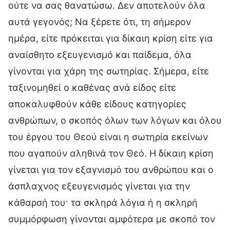
ούτε να σας θανατώσω. Δεν αποτελούν όλα
αυτά γεγονός; Να ξέρετε ότι, τη σήμερον
ημέρα, είτε πρόκειται για δίκαιη κρίση είτε για
αναίσθητο εξευγενισμό και παίδεμα, όλα
γίνονται για χάρη της σωτηρίας. Σήμερα, είτε
ταξινομηθεί ο καθένας ανά είδος είτε
αποκαλυφθούν κάθε είδους κατηγορίες
ανθρώπων, ο σκοπός όλων των λόγων και όλου
του έργου του Θεού είναι η σωτηρία εκείνων
που αγαπούν αληθινά τον Θεό. Η δίκαιη κρίση
γίνεται για τον εξαγνισμό του ανθρώπου και ο
άσπλαχνος εξευγενισμός γίνεται για την
κάθαρσή του· τα σκληρά λόγια ή η σκληρή
συμμόρφωση γίνονται αμφότερα με σκοπό τον