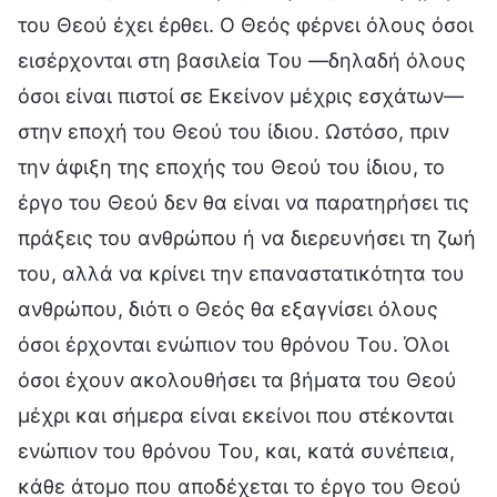
του Θεού έχει έρθει. Ο Θεός φέρνει όλους όσοι
εισέρχονται στη βασιλεία Του —δηλαδή όλους
όσοι είναι πιστοί σε Εκείνον μέχρις εσχάτων—
στην εποχή του Θεού του ίδιου. Ωστόσο, πριν
την άφιξη της εποχής του Θεού του ίδιου, το
έργο του Θεού δεν θα είναι να παρατηρήσει τις
πράξεις του ανθρώπου ή να διερευνήσει τη ζωή
του, αλλά να κρίνει την επαναστατικότητα του
ανθρώπου, διότι ο Θεός θα εξαγνίσει όλους
όσοι έρχονται ενώπιον του θρόνου Του. Όλοι
όσοι έχουν ακολουθήσει τα βήματα του Θεού
μέχρι και σήμερα είναι εκείνοι που στέκονται
ενώπιον του θρόνου Του, και, κατά συνέπεια,
κάθε άτομο που αποδέχεται το έργο του Θεού