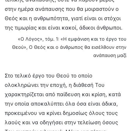
στην ημέρα ανάπαυσης που θα μοιραστούν ο
Θεός και η ανθρωπότητα, γιατί είναι οι στόχοι
της τιμωρίας και είναι κακοί, άδικοι άνθρωποι.
«Ο Λόγος», τόμ. 1: «Η εμφάνιση και το έργο του
Θεού», Ο Θεός και ο άνθρωπος θα εισέλθουν στην
ανάπαυση μαζί
Στο τελικό έργο του Θεού το οποίο
ολοκληρώνει την εποχή, η διάθεσή Του
χαρακτηρίζεται από παίδευση και κρίση, κατά
την οποία αποκαλύπτει όλα όσα είναι άδικα,
προκειμένου να κρίνει δημοσίως όλους τους
λαούς και να οδηγήσει στην τελείωση όσους