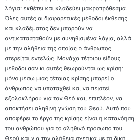
λόγια· εκθέτει και κλαδεύει μακροπρόθεσμα.
Όλες αυτές οι διαφορετικές μέθοδοι έκθεσης
και κλαδέματος δεν μπορούν να
αντικατασταθούν με συνηθισμένα λόγια, αλλά
με την αλήθεια της οποίας ο άνθρωπος
στερείται εντελώς. Μονάχα τέτοιου είδους
μέθοδοι σαν κι αυτές θεωρούνται ως κρίση·
μόνο μέσω μιας τέτοιας κρίσης μπορεί ο
άνθρωπος να υποταχθεί και να πειστεί
εξολοκλήρου για τον Θεό και, επιπλέον, να
αποκτήσει αληθινή γνώση του Θεού. Αυτό που
αποφέρει το έργο της κρίσης είναι η κατανόηση
του ανθρώπου για το αληθινό πρόσωπο του
Θεού και για την αλήθεια σχετικά με τη δική