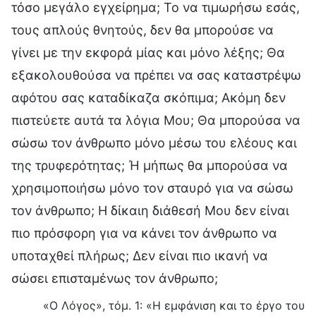
τόσο μεγάλο εγχείρημα; Το να τιμωρήσω εσάς,
τους απλούς θνητούς, δεν θα μπορούσε να
γίνει με την εκφορά μίας και μόνο λέξης; Θα
εξακολουθούσα να πρέπει να σας καταστρέψω
αφότου σας καταδίκαζα σκόπιμα; Ακόμη δεν
πιστεύετε αυτά τα λόγια Μου; Θα μπορούσα να
σώσω τον άνθρωπο μόνο μέσω του ελέους και
της τρυφερότητας; Ή μήπως θα μπορούσα να
χρησιμοποιήσω μόνο τον σταυρό για να σώσω
τον άνθρωπο; Η δίκαιη διάθεσή Μου δεν είναι
πιο πρόσφορη για να κάνει τον άνθρωπο να
υποταχθεί πλήρως; Δεν είναι πιο ικανή να
σώσει επισταμένως τον άνθρωπο;
«Ο Λόγος», τόμ. 1: «Η εμφάνιση και το έργο του