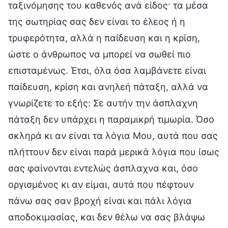
ταξινόμησης του καθενός ανά είδος· τα μέσα
της σωτηρίας σας δεν είναι το έλεος ή η
τρυφερότητα, αλλά η παίδευση και η κρίση,
ώστε ο άνθρωπος να μπορεί να σωθεί πιο
επισταμένως. Έτσι, όλα όσα λαμβάνετε είναι
παίδευση, κρίση και ανηλεή πάταξη, αλλά να
γνωρίζετε το εξής: Σε αυτήν την άσπλαχνη
πάταξη δεν υπάρχει η παραμικρή τιμωρία. Όσο
σκληρά κι αν είναι τα λόγια Μου, αυτά που σας
πλήττουν δεν είναι παρά μερικά λόγια που ίσως
σας φαίνονται εντελώς άσπλαχνα και, όσο
οργισμένος κι αν είμαι, αυτά που πέφτουν
πάνω σας σαν βροχή είναι και πάλι λόγια
αποδοκιμασίας, και δεν θέλω να σας βλάψω