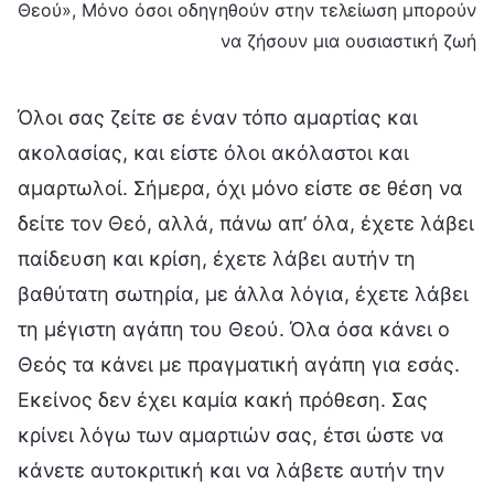
Θεού», Μόνο όσοι οδηγηθούν στην τελείωση μπορούν
να ζήσουν μια ουσιαστική ζωή
Όλοι σας ζείτε σε έναν τόπο αμαρτίας και
ακολασίας, και είστε όλοι ακόλαστοι και
αμαρτωλοί. Σήμερα, όχι μόνο είστε σε θέση να
δείτε τον Θεό, αλλά, πάνω απ’ όλα, έχετε λάβει
παίδευση και κρίση, έχετε λάβει αυτήν τη
βαθύτατη σωτηρία, με άλλα λόγια, έχετε λάβει
τη μέγιστη αγάπη του Θεού. Όλα όσα κάνει ο
Θεός τα κάνει με πραγματική αγάπη για εσάς.
Εκείνος δεν έχει καμία κακή πρόθεση. Σας
κρίνει λόγω των αμαρτιών σας, έτσι ώστε να
κάνετε αυτοκριτική και να λάβετε αυτήν την