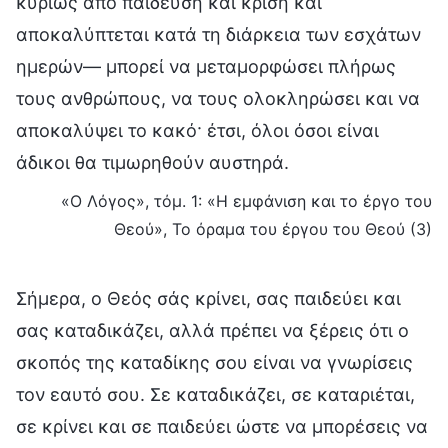
κυρίως από παίδευση και κρίση και
αποκαλύπτεται κατά τη διάρκεια των εσχάτων
ημερών— μπορεί να μεταμορφώσει πλήρως
τους ανθρώπους, να τους ολοκληρώσει και να
αποκαλύψει το κακό· έτσι, όλοι όσοι είναι
άδικοι θα τιμωρηθούν αυστηρά.
«Ο Λόγος», τόμ. 1: «Η εμφάνιση και το έργο του
Θεού», Το όραμα του έργου του Θεού (3)
Σήμερα, ο Θεός σάς κρίνει, σας παιδεύει και
σας καταδικάζει, αλλά πρέπει να ξέρεις ότι ο
σκοπός της καταδίκης σου είναι να γνωρίσεις
τον εαυτό σου. Σε καταδικάζει, σε καταριέται,
σε κρίνει και σε παιδεύει ώστε να μπορέσεις να