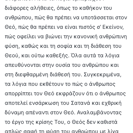
διάφορες αλήθειες, όπως το καθήκον του
ανθρώπου, πώς θα πρέπει να υποτάσσεται στον
Θεό, πώς θα πρέπει να είναι πιστός σ’ Εκείνον,
πώς οφείλει να βιώνει την κανονική ανθρώπινη
φύση, καθώς και τη σοφία και τη διάθεση του
Θεού, και ούτω καθεξής. Όλα αυτά τα λόγια
απευθύνονται στην ουσία του ανθρώπου και
στη διεφθαρμένη διάθεσή του. Συγκεκριμένα,
τα λόγια που εκθέτουν το πώς ο άνθρωπος
απορρίπτει τον Θεό εκφράζουν ότι ο άνθρωπος
αποτελεί ενσάρκωση του Σατανά και εχθρική
δύναμη απέναντι στον Θεό. Αναλαμβάνοντας
το έργο της κρίσης Του, ο Θεός δεν καθιστά
απλώς σαφή τη φύση του ανθρώπου με λίγα