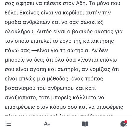
σας αφήσει να πέσετε στον Άδη. Το μόνο που
θέλει Εκείνος είναι να κερδίσει αυτήν την
ομάδα ανθρώπων και να σας σώσει εξ
ολοκλήρου. Αυτός είναι ο βασικός σκοπός για
τον οποίο επιτελεί το έργο της κατάκτησης
πάνω σας —είναι για τη σωτηρία. Αν δεν
μπορείς να δεις ότι όλα όσα γίνονται επάνω
σου είναι αγάπη και σωτηρία, αν νομίζεις ότι
είναι απλώς μια μέθοδος, ένας τρόπος
βασανισμού του ανθρώπου και κάτι
αναξιόπιστο, τότε μπορείς κάλλιστα να
επιστρέψεις στον κόσμο σου και να υποφέρεις
πόνο και κακουχίες! Αν είσαι πρόθυμος να
ακολουθήσεις αυτό το ρεύμα και να