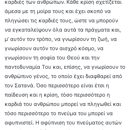
καρδιές των ανθρώπων. Κάθε κρίση σχετίζεται
άμεσα με τη μοίρα τους και έχει σκοπό να
πληγώσει τις καρδιές τους, ώστε να μπορούν
να εγκαταλείψουν όλα αυτά τα πράγματα και,
μ’ αυτόν τον τρόπο, να γνωρίσουν τη ζωή, να
γνωρίσουν αυτόν τον αισχρό κόσμο, να
γνωρίσουν τη σοφία του Θεού και την
παντοδυναμία Του και, επίσης, να γνωρίσουν το
ανθρώπινο γένος, το οποίο έχει διαφθαρεί από
τον Σατανά. Όσο περισσότερο είναι έτσι η
παίδευση και η κρίση, τόσο περισσότερο η
καρδιά του ανθρώπου μπορεί να πληγωθεί και
τόσο περισσότερο το πνεύμα του μπορεί να
αφυπνιστεί. Η αφύπνιση του πνεύματος αυτών