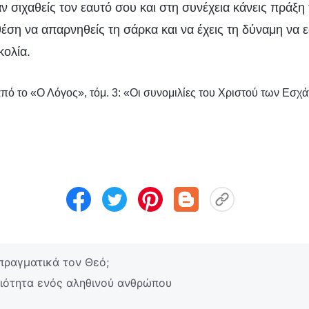
ν σιχαθείς τον εαυτό σου και στη συνέχεια κάνεις πράξη
θέση να απαρνηθείς τη σάρκα και να έχεις τη δύναμη να 
κολία.
πό το «Ο Λόγος», τόμ. 3: «Οι συνομιλίες του Χριστού των Εσ
πραγματικά τον Θεό;
οιότητα ενός αληθινού ανθρώπου