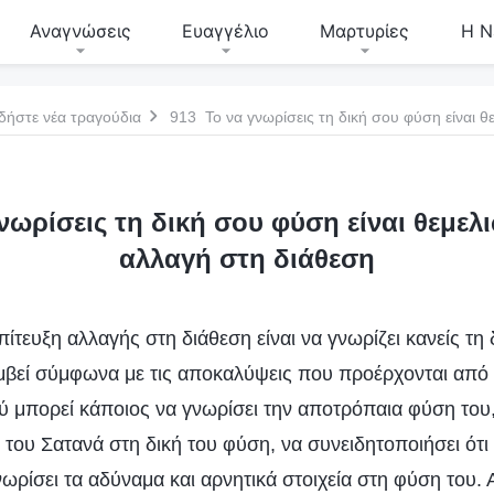
Αναγνώσεις
Ευαγγέλιο
Μαρτυρίες
Η Ν
δήστε νέα τραγούδια
νωρίσεις τη δική σου φύση είναι θεμελι
αλλαγή στη διάθεση
πίτευξη αλλαγής στη διάθεση είναι να γνωρίζει κανείς τη 
μβεί σύμφωνα με τις αποκαλύψεις που προέρχονται από
ύ μπορεί κάποιος να γνωρίσει την αποτρόπαια φύση του,
του Σατανά στη δική του φύση, να συνειδητοποιήσει ότι 
ωρίσει τα αδύναμα και αρνητικά στοιχεία στη φύση του.