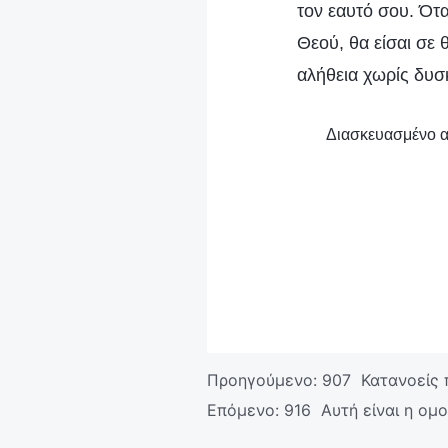
τον εαυτό σου. Ότα
Θεού, θα είσαι σε 
αλήθεια χωρίς δυσ
Διασκευασμένο α
Προηγούμενο:
907 Κατανοείς 
Επόμενο:
916 Αυτή είναι η ομ