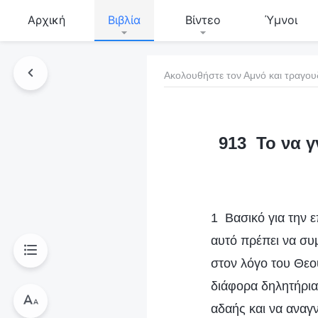
Αρχική
Βιβλία
Βίντεο
Ύμνοι
Ακολουθήστε τον Αμνό και τραγου
τό το βιβλίο
913 Το να γ
1 Βασικό για την ε
αυτό πρέπει να συ
στον λόγο του Θεο
διάφορα δηλητήρια 
αδαής και να αναγν