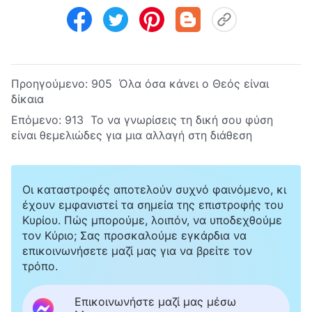
Προηγούμενο:
905 Όλα όσα κάνει ο Θεός είναι
δίκαια
Επόμενο:
913 Το να γνωρίσεις τη δική σου φύση
είναι θεμελιώδες για μια αλλαγή στη διάθεση
Οι καταστροφές αποτελούν συχνό φαινόμενο, κι
έχουν εμφανιστεί τα σημεία της επιστροφής του
Κυρίου. Πώς μπορούμε, λοιπόν, να υποδεχθούμε
τον Κύριο; Σας προσκαλούμε εγκάρδια να
επικοινωνήσετε μαζί μας για να βρείτε τον
τρόπο.
Επικοινωνήστε μαζί μας μέσω