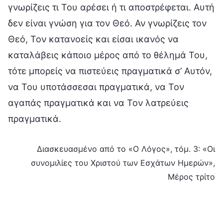
γνωρίζεις τι Του αρέσει ή τι αποστρέφεται. Αυτή
δεν είναι γνώση για τον Θεό. Αν γνωρίζεις τον
Θεό, Τον κατανοείς και είσαι ικανός να
καταλάβεις κάποιο μέρος από το θέλημά Του,
τότε μπορείς να πιστεύεις πραγματικά σ’ Αυτόν,
να Του υποτάσσεσαι πραγματικά, να Τον
αγαπάς πραγματικά και να Τον λατρεύεις
πραγματικά.
Διασκευασμένο από το «Ο Λόγος», τόμ. 3: «Οι
συνομιλίες του Χριστού των Εσχάτων Ημερών»,
Μέρος τρίτο