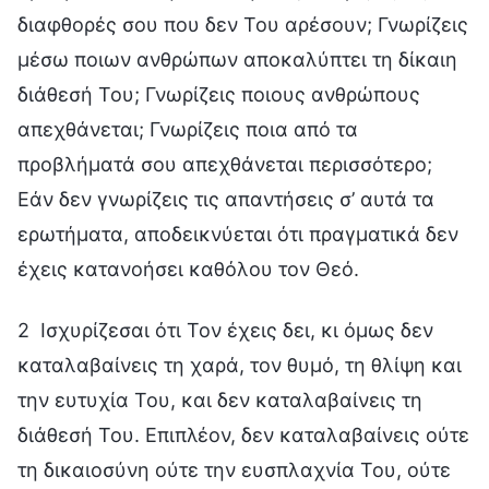
διαφθορές σου που δεν Του αρέσουν; Γνωρίζεις
μέσω ποιων ανθρώπων αποκαλύπτει τη δίκαιη
διάθεσή Του; Γνωρίζεις ποιους ανθρώπους
απεχθάνεται; Γνωρίζεις ποια από τα
προβλήματά σου απεχθάνεται περισσότερο;
Εάν δεν γνωρίζεις τις απαντήσεις σ’ αυτά τα
ερωτήματα, αποδεικνύεται ότι πραγματικά δεν
έχεις κατανοήσει καθόλου τον Θεό.
2 Ισχυρίζεσαι ότι Τον έχεις δει, κι όμως δεν
καταλαβαίνεις τη χαρά, τον θυμό, τη θλίψη και
την ευτυχία Του, και δεν καταλαβαίνεις τη
διάθεσή Του. Επιπλέον, δεν καταλαβαίνεις ούτε
τη δικαιοσύνη ούτε την ευσπλαχνία Του, ούτε