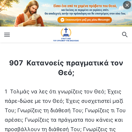
ίο
907 Κατανοείς πραγματικά τον Θεό;
907 Κατανοείς πραγματικά τον
Θεό;
1 Τολμάς να λες ότι γνωρίζεις τον Θεό; Έχεις
πάρε-δώσε με τον Θεό; Έχεις συσχετιστεί μαζί
Του; Γνωρίζεις τη διάθεσή Του; Γνωρίζεις τι Του
αρέσει; Γνωρίζεις τα πράγματα που κάνεις και
προσβάλλουν τη διάθεσή Του; Γνωρίζεις τις