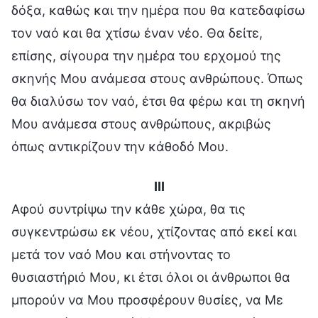
δόξα, καθώς και την ημέρα που θα κατεδαφίσω
τον ναό και θα χτίσω έναν νέο. Θα δείτε,
επίσης, σίγουρα την ημέρα του ερχομού της
σκηνής Μου ανάμεσα στους ανθρώπους. Όπως
θα διαλύσω τον ναό, έτσι θα φέρω και τη σκηνή
Μου ανάμεσα στους ανθρώπους, ακριβώς
όπως αντικρίζουν την κάθοδό Μου.
III
Αφού συντρίψω την κάθε χώρα, θα τις
συγκεντρώσω εκ νέου, χτίζοντας από εκεί και
μετά τον ναό Μου και στήνοντας το
θυσιαστήριό Μου, κι έτσι όλοι οι άνθρωποι θα
μπορούν να Μου προσφέρουν θυσίες, να Με