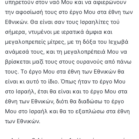
υπηρετούν στον ναό Μου και να αφιερώνουν
την αφοσίωσή τους στο έργο Μου στα έθνη των
Εθνικών. Θα είναι σαν τους Ισραηλίτες τού
σήμερα, ντυμένοι με ιερατικά άμφια και
μεγαλοπρεπείς μίτρες, με τη δόξα του Ιεχωβά
ανάμεσά τους, και τη μεγαλοπρέπειά Μου να
βρίσκεται μαζί τους στους ουρανούς από πάνω
τους. Το έργο Μου στα έθνη των Εθνικών θα
είναι κι αυτό το ίδιο. Όπως ήταν το έργο Μου
στο Ισραήλ, έτσι θα είναι και το έργο Μου στα
έθνη των Εθνικών, διότι θα διαδώσω το έργο
Μου στο Ισραήλ και θα το εξαπλώσω στα έθνη
των Εθνικών.