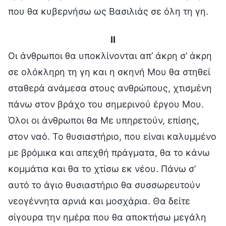
που θα κυβερνήσω ως Βασιλιάς σε όλη τη γη.
II
Οι άνθρωποι θα υποκλίνονται απ’ άκρη σ’ άκρη
σε ολόκληρη τη γη και η σκηνή Μου θα στηθεί
σταθερά ανάμεσα στους ανθρώπους, χτισμένη
πάνω στον βράχο του σημερινού έργου Μου.
Όλοι οι άνθρωποι θα Με υπηρετούν, επίσης,
στον ναό. Το θυσιαστήριο, που είναι καλυμμένο
με βρόμικα και απεχθή πράγματα, θα το κάνω
κομμάτια και θα το χτίσω εκ νέου. Πάνω σ’
αυτό το άγιο θυσιαστήριο θα συσσωρευτούν
νεογέννητα αρνιά και μοσχάρια. Θα δείτε
σίγουρα την ημέρα που θα αποκτήσω μεγάλη