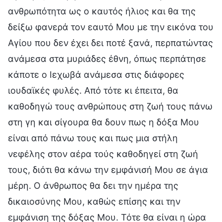
ανθρωπότητα ως ο καυτός ήλιος και θα της
δείξω φανερά τον εαυτό Μου με την εικόνα του
Αγίου που δεν έχει δει ποτέ ξανά, περπατώντας
ανάμεσα στα μυριάδες έθνη, όπως περπάτησε
κάποτε ο Ιεχωβά ανάμεσα στις διάφορες
ιουδαϊκές φυλές. Από τότε κι έπειτα, θα
καθοδηγώ τους ανθρώπους στη ζωή τους πάνω
στη γη και σίγουρα θα δουν πως η δόξα Μου
είναι από πάνω τους και πως μια στήλη
νεφέλης στον αέρα τούς καθοδηγεί στη ζωή
τους, διότι θα κάνω την εμφάνισή Μου σε άγια
μέρη. Ο άνθρωπος θα δει την ημέρα της
δικαιοσύνης Μου, καθώς επίσης και την
εμφάνιση της δόξας Μου. Τότε θα είναι η ώρα