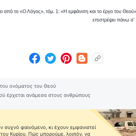
 από το «Ο Λόγος», τόμ. 1: «Η εμφάνιση και το έργο του Θεού
επιστρέψει πάνω σ’
του ονόματος του Θεού
ού έρχεται ανάμεσα στους ανθρώπους
 συχνό φαινόμενο, κι έχουν εμφανιστεί
 του Κυρίου. Πώς μπορούμε, λοιπόν, να