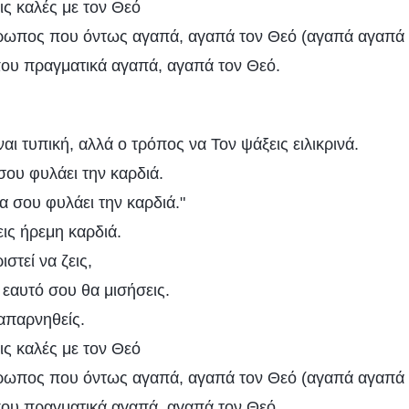
εις καλές με τον Θεό
νθρωπος που όντως αγαπά, αγαπά τον Θεό (αγαπά αγαπά 
ου πραγματικά αγαπά, αγαπά τον Θεό.
αι τυπική, αλλά ο τρόπος να Τον ψάξεις ειλικρινά.
ου φυλάει την καρδιά.
α σου φυλάει την καρδιά."
ις ήρεμη καρδιά.
ιστεί να ζεις,
ν εαυτό σου θα μισήσεις.
 απαρνηθείς.
εις καλές με τον Θεό
νθρωπος που όντως αγαπά, αγαπά τον Θεό (αγαπά αγαπά 
ου πραγματικά αγαπά, αγαπά τον Θεό.