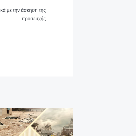
ικά με την άσκηση της
προσευχής