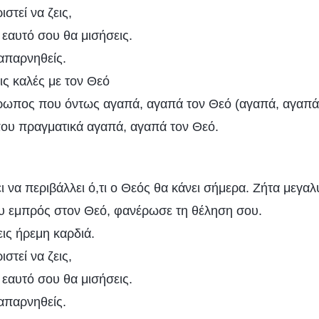
ιστεί να ζεις,
ν εαυτό σου θα μισήσεις.
 απαρνηθείς.
εις καλές με τον Θεό
νθρωπος που όντως αγαπά, αγαπά τον Θεό (αγαπά, αγαπά
ου πραγματικά αγαπά, αγαπά τον Θεό.
 να περιβάλλει ό,τι ο Θεός θα κάνει σήμερα. Ζήτα μεγαλ
υ εμπρός στον Θεό, φανέρωσε τη θέληση σου.
ις ήρεμη καρδιά.
ιστεί να ζεις,
ν εαυτό σου θα μισήσεις.
 απαρνηθείς.