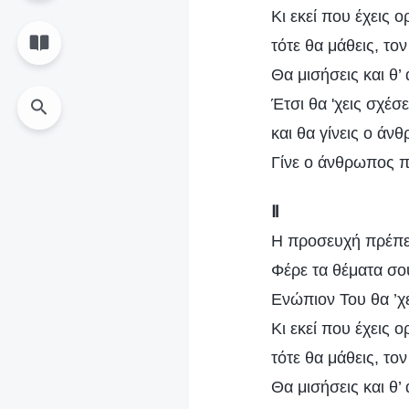
Kι εκεί που έχεις ορ
τότε θα μάθεις, το
Θα μισήσεις και θ’
Έτσι θα 'χεις σχέσ
και θα γίνεις ο ά
Γίνε ο άνθρωπος π
Ⅱ
Η προσευχή πρέπει
Φέρε τα θέματα σο
Ενώπιον Του θα ’χε
Kι εκεί που έχεις ορ
τότε θα μάθεις, το
Θα μισήσεις και θ’