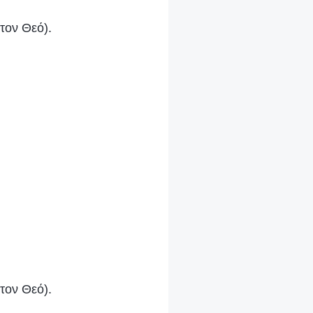
τον Θεό).
τον Θεό).