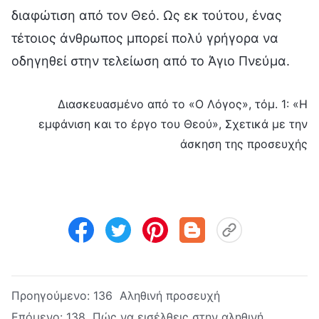
διαφώτιση από τον Θεό. Ως εκ τούτου, ένας
τέτοιος άνθρωπος μπορεί πολύ γρήγορα να
οδηγηθεί στην τελείωση από το Άγιο Πνεύμα.
Διασκευασμένο από το «Ο Λόγος», τόμ. 1: «Η
εμφάνιση και το έργο του Θεού», Σχετικά με την
άσκηση της προσευχής
Προηγούμενο:
136 Αληθινή προσευχή
Επόμενο:
138 Πώς να εισέλθεις στην αληθινή