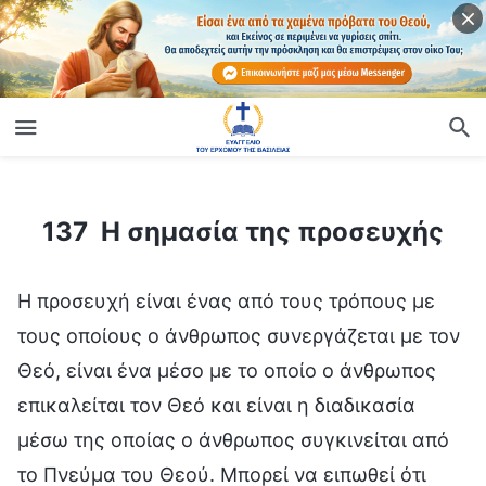
ίο
137 Η σημασία της προσευχής
137 Η σημασία της προσευχής
Η προσευχή είναι ένας από τους τρόπους με
τους οποίους ο άνθρωπος συνεργάζεται με τον
Θεό, είναι ένα μέσο με το οποίο ο άνθρωπος
επικαλείται τον Θεό και είναι η διαδικασία
μέσω της οποίας ο άνθρωπος συγκινείται από
το Πνεύμα του Θεού. Μπορεί να ειπωθεί ότι