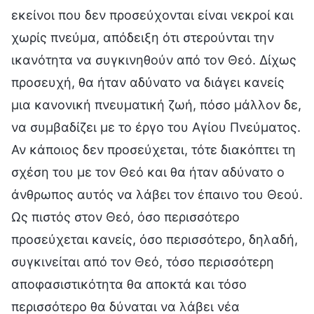
εκείνοι που δεν προσεύχονται είναι νεκροί και
χωρίς πνεύμα, απόδειξη ότι στερούνται την
ικανότητα να συγκινηθούν από τον Θεό. Δίχως
προσευχή, θα ήταν αδύνατο να διάγει κανείς
μια κανονική πνευματική ζωή, πόσο μάλλον δε,
να συμβαδίζει με το έργο του Αγίου Πνεύματος.
Αν κάποιος δεν προσεύχεται, τότε διακόπτει τη
σχέση του με τον Θεό και θα ήταν αδύνατο ο
άνθρωπος αυτός να λάβει τον έπαινο του Θεού.
Ως πιστός στον Θεό, όσο περισσότερο
προσεύχεται κανείς, όσο περισσότερο, δηλαδή,
συγκινείται από τον Θεό, τόσο περισσότερη
αποφασιστικότητα θα αποκτά και τόσο
περισσότερο θα δύναται να λάβει νέα