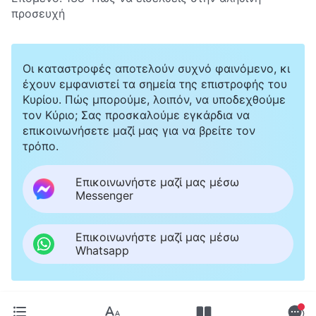
προσευχή
Οι καταστροφές αποτελούν συχνό φαινόμενο, κι
έχουν εμφανιστεί τα σημεία της επιστροφής του
Κυρίου. Πώς μπορούμε, λοιπόν, να υποδεχθούμε
τον Κύριο; Σας προσκαλούμε εγκάρδια να
επικοινωνήσετε μαζί μας για να βρείτε τον
τρόπο.
Επικοινωνήστε μαζί μας μέσω
Messenger
Επικοινωνήστε μαζί μας μέσω
Whatsapp