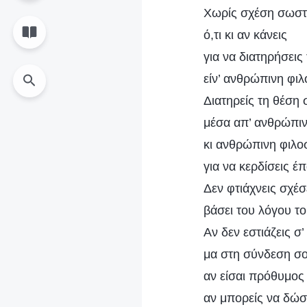
Χωρίς σχέση σωστή
ό,τι κι αν κάνεις
για να διατηρήσεις
είν’ ανθρώπινη φι
Διατηρείς τη θέση 
μέσα απ’ ανθρώπι
κι ανθρώπινη φιλο
για να κερδίσεις έ
Δεν φτιάχνεις σχέσ
βάσει του λόγου τ
Αν δεν εστιάζεις σ
μα στη σύνδεση σο
αν είσαι πρόθυμος
αν μπορείς να δώσε