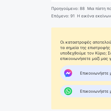
Προηγούμενο:
88 Μια πίστη πο
Επόμενο:
91 Η εικόνα εκείνων
Οι καταστροφές αποτελούν
τα σημεία της επιστροφής
υποδεχθούμε τον Κύριο; 
επικοινωνήσετε μαζί μας γ
Επικοινωνήστε 
Επικοινωνήστε 