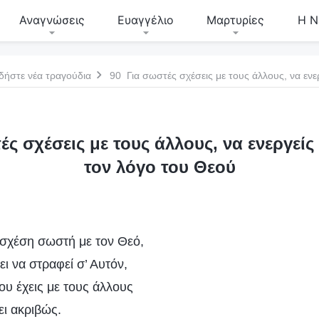
Αναγνώσεις
Ευαγγέλιο
Μαρτυρίες
Η Ν
δήστε νέα τραγούδια
ές σχέσεις με τους άλλους, να ενεργεί
τον λόγο του Θεού
α σχέση σωστή με τον Θεό,
ι να στραφεί σ’ Αυτόν,
που έχεις με τους άλλους
ει ακριβώς.