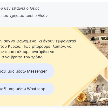
υ δεν επαινεί ο Θεός
 που χρησιμοποιεί ο Θεός
 συχνό φαινόμενο, κι έχουν εμφανιστεί
 του Κυρίου. Πώς μπορούμε, λοιπόν, να
Σας προσκαλούμε εγκάρδια να
ια να βρείτε τον τρόπο.
μαζί μας μέσω Messenger
μαζί μας μέσω Whatsapp