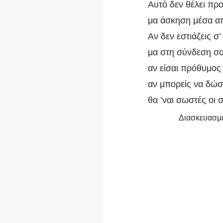
Αυτό δεν θέλει πρ
μα άσκηση μέσα απ
Αν δεν εστιάζεις σ
μα στη σύνδεση σο
αν είσαι πρόθυμος
αν μπορείς να δώσε
θα ’ναι σωστές οι
Διασκευασμέ