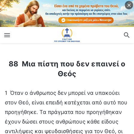
ίο
88 Μια πίστη που δεν επαινεί ο Θεός
88 Μια πίστη που δεν επαινεί ο
Θεός
1 Όταν ο άνθρωπος δεν μπορεί να υπακούει
στον Θεό, είναι επειδή κατέχεται από αυτό που
προηγήθηκε. Τα πράγματα που προηγήθηκαν
έχουν δώσει στους ανθρώπους κάθε είδους
αντιλήψεις και ψευδαισθήσεις για τον Θεό, οι