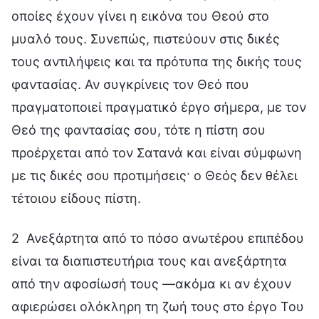
οποίες έχουν γίνει η εικόνα του Θεού στο
μυαλό τους. Συνεπώς, πιστεύουν στις δικές
τους αντιλήψεις και τα πρότυπα της δικής τους
φαντασίας. Αν συγκρίνεις τον Θεό που
πραγματοποιεί πραγματικό έργο σήμερα, με τον
Θεό της φαντασίας σου, τότε η πίστη σου
προέρχεται από τον Σατανά και είναι σύμφωνη
με τις δικές σου προτιμήσεις· ο Θεός δεν θέλει
τέτοιου είδους πίστη.
2 Ανεξάρτητα από το πόσο ανωτέρου επιπέδου
είναι τα διαπιστευτήρια τους και ανεξάρτητα
από την αφοσίωσή τους —ακόμα κι αν έχουν
αφιερώσει ολόκληρη τη ζωή τους στο έργο Του