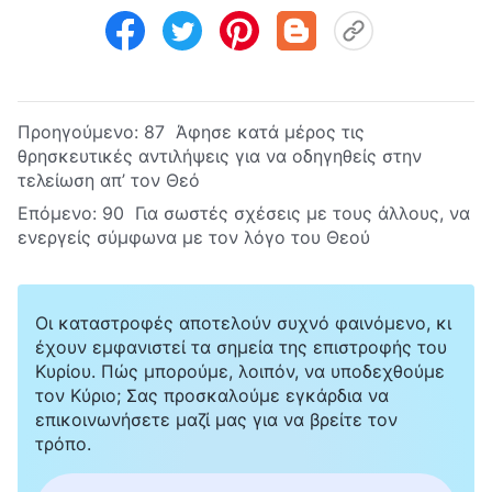
Προηγούμενο:
87 Άφησε κατά μέρος τις
θρησκευτικές αντιλήψεις για να οδηγηθείς στην
τελείωση απ’ τον Θεό
Επόμενο:
90 Για σωστές σχέσεις με τους άλλους, να
ενεργείς σύμφωνα με τον λόγο του Θεού
Οι καταστροφές αποτελούν συχνό φαινόμενο, κι
έχουν εμφανιστεί τα σημεία της επιστροφής του
Κυρίου. Πώς μπορούμε, λοιπόν, να υποδεχθούμε
τον Κύριο; Σας προσκαλούμε εγκάρδια να
επικοινωνήσετε μαζί μας για να βρείτε τον
τρόπο.