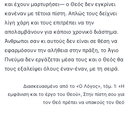
και έχουν μαρτυρήσει— ο Θεός δεν εγκρίνει
κανέναν με τέτοια πίστη. Απλώς τους δείχνει
λίγη χάρη και τους επιτρέπει να την
απολαμβάνουν για κάποιο χρονικό διάστημα.
Άνθρωποι σαν κι αυτούς δεν είναι σε θέση να
εφαρμόσουν την αλήθεια στην πράξη, το Άγιο
Πνεύμα δεν εργάζεται μέσα τους και ο Θεός θα
τους εξαλείψει όλους έναν-έναν, με τη σειρά.
Διασκευασμένο από το «Ο Λόγος», τόμ. 1: «Η
εμφάνιση και το έργο του Θεού», Στην πίστη σου για
τον Θεό πρέπει να υπακούς τον Θεό