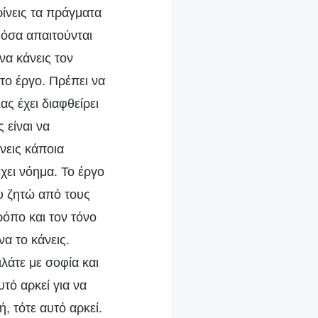
ίνεις τα πράγματα
 όσα απαιτούνται
να κάνεις τον
το έργο. Πρέπει να
ς έχει διαφθείρει
 είναι να
νεις κάποια
ει νόημα. Το έργο
ου ζητώ από τους
όπο και τον τόνο
α το κάνεις.
λάτε με σοφία και
υτό αρκεί για να
ή, τότε αυτό αρκεί.