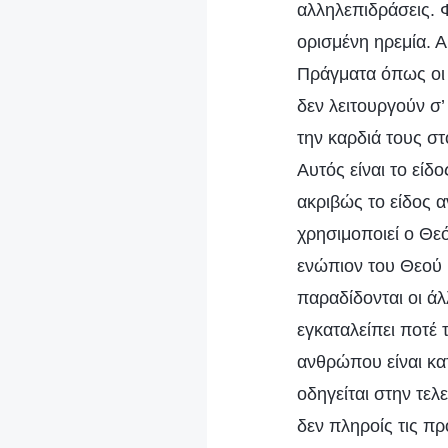
αλληλεπιδράσεις. Φ
ορισμένη ηρεμία. Α
Πράγματα όπως οι 
δεν λειτουργούν σ
την καρδιά τους στ
Αυτός είναι το είδ
ακριβώς το είδος 
χρησιμοποιεί ο Θεό
ενώπιον του Θεού κ
παραδίδονται οι άλ
εγκαταλείπει ποτέ 
ανθρώπου είναι κα
οδηγείται στην τελ
δεν πληροίς τις πρ