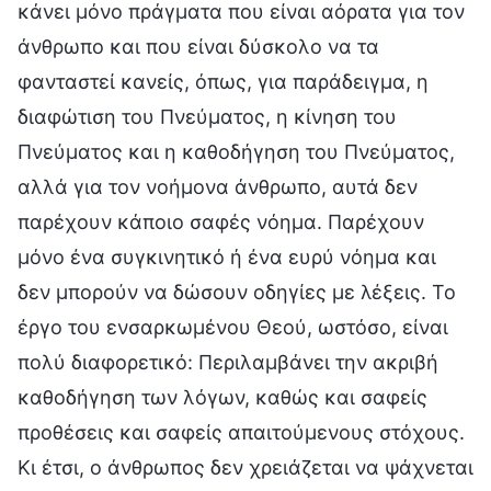
κάνει μόνο πράγματα που είναι αόρατα για τον
άνθρωπο και που είναι δύσκολο να τα
φανταστεί κανείς, όπως, για παράδειγμα, η
διαφώτιση του Πνεύματος, η κίνηση του
Πνεύματος και η καθοδήγηση του Πνεύματος,
αλλά για τον νοήμονα άνθρωπο, αυτά δεν
παρέχουν κάποιο σαφές νόημα. Παρέχουν
μόνο ένα συγκινητικό ή ένα ευρύ νόημα και
δεν μπορούν να δώσουν οδηγίες με λέξεις. Το
έργο του ενσαρκωμένου Θεού, ωστόσο, είναι
πολύ διαφορετικό: Περιλαμβάνει την ακριβή
καθοδήγηση των λόγων, καθώς και σαφείς
προθέσεις και σαφείς απαιτούμενους στόχους.
Κι έτσι, ο άνθρωπος δεν χρειάζεται να ψάχνεται