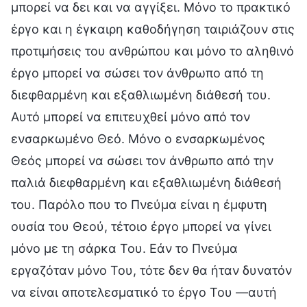
μπορεί να δει και να αγγίξει. Μόνο το πρακτικό
έργο και η έγκαιρη καθοδήγηση ταιριάζουν στις
προτιμήσεις του ανθρώπου και μόνο το αληθινό
έργο μπορεί να σώσει τον άνθρωπο από τη
διεφθαρμένη και εξαθλιωμένη διάθεσή του.
Αυτό μπορεί να επιτευχθεί μόνο από τον
ενσαρκωμένο Θεό. Μόνο ο ενσαρκωμένος
Θεός μπορεί να σώσει τον άνθρωπο από την
παλιά διεφθαρμένη και εξαθλιωμένη διάθεσή
του. Παρόλο που το Πνεύμα είναι η έμφυτη
ουσία του Θεού, τέτοιο έργο μπορεί να γίνει
μόνο με τη σάρκα Του. Εάν το Πνεύμα
εργαζόταν μόνο Του, τότε δεν θα ήταν δυνατόν
να είναι αποτελεσματικό το έργο Του —αυτή