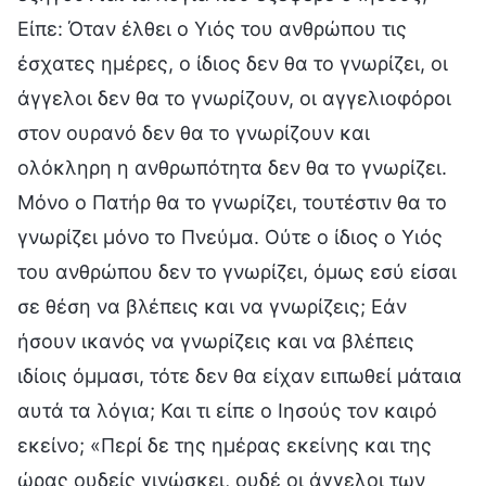
Είπε: Όταν έλθει ο Υιός του ανθρώπου τις
έσχατες ημέρες, ο ίδιος δεν θα το γνωρίζει, οι
άγγελοι δεν θα το γνωρίζουν, οι αγγελιοφόροι
στον ουρανό δεν θα το γνωρίζουν και
ολόκληρη η ανθρωπότητα δεν θα το γνωρίζει.
Μόνο ο Πατήρ θα το γνωρίζει, τουτέστιν θα το
γνωρίζει μόνο το Πνεύμα. Ούτε ο ίδιος ο Υιός
του ανθρώπου δεν το γνωρίζει, όμως εσύ είσαι
σε θέση να βλέπεις και να γνωρίζεις; Εάν
ήσουν ικανός να γνωρίζεις και να βλέπεις
ιδίοις όμμασι, τότε δεν θα είχαν ειπωθεί μάταια
αυτά τα λόγια; Και τι είπε ο Ιησούς τον καιρό
εκείνο; «Περί δε της ημέρας εκείνης και της
ώρας ουδείς γινώσκει, ουδέ οι άγγελοι των