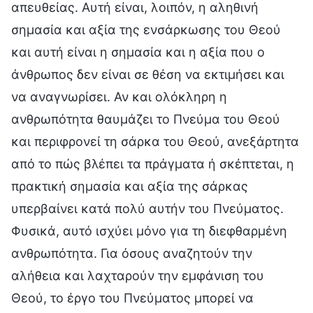
απευθείας. Αυτή είναι, λοιπόν, η αληθινή
σημασία και αξία της ενσάρκωσης του Θεού
και αυτή είναι η σημασία και η αξία που ο
άνθρωπος δεν είναι σε θέση να εκτιμήσει και
να αναγνωρίσει. Αν και ολόκληρη η
ανθρωπότητα θαυμάζει το Πνεύμα του Θεού
και περιφρονεί τη σάρκα του Θεού, ανεξάρτητα
από το πώς βλέπει τα πράγματα ή σκέπτεται, η
πρακτική σημασία και αξία της σάρκας
υπερβαίνει κατά πολύ αυτήν του Πνεύματος.
Φυσικά, αυτό ισχύει μόνο για τη διεφθαρμένη
ανθρωπότητα. Για όσους αναζητούν την
αλήθεια και λαχταρούν την εμφάνιση του
Θεού, το έργο του Πνεύματος μπορεί να