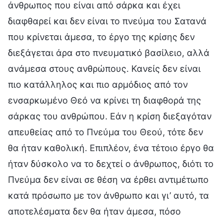
άνθρωπος που είναι από σάρκα και έχει
διαφθαρεί και δεν είναι το πνεύμα του Σατανά
που κρίνεται άμεσα, το έργο της κρίσης δεν
διεξάγεται άρα στο πνευματικό βασίλειο, αλλά
ανάμεσα στους ανθρώπους. Κανείς δεν είναι
πιο κατάλληλος και πιο αρμόδιος από τον
ενσαρκωμένο Θεό να κρίνει τη διαφθορά της
σάρκας του ανθρώπου. Εάν η κρίση διεξαγόταν
απευθείας από το Πνεύμα του Θεού, τότε δεν
θα ήταν καθολική. Επιπλέον, ένα τέτοιο έργο θα
ήταν δύσκολο να το δεχτεί ο άνθρωπος, διότι το
Πνεύμα δεν είναι σε θέση να έρθει αντιμέτωπο
κατά πρόσωπο με τον άνθρωπο και γι’ αυτό, τα
αποτελέσματα δεν θα ήταν άμεσα, πόσο