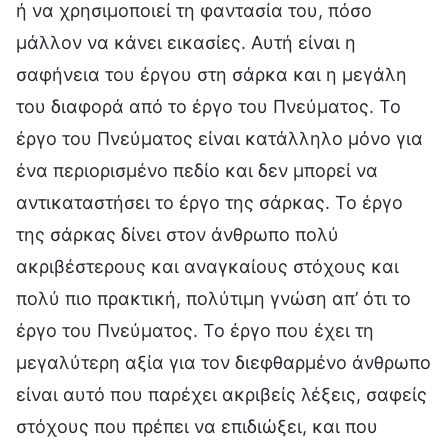
ή να χρησιμοποιεί τη φαντασία του, πόσο
μάλλον να κάνει εικασίες. Αυτή είναι η
σαφήνεια του έργου στη σάρκα και η μεγάλη
του διαφορά από το έργο του Πνεύματος. Το
έργο του Πνεύματος είναι κατάλληλο μόνο για
ένα περιορισμένο πεδίο και δεν μπορεί να
αντικαταστήσει το έργο της σάρκας. Το έργο
της σάρκας δίνει στον άνθρωπο πολύ
ακριβέστερους και αναγκαίους στόχους και
πολύ πιο πρακτική, πολύτιμη γνώση απ’ ότι το
έργο του Πνεύματος. Το έργο που έχει τη
μεγαλύτερη αξία για τον διεφθαρμένο άνθρωπο
είναι αυτό που παρέχει ακριβείς λέξεις, σαφείς
στόχους που πρέπει να επιδιώξει, και που