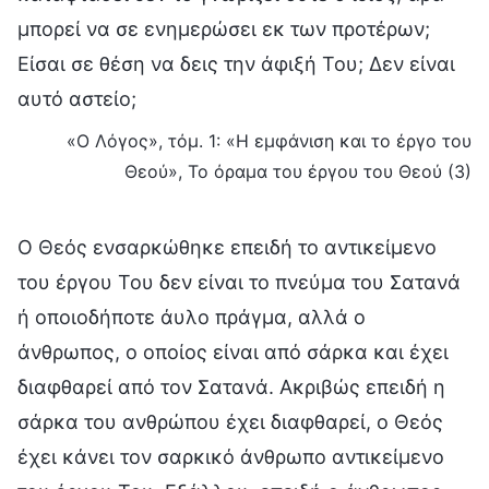
μπορεί να σε ενημερώσει εκ των προτέρων;
Είσαι σε θέση να δεις την άφιξή Του; Δεν είναι
αυτό αστείο;
«Ο Λόγος», τόμ. 1: «Η εμφάνιση και το έργο του
Θεού», Το όραμα του έργου του Θεού (3)
Ο Θεός ενσαρκώθηκε επειδή το αντικείμενο
του έργου Του δεν είναι το πνεύμα του Σατανά
ή οποιοδήποτε άυλο πράγμα, αλλά ο
άνθρωπος, ο οποίος είναι από σάρκα και έχει
διαφθαρεί από τον Σατανά. Ακριβώς επειδή η
σάρκα του ανθρώπου έχει διαφθαρεί, ο Θεός
έχει κάνει τον σαρκικό άνθρωπο αντικείμενο