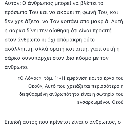
Αυτόν: Ο άνθρωπος μπορεί να βλέπει το
πρόσωπό Του και να ακούει τη φωνή Του, και
δεν χρειάζεται να Τον κοιτάει από μακριά. Αυτή
η σάρκα δίνει την αίσθηση ότι είναι προσιτή
στον άνθρωπο κι όχι απόμακρη ούτε
ασύλληπτη, αλλά ορατή και απτή, γιατί αυτή η
σάρκα συνυπάρχει στον ίδιο κόσμο με τον
άνθρωπο.
«Ο Λόγος», τόμ. 1: «Η εμφάνιση και το έργο του
Θεού», Αυτό που χρειάζεται περισσότερο η
διεφθαρμένη ανθρωπότητα είναι η σωτηρία του
ενσαρκωμένου Θεού
Επειδή αυτός που κρίνεται είναι ο άνθρωπος, ο