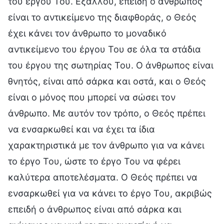
του έργου Του. Εξάλλου, επειδή ο άνθρωπος
είναι το αντικείμενο της διαφθοράς, ο Θεός
έχει κάνει τον άνθρωπο το μοναδικό
αντικείμενο του έργου Του σε όλα τα στάδια
του έργου της σωτηρίας Του. Ο άνθρωπος είναι
θνητός, είναι από σάρκα και οστά, και ο Θεός
είναι ο μόνος που μπορεί να σώσει τον
άνθρωπο. Με αυτόν τον τρόπο, ο Θεός πρέπει
να ενσαρκωθεί και να έχει τα ίδια
χαρακτηριστικά με τον άνθρωπο για να κάνει
το έργο Του, ώστε το έργο Του να φέρει
καλύτερα αποτελέσματα. Ο Θεός πρέπει να
ενσαρκωθεί για να κάνει το έργο Του, ακριβώς
επειδή ο άνθρωπος είναι από σάρκα και