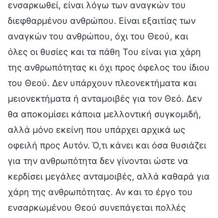
ενσαρκωθεί, είναι λόγω των αναγκών του
διεφθαρμένου ανθρώπου. Είναι εξαιτίας των
αναγκών του ανθρώπου, όχι του Θεού, και
όλες οι θυσίες και τα πάθη Του είναι για χάρη
της ανθρωπότητας κι όχι προς όφελος του ίδιου
του Θεού. Δεν υπάρχουν πλεονεκτήματα και
μειονεκτήματα ή ανταμοιβές για τον Θεό. Δεν
θα αποκομίσει κάποια μελλοντική συγκομιδή,
αλλά μόνο εκείνη που υπάρχει αρχικά ως
οφειλή προς Αυτόν. Ό,τι κάνει και όσα θυσιάζει
για την ανθρωπότητα δεν γίνονται ώστε να
κερδίσει μεγάλες ανταμοιβές, αλλά καθαρά για
χάρη της ανθρωπότητας. Αν και το έργο του
ενσαρκωμένου Θεού συνεπάγεται πολλές