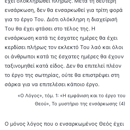
έχει ολοκληρωθεί πλήρως. Μετά τη δεύτερη
ενσάρκωση, δεν θα ενσαρκωθεί για τρίτη φορά
για το έργο Του. Διότι ολόκληρη η διαχείρισή
Του θα έχει φτάσει στο τέλος της. Η
ενσάρκωση κατά τις έσχατες ημέρες θα έχει
κερδίσει πλήρως τον εκλεκτό Του λαό και όλοι
οι άνθρωποι κατά τις έσχατες ημέρες θα έχουν
ταξινομηθεί κατά είδος. Δεν θα επιτελεί πλέον
το έργο της σωτηρίας, ούτε θα επιστρέψει στη
σάρκα για να επιτελέσει κάποιο έργο.
«Ο Λόγος», τόμ. 1: «Η εμφάνιση και το έργο του
Θεού», Το μυστήριο της ενσάρκωσης (4)
Ο μόνος λόγος που ο ενσαρκωμένος Θεός έχει