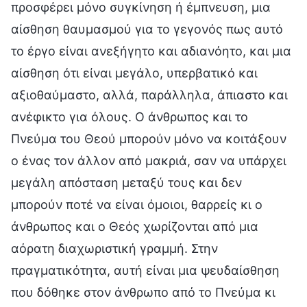
προσφέρει μόνο συγκίνηση ή έμπνευση, μια
αίσθηση θαυμασμού για το γεγονός πως αυτό
το έργο είναι ανεξήγητο και αδιανόητο, και μια
αίσθηση ότι είναι μεγάλο, υπερβατικό και
αξιοθαύμαστο, αλλά, παράλληλα, άπιαστο και
ανέφικτο για όλους. Ο άνθρωπος και το
Πνεύμα του Θεού μπορούν μόνο να κοιτάξουν
ο ένας τον άλλον από μακριά, σαν να υπάρχει
μεγάλη απόσταση μεταξύ τους και δεν
μπορούν ποτέ να είναι όμοιοι, θαρρείς κι ο
άνθρωπος και ο Θεός χωρίζονται από μια
αόρατη διαχωριστική γραμμή. Στην
πραγματικότητα, αυτή είναι μια ψευδαίσθηση
που δόθηκε στον άνθρωπο από το Πνεύμα κι