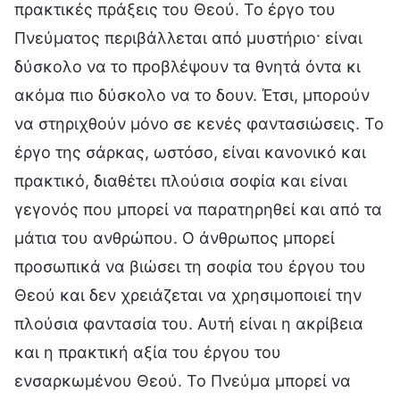
πρακτικές πράξεις του Θεού. Το έργο του
Πνεύματος περιβάλλεται από μυστήριο· είναι
δύσκολο να το προβλέψουν τα θνητά όντα κι
ακόμα πιο δύσκολο να το δουν. Έτσι, μπορούν
να στηριχθούν μόνο σε κενές φαντασιώσεις. Το
έργο της σάρκας, ωστόσο, είναι κανονικό και
πρακτικό, διαθέτει πλούσια σοφία και είναι
γεγονός που μπορεί να παρατηρηθεί και από τα
μάτια του ανθρώπου. Ο άνθρωπος μπορεί
προσωπικά να βιώσει τη σοφία του έργου του
Θεού και δεν χρειάζεται να χρησιμοποιεί την
πλούσια φαντασία του. Αυτή είναι η ακρίβεια
και η πρακτική αξία του έργου του
ενσαρκωμένου Θεού. Το Πνεύμα μπορεί να