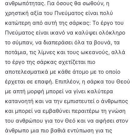
ανθρωπότητας. Για όσους θα σωθούν, η
χρηστική αξία του Πνεύματος είναι πολύ
κατώτερη από αυτή της σάρκας: Το έργο του
Πνεύματος είναι ικανό να καλύψει ολόκληρο
το σύμπαν, να διαπεράσει όλα τα βουνά, τα
ποτάμια, τις λίμνες και τους ωκεανούς, αλλά
το έργο της σάρκας σχετίζεται πιο
αποτελεσματικά με κάθε άτομο με το οποίο
έρχεται σε επαφή. Επιπλέον, η σάρκα του Θεού
με απτή μορφή μπορεί να γίνει καλύτερα
κατανοητή και να την εμπιστευτεί ο άνθρωπος
και μπορεί να εμβαθύνει περαιτέρω τη γνώση
του ανθρώπου για τον Θεό και να αφήσει στον
άνθρωπο μια πιο βαθιά εντύπωση για τις