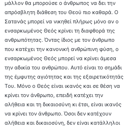
μάλλον θα μπορούσε ο άνθρωπος να δει την
απρόσβλητη διάθεση του Θεού πιο καθαρά. Ο
Σατανάς μπορεί να νικηθεί πλήρως μόνο αν ο
ενσαρκωμένος Θεός κρίνει τη διαφθορά της
ανθρωπότητας. Όντας ίδιος με τον άνθρωπο
που κατέχει την κανονική ανθρώπινη φύση, ο
ενσαρκωμένος Θεός μπορεί να κρίνει άμεσα
την αδικία του ανθρώπου. Αυτό είναι το σημάδι
της έμφυτης αγιότητας και της εξαιρετικότητάς
Του. Μόνο ο Θεός είναι ικανός και σε θέση να
κρίνει τον άνθρωπο, επειδή κατέχει την
αλήθεια και τη δικαιοσύνη κι έτσι, είναι ικανός
να κρίνει τον άνθρωπο. Όσοι δεν κατέχουν
αλήθεια και δικαιοσύνη, δεν είναι κατάλληλοι