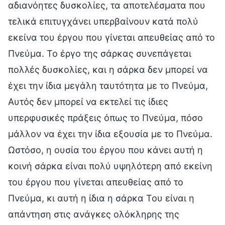
αδιανόητες δυσκολίες, τα αποτελέσματα που
τελικά επιτυγχάνει υπερβαίνουν κατά πολύ
εκείνα του έργου που γίνεται απευθείας από το
Πνεύμα. Το έργο της σάρκας συνεπάγεται
πολλές δυσκολίες, και η σάρκα δεν μπορεί να
έχει την ίδια μεγάλη ταυτότητα με το Πνεύμα,
Αυτός δεν μπορεί να εκτελεί τις ίδιες
υπερφυσικές πράξεις όπως το Πνεύμα, πόσο
μάλλον να έχει την ίδια εξουσία με το Πνεύμα.
Ωστόσο, η ουσία του έργου που κάνει αυτή η
κοινή σάρκα είναι πολύ υψηλότερη από εκείνη
του έργου που γίνεται απευθείας από το
Πνεύμα, κι αυτή η ίδια η σάρκα Του είναι η
απάντηση στις ανάγκες ολόκληρης της