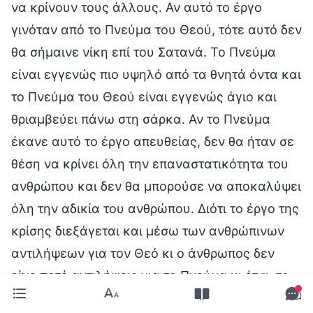
να κρίνουν τους άλλους. Αν αυτό το έργο
γινόταν από το Πνεύμα του Θεού, τότε αυτό δεν
θα σήμαινε νίκη επί του Σατανά. Το Πνεύμα
είναι εγγενώς πιο υψηλό από τα θνητά όντα και
το Πνεύμα του Θεού είναι εγγενώς άγιο και
θριαμβεύει πάνω στη σάρκα. Αν το Πνεύμα
έκανε αυτό το έργο απευθείας, δεν θα ήταν σε
θέση να κρίνει όλη την επαναστατικότητα του
ανθρώπου και δεν θα μπορούσε να αποκαλύψει
όλη την αδικία του ανθρώπου. Διότι το έργο της
κρίσης διεξάγεται και μέσω των ανθρώπινων
αντιλήψεων για τον Θεό κι ο άνθρωπος δεν
είχε ποτέ αντιλήψεις για το Πνεύμα κι έτσι, το
Πνεύμα δεν είναι σε θέση ν’ αποκαλύψει