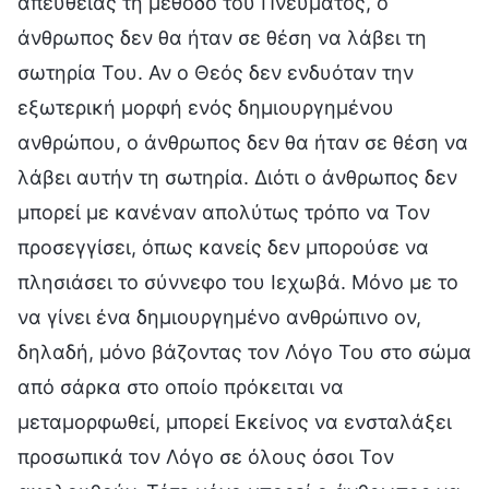
απευθείας τη μέθοδο του Πνεύματος, ο
άνθρωπος δεν θα ήταν σε θέση να λάβει τη
σωτηρία Του. Αν ο Θεός δεν ενδυόταν την
εξωτερική μορφή ενός δημιουργημένου
ανθρώπου, ο άνθρωπος δεν θα ήταν σε θέση να
λάβει αυτήν τη σωτηρία. Διότι ο άνθρωπος δεν
μπορεί με κανέναν απολύτως τρόπο να Τον
προσεγγίσει, όπως κανείς δεν μπορούσε να
πλησιάσει το σύννεφο του Ιεχωβά. Μόνο με το
να γίνει ένα δημιουργημένο ανθρώπινο ον,
δηλαδή, μόνο βάζοντας τον Λόγο Του στο σώμα
από σάρκα στο οποίο πρόκειται να
μεταμορφωθεί, μπορεί Εκείνος να ενσταλάξει
προσωπικά τον Λόγο σε όλους όσοι Τον