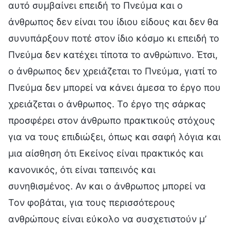
αυτό συμβαίνει επειδή το Πνεύμα και ο
άνθρωπος δεν είναι του ίδιου είδους και δεν θα
συνυπάρξουν ποτέ στον ίδιο κόσμο κι επειδή το
Πνεύμα δεν κατέχει τίποτα το ανθρώπινο. Έτσι,
ο άνθρωπος δεν χρειάζεται το Πνεύμα, γιατί το
Πνεύμα δεν μπορεί να κάνει άμεσα το έργο που
χρειάζεται ο άνθρωπος. Το έργο της σάρκας
προσφέρει στον άνθρωπο πρακτικούς στόχους
για να τους επιδιώξει, όπως και σαφή λόγια και
μια αίσθηση ότι Εκείνος είναι πρακτικός και
κανονικός, ότι είναι ταπεινός και
συνηθισμένος. Αν και ο άνθρωπος μπορεί να
Τον φοβάται, για τους περισσότερους
ανθρώπους είναι εύκολο να συσχετιστούν μ’