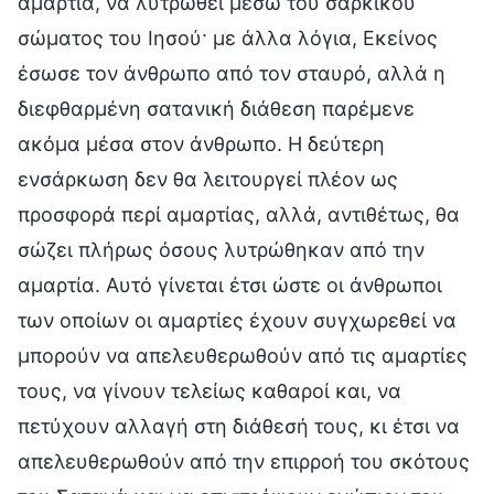
αμαρτία, να λυτρωθεί μέσω του σαρκικού
σώματος του Ιησού· με άλλα λόγια, Εκείνος
έσωσε τον άνθρωπο από τον σταυρό, αλλά η
διεφθαρμένη σατανική διάθεση παρέμενε
ακόμα μέσα στον άνθρωπο. Η δεύτερη
ενσάρκωση δεν θα λειτουργεί πλέον ως
προσφορά περί αμαρτίας, αλλά, αντιθέτως, θα
σώζει πλήρως όσους λυτρώθηκαν από την
αμαρτία. Αυτό γίνεται έτσι ώστε οι άνθρωποι
των οποίων οι αμαρτίες έχουν συγχωρεθεί να
μπορούν να απελευθερωθούν από τις αμαρτίες
τους, να γίνουν τελείως καθαροί και, να
πετύχουν αλλαγή στη διάθεσή τους, κι έτσι να
απελευθερωθούν από την επιρροή του σκότους