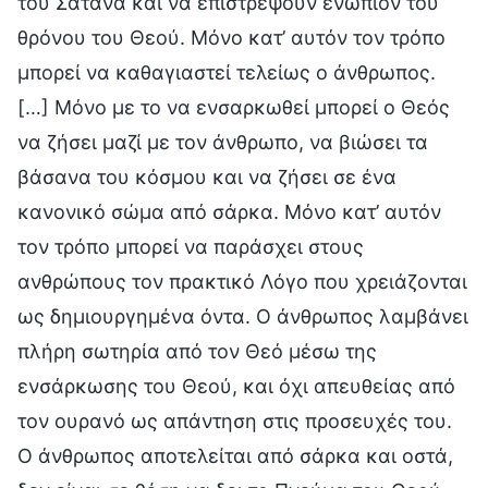
του Σατανά και να επιστρέψουν ενώπιον του
θρόνου του Θεού. Μόνο κατ’ αυτόν τον τρόπο
μπορεί να καθαγιαστεί τελείως ο άνθρωπος.
[…] Μόνο με το να ενσαρκωθεί μπορεί ο Θεός
να ζήσει μαζί με τον άνθρωπο, να βιώσει τα
βάσανα του κόσμου και να ζήσει σε ένα
κανονικό σώμα από σάρκα. Μόνο κατ’ αυτόν
τον τρόπο μπορεί να παράσχει στους
ανθρώπους τον πρακτικό Λόγο που χρειάζονται
ως δημιουργημένα όντα. Ο άνθρωπος λαμβάνει
πλήρη σωτηρία από τον Θεό μέσω της
ενσάρκωσης του Θεού, και όχι απευθείας από
τον ουρανό ως απάντηση στις προσευχές του.
Ο άνθρωπος αποτελείται από σάρκα και οστά,