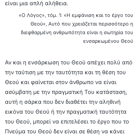
είναι μια απλή αλήθεια.
«Ο Λόγος», τόμ. 1: «Η εμφάνιση και το έργο του
Θεού», Αυτό που χρειάζεται περισσότερο η
διεφθαρμένη ανθρωπότητα είναι η σωτηρία του
ενσαρκωμένου Θεού
Αν και η ενσάρκωση του Θεού απέχει πολύ από
την ταύτιση με την ταυτότητα και τη θέση του
Θεού και φαίνεται στον άνθρωπο να είναι
ασύμβατη με την πραγματική Του κατάσταση,
αυτή η σάρκα που δεν διαθέτει την αληθινή
εικόνα του Θεού ή την πραγματική ταυτότητα
του Θεού, μπορεί να επιτελέσει το έργο που το
Πνεύμα του Θεού δεν είναι σε θέση να κάνει