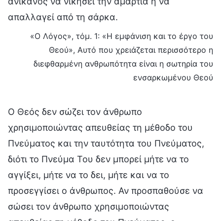
ανίκανος να νικήσει την αμαρτία ή να
απαλλαγεί από τη σάρκα.
«Ο Λόγος», τόμ. 1: «Η εμφάνιση και το έργο του
Θεού», Αυτό που χρειάζεται περισσότερο η
διεφθαρμένη ανθρωπότητα είναι η σωτηρία του
ενσαρκωμένου Θεού
Ο Θεός δεν σώζει τον άνθρωπο
χρησιμοποιώντας απευθείας τη μέθοδο του
Πνεύματος και την ταυτότητα του Πνεύματος,
διότι το Πνεύμα Του δεν μπορεί μήτε να το
αγγίξει, μήτε να το δει, μήτε και να το
προσεγγίσει ο άνθρωπος. Αν προσπαθούσε να
σώσει τον άνθρωπο χρησιμοποιώντας