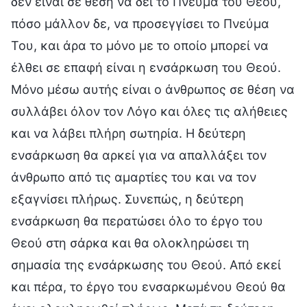
δεν είναι σε θέση να δει το Πνεύμα του Θεού,
πόσο μάλλον δε, να προσεγγίσει το Πνεύμα
Του, και άρα το μόνο με το οποίο μπορεί να
έλθει σε επαφή είναι η ενσάρκωση του Θεού.
Μόνο μέσω αυτής είναι ο άνθρωπος σε θέση να
συλλάβει όλον τον Λόγο και όλες τις αλήθειες
και να λάβει πλήρη σωτηρία. Η δεύτερη
ενσάρκωση θα αρκεί για να απαλλάξει τον
άνθρωπο από τις αμαρτίες του και να τον
εξαγνίσει πλήρως. Συνεπώς, η δεύτερη
ενσάρκωση θα περατώσει όλο το έργο του
Θεού στη σάρκα και θα ολοκληρώσει τη
σημασία της ενσάρκωσης του Θεού. Από εκεί
και πέρα, το έργο του ενσαρκωμένου Θεού θα