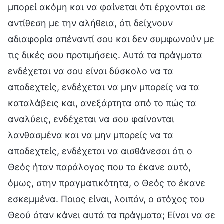
μπορεί ακόμη και να φαίνεται ότι έρχονται σε
αντίθεση με την αλήθεια, ότι δείχνουν
αδιαφορία απέναντί σου και δεν συμφωνούν με
τις δικές σου προτιμήσεις. Αυτά τα πράγματα
ενδέχεται να σου είναι δύσκολο να τα
αποδεχτείς, ενδέχεται να μην μπορείς να τα
καταλάβεις και, ανεξάρτητα από το πώς τα
αναλύεις, ενδέχεται να σου φαίνονται
λανθασμένα και να μην μπορείς να τα
αποδεχτείς, ενδέχεται να αισθάνεσαι ότι ο
Θεός ήταν παράλογος που το έκανε αυτό,
όμως, στην πραγματικότητα, ο Θεός το έκανε
εσκεμμένα. Ποιος είναι, λοιπόν, ο στόχος του
Θεού όταν κάνει αυτά τα πράγματα; Είναι να σε