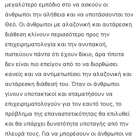
μεγαλύτερο εμπόδιο στο να ασκούν οι
άνθρωποι την αλήθεια και να υποτάσσονται τον
Θεό. Οι άνθρωποι με αλαζονική και αυτάρεσκη
διάθεση κλίνουν περισσότερο προς την
επιχειρηματολογία και την ανυπακοή,
πιστεύουν πάντα ότι έχουν δίκιο, άρα τίποτα
δεν είναι πιο επείγον από το να διορθώσει
κανείς και να αντιμετωπίσει την αλαζονική και
αυτάρεσκη διάθεσή του. Όταν οι άνθρωποι
γίνουν υποτακτικοί και σταματήσουν να
επιχειρηματολογούν για τον εαυτό τους, το
πρόβλημα της επαναστατικότητας θα επιλυθεί
και θα υπάρχει δυνατότητα υποταγής από την
πλευρά τους. Για να μπορέσουν οι άνθρωποι να