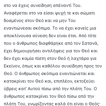
στο να έχεις συνείδηση απέναντί Του.
Αναφέρεται στο να είσαι ψυχή τε και σώματι
δοσμένος στον Θεό και να μην Του
εναντιώνεσαι σκόπιμα. Το να έχει κανείς μια
αποκλίνουσα σύνεση δεν είναι έτσι. Από τότε
που ο άνθρωπος διαφθάρηκε από τον Σατανά,
έχει δημιουργήσει αντιλήψεις για τον Θεό και
δεν έχει καμία πίστη στον Θεό ή λαχτάρα για
Εκείνον, όπως και καθόλου συνείδηση προς τον
Θεό. Ο άνθρωπος σκόπιμα εναντιώνεται και
κατακρίνει τον Θεό και, επιπλέον, εκτοξεύει
ύβρεις κατ’ Αυτού πίσω από την πλάτη Του. Ο
άνθρωπος κατακρίνει τον Θεό πίσω από την
πλάτη Του, γνωρίζοντας καλά ότι είναι ο Θεός·