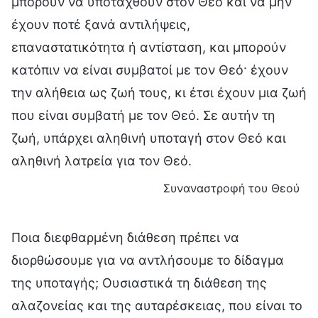
μπορούν να υποταχθούν στον Θεό και να μην
έχουν ποτέ ξανά αντιλήψεις,
επαναστατικότητα ή αντίσταση, και μπορούν
κατόπιν να είναι συμβατοί με τον Θεό· έχουν
την αλήθεια ως ζωή τους, κι έτσι έχουν μια ζωή
που είναι συμβατή με τον Θεό. Σε αυτήν τη
ζωή, υπάρχει αληθινή υποταγή στον Θεό και
αληθινή λατρεία για τον Θεό.
Συναναστροφή του Θεού
Ποια διεφθαρμένη διάθεση πρέπει να
διορθώσουμε για να αντλήσουμε το δίδαγμα
της υποταγής; Ουσιαστικά τη διάθεση της
αλαζονείας και της αυταρέσκειας, που είναι το