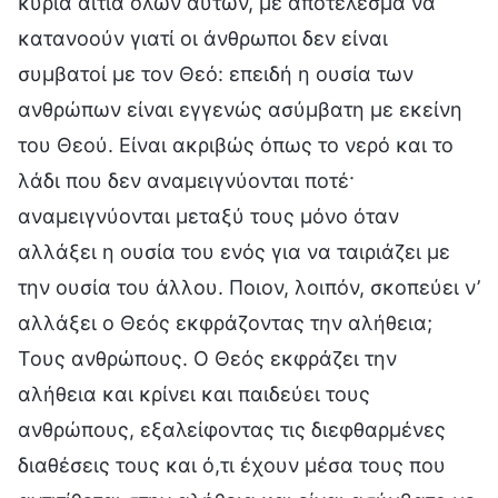
κύρια αιτία όλων αυτών, με αποτέλεσμα να
κατανοούν γιατί οι άνθρωποι δεν είναι
συμβατοί με τον Θεό: επειδή η ουσία των
ανθρώπων είναι εγγενώς ασύμβατη με εκείνη
του Θεού. Είναι ακριβώς όπως το νερό και το
λάδι που δεν αναμειγνύονται ποτέ·
αναμειγνύονται μεταξύ τους μόνο όταν
αλλάξει η ουσία του ενός για να ταιριάζει με
την ουσία του άλλου. Ποιον, λοιπόν, σκοπεύει ν’
αλλάξει ο Θεός εκφράζοντας την αλήθεια;
Τους ανθρώπους. Ο Θεός εκφράζει την
αλήθεια και κρίνει και παιδεύει τους
ανθρώπους, εξαλείφοντας τις διεφθαρμένες
διαθέσεις τους και ό,τι έχουν μέσα τους που