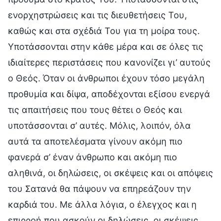
ενορχηστρώσεις και τις διευθετήσεις Του,
καθώς και στα σχέδιά Του για τη μοίρα τους.
Υποτάσσονται στην κάθε μέρα και σε όλες τις
ιδιαίτερες περιστάσεις που κανονίζει γι’ αυτούς
ο Θεός. Όταν οι άνθρωποι έχουν τόσο μεγάλη
προθυμία και δίψα, αποδέχονται εξίσου ενεργά
τις απαιτήσεις που τους θέτει ο Θεός και
υποτάσσονται σ’ αυτές. Μόλις, λοιπόν, όλα
αυτά τα αποτελέσματα γίνουν ακόμη πιο
φανερά σ’ έναν άνθρωπο και ακόμη πιο
αληθινά, οι δηλώσεις, οι σκέψεις και οι απόψεις
του Σατανά θα πάψουν να επηρεάζουν την
καρδιά του. Με άλλα λόγια, ο έλεγχος και η
επιρροή που ασκούν οι δηλώσεις, οι σκέψεις