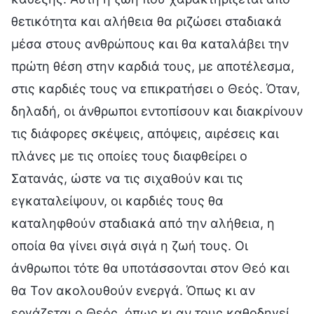
θετικότητα και αλήθεια θα ριζώσει σταδιακά
μέσα στους ανθρώπους και θα καταλάβει την
πρώτη θέση στην καρδιά τους, με αποτέλεσμα,
στις καρδιές τους να επικρατήσει ο Θεός. Όταν,
δηλαδή, οι άνθρωποι εντοπίσουν και διακρίνουν
τις διάφορες σκέψεις, απόψεις, αιρέσεις και
πλάνες με τις οποίες τους διαφθείρει ο
Σατανάς, ώστε να τις σιχαθούν και τις
εγκαταλείψουν, οι καρδιές τους θα
καταληφθούν σταδιακά από την αλήθεια, η
οποία θα γίνει σιγά σιγά η ζωή τους. Οι
άνθρωποι τότε θα υποτάσσονται στον Θεό και
θα Τον ακολουθούν ενεργά. Όπως κι αν
εργάζεται ο Θεός, όπως κι αν τους καθοδηγεί,