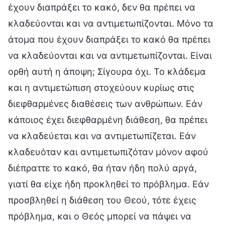
έχουν διαπράξει το κακό, δεν θα πρέπει να
κλαδεύονται και να αντιμετωπίζονται. Μόνο τα
άτομα που έχουν διαπράξει το κακό θα πρέπει
να κλαδεύονται και να αντιμετωπίζονται. Είναι
ορθή αυτή η άποψη; Σίγουρα όχι. Το κλάδεμα
και η αντιμετώπιση στοχεύουν κυρίως στις
διεφθαρμένες διαθέσεις των ανθρώπων. Εάν
κάποιος έχει διεφθαρμένη διάθεση, θα πρέπει
να κλαδεύεται και να αντιμετωπίζεται. Εάν
κλαδευόταν και αντιμετωπιζόταν μόνον αφού
διέπραττε το κακό, θα ήταν ήδη πολύ αργά,
γιατί θα είχε ήδη προκληθεί το πρόβλημα. Εάν
προσβληθεί η διάθεση του Θεού, τότε έχεις
πρόβλημα, και ο Θεός μπορεί να πάψει να