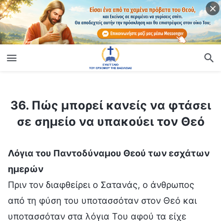
ίο
36. Πώς μπορεί κανείς να φτάσει σε σημείο να υπακούει τον Θεό
36. Πώς μπορεί κανείς να φτάσει
σε σημείο να υπακούει τον Θεό
Λόγια του Παντοδύναμου Θεού των εσχάτων
ημερών
Πριν τον διαφθείρει ο Σατανάς, ο άνθρωπος
από τη φύση του υποτασσόταν στον Θεό και
υποτασσόταν στα λόγια Του αφού τα είχε