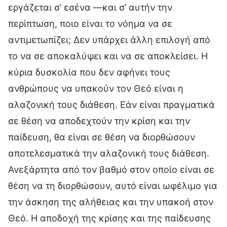
εργάζεται σ’ εσένα —και σ’ αυτήν την
περίπτωση, ποιο είναι το νόημα να σε
αντιμετωπίζει; Δεν υπάρχει άλλη επιλογή από
το να σε αποκαλύψει και να σε αποκλείσει. Η
κύρια δυσκολία που δεν αφήνει τους
ανθρώπους να υπακούν τον Θεό είναι η
αλαζονική τους διάθεση. Εάν είναι πραγματικά
σε θέση να αποδεχτούν την κρίση και την
παίδευση, θα είναι σε θέση να διορθώσουν
αποτελεσματικά την αλαζονική τους διάθεση.
Ανεξάρτητα από τον βαθμό στον οποίο είναι σε
θέση να τη διορθώσουν, αυτό είναι ωφέλιμο για
την άσκηση της αλήθειας και την υπακοή στον
Θεό. Η αποδοχή της κρίσης και της παίδευσης