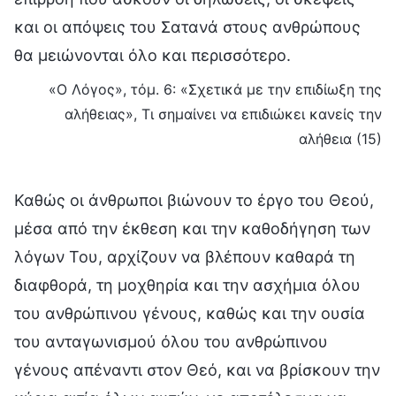
και οι απόψεις του Σατανά στους ανθρώπους
θα μειώνονται όλο και περισσότερο.
«Ο Λόγος», τόμ. 6: «Σχετικά με την επιδίωξη της
αλήθειας», Τι σημαίνει να επιδιώκει κανείς την
αλήθεια (15)
Καθώς οι άνθρωποι βιώνουν το έργο του Θεού,
μέσα από την έκθεση και την καθοδήγηση των
λόγων Του, αρχίζουν να βλέπουν καθαρά τη
διαφθορά, τη μοχθηρία και την ασχήμια όλου
του ανθρώπινου γένους, καθώς και την ουσία
του ανταγωνισμού όλου του ανθρώπινου
γένους απέναντι στον Θεό, και να βρίσκουν την