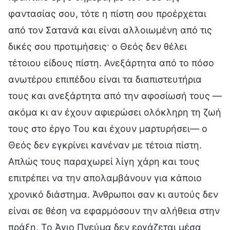
φαντασίας σου, τότε η πίστη σου προέρχεται
από τον Σατανά και είναι αλλοιωμένη από τις
δικές σου προτιμήσεις· ο Θεός δεν θέλει
τέτοιου είδους πίστη. Ανεξάρτητα από το πόσο
ανωτέρου επιπέδου είναι τα διαπιστευτήρια
τους και ανεξάρτητα από την αφοσίωσή τους —
ακόμα κι αν έχουν αφιερώσει ολόκληρη τη ζωή
τους στο έργο Του και έχουν μαρτυρήσει— ο
Θεός δεν εγκρίνει κανέναν με τέτοια πίστη.
Απλώς τους παραχωρεί λίγη χάρη και τους
επιτρέπει να την απολαμβάνουν για κάποιο
χρονικό διάστημα. Άνθρωποι σαν κι αυτούς δεν
είναι σε θέση να εφαρμόσουν την αλήθεια στην
πράξη. Το Άγιο Πνεύμα δεν εργάζεται μέσα