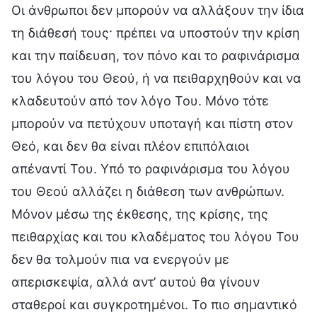
Οι άνθρωποι δεν μπορούν να αλλάξουν την ίδια
τη διάθεσή τους· πρέπει να υποστούν την κρίση
και την παίδευση, τον πόνο και το ραφινάρισμα
του λόγου του Θεού, ή να πειθαρχηθούν και να
κλαδευτούν από τον λόγο Του. Μόνο τότε
μπορούν να πετύχουν υποταγή και πίστη στον
Θεό, και δεν θα είναι πλέον επιπόλαιοι
απέναντί Του. Υπό το ραφινάρισμα του λόγου
του Θεού αλλάζει η διάθεση των ανθρώπων.
Μόνον μέσω της έκθεσης, της κρίσης, της
πειθαρχίας και του κλαδέματος του λόγου Του
δεν θα τολμούν πια να ενεργούν με
απερισκεψία, αλλά αντ’ αυτού θα γίνουν
σταθεροί και συγκροτημένοι. Το πιο σημαντικό