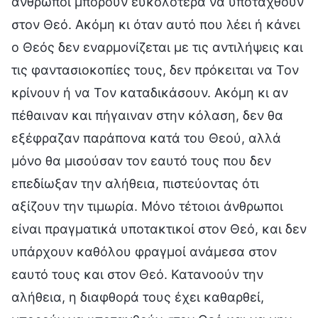
άνθρωποι μπορούν ευκολότερα να υποταχθούν
στον Θεό. Ακόμη κι όταν αυτό που λέει ή κάνει
ο Θεός δεν εναρμονίζεται με τις αντιλήψεις και
τις φαντασιοκοπίες τους, δεν πρόκειται να Τον
κρίνουν ή να Τον καταδικάσουν. Ακόμη κι αν
πέθαιναν και πήγαιναν στην κόλαση, δεν θα
εξέφραζαν παράπονα κατά του Θεού, αλλά
μόνο θα μισούσαν τον εαυτό τους που δεν
επεδίωξαν την αλήθεια, πιστεύοντας ότι
αξίζουν την τιμωρία. Μόνο τέτοιοι άνθρωποι
είναι πραγματικά υποτακτικοί στον Θεό, και δεν
υπάρχουν καθόλου φραγμοί ανάμεσα στον
εαυτό τους και στον Θεό. Κατανοούν την
αλήθεια, η διαφθορά τους έχει καθαρθεί,