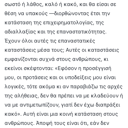
σωστό ή λάθος, καλό ή κακό, και θα είσαι σε
θέση να υπακούς —διορθώνοντας έτσι την
κατάσταση της επιχειρηματολογίας, της
αδιαλλαξίας και της επαναστατικότητας.
Έχουν όλοι αυτές τις επαναστατικές
καταστάσεις μέσα τους; Αυτές οι καταστάσεις
εμφανίζονται συχνά στους ανθρώπους, κι
εκείνοι σκέφτονται: «Εφόσον η προσέγγισή
μου, οι προτάσεις και οι υποδείξεις μου είναι
λογικές, τότε ακόμα κι αν παραβιάζω τις αρχές
της αλήθειας, δεν θα πρέπει να με κλαδεύουν ή
να με αντιμετωπίζουν, γιατί δεν έχω διαπράξει
κακό». Αυτή είναι μια κοινή κατάσταση στους
ανθρώπους. Άποψή τους είναι ότι, εάν δεν