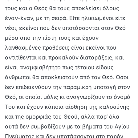
τους και ο Θεός θα τους αποκλείσει όλους
έναν-έναν, με τη σειρά. Είτε ηλικιωμένοι είτε
νέοι, εκείνοι που δεν υποτάσσονται στον Θεό
μέσα από την πίστη τους και έχουν
λανθασμένες προθέσεις είναι εκείνοι που
αντιτίθενται και προκαλούν διαταράξεις, και
είναι αναμφισβήτητο πως τέτοιου είδους
άνθρωποι θα αποκλειστούν από τον Θεό. Όσοι
δεν επιδεικνύουν την παραμικρή υποταγή στον
Θεό, οι οποίοι μόλις κι αναγνωρίζουν το όνομά
Του και έχουν κάποια αίσθηση της καλοσύνης
και της ομορφιάς του Θεού, αλλά παρ’ όλα
αυτά δεν συμβαδίζουν με τα βήματα του Αγίου
Πνεύματος και δεν υποτάσσονται στο παρόν