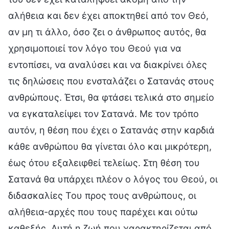
αλήθεια και δεν έχει αποκτηθεί από τον Θεό,
αν μη τι άλλο, όσο ζει ο άνθρωπος αυτός, θα
χρησιμοποιεί τον λόγο του Θεού για να
εντοπίσει, να αναλύσει και να διακρίνει όλες
τις δηλώσεις που ενσταλάζει ο Σατανάς στους
ανθρώπους. Έτσι, θα φτάσει τελικά στο σημείο
να εγκαταλείψει τον Σατανά. Με τον τρόπο
αυτόν, η θέση που έχει ο Σατανάς στην καρδιά
κάθε ανθρώπου θα γίνεται όλο και μικρότερη,
έως ότου εξαλειφθεί τελείως. Στη θέση του
Σατανά θα υπάρχει πλέον ο λόγος του Θεού, οι
διδασκαλίες Του προς τους ανθρώπους, οι
αλήθεια-αρχές που τους παρέχει και ούτω
καθεξής. Αυτή η ζωή που χαρακτηρίζεται από