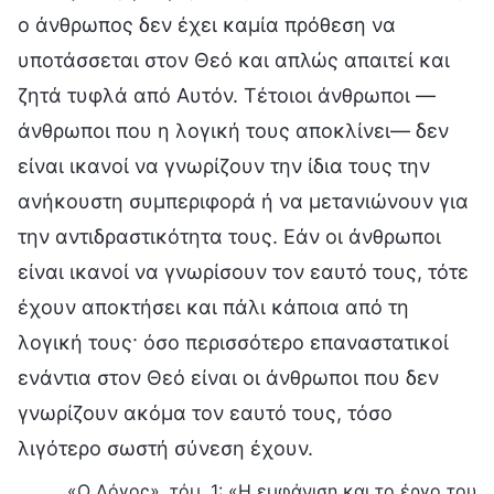
ο άνθρωπος δεν έχει καμία πρόθεση να
υποτάσσεται στον Θεό και απλώς απαιτεί και
ζητά τυφλά από Αυτόν. Τέτοιοι άνθρωποι —
άνθρωποι που η λογική τους αποκλίνει— δεν
είναι ικανοί να γνωρίζουν την ίδια τους την
ανήκουστη συμπεριφορά ή να μετανιώνουν για
την αντιδραστικότητα τους. Εάν οι άνθρωποι
είναι ικανοί να γνωρίσουν τον εαυτό τους, τότε
έχουν αποκτήσει και πάλι κάποια από τη
λογική τους· όσο περισσότερο επαναστατικοί
ενάντια στον Θεό είναι οι άνθρωποι που δεν
γνωρίζουν ακόμα τον εαυτό τους, τόσο
λιγότερο σωστή σύνεση έχουν.
«Ο Λόγος», τόμ. 1: «Η εμφάνιση και το έργο του