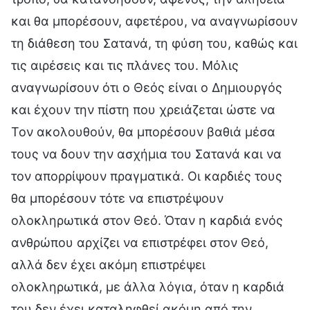
και θα μπορέσουν, αφετέρου, να αναγνωρίσουν
τη διάθεση του Σατανά, τη φύση του, καθώς και
τις αιρέσεις και τις πλάνες του. Μόλις
αναγνωρίσουν ότι ο Θεός είναι ο Δημιουργός
και έχουν την πίστη που χρειάζεται ώστε να
Τον ακολουθούν, θα μπορέσουν βαθιά μέσα
τους να δουν την ασχήμια του Σατανά και να
τον απορρίψουν πραγματικά. Οι καρδιές τους
θα μπορέσουν τότε να επιστρέψουν
ολοκληρωτικά στον Θεό. Όταν η καρδιά ενός
ανθρώπου αρχίζει να επιστρέφει στον Θεό,
αλλά δεν έχει ακόμη επιστρέψει
ολοκληρωτικά, με άλλα λόγια, όταν η καρδιά
του δεν έχει καταληφθεί ακόμη από την