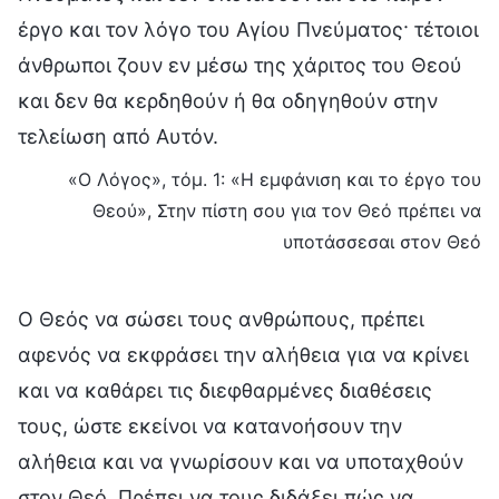
έργο και τον λόγο του Αγίου Πνεύματος· τέτοιοι
άνθρωποι ζουν εν μέσω της χάριτος του Θεού
και δεν θα κερδηθούν ή θα οδηγηθούν στην
τελείωση από Αυτόν.
«Ο Λόγος», τόμ. 1: «Η εμφάνιση και το έργο του
Θεού», Στην πίστη σου για τον Θεό πρέπει να
υποτάσσεσαι στον Θεό
Ο Θεός να σώσει τους ανθρώπους, πρέπει
αφενός να εκφράσει την αλήθεια για να κρίνει
και να καθάρει τις διεφθαρμένες διαθέσεις
τους, ώστε εκείνοι να κατανοήσουν την
αλήθεια και να γνωρίσουν και να υποταχθούν
στον Θεό. Πρέπει να τους διδάξει πώς να