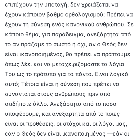
επιτύχουν την υποταγή, δεν χρειάζεται να
έχουν κάποιον βαθμό ορθολογισμού; Πρέπει να
έχουν τη σύνεση ενός κανονικού ανθρώπου. Σε
κάποιο θέμα, για παράδειγμα, ανεξάρτητα από
το αν πράξαμε το σωστό ή όχι, αν ο Θεός δεν
είναι ικανοποιημένος, θα πρέπει να πράττουμε
όπως λέει και να μεταχειριζόμαστε τα λόγια
Του ως το πρότυπο για τα πάντα. Είναι λογικό
αυτό; Τέτοια είναι η σύνεση που πρέπει να
συναντάται στους ανθρώπους πριν από
οτιδήποτε άλλο. Ανεξάρτητα από το πόσο
υποφέρουμε, και ανεξάρτητα από το ποιες
είναι οι προθέσεις, οι στόχοι και οι λόγοι μας,
εάν ο Θεός δεν είναι ικανοποιημένος —εάν οι