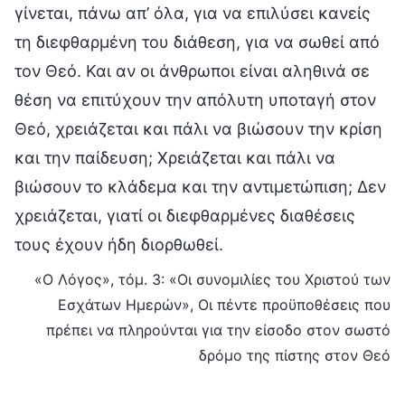
γίνεται, πάνω απ’ όλα, για να επιλύσει κανείς
τη διεφθαρμένη του διάθεση, για να σωθεί από
τον Θεό. Και αν οι άνθρωποι είναι αληθινά σε
θέση να επιτύχουν την απόλυτη υποταγή στον
Θεό, χρειάζεται και πάλι να βιώσουν την κρίση
και την παίδευση; Χρειάζεται και πάλι να
βιώσουν το κλάδεμα και την αντιμετώπιση; Δεν
χρειάζεται, γιατί οι διεφθαρμένες διαθέσεις
τους έχουν ήδη διορθωθεί.
«Ο Λόγος», τόμ. 3: «Οι συνομιλίες του Χριστού των
Εσχάτων Ημερών», Οι πέντε προϋποθέσεις που
πρέπει να πληρούνται για την είσοδο στον σωστό
δρόμο της πίστης στον Θεό