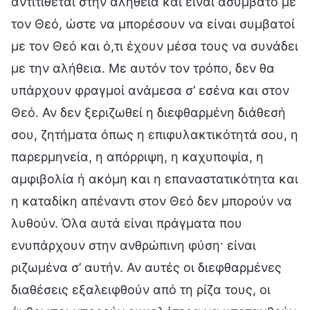
αντιτίθεται στην αλήθεια και είναι ασύμβατο με
τον Θεό, ώστε να μπορέσουν να είναι συμβατοί
με τον Θεό και ό,τι έχουν μέσα τους να συνάδει
με την αλήθεια. Με αυτόν τον τρόπο, δεν θα
υπάρχουν φραγμοί ανάμεσα σ’ εσένα και στον
Θεό. Αν δεν ξεριζωθεί η διεφθαρμένη διάθεσή
σου, ζητήματα όπως η επιφυλακτικότητά σου, η
παρερμηνεία, η απόρριψη, η καχυποψία, η
αμφιβολία ή ακόμη και η επαναστατικότητα και
η καταδίκη απέναντι στον Θεό δεν μπορούν να
λυθούν. Όλα αυτά είναι πράγματα που
ενυπάρχουν στην ανθρώπινη φύση· είναι
ριζωμένα σ’ αυτήν. Αν αυτές οι διεφθαρμένες
διαθέσεις εξαλειφθούν από τη ρίζα τους, οι