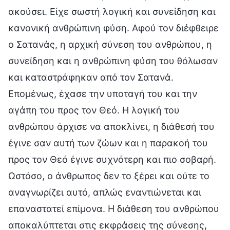
ακούσει. Είχε σωστή λογική και συνείδηση και
κανονική ανθρώπινη φύση. Αφού τον διέφθειρε
ο Σατανάς, η αρχική σύνεση του ανθρώπου, η
συνείδηση και η ανθρώπινη φύση του θόλωσαν
και καταστράφηκαν από τον Σατανά.
Επομένως, έχασε την υποταγή του και την
αγάπη του προς τον Θεό. Η λογική του
ανθρώπου άρχισε να αποκλίνει, η διάθεσή του
έγινε σαν αυτή των ζώων και η παρακοή του
προς τον Θεό έγινε συχνότερη και πιο σοβαρή.
Ωστόσο, ο άνθρωπος δεν το ξέρει και ούτε το
αναγνωρίζει αυτό, απλώς εναντιώνεται και
επαναστατεί επίμονα. Η διάθεση του ανθρώπου
αποκαλύπτεται στις εκφράσεις της σύνεσης,