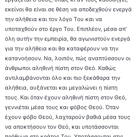
εκείνοι θα είναι σε θέση να αποδεχθούν ενεργά
την αλήθεια και τον λόγο Του και να
υποταχθούν στο έργο Του. Επιπλέον, μέσα απ’
όλη αυτήν την εμπειρία, θα αγωνιστούν ενεργά
για την αλήθεια και θα καταφέρουν να την
κατανοήσουν. Να, λοιπόν, πώς αναπτύσσουν οι
άνθρωποι αληθινή πίστη στον Θεό. Καθώς
αντιλαμβάνονται όλο και πιο ξεκάθαρα την
αλήθεια, αυξάνεται και μεγαλώνει η πίστη
τους. Και όταν έχουν αληθινή πίστη στον Θεό,
γεννιέται μέσα τους και φόβος Θεού. Όταν
έχουν φόβο Θεού, λαχταρούν βαθιά μέσα τους
να αποκτήσουν τον Θεό, και υποτάσσονται
πρόθυμα στο κράτος Του. Υποτάσσονται στις