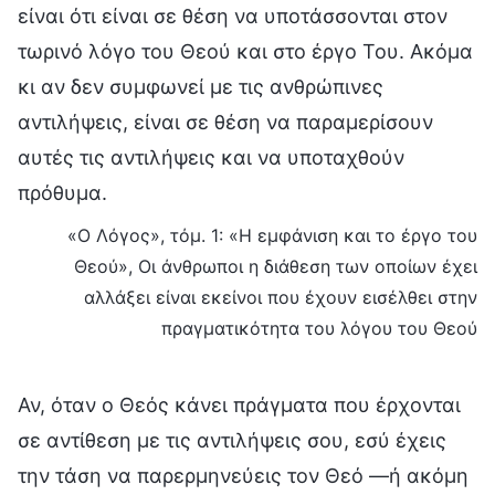
είναι ότι είναι σε θέση να υποτάσσονται στον
τωρινό λόγο του Θεού και στο έργο Του. Ακόμα
κι αν δεν συμφωνεί με τις ανθρώπινες
αντιλήψεις, είναι σε θέση να παραμερίσουν
αυτές τις αντιλήψεις και να υποταχθούν
πρόθυμα.
«Ο Λόγος», τόμ. 1: «Η εμφάνιση και το έργο του
Θεού», Οι άνθρωποι η διάθεση των οποίων έχει
αλλάξει είναι εκείνοι που έχουν εισέλθει στην
πραγματικότητα του λόγου του Θεού
Αν, όταν ο Θεός κάνει πράγματα που έρχονται
σε αντίθεση με τις αντιλήψεις σου, εσύ έχεις
την τάση να παρερμηνεύεις τον Θεό —ή ακόμη