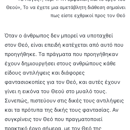
Θεού», Το να έχετε μια αμετάβλητη διάθεση σημαίνει
πως είστε εχθρικοί προς τον Θεό
Όταν ο άνθρωπος δεν μπορεί να υποταχθεί
στον Θεό, είναι επειδή κατέχεται από αυτό που
προηγήθηκε. Τα πράγματα που προηγήθηκαν
έχουν δημιουργήσει στους ανθρώπους κάθε
είδους αντιλήψεις και διάφορες
φαντασιοκοπίες για τον Θεό, και αυτές έχουν
γίνει η εικόνα του Θεού στο μυαλό τους.
Συνεπώς, πιστεύουν στις δικές τους αντιλήψεις
και τα πρότυπα της δικής τους φαντασίας. Αν
συγκρίνεις τον Θεό που πραγματοποιεί
πρακτικό έργο σήμερα, με τον Θεό της