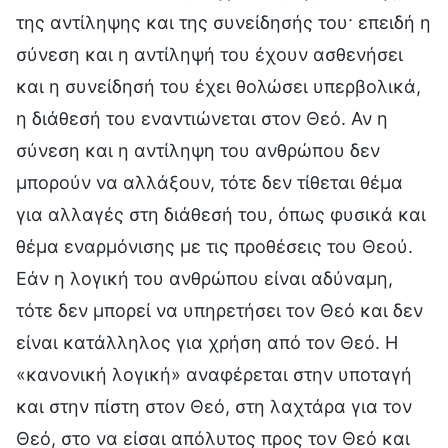
της αντίληψης και της συνείδησής του· επειδή η
σύνεση και η αντίληψή του έχουν ασθενήσει
και η συνείδησή του έχει θολώσει υπερβολικά,
η διάθεσή του εναντιώνεται στον Θεό. Αν η
σύνεση και η αντίληψη του ανθρώπου δεν
μπορούν να αλλάξουν, τότε δεν τίθεται θέμα
για αλλαγές στη διάθεσή του, όπως φυσικά και
θέμα εναρμόνισης με τις προθέσεις του Θεού.
Εάν η λογική του ανθρώπου είναι αδύναμη,
τότε δεν μπορεί να υπηρετήσει τον Θεό και δεν
είναι κατάλληλος για χρήση από τον Θεό. Η
«κανονική λογική» αναφέρεται στην υποταγή
και στην πίστη στον Θεό, στη λαχτάρα για τον
Θεό, στο να είσαι απόλυτος προς τον Θεό και