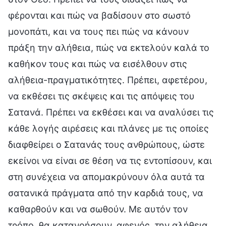
φέρονται και πώς να βαδίσουν στο σωστό
μονοπάτι, και να τους πει πώς να κάνουν
πράξη την αλήθεια, πώς να εκτελούν καλά το
καθήκον τους και πώς να εισέλθουν στις
αλήθεια-πραγματικότητες. Πρέπει, αφετέρου,
να εκθέσει τις σκέψεις και τις απόψεις του
Σατανά. Πρέπει να εκθέσει και να αναλύσει τις
κάθε λογής αιρέσεις και πλάνες με τις οποίες
διαφθείρει ο Σατανάς τους ανθρώπους, ώστε
εκείνοι να είναι σε θέση να τις εντοπίσουν, και
στη συνέχεια να απομακρύνουν όλα αυτά τα
σατανικά πράγματα από την καρδιά τους, να
καθαρθούν και να σωθούν. Με αυτόν τον
τρόπο, θα κατανοήσουν, αφενός, την αλήθεια