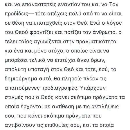
και να επαναστατείς εναντίον του και να Τον
προδίδεις— τότε απέχεις πολύ από το να είσαι
σε θέση να υποταχθείς στον Θεό. Ενώ ο λόγος
του Θεού φροντίζει και ποτίζει τον άνθρωπο, ο
τελευταίος αγωνίζεται στην πραγματικότητα
για ένα και μόνο στόχο, ο οποίος είναι να
μπορέσει τελικά να επιτύχει άνευ όρων,
απόλυτη υποταγή στον Θεό και τότε, εσύ, το
δημιούργημα αυτό, θα πληροίς πλέον τις
απαιτούμενες προδιαγραφές. Υπάρχουν
στιγμές που ο Θεός κάνει σκόπιμα πράγματα τα
οποία έρχονται σε αντίθεση με τις αντιλήψεις
σου, που κάνει σκόπιμα πράγματα που
αντιβαίνουν τις επιθυμίες σου, και τα οποία