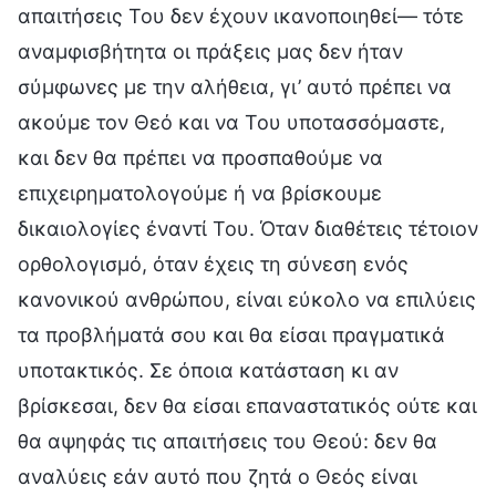
απαιτήσεις Του δεν έχουν ικανοποιηθεί— τότε
αναμφισβήτητα οι πράξεις μας δεν ήταν
σύμφωνες με την αλήθεια, γι’ αυτό πρέπει να
ακούμε τον Θεό και να Του υποτασσόμαστε,
και δεν θα πρέπει να προσπαθούμε να
επιχειρηματολογούμε ή να βρίσκουμε
δικαιολογίες έναντί Του. Όταν διαθέτεις τέτοιον
ορθολογισμό, όταν έχεις τη σύνεση ενός
κανονικού ανθρώπου, είναι εύκολο να επιλύεις
τα προβλήματά σου και θα είσαι πραγματικά
υποτακτικός. Σε όποια κατάσταση κι αν
βρίσκεσαι, δεν θα είσαι επαναστατικός ούτε και
θα αψηφάς τις απαιτήσεις του Θεού: δεν θα
αναλύεις εάν αυτό που ζητά ο Θεός είναι