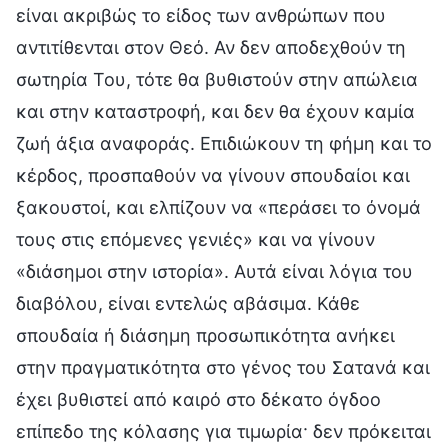
είναι ακριβώς το είδος των ανθρώπων που
αντιτίθενται στον Θεό. Αν δεν αποδεχθούν τη
σωτηρία Του, τότε θα βυθιστούν στην απώλεια
και στην καταστροφή, και δεν θα έχουν καμία
ζωή άξια αναφοράς. Επιδιώκουν τη φήμη και το
κέρδος, προσπαθούν να γίνουν σπουδαίοι και
ξακουστοί, και ελπίζουν να «περάσει το όνομά
τους στις επόμενες γενιές» και να γίνουν
«διάσημοι στην ιστορία». Αυτά είναι λόγια του
διαβόλου, είναι εντελώς αβάσιμα. Κάθε
σπουδαία ή διάσημη προσωπικότητα ανήκει
στην πραγματικότητα στο γένος του Σατανά και
έχει βυθιστεί από καιρό στο δέκατο όγδοο
επίπεδο της κόλασης για τιμωρία· δεν πρόκειται