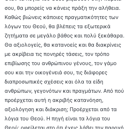
σου, θα μπορείς να κάνεις πράξη την αλήθεια.
Καθώς βιώνεις κάποιες πραγματικότητες των
λόγων του Θεού, θα βλέπεις τα εξωτερικά
ζητήματα σε μεγάλο βάθος και πολύ ξεκάθαρα.
Θα αξιολογείς, θα κατανοείς και θα διακρίνεις
με ακρίβεια τις πονηρές τάσεις, τον τρόπο
επιβίωσης του ανθρώπινου γένους, τον γάμο
σου και την οικογένειά σου, τις διάφορες
διαπροσωπικές σχέσεις και όλα τα είδη
ανθρώπων, γεγονότων και πραγμάτων. Από πού
προέρχεται αυτή η ακριβής κατανόηση,
αξιολόγηση και διάκριση; Προέρχεται από τα
λόγια του Θεού. Η πηγή είναι τα λόγια του
Θεού· οφείλεται στο ότι έχεις λάβει την παροχή