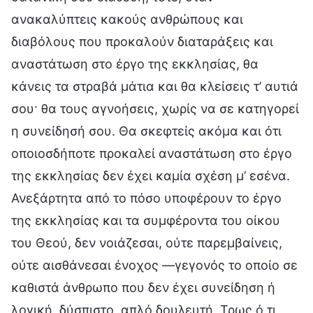
ανακαλύπτεις κακούς ανθρώπους και
διαβόλους που προκαλούν διαταράξεις και
αναστάτωση στο έργο της εκκλησίας, θα
κάνεις τα στραβά μάτια και θα κλείσεις τ’ αυτιά
σου· θα τους αγνοήσεις, χωρίς να σε κατηγορεί
η συνείδησή σου. Θα σκεφτείς ακόμα και ότι
οποιοσδήποτε προκαλεί αναστάτωση στο έργο
της εκκλησίας δεν έχει καμία σχέση μ’ εσένα.
Ανεξάρτητα από το πόσο υποφέρουν το έργο
της εκκλησίας και τα συμφέροντα του οίκου
του Θεού, δεν νοιάζεσαι, ούτε παρεμβαίνεις,
ούτε αισθάνεσαι ένοχος —γεγονός το οποίο σε
καθιστά άνθρωπο που δεν έχει συνείδηση ή
λογική, δύσπιστο, απλό δουλευτή. Τρως ό,τι