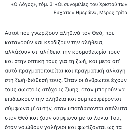
«Ο Λόγος», τόμ. 3: «Οι συνομιλίες του Χριστού των
Εσχάτων Ημερών», Μέρος τρίτο
Αυτοί που γνωρίζουν αληθινά τον Θεό, που
κατανοούν και κερδίζουν την αλήθεια,
αλλάζουν στ’ αλήθεια την κοσμοθεωρία τους
και στην οπτική τους για τη ζωή, και μετά απ’
αυτό πραγματοποιείται και πραγματική αλλαγή
στη ζωή-διάθεσή τους. Όταν οι άνθρωποι έχουν
τους σωστούς στόχους ζωής, όταν μπορούν να
επιδιώκουν την αλήθεια και συμπεριφέρονται
σύμφωνα μ’ αυτήν, όταν υποτάσσονται απόλυτα
στον Θεό και ζουν σύμφωνα με τα λόγια Του,
όταν νοιώθουν γαλήνιοι και φωτίζονται ως τα