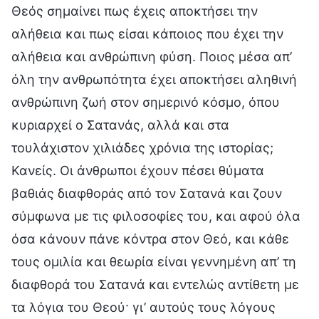
Θεός σημαίνει πως έχεις αποκτήσει την
αλήθεια και πως είσαι κάποιος που έχει την
αλήθεια και ανθρώπινη φύση. Ποιος μέσα απ’
όλη την ανθρωπότητα έχει αποκτήσει αληθινή
ανθρώπινη ζωή στον σημερινό κόσμο, όπου
κυριαρχεί ο Σατανάς, αλλά και στα
τουλάχιστον χιλιάδες χρόνια της ιστορίας;
Κανείς. Οι άνθρωποι έχουν πέσει θύματα
βαθιάς διαφθοράς από τον Σατανά και ζουν
σύμφωνα με τις φιλοσοφίες του, και αφού όλα
όσα κάνουν πάνε κόντρα στον Θεό, και κάθε
τους ομιλία και θεωρία είναι γεννημένη απ’ τη
διαφθορά του Σατανά και εντελώς αντίθετη με
τα λόγια του Θεού· γι’ αυτούς τους λόγους