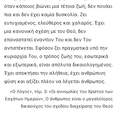
όταν κάποιος βιώνει μια τέτοια ζωή, δεν πονάει
πια και δεν έχει καμία δυσκολία. Ζει
ευτυχισμένος, ελεύθερος και χαλαρός. Έχει
μια κανονική σχέση με τον Θεό, δεν
επαναστατεί εναντίον Του και δεν Του
αντιστέκεται. Εφόσον ζει πραγματικά υπό την
κυριαρχία Του, ο τρόπος ζωής του, εσωτερικά
και εξωτερικά, είναι απόλυτα δικαιολογημένος.
Έχει αποκτήσει την αλήθεια, έχει ανθρώπινη
φύση και αξίζει πλέον να λέγεται άνθρωπος.
«Ο Λόγος», τόμ. 3: «Οι συνομιλίες του Χριστού των
Εσχάτων Ημερών», Ο άνθρωπος είναι ο μεγαλύτερος
δικαιούχος του σχεδίου διαχείρισης του Θεού