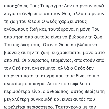
υποσχέσεις Του; Τι πράγμα; Δεν παίρνουν κενά
λόγια οι άνθρωποι από τον Θεό, αλλά παίρνουν
τη ζωή του Θεού! Ο Θεός χαρίζει στους
ανθρώπους ζωή και, ταυτόχρονα, η μόνη Του
απαίτηση από αυτούς είναι να βιώσουν τη ζωή
Του ως δική τους. Όταν ο Θεός σε βλέπει να
βιώνεις αυτήν τη ζωή, ευχαριστιέται· μόνο αυτό
απαιτεί. Οι άνθρωποι, επομένως, αποκτούν από
τον Θεό κάτι ανεκτίμητο, αλλά ο Θεός δεν
παίρνει τίποτα τη στιγμή που τους δίνει το πιο
ανεκτίμητο πράγμα. Αυτός που ωφελείται
περισσότερο είναι ο άνθρωπος· αυτός θερίζει τη
μεγαλύτερη συγκομιδή και είναι αυτός που
ωφελείται περισσότερο. Ταυτόχρονα με την