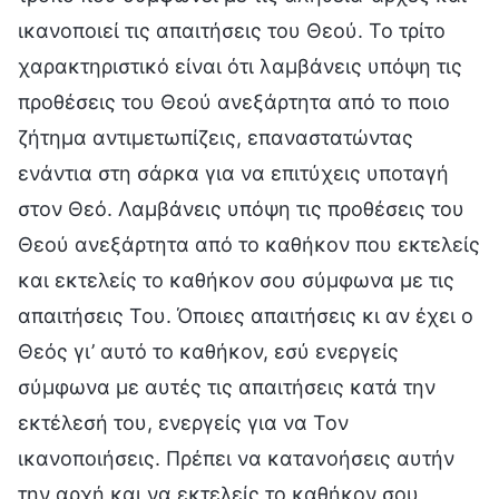
ικανοποιεί τις απαιτήσεις του Θεού. Το τρίτο
χαρακτηριστικό είναι ότι λαμβάνεις υπόψη τις
προθέσεις του Θεού ανεξάρτητα από το ποιο
ζήτημα αντιμετωπίζεις, επαναστατώντας
ενάντια στη σάρκα για να επιτύχεις υποταγή
στον Θεό. Λαμβάνεις υπόψη τις προθέσεις του
Θεού ανεξάρτητα από το καθήκον που εκτελείς
και εκτελείς το καθήκον σου σύμφωνα με τις
απαιτήσεις Του. Όποιες απαιτήσεις κι αν έχει ο
Θεός γι’ αυτό το καθήκον, εσύ ενεργείς
σύμφωνα με αυτές τις απαιτήσεις κατά την
εκτέλεσή του, ενεργείς για να Τον
ικανοποιήσεις. Πρέπει να κατανοήσεις αυτήν
την αρχή και να εκτελείς το καθήκον σου