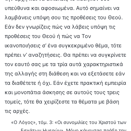
υπεύθυνα και αφοσιωμένα. Αυτό σημαίνει να
λαμβάνεις υπόψη σου τις προθέσεις του Θεού.
Εάν δεν γνωρίζεις πώς να λάβεις υπόψη τις
προθέσεις του Θεού ή πώς να Τον
ικανοποιήσεις σ’ ένα συγκεκριμένο θέμα, τότε
πρέπει ν’ αναζητήσεις. Θα πρέπει να συγκρίνετε
τον εαυτό σας με τα τρία αυτά χαρακτηριστικά
της αλλαγής στη διάθεση και να εξετάσετε εάν
τα διαθέτετε ή όχι. Εάν έχετε πρακτική εμπειρία
και μονοπάτια άσκησης σε αυτούς τους τρεις
τομείς, τότε θα χειρίζεστε τα θέματα με βάση
τις αρχές.
«Ο Λόγος», τόμ. 3: «Οι συνομιλίες του Χριστού των
Εσχάτων Ημερών», Μόνο κάνοντας πράξη την