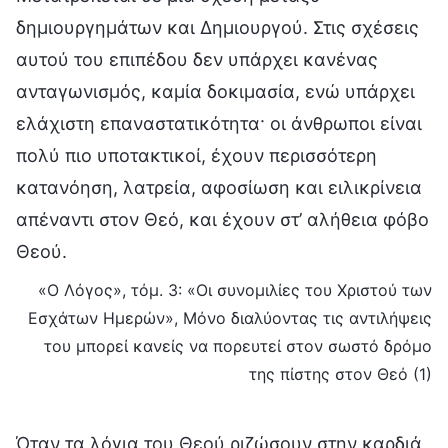
δημιουργημάτων και Δημιουργού. Στις σχέσεις
αυτού του επιπέδου δεν υπάρχει κανένας
ανταγωνισμός, καμία δοκιμασία, ενώ υπάρχει
ελάχιστη επαναστατικότητα· οι άνθρωποι είναι
πολύ πιο υποτακτικοί, έχουν περισσότερη
κατανόηση, λατρεία, αφοσίωση και ειλικρίνεια
απέναντι στον Θεό, και έχουν στ’ αλήθεια φόβο
Θεού.
«Ο Λόγος», τόμ. 3: «Οι συνομιλίες του Χριστού των
Εσχάτων Ημερών», Μόνο διαλύοντας τις αντιλήψεις
του μπορεί κανείς να πορευτεί στον σωστό δρόμο
της πίστης στον Θεό (1)
Όταν τα λόγια του Θεού ριζώσουν στην καρδιά