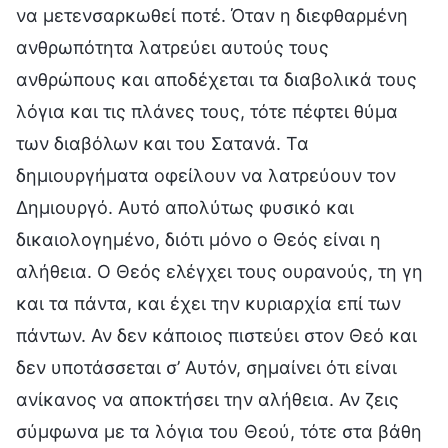
να μετενσαρκωθεί ποτέ. Όταν η διεφθαρμένη
ανθρωπότητα λατρεύει αυτούς τους
ανθρώπους και αποδέχεται τα διαβολικά τους
λόγια και τις πλάνες τους, τότε πέφτει θύμα
των διαβόλων και του Σατανά. Τα
δημιουργήματα οφείλουν να λατρεύουν τον
Δημιουργό. Αυτό απολύτως φυσικό και
δικαιολογημένο, διότι μόνο ο Θεός είναι η
αλήθεια. Ο Θεός ελέγχει τους ουρανούς, τη γη
και τα πάντα, και έχει την κυριαρχία επί των
πάντων. Αν δεν κάποιος πιστεύει στον Θεό και
δεν υποτάσσεται σ’ Αυτόν, σημαίνει ότι είναι
ανίκανος να αποκτήσει την αλήθεια. Αν ζεις
σύμφωνα με τα λόγια του Θεού, τότε στα βάθη