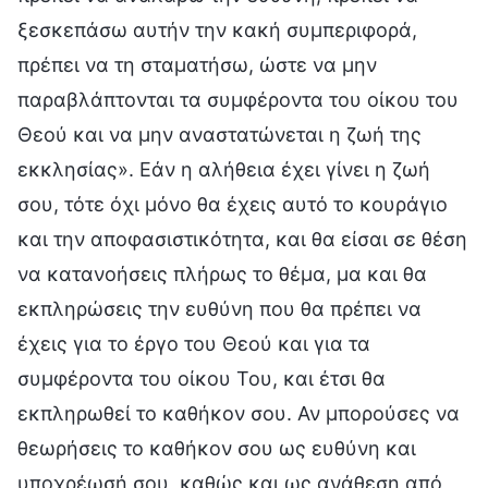
ξεσκεπάσω αυτήν την κακή συμπεριφορά,
πρέπει να τη σταματήσω, ώστε να μην
παραβλάπτονται τα συμφέροντα του οίκου του
Θεού και να μην αναστατώνεται η ζωή της
εκκλησίας». Εάν η αλήθεια έχει γίνει η ζωή
σου, τότε όχι μόνο θα έχεις αυτό το κουράγιο
και την αποφασιστικότητα, και θα είσαι σε θέση
να κατανοήσεις πλήρως το θέμα, μα και θα
εκπληρώσεις την ευθύνη που θα πρέπει να
έχεις για το έργο του Θεού και για τα
συμφέροντα του οίκου Του, και έτσι θα
εκπληρωθεί το καθήκον σου. Αν μπορούσες να
θεωρήσεις το καθήκον σου ως ευθύνη και
υποχρέωσή σου, καθώς και ως ανάθεση από