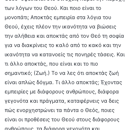
των λόγων του Θεού. Και ποιο είναι το
μονοπάτι; Αποκτάς εμπειρία στα λόγια του
Θεού, έχεις πλέον την ικανότητα να βιώσεις
την αλήθεια και αποκτάς από τον Θεό τη σοφία
για να διακρίνεις το καλό από το κακό και την
ικανότητα να κατανοείς τις πονηρές τάσεις. Και
τι άλλο αποκτάς, που είναι και το πιο
σημαντικό; (Ζωή.) Το να λες ότι αποκτάς ζωή
είναι απλώς δόγμα. Τι άλλο αποκτάς; Έχοντας
εμπειρίες με διάφορους ανθρώπους, διάφορα
γεγονότα και πράγματα, καταφέρνεις να δεις
πώς ενορχηστρώνει τα πάντα ο Θεός, ποιες
είναι οι προθέσεις του Θεού στους διάφορους
ανθρώπους, τα διάφορα γεγονότα και