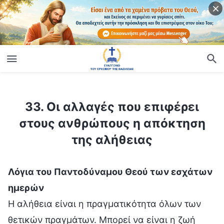
ίο
33. Οι αλλαγές που επιφέρει στους ανθρώπους η απόκτηση της αλήθειας
33. Οι αλλαγές που επιφέρει
στους ανθρώπους η απόκτηση
της αλήθειας
Λόγια του Παντοδύναμου Θεού των εσχάτων
ημερών
Η αλήθεια είναι η πραγματικότητα όλων των
θετικών πραγμάτων. Μπορεί να είναι η ζωή