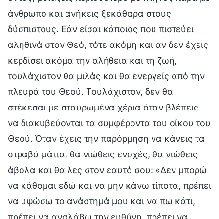
άνθρωπο και ανήκεις ξεκάθαρα στους
δύσπιστους. Εάν είσαι κάποιος που πιστεύει
αληθινά στον Θεό, τότε ακόμη και αν δεν έχεις
κερδίσει ακόμα την αλήθεια και τη ζωή,
τουλάχιστον θα μιλάς και θα ενεργείς από την
πλευρά του Θεού. Τουλάχιστον, δεν θα
στέκεσαι με σταυρωμένα χέρια όταν βλέπεις
να διακυβεύονται τα συμφέροντα του οίκου του
Θεού. Όταν έχεις την παρόρμηση να κάνεις τα
στραβά μάτια, θα νιώθεις ενοχές, θα νιώθεις
άβολα και θα λες στον εαυτό σου: «Δεν μπορώ
να κάθομαι εδώ και να μην κάνω τίποτα, πρέπει
να υψώσω το ανάστημά μου και να πω κάτι,
πρέπει να αναλάβω την ευθύνη, πρέπει να