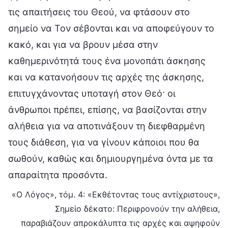
τις απαιτήσεις του Θεού, να φτάσουν στο
σημείο να Τον σέβονται και να αποφεύγουν το
κακό, και για να βρουν μέσα στην
καθημερινότητά τους ένα μονοπάτι άσκησης
και να κατανοήσουν τις αρχές της άσκησης,
επιτυγχάνοντας υποταγή στον Θεό· οι
άνθρωποι πρέπει, επίσης, να βασίζονται στην
αλήθεια για να αποτινάξουν τη διεφθαρμένη
τους διάθεση, για να γίνουν κάποιοι που θα
σωθούν, καθώς και δημιουργημένα όντα με τα
απαραίτητα προσόντα.
«Ο Λόγος», τόμ. 4: «Εκθέτοντας τους αντίχριστους»,
Σημείο δέκατο: Περιφρονούν την αλήθεια,
παραβιάζουν απροκάλυπτα τις αρχές και αψηφούν