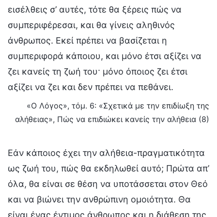
εισέλθεις σ’ αυτές, τότε θα ξέρεις πώς να
συμπεριφέρεσαι, και θα γίνεις αληθινός
άνθρωπος. Εκεί πρέπει να βασίζεται η
συμπεριφορά κάποιου, και μόνο έτσι αξίζει να
ζει κανείς τη ζωή του· μόνο όποιος ζει έτσι
αξίζει να ζει και δεν πρέπει να πεθάνει.
«Ο Λόγος», τόμ. 6: «Σχετικά με την επιδίωξη της
αλήθειας», Πώς να επιδιώκει κανείς την αλήθεια (8)
Εάν κάποιος έχει την αλήθεια-πραγματικότητα
ως ζωή του, πώς θα εκδηλωθεί αυτό; Πρώτα απ’
όλα, θα είναι σε θέση να υποτάσσεται στον Θεό
και να βιώνει την ανθρώπινη ομοιότητα. Θα
είναι ένας έντιμος άνθρωπος και η διάθεση της