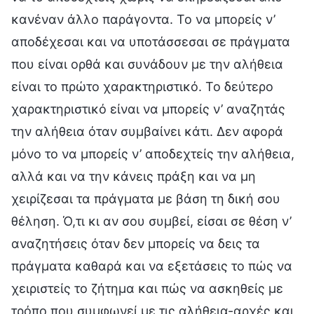
κανέναν άλλο παράγοντα. Το να μπορείς ν’
αποδέχεσαι και να υποτάσσεσαι σε πράγματα
που είναι ορθά και συνάδουν με την αλήθεια
είναι το πρώτο χαρακτηριστικό. Το δεύτερο
χαρακτηριστικό είναι να μπορείς ν’ αναζητάς
την αλήθεια όταν συμβαίνει κάτι. Δεν αφορά
μόνο το να μπορείς ν’ αποδεχτείς την αλήθεια,
αλλά και να την κάνεις πράξη και να μη
χειρίζεσαι τα πράγματα με βάση τη δική σου
θέληση. Ό,τι κι αν σου συμβεί, είσαι σε θέση ν’
αναζητήσεις όταν δεν μπορείς να δεις τα
πράγματα καθαρά και να εξετάσεις το πώς να
χειριστείς το ζήτημα και πώς να ασκηθείς με
τρόπο που συμφωνεί με τις αλήθεια-αρχές και