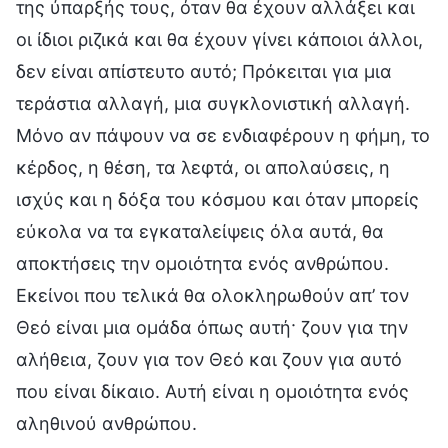
της ύπαρξής τους, όταν θα έχουν αλλάξει και
οι ίδιοι ριζικά και θα έχουν γίνει κάποιοι άλλοι,
δεν είναι απίστευτο αυτό; Πρόκειται για μια
τεράστια αλλαγή, μια συγκλονιστική αλλαγή.
Μόνο αν πάψουν να σε ενδιαφέρουν η φήμη, το
κέρδος, η θέση, τα λεφτά, οι απολαύσεις, η
ισχύς και η δόξα του κόσμου και όταν μπορείς
εύκολα να τα εγκαταλείψεις όλα αυτά, θα
αποκτήσεις την ομοιότητα ενός ανθρώπου.
Εκείνοι που τελικά θα ολοκληρωθούν απ’ τον
Θεό είναι μια ομάδα όπως αυτή· ζουν για την
αλήθεια, ζουν για τον Θεό και ζουν για αυτό
που είναι δίκαιο. Αυτή είναι η ομοιότητα ενός
αληθινού ανθρώπου.