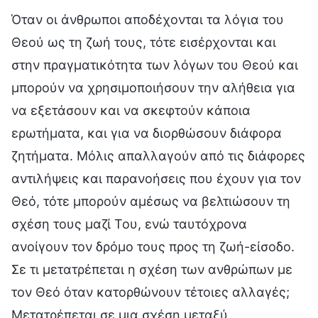
Όταν οι άνθρωποι αποδέχονται τα λόγια του
Θεού ως τη ζωή τους, τότε εισέρχονται και
στην πραγματικότητα των λόγων του Θεού και
μπορούν να χρησιμοποιήσουν την αλήθεια για
να εξετάσουν και να σκεφτούν κάποια
ερωτήματα, και για να διορθώσουν διάφορα
ζητήματα. Μόλις απαλλαγούν από τις διάφορες
αντιλήψεις και παρανοήσεις που έχουν για τον
Θεό, τότε μπορούν αμέσως να βελτιώσουν τη
σχέση τους μαζί Του, ενώ ταυτόχρονα
ανοίγουν τον δρόμο τους προς τη ζωή-είσοδο.
Σε τι μετατρέπεται η σχέση των ανθρώπων με
τον Θεό όταν κατορθώνουν τέτοιες αλλαγές;
Μετατρέπεται σε μια σχέση μεταξύ