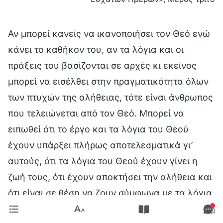
Αν μπορεί κανείς να ικανοποιήσει τον Θεό ενώ
κάνει το καθήκον του, αν τα λόγια και οι
πράξεις του βασίζονται σε αρχές κι εκείνος
μπορεί να εισέλθει στην πραγματικότητα όλων
των πτυχών της αλήθειας, τότε είναι άνθρωπος
που τελειώνεται από τον Θεό. Μπορεί να
ειπωθεί ότι το έργο και τα λόγια του Θεού
έχουν υπάρξει πλήρως αποτελεσματικά γι’
αυτούς, ότι τα λόγια του Θεού έχουν γίνει η
ζωή τους, ότι έχουν αποκτήσει την αλήθεια και
ότι είναι σε θέση να ζουν σύμφωνα με τα λόγια
του Θεού. Κατόπιν τούτου, η φύση της σάρκας