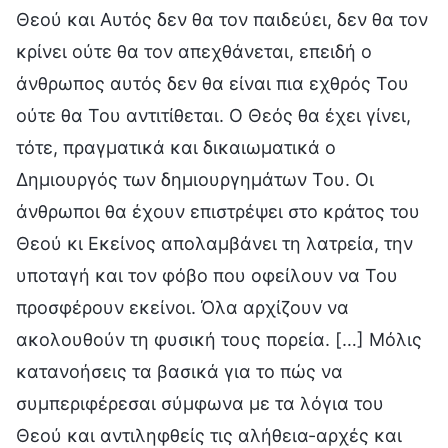
Θεού και Αυτός δεν θα τον παιδεύει, δεν θα τον
κρίνει ούτε θα τον απεχθάνεται, επειδή ο
άνθρωπος αυτός δεν θα είναι πια εχθρός Του
ούτε θα Του αντιτίθεται. Ο Θεός θα έχει γίνει,
τότε, πραγματικά και δικαιωματικά ο
Δημιουργός των δημιουργημάτων Του. Οι
άνθρωποι θα έχουν επιστρέψει στο κράτος του
Θεού κι Εκείνος απολαμβάνει τη λατρεία, την
υποταγή και τον φόβο που οφείλουν να Του
προσφέρουν εκείνοι. Όλα αρχίζουν να
ακολουθούν τη φυσική τους πορεία. […] Μόλις
κατανοήσεις τα βασικά για το πώς να
συμπεριφέρεσαι σύμφωνα με τα λόγια του
Θεού και αντιληφθείς τις αλήθεια-αρχές και