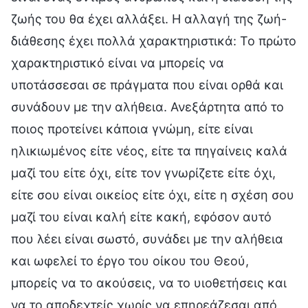
ζωής του θα έχει αλλάξει. Η αλλαγή της ζωή-
διάθεσης έχει πολλά χαρακτηριστικά: Το πρώτο
χαρακτηριστικό είναι να μπορείς να
υποτάσσεσαι σε πράγματα που είναι ορθά και
συνάδουν με την αλήθεια. Ανεξάρτητα από το
ποιος προτείνει κάποια γνώμη, είτε είναι
ηλικιωμένος είτε νέος, είτε τα πηγαίνεις καλά
μαζί του είτε όχι, είτε τον γνωρίζετε είτε όχι,
είτε σου είναι οικείος είτε όχι, είτε η σχέση σου
μαζί του είναι καλή είτε κακή, εφόσον αυτό
που λέει είναι σωστό, συνάδει με την αλήθεια
και ωφελεί το έργο του οίκου του Θεού,
μπορείς να το ακούσεις, να το υιοθετήσεις και
να το αποδεχτείς χωρίς να επηρεάζεσαι από