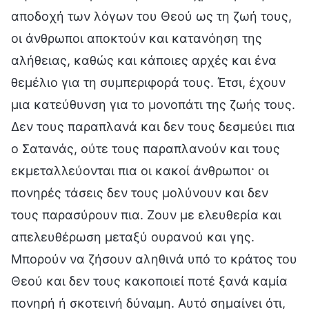
αποδοχή των λόγων του Θεού ως τη ζωή τους,
οι άνθρωποι αποκτούν και κατανόηση της
αλήθειας, καθώς και κάποιες αρχές και ένα
θεμέλιο για τη συμπεριφορά τους. Έτσι, έχουν
μια κατεύθυνση για το μονοπάτι της ζωής τους.
Δεν τους παραπλανά και δεν τους δεσμεύει πια
ο Σατανάς, ούτε τους παραπλανούν και τους
εκμεταλλεύονται πια οι κακοί άνθρωποι· οι
πονηρές τάσεις δεν τους μολύνουν και δεν
τους παρασύρουν πια. Ζουν με ελευθερία και
απελευθέρωση μεταξύ ουρανού και γης.
Μπορούν να ζήσουν αληθινά υπό το κράτος του
Θεού και δεν τους κακοποιεί ποτέ ξανά καμία
πονηρή ή σκοτεινή δύναμη. Αυτό σημαίνει ότι,