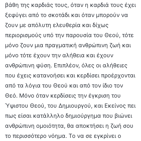
βάθη της καρδιάς τους, όταν η καρδιά τους έχει
ξεφύγει από το σκοτάδι και όταν μπορούν να
ζουν με απόλυτη ελευθερία και δίχως
περιορισμούς υπό την παρουσία του Θεού, τότε
μόνο ζουν μια πραγματική ανθρώπινη ζωή και
μόνο τότε έχουν την αλήθεια και έχουν
ανθρώπινη φύση. Επιπλέον, όλες οι αλήθειες
που έχεις κατανοήσει και κερδίσει προέρχονται
από τα λόγια του Θεού και από τον ίδιο τον
Θεό. Μόνο όταν κερδίσεις την έγκριση του
Ύψιστου Θεού, του Δημιουργού, και Εκείνος πει
πως είσαι κατάλληλο δημιούργημα που βιώνει
ανθρώπινη ομοιότητα, θα αποκτήσει η ζωή σου
το περισσότερο νόημα. Το να σε εγκρίνει ο