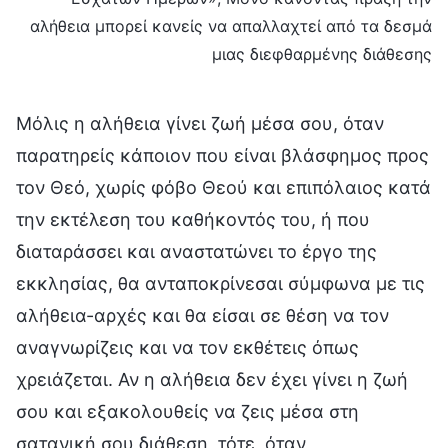
αλήθεια μπορεί κανείς να απαλλαχτεί από τα δεσμά
μιας διεφθαρμένης διάθεσης
Μόλις η αλήθεια γίνει ζωή μέσα σου, όταν
παρατηρείς κάποιον που είναι βλάσφημος προς
τον Θεό, χωρίς φόβο Θεού και επιπόλαιος κατά
την εκτέλεση του καθήκοντός του, ή που
διαταράσσει και αναστατώνει το έργο της
εκκλησίας, θα ανταποκρίνεσαι σύμφωνα με τις
αλήθεια-αρχές και θα είσαι σε θέση να τον
αναγνωρίζεις και να τον εκθέτεις όπως
χρειάζεται. Αν η αλήθεια δεν έχει γίνει η ζωή
σου και εξακολουθείς να ζεις μέσα στη
σατανική σου διάθεση, τότε, όταν