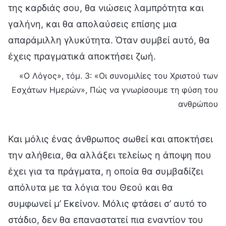
της καρδιάς σου, θα νιώσεις λαμπρότητα και
γαλήνη, και θα απολαύσεις επίσης μια
απαράμιλλη γλυκύτητα. Όταν συμβεί αυτό, θα
έχεις πραγματικά αποκτήσει ζωή.
«Ο Λόγος», τόμ. 3: «Οι συνομιλίες του Χριστού των
Εσχάτων Ημερών», Πώς να γνωρίσουμε τη φύση του
ανθρώπου
Και μόλις ένας άνθρωπος σωθεί και αποκτήσει
την αλήθεια, θα αλλάξει τελείως η άποψη που
έχει για τα πράγματα, η οποία θα συμβαδίζει
απόλυτα με τα λόγια του Θεού και θα
συμφωνεί μ’ Εκείνον. Μόλις φτάσει σ’ αυτό το
στάδιο, δεν θα επαναστατεί πια εναντίον του