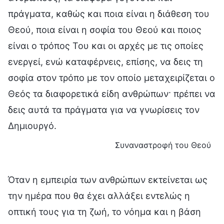
πράγματα, καθώς και ποια είναι η διάθεση του
Θεού, ποια είναι η σοφία του Θεού και ποιος
είναι ο τρόπος Του και οι αρχές με τις οποίες
ενεργεί, ενώ καταφέρνεις, επίσης, να δεις τη
σοφία στον τρόπο με τον οποίο μεταχειρίζεται ο
Θεός τα διαφορετικά είδη ανθρώπων· πρέπει να
δεις αυτά τα πράγματα για να γνωρίσεις τον
Δημιουργό.
Συναναστροφή του Θεού
Όταν η εμπειρία των ανθρώπων εκτείνεται ως
την ημέρα που θα έχει αλλάξει εντελώς η
οπτική τους για τη ζωή, το νόημα και η βάση