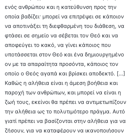
ενός ανθρώπου και η κατεύθυνση προς την
οποία βαδίζει· μπορεί να επιτρέψει σε κάποιον
να αποτινάξει τη διεφθαρμένη του διάθεση, να
φτάσει σε σημείο να σέβεται τον Θεό και να
αποφεύγει το κακό, να γίνει κάποιος που
υποτάσσεται στον Θεό και ένα δημιουργημένο
ον με τα απαραίτητα προσόντα, κάποιος τον
οποίο ο Θεός αγαπά και βρίσκει αποδεκτό. […]
Καθώς η αλήθεια είναι η άμεση βοήθεια και
παροχή των ανθρώπων, και μπορεί να είναι η
ζωή τους, εκείνοι θα πρέπει να αντιμετωπίζουν
την αλήθεια ως το πολυτιμότερο πράγμα. Αυτό
γιατί πρέπει να βασίζονται στην αλήθεια για να
ζήσουν, για να καταφέρουν να ικανοποιήσουν