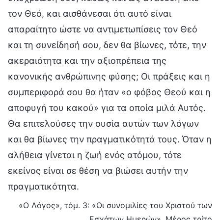
τον Θεό, και αισθάνεσαι ότι αυτό είναι
απαραίτητο ώστε να αντιμετωπίσεις τον Θεό
και τη συνείδησή σου, δεν θα βίωνες, τότε, την
ακεραιότητα και την αξιοπρέπεια της
κανονικής ανθρώπινης φύσης; Οι πράξεις και η
συμπεριφορά σου θα ήταν «ο φόβος Θεού και η
αποφυγή του κακού» για τα οποία μιλά Αυτός.
Θα επιτελούσες την ουσία αυτών των λόγων
και θα βίωνες την πραγματικότητά τους. Όταν η
αλήθεια γίνεται η ζωή ενός ατόμου, τότε
εκείνος είναι σε θέση να βιώσει αυτήν την
πραγματικότητα.
«Ο Λόγος», τόμ. 3: «Οι συνομιλίες του Χριστού των
Εσχάτων Ημερών», Μέρος τρίτο