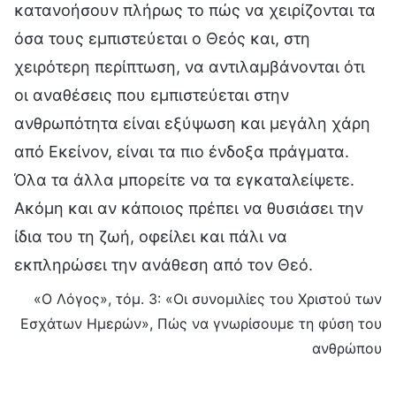
κατανοήσουν πλήρως το πώς να χειρίζονται τα
όσα τους εμπιστεύεται ο Θεός και, στη
χειρότερη περίπτωση, να αντιλαμβάνονται ότι
οι αναθέσεις που εμπιστεύεται στην
ανθρωπότητα είναι εξύψωση και μεγάλη χάρη
από Εκείνον, είναι τα πιο ένδοξα πράγματα.
Όλα τα άλλα μπορείτε να τα εγκαταλείψετε.
Ακόμη και αν κάποιος πρέπει να θυσιάσει την
ίδια του τη ζωή, οφείλει και πάλι να
εκπληρώσει την ανάθεση από τον Θεό.
«Ο Λόγος», τόμ. 3: «Οι συνομιλίες του Χριστού των
Εσχάτων Ημερών», Πώς να γνωρίσουμε τη φύση του
ανθρώπου