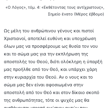
«Ο Λόγος», τόμ. 4: «Εκθέτοντας τους αντίχριστους»,
Σημείο ένατο (Μέρος έβδομο)
Ως μέλη του ανθρώπινου γένους και πιστοί
Χριστιανοί, αποτελεί ευθύνη και υποχρέωση
όλων μας να προσφέρουμε ως θυσία τον νου
και το σώμα μας για την εκπλήρωση της
αποστολής του Θεού, διότι ολόκληρη η ύπαρξή
μας προήλθε από τον Θεό, και υπάρχει χάρη
στην κυριαρχία του Θεού. Αν ο νους και το
σώμα μας δεν είναι αφοσιωμένα στην
αποστολή από τον Θεό και στον δίκαιο σκοπό
της ανθρωπότητας, τότε οι ψυχές μας θα
αισθάνονται ντροπή ενώπιον αυτών που