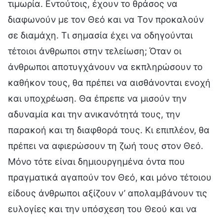
τιμωρία. Εντούτοις, έχουν το θράσος να
διαφωνούν με τον Θεό και να Τον προκαλούν
σε διαμάχη. Τι σημασία έχει να οδηγούνται
τέτοιοι άνθρωποι στην τελείωση; Όταν οι
άνθρωποι αποτυγχάνουν να εκπληρώσουν το
καθήκον τους, θα πρέπει να αισθάνονται ενοχή
και υποχρέωση. Θα έπρεπε να μισούν την
αδυναμία και την ανικανότητά τους, την
παρακοή και τη διαφθορά τους. Κι επιπλέον, θα
πρέπει να αφιερώσουν τη ζωή τους στον Θεό.
Μόνο τότε είναι δημιουργημένα όντα που
πραγματικά αγαπούν τον Θεό, και μόνο τέτοιου
είδους άνθρωποι αξίζουν ν’ απολαμβάνουν τις
ευλογίες και την υπόσχεση του Θεού και να