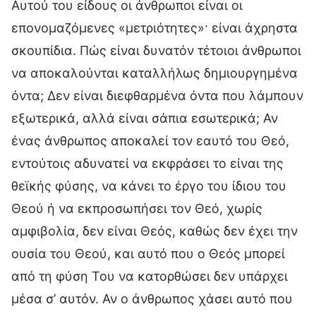
Αυτού του είδους οι άνθρωποι είναι οι
επονομαζόμενες «μετριότητες»· είναι άχρηστα
σκουπίδια. Πώς είναι δυνατόν τέτοιοι άνθρωποι
να αποκαλούνται καταλλήλως δημιουργημένα
όντα; Δεν είναι διεφθαρμένα όντα που λάμπουν
εξωτερικά, αλλά είναι σάπια εσωτερικά; Αν
ένας άνθρωπος αποκαλεί τον εαυτό του Θεό,
εντούτοις αδυνατεί να εκφράσει το είναι της
θεϊκής φύσης, να κάνει το έργο του ίδιου του
Θεού ή να εκπροσωπήσει τον Θεό, χωρίς
αμφιβολία, δεν είναι Θεός, καθώς δεν έχει την
ουσία του Θεού, και αυτό που ο Θεός μπορεί
από τη φύση Του να κατορθώσει δεν υπάρχει
μέσα σ’ αυτόν. Αν ο άνθρωπος χάσει αυτό που