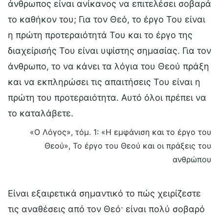
άνθρωπος είναι ανίκανος να επιτελέσει σοβαρά
το καθήκον του; Για τον Θεό, το έργο Του είναι
η πρώτη προτεραιότητά Του και το έργο της
διαχείρισής Του είναι υψίστης σημασίας. Για τον
άνθρωπο, το να κάνει τα λόγια του Θεού πράξη
και να εκπληρώσει τις απαιτήσεις Του είναι η
πρώτη του προτεραιότητα. Αυτό όλοι πρέπει να
το καταλάβετε.
«Ο Λόγος», τόμ. 1: «Η εμφάνιση και το έργο του
Θεού», Το έργο του Θεού και οι πράξεις του
ανθρώπου
Είναι εξαιρετικά σημαντικό το πώς χειρίζεστε
τις αναθέσεις από τον Θεό· είναι πολύ σοβαρό