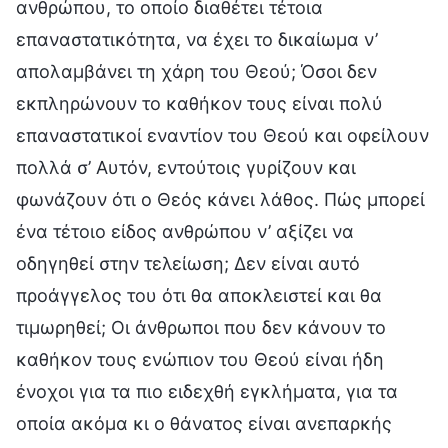
ανθρώπου, το οποίο διαθέτει τέτοια
επαναστατικότητα, να έχει το δικαίωμα ν’
απολαμβάνει τη χάρη του Θεού; Όσοι δεν
εκπληρώνουν το καθήκον τους είναι πολύ
επαναστατικοί εναντίον του Θεού και οφείλουν
πολλά σ’ Αυτόν, εντούτοις γυρίζουν και
φωνάζουν ότι ο Θεός κάνει λάθος. Πώς μπορεί
ένα τέτοιο είδος ανθρώπου ν’ αξίζει να
οδηγηθεί στην τελείωση; Δεν είναι αυτό
προάγγελος του ότι θα αποκλειστεί και θα
τιμωρηθεί; Οι άνθρωποι που δεν κάνουν το
καθήκον τους ενώπιον του Θεού είναι ήδη
ένοχοι για τα πιο ειδεχθή εγκλήματα, για τα
οποία ακόμα κι ο θάνατος είναι ανεπαρκής