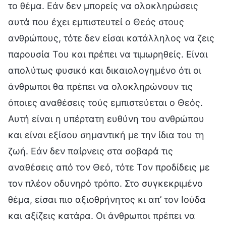
το θέμα. Εάν δεν μπορείς να ολοκληρώσεις
αυτά που έχει εμπιστευτεί ο Θεός στους
ανθρώπους, τότε δεν είσαι κατάλληλος να ζεις
παρουσία Του και πρέπει να τιμωρηθείς. Είναι
απολύτως φυσικό και δικαιολογημένο ότι οι
άνθρωποι θα πρέπει να ολοκληρώνουν τις
όποιες αναθέσεις τούς εμπιστεύεται ο Θεός.
Αυτή είναι η υπέρτατη ευθύνη του ανθρώπου
και είναι εξίσου σημαντική με την ίδια του τη
ζωή. Εάν δεν παίρνεις στα σοβαρά τις
αναθέσεις από τον Θεό, τότε Τον προδίδεις με
τον πλέον οδυνηρό τρόπο. Στο συγκεκριμένο
θέμα, είσαι πιο αξιοθρήνητος κι απ’ τον Ιούδα
και αξίζεις κατάρα. Οι άνθρωποι πρέπει να