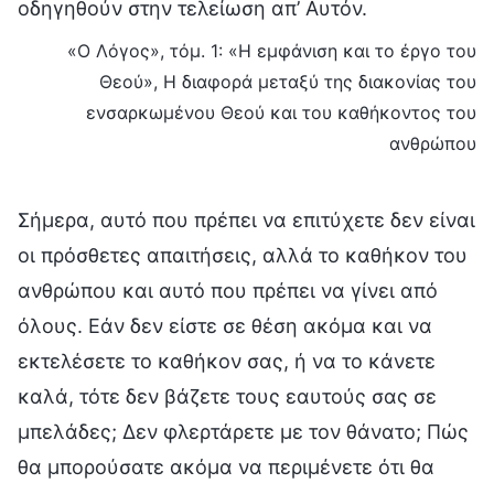
οδηγηθούν στην τελείωση απ’ Αυτόν.
«Ο Λόγος», τόμ. 1: «Η εμφάνιση και το έργο του
Θεού», Η διαφορά μεταξύ της διακονίας του
ενσαρκωμένου Θεού και του καθήκοντος του
ανθρώπου
Σήμερα, αυτό που πρέπει να επιτύχετε δεν είναι
οι πρόσθετες απαιτήσεις, αλλά το καθήκον του
ανθρώπου και αυτό που πρέπει να γίνει από
όλους. Εάν δεν είστε σε θέση ακόμα και να
εκτελέσετε το καθήκον σας, ή να το κάνετε
καλά, τότε δεν βάζετε τους εαυτούς σας σε
μπελάδες; Δεν φλερτάρετε με τον θάνατο; Πώς
θα μπορούσατε ακόμα να περιμένετε ότι θα