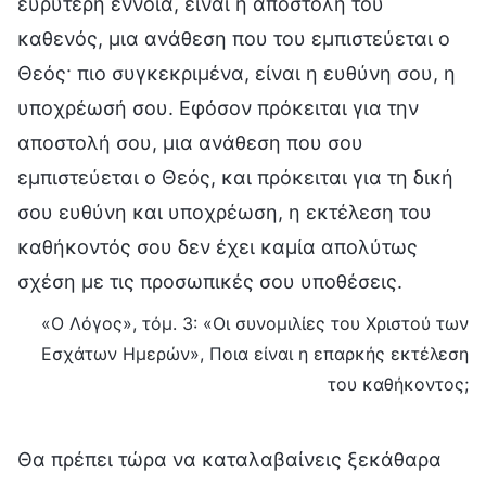
ευρύτερη έννοια, είναι η αποστολή του
καθενός, μια ανάθεση που του εμπιστεύεται ο
Θεός· πιο συγκεκριμένα, είναι η ευθύνη σου, η
υποχρέωσή σου. Εφόσον πρόκειται για την
αποστολή σου, μια ανάθεση που σου
εμπιστεύεται ο Θεός, και πρόκειται για τη δική
σου ευθύνη και υποχρέωση, η εκτέλεση του
καθήκοντός σου δεν έχει καμία απολύτως
σχέση με τις προσωπικές σου υποθέσεις.
«Ο Λόγος», τόμ. 3: «Οι συνομιλίες του Χριστού των
Εσχάτων Ημερών», Ποια είναι η επαρκής εκτέλεση
του καθήκοντος;
Θα πρέπει τώρα να καταλαβαίνεις ξεκάθαρα