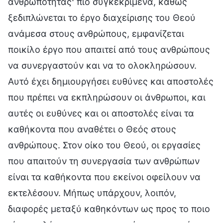
ανθρωπότητας· πιο συγκεκριμένα, καθώς
ξεδιπλώνεται το έργο διαχείρισης του Θεού
ανάμεσα στους ανθρώπους, εμφανίζεται
ποικίλο έργο που απαιτεί από τους ανθρώπους
να συνεργαστούν και να το ολοκληρώσουν.
Αυτό έχει δημιουργήσει ευθύνες και αποστολές
που πρέπει να εκπληρώσουν οι άνθρωποι, και
αυτές οι ευθύνες και οι αποστολές είναι τα
καθήκοντα που αναθέτει ο Θεός στους
ανθρώπους. Στον οίκο του Θεού, οι εργασίες
που απαιτούν τη συνεργασία των ανθρώπων
είναι τα καθήκοντα που εκείνοι οφείλουν να
εκτελέσουν. Μήπως υπάρχουν, λοιπόν,
διαφορές μεταξύ καθηκόντων ως προς το ποιο