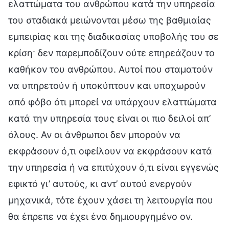
ελαττώματα του ανθρώπου κατά την υπηρεσία
του σταδιακά μειώνονται μέσω της βαθμιαίας
εμπειρίας και της διαδικασίας υποβολής του σε
κρίση· δεν παρεμποδίζουν ούτε επηρεάζουν το
καθήκον του ανθρώπου. Αυτοί που σταματούν
να υπηρετούν ή υποκύπτουν και υποχωρούν
από φόβο ότι μπορεί να υπάρχουν ελαττώματα
κατά την υπηρεσία τους είναι οι πιο δειλοί απ’
όλους. Αν οι άνθρωποι δεν μπορούν να
εκφράσουν ό,τι οφείλουν να εκφράσουν κατά
την υπηρεσία ή να επιτύχουν ό,τι είναι εγγενώς
εφικτό γι’ αυτούς, κι αντ’ αυτού ενεργούν
μηχανικά, τότε έχουν χάσει τη λειτουργία που
θα έπρεπε να έχει ένα δημιουργημένο ον.