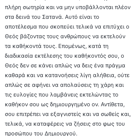
πλήρη σωτηρία και να μην υποβάλλονται πλέον
στα δεινά του Σατανά. Αυτό είναι το
αποτέλεσμα που σκοπεύει τελικά να επιτύχει ο
Θεός βάζοντας τους ανθρώπους να εκτελούν
τα καθήκοντά τους. Επομένως, κατά τη
διαδικασία εκτέλεσης του καθήκοντός σου, ο
Θεός δεν σε κάνει απλώς να δεις ένα πράγμα
καθαρά και να κατανοήσεις λίγη αλήθεια, ούτε
απλώς σε αφήνει να απολαύσεις τη χάρη και
τις ευλογίες που λαμβάνεις εκτελώντας το
καθήκον σου ως δημιουργημένο ον. Αντίθετα,
σου επιτρέπει να εξαγνιστείς και να σωθείς και,
τελικά, να καταφέρεις να ζήσεις στο φως του
προσώπου του Δημιουργού.