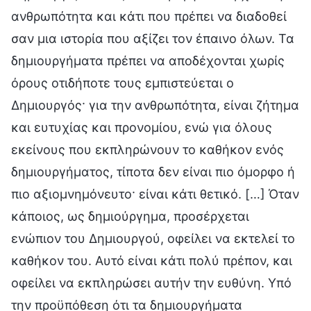
ανθρωπότητα και κάτι που πρέπει να διαδοθεί
σαν μια ιστορία που αξίζει τον έπαινο όλων. Τα
δημιουργήματα πρέπει να αποδέχονται χωρίς
όρους οτιδήποτε τους εμπιστεύεται ο
Δημιουργός· για την ανθρωπότητα, είναι ζήτημα
και ευτυχίας και προνομίου, ενώ για όλους
εκείνους που εκπληρώνουν το καθήκον ενός
δημιουργήματος, τίποτα δεν είναι πιο όμορφο ή
πιο αξιομνημόνευτο· είναι κάτι θετικό. […] Όταν
κάποιος, ως δημιούργημα, προσέρχεται
ενώπιον του Δημιουργού, οφείλει να εκτελεί το
καθήκον του. Αυτό είναι κάτι πολύ πρέπον, και
οφείλει να εκπληρώσει αυτήν την ευθύνη. Υπό
την προϋπόθεση ότι τα δημιουργήματα