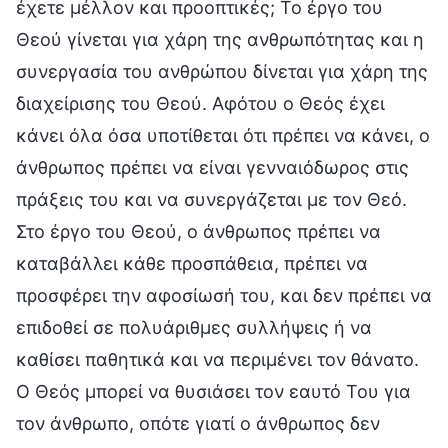
έχετε μέλλον και προοπτικές; Το έργο του
Θεού γίνεται για χάρη της ανθρωπότητας και η
συνεργασία του ανθρώπου δίνεται για χάρη της
διαχείρισης του Θεού. Αφότου ο Θεός έχει
κάνει όλα όσα υποτίθεται ότι πρέπει να κάνει, ο
άνθρωπος πρέπει να είναι γενναιόδωρος στις
πράξεις του και να συνεργάζεται με τον Θεό.
Στο έργο του Θεού, ο άνθρωπος πρέπει να
καταβάλλει κάθε προσπάθεια, πρέπει να
προσφέρει την αφοσίωσή του, και δεν πρέπει να
επιδοθεί σε πολυάριθμες συλλήψεις ή να
καθίσει παθητικά και να περιμένει τον θάνατο.
Ο Θεός μπορεί να θυσιάσει τον εαυτό Του για
τον άνθρωπο, οπότε γιατί ο άνθρωπος δεν