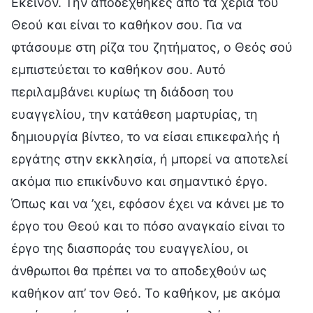
Εκείνον. Την αποδέχθηκες από τα χέρια του
Θεού και είναι το καθήκον σου. Για να
φτάσουμε στη ρίζα του ζητήματος, ο Θεός σού
εμπιστεύεται το καθήκον σου. Αυτό
περιλαμβάνει κυρίως τη διάδοση του
ευαγγελίου, την κατάθεση μαρτυρίας, τη
δημιουργία βίντεο, το να είσαι επικεφαλής ή
εργάτης στην εκκλησία, ή μπορεί να αποτελεί
ακόμα πιο επικίνδυνο και σημαντικό έργο.
Όπως και να ’χει, εφόσον έχει να κάνει με το
έργο του Θεού και το πόσο αναγκαίο είναι το
έργο της διασποράς του ευαγγελίου, οι
άνθρωποι θα πρέπει να το αποδεχθούν ως
καθήκον απ’ τον Θεό. Το καθήκον, με ακόμα