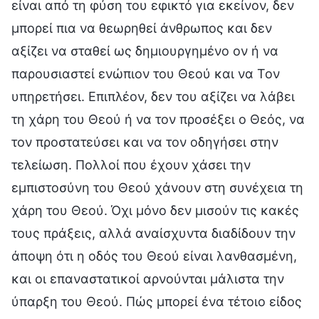
είναι από τη φύση του εφικτό για εκείνον, δεν
μπορεί πια να θεωρηθεί άνθρωπος και δεν
αξίζει να σταθεί ως δημιουργημένο ον ή να
παρουσιαστεί ενώπιον του Θεού και να Τον
υπηρετήσει. Επιπλέον, δεν του αξίζει να λάβει
τη χάρη του Θεού ή να τον προσέξει ο Θεός, να
τον προστατεύσει και να τον οδηγήσει στην
τελείωση. Πολλοί που έχουν χάσει την
εμπιστοσύνη του Θεού χάνουν στη συνέχεια τη
χάρη του Θεού. Όχι μόνο δεν μισούν τις κακές
τους πράξεις, αλλά αναίσχυντα διαδίδουν την
άποψη ότι η οδός του Θεού είναι λανθασμένη,
και οι επαναστατικοί αρνούνται μάλιστα την
ύπαρξη του Θεού. Πώς μπορεί ένα τέτοιο είδος