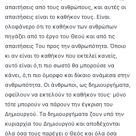
απαιτήσεις από τους ανθρώπους, και αυτές οι
απαιτήσεις είναι το καθήκον τους. Είναι
ολοφάνερο ότι το καθήκον των ανθρώπων
πηγάζει από το έργο του Θεού και από τις
απαιτήσεις Του προς την ανθρωπότητα. Όποιο
κι αν είναι το καθήκον που εκτελεί κανείς,
αυτό είναι ό,τι πιο σωστό θα μπορούσε να
κάνει, ό,τι πιο όμορφο και δίκαιο ανάμεσα στην
ανθρωπότητα. Οι άνθρωποι, ως δημιουργήματα,
οφείλουν να εκτελούν το καθήκον τους· μόνο
τότε μπορούν να πάρουν την έγκριση του
Δημιουργού. Τα δημιουργήματα ζουν υπό την
κυριαρχία του Δημιουργού και αποδέχονται
όλα όσα τους παρέχει ο Θεός και όλα όσα