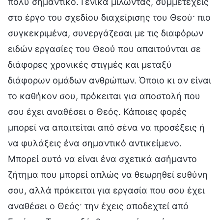
πολύ σημαντικό. Γενικά μιλώντας, συμμετέχεις
στο έργο του σχεδίου διαχείρισης του Θεού· πιο
συγκεκριμένα, συνεργάζεσαι με τις διαφόρων
ειδών εργασίες του Θεού που απαιτούνται σε
διάφορες χρονικές στιγμές και μεταξύ
διάφορων ομάδων ανθρώπων. Όποιο κι αν είναι
το καθήκον σου, πρόκειται για αποστολή που
σου έχει αναθέσει ο Θεός. Κάποιες φορές
μπορεί να απαιτείται από σένα να προσέξεις ή
να φυλάξεις ένα σημαντικό αντικείμενο.
Μπορεί αυτό να είναι ένα σχετικά ασήμαντο
ζήτημα που μπορεί απλώς να θεωρηθεί ευθύνη
σου, αλλά πρόκειται για εργασία που σου έχει
αναθέσει ο Θεός· την έχεις αποδεχτεί από