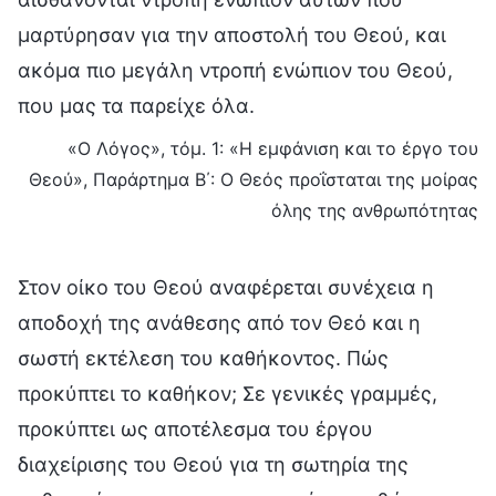
μαρτύρησαν για την αποστολή του Θεού, και
ακόμα πιο μεγάλη ντροπή ενώπιον του Θεού,
που μας τα παρείχε όλα.
«Ο Λόγος», τόμ. 1: «Η εμφάνιση και το έργο του
Θεού», Παράρτημα Β΄: Ο Θεός προΐσταται της μοίρας
όλης της ανθρωπότητας
Στον οίκο του Θεού αναφέρεται συνέχεια η
αποδοχή της ανάθεσης από τον Θεό και η
σωστή εκτέλεση του καθήκοντος. Πώς
προκύπτει το καθήκον; Σε γενικές γραμμές,
προκύπτει ως αποτέλεσμα του έργου
διαχείρισης του Θεού για τη σωτηρία της