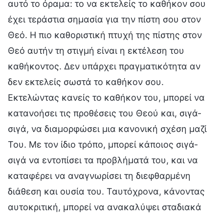
αυτό το όραμα: το να εκτελείς το καθήκον σου
έχει τεράστια σημασία για την πίστη σου στον
Θεό. Η πιο καθοριστική πτυχή της πίστης στον
Θεό αυτήν τη στιγμή είναι η εκτέλεση του
καθήκοντος. Δεν υπάρχει πραγματικότητα αν
δεν εκτελείς σωστά το καθήκον σου.
Εκτελώντας κανείς το καθήκον του, μπορεί να
κατανοήσει τις προθέσεις του Θεού και, σιγά-
σιγά, να διαμορφώσει μια κανονική σχέση μαζί
Του. Με τον ίδιο τρόπο, μπορεί κάποιος σιγά-
σιγά να εντοπίσει τα προβλήματά του, και να
καταφέρει να αναγνωρίσει τη διεφθαρμένη
διάθεση και ουσία του. Ταυτόχρονα, κάνοντας
αυτοκριτική, μπορεί να ανακαλύψει σταδιακά