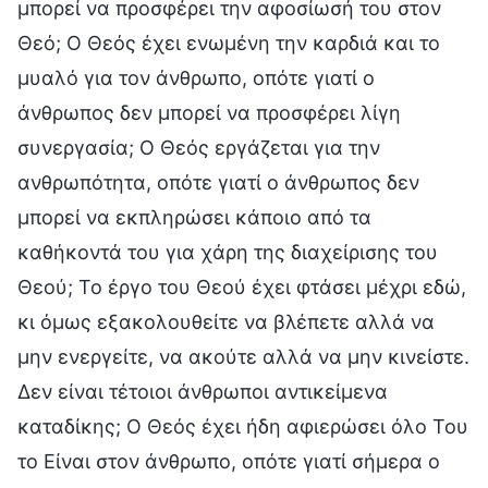
μπορεί να προσφέρει την αφοσίωσή του στον
Θεό; Ο Θεός έχει ενωμένη την καρδιά και το
μυαλό για τον άνθρωπο, οπότε γιατί ο
άνθρωπος δεν μπορεί να προσφέρει λίγη
συνεργασία; Ο Θεός εργάζεται για την
ανθρωπότητα, οπότε γιατί ο άνθρωπος δεν
μπορεί να εκπληρώσει κάποιο από τα
καθήκοντά του για χάρη της διαχείρισης του
Θεού; Το έργο του Θεού έχει φτάσει μέχρι εδώ,
κι όμως εξακολουθείτε να βλέπετε αλλά να
μην ενεργείτε, να ακούτε αλλά να μην κινείστε.
Δεν είναι τέτοιοι άνθρωποι αντικείμενα
καταδίκης; Ο Θεός έχει ήδη αφιερώσει όλο Του
το Είναι στον άνθρωπο, οπότε γιατί σήμερα ο