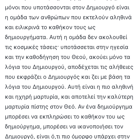
μόνοι που υποτάσσονται στον Δημιουργό είναι
η ομάδα των ανθρώπων που εκτελούν αληθινά
και ειλικρινά το καθήκον τους ως
δημιουργήματα. Αυτή η ομάδα δεν ακολουθεί
τις κοσμικές τάσεις· υποτάσσεται στην ηγεσία
και την καθοδήγηση του Θεού, ακούει μόνο τα
λόγια του Δημιουργού, αποδέχεται τις αλήθειες
που εκφράζει ο Δημιουργός και ζει με βάση τα
λόγια του Δημιουργού. Αυτή είναι η πιο αληθινή
και ηχηρή μαρτυρία, και αποτελεί την καλύτερη
μαρτυρία πίστης στον Θεό. Αν ένα δημιούργημα
μπορέσει να εκπληρώσει το καθήκον του ως
δημιούργημα, μπορέσει να ικανοποιήσει τον
Δημιουργό, είναι ό,τι πιο όμορφο υπάρχει στην