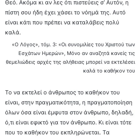
Θεό. Ακόμα κι αν λες ότι πιστεύεις σ’ Αυτόν, η
πίστη σου ήδη έχει χάσει το νόημά της. Αυτό
είναι κάτι που πρέπει να καταλάβεις πολύ
καλά.
«Ο Λόγος», τόμ. 3: «Οι συνομιλίες του Χριστού των
Εσχάτων Ημερών», Μόνο αν αναζητά κανείς τις
θεμελιώδεις αρχές της αλήθειας μπορεί να εκτελέσει
καλά το καθήκον του
Το να εκτελεί ο άνθρωπος το καθήκον του
είναι, στην πραγματικότητα, η πραγματοποίηση
όλων όσα είναι έμφυτα στον άνθρωπο, δηλαδή,
ό,τι είναι εφικτό για τον άνθρωπο. Κι είναι τότε
που το καθήκον του εκπληρώνεται. Τα