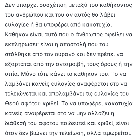
Δεν υπάρχει συσχέτιση μεταξύ του καθήκοντος
του ανθρώπου και του αν αυτός θα λάβει
ευλογίες ή θα υποφέρει από κακοτυχία.
Καθήκον είναι αυτό που ο άνθρωπος οφείλει να
εκπληρώσει· είναι η αποστολή που του
στάλθηκε από τον ουρανό και δεν πρέπει να
εξαρτάται από την ανταμοιβή, τους όρους ή την
αιτία. Μόνο τότε κάνει το καθήκον του. Το να
λαμβάνει κανείς ευλογίες αναφέρεται στο να
τελειώνεται και απολαμβάνει τις ευλογίες του
Θεού αφότου κριθεί. Το να υποφέρει κακοτυχία
κανείς αναφέρεται στο να μην αλλάζει η
διάθεσή του αφότου παιδευτεί και κριθεί, είναι
όταν δεν βιώνει την τελείωση, αλλά τιμωρείται.