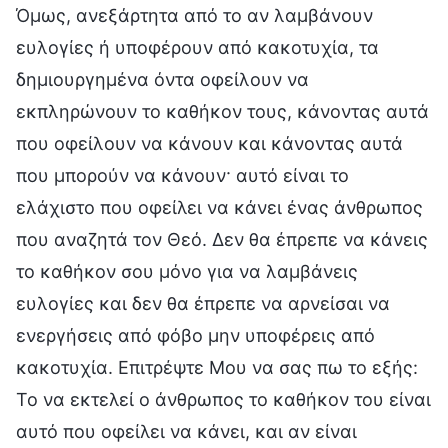
Όμως, ανεξάρτητα από το αν λαμβάνουν
ευλογίες ή υποφέρουν από κακοτυχία, τα
δημιουργημένα όντα οφείλουν να
εκπληρώνουν το καθήκον τους, κάνοντας αυτά
που οφείλουν να κάνουν και κάνοντας αυτά
που μπορούν να κάνουν· αυτό είναι το
ελάχιστο που οφείλει να κάνει ένας άνθρωπος
που αναζητά τον Θεό. Δεν θα έπρεπε να κάνεις
το καθήκον σου μόνο για να λαμβάνεις
ευλογίες και δεν θα έπρεπε να αρνείσαι να
ενεργήσεις από φόβο μην υποφέρεις από
κακοτυχία. Επιτρέψτε Μου να σας πω το εξής:
Το να εκτελεί ο άνθρωπος το καθήκον του είναι
αυτό που οφείλει να κάνει, και αν είναι