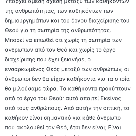
Υπάρχει άμεση σχέση μεταξύ των καθηκόντων
της ανθρωπότητας, των καθηκόντων των
δημιουργημάτων και του έργου διαχείρισης του
Θεού για τη σωτηρία της ανθρωπότητας.
Μπορεί να ειπωθεί ότι χωρίς τη σωτηρία των
ανθρώπων από τον Θεό και χωρίς το έργο
διαχείρισης που έχει ξεκινήσει ο
ενσαρκωμένος Θεός μεταξύ των ανθρώπων, οι
άνθρωποι δεν θα είχαν καθήκοντα για τα οποία
θα μιλούσαμε τώρα. Τα καθήκοντα προκύπτουν
από το έργο του Θεού· αυτό απαιτεί Εκείνος
από τους ανθρώπους. Από αυτήν την οπτική, το
καθήκον είναι σημαντικό για κάθε άνθρωπο
που ακολουθεί τον Θεό, έτσι δεν είναι; Είναι