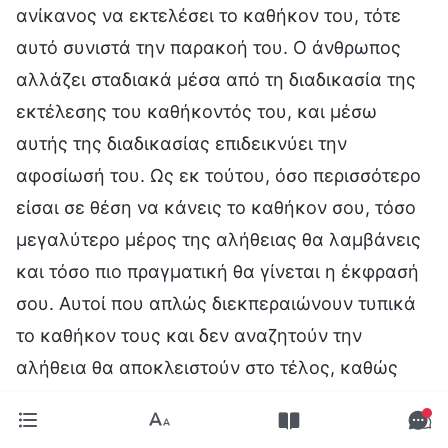
ανίκανος να εκτελέσει το καθήκον του, τότε
αυτό συνιστά την παρακοή του. Ο άνθρωπος
αλλάζει σταδιακά μέσα από τη διαδικασία της
εκτέλεσης του καθήκοντός του, και μέσω
αυτής της διαδικασίας επιδεικνύει την
αφοσίωσή του. Ως εκ τούτου, όσο περισσότερο
είσαι σε θέση να κάνεις το καθήκον σου, τόσο
μεγαλύτερο μέρος της αλήθειας θα λαμβάνεις
και τόσο πιο πραγματική θα γίνεται η έκφρασή
σου. Αυτοί που απλώς διεκπεραιώνουν τυπικά
το καθήκον τους και δεν αναζητούν την
αλήθεια θα αποκλειστούν στο τέλος, καθώς
τέτοιοι άνθρωποι δεν κάνουν το καθήκον τους
καθώς κάνουν πράξη την αλήθεια, και δεν