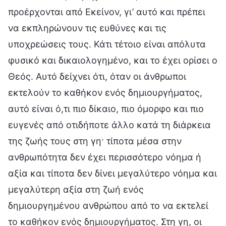
προέρχονται από Εκείνον, γι’ αυτό και πρέπει
να εκπληρώνουν τις ευθύνες και τις
υποχρεώσεις τους. Κάτι τέτοιο είναι απόλυτα
φυσικό και δικαιολογημένο, και το έχει ορίσει ο
Θεός. Αυτό δείχνει ότι, όταν οι άνθρωποι
εκτελούν το καθήκον ενός δημιουργήματος,
αυτό είναι ό,τι πιο δίκαιο, πιο όμορφο και πιο
ευγενές από οτιδήποτε άλλο κατά τη διάρκεια
της ζωής τους στη γη· τίποτα μέσα στην
ανθρωπότητα δεν έχει περισσότερο νόημα ή
αξία και τίποτα δεν δίνει μεγαλύτερο νόημα και
μεγαλύτερη αξία στη ζωή ενός
δημιουργημένου ανθρώπου από το να εκτελεί
το καθήκον ενός δημιουργήματος. Στη γη, οι