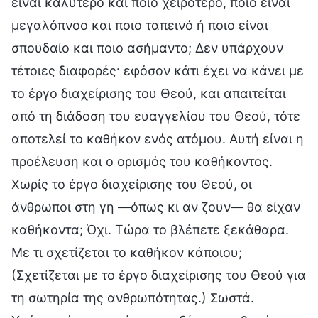
είναι καλύτερο και ποιο χειρότερο, ποιο είναι
μεγαλόπνοο και ποιο ταπεινό ή ποιο είναι
σπουδαίο και ποιο ασήμαντο; Δεν υπάρχουν
τέτοιες διαφορές· εφόσον κάτι έχει να κάνει με
το έργο διαχείρισης του Θεού, και απαιτείται
από τη διάδοση του ευαγγελίου του Θεού, τότε
αποτελεί το καθήκον ενός ατόμου. Αυτή είναι η
προέλευση και ο ορισμός του καθήκοντος.
Χωρίς το έργο διαχείρισης του Θεού, οι
άνθρωποι στη γη —όπως κι αν ζουν— θα είχαν
καθήκοντα; Όχι. Τώρα το βλέπετε ξεκάθαρα.
Με τι σχετίζεται το καθήκον κάποιου;
(Σχετίζεται με το έργο διαχείρισης του Θεού για
τη σωτηρία της ανθρωπότητας.) Σωστά.