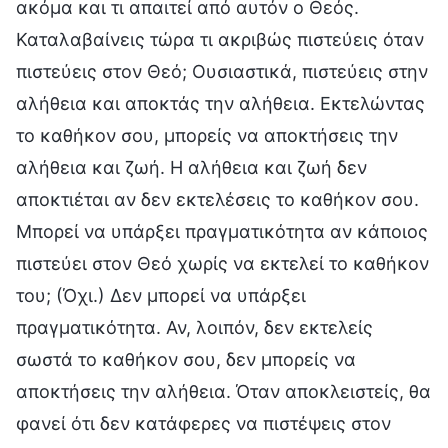
ακόμα και τι απαιτεί από αυτόν ο Θεός.
Καταλαβαίνεις τώρα τι ακριβώς πιστεύεις όταν
πιστεύεις στον Θεό; Ουσιαστικά, πιστεύεις στην
αλήθεια και αποκτάς την αλήθεια. Εκτελώντας
το καθήκον σου, μπορείς να αποκτήσεις την
αλήθεια και ζωή. Η αλήθεια και ζωή δεν
αποκτιέται αν δεν εκτελέσεις το καθήκον σου.
Μπορεί να υπάρξει πραγματικότητα αν κάποιος
πιστεύει στον Θεό χωρίς να εκτελεί το καθήκον
του; (Όχι.) Δεν μπορεί να υπάρξει
πραγματικότητα. Αν, λοιπόν, δεν εκτελείς
σωστά το καθήκον σου, δεν μπορείς να
αποκτήσεις την αλήθεια. Όταν αποκλειστείς, θα
φανεί ότι δεν κατάφερες να πιστέψεις στον