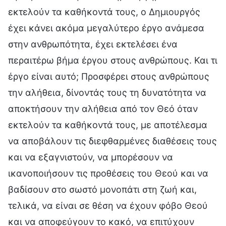
εκτελούν τα καθήκοντά τους, ο Δημιουργός
έχει κάνει ακόμα μεγαλύτερο έργο ανάμεσα
στην ανθρωπότητα, έχει εκτελέσει ένα
περαιτέρω βήμα έργου στους ανθρώπους. Και τι
έργο είναι αυτό; Προσφέρει στους ανθρώπους
την αλήθεια, δίνοντάς τους τη δυνατότητα να
αποκτήσουν την αλήθεια από τον Θεό όταν
εκτελούν τα καθήκοντά τους, με αποτέλεσμα
να αποβάλουν τις διεφθαρμένες διαθέσεις τους
και να εξαγνιστούν, να μπορέσουν να
ικανοποιήσουν τις προθέσεις του Θεού και να
βαδίσουν στο σωστό μονοπάτι στη ζωή και,
τελικά, να είναι σε θέση να έχουν φόβο Θεού
και να αποφεύγουν το κακό, να επιτύχουν