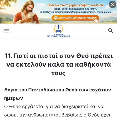
ίο
11. Γιατί οι πιστοί στον Θεό πρέπει να εκτελούν καλά τα καθήκοντά τους
11. Γιατί οι πιστοί στον Θεό πρέπει
να εκτελούν καλά τα καθήκοντά
τους
Λόγια του Παντοδύναμου Θεού των εσχάτων
ημερών
Ο Θεός εργάζεται για να διαχειριστεί και να
σώσει την ανθρωπότητα. Βεβαίως, ο Θεός έχει