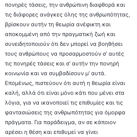
πονηρές τάσεις, την ανθρώπινη διαφθορά και
τις διάφορες ανάγκες όλης της ανθρωπότητας,
βρίσκουν αυτήν τη θεωρία ανέφικτη και
αποκομμένη από την πραγματική ζωή και
συνειδητοποιούν ότι δεν μπορεί να βοηθήσει
τους ανθρώπους να προσαρμοστούν σ’ αυτές
τις πονηρές τάσεις και σ’ αυτήν την πονηρή
κοινωνία και να συμβαδίσουν μ’ αυτά.
Επομένως, πιστεύουν ότι αυτή η θεωρία είναι
καλή, αλλά ότι είναι μόνο κάτι που μένει στα
λόγια, για να ικανοποιεί τις επιθυμίες και τις
φαντασιώσεις της ανθρωπότητας για όμορφα
πράγματα. Για παράδειγμα, αν σε κάποιον
αρέσει η θέση και επιθυμεί να γίνει