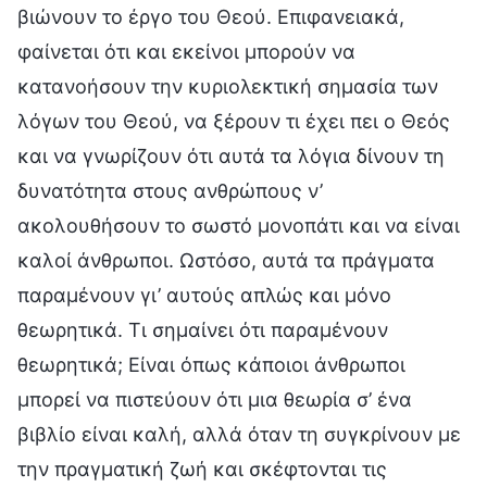
βιώνουν το έργο του Θεού. Επιφανειακά,
φαίνεται ότι και εκείνοι μπορούν να
κατανοήσουν την κυριολεκτική σημασία των
λόγων του Θεού, να ξέρουν τι έχει πει ο Θεός
και να γνωρίζουν ότι αυτά τα λόγια δίνουν τη
δυνατότητα στους ανθρώπους ν’
ακολουθήσουν το σωστό μονοπάτι και να είναι
καλοί άνθρωποι. Ωστόσο, αυτά τα πράγματα
παραμένουν γι’ αυτούς απλώς και μόνο
θεωρητικά. Τι σημαίνει ότι παραμένουν
θεωρητικά; Είναι όπως κάποιοι άνθρωποι
μπορεί να πιστεύουν ότι μια θεωρία σ’ ένα
βιβλίο είναι καλή, αλλά όταν τη συγκρίνουν με
την πραγματική ζωή και σκέφτονται τις