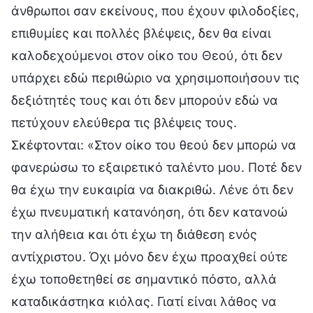
άνθρωποι σαν εκείνους, που έχουν φιλοδοξίες,
επιθυμίες και πολλές βλέψεις, δεν θα είναι
καλοδεχούμενοι στον οίκο του Θεού, ότι δεν
υπάρχει εδώ περιθώριο να χρησιμοποιήσουν τις
δεξιότητές τους και ότι δεν μπορούν εδώ να
πετύχουν ελεύθερα τις βλέψεις τους.
Σκέφτονται: «Στον οίκο του θεού δεν μπορώ να
φανερώσω το εξαιρετικό ταλέντο μου. Ποτέ δεν
θα έχω την ευκαιρία να διακριθώ. Λένε ότι δεν
έχω πνευματική κατανόηση, ότι δεν κατανοώ
την αλήθεια και ότι έχω τη διάθεση ενός
αντίχριστου. Όχι μόνο δεν έχω προαχθεί ούτε
έχω τοποθετηθεί σε σημαντικό πόστο, αλλά
καταδικάστηκα κιόλας. Γιατί είναι λάθος να