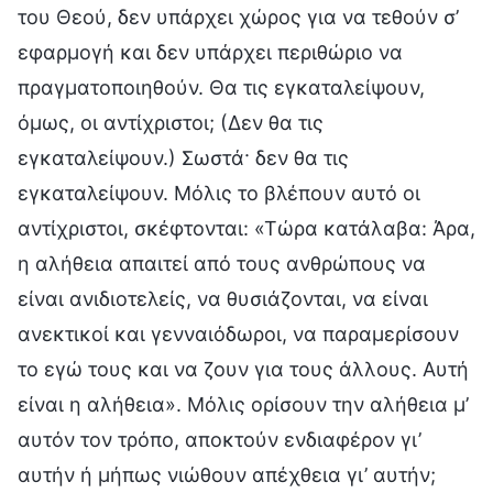
του Θεού, δεν υπάρχει χώρος για να τεθούν σ’
εφαρμογή και δεν υπάρχει περιθώριο να
πραγματοποιηθούν. Θα τις εγκαταλείψουν,
όμως, οι αντίχριστοι; (Δεν θα τις
εγκαταλείψουν.) Σωστά· δεν θα τις
εγκαταλείψουν. Μόλις το βλέπουν αυτό οι
αντίχριστοι, σκέφτονται: «Τώρα κατάλαβα: Άρα,
η αλήθεια απαιτεί από τους ανθρώπους να
είναι ανιδιοτελείς, να θυσιάζονται, να είναι
ανεκτικοί και γενναιόδωροι, να παραμερίσουν
το εγώ τους και να ζουν για τους άλλους. Αυτή
είναι η αλήθεια». Μόλις ορίσουν την αλήθεια μ’
αυτόν τον τρόπο, αποκτούν ενδιαφέρον γι’
αυτήν ή μήπως νιώθουν απέχθεια γι’ αυτήν;