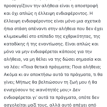
προσεγγίζουν την αλήθεια είναι η αποστροφή
και όχι απλώς η έλλειψη ενδιαφέροντος. Η
έλλειψη ενδιαφέροντος είναι μόνο μια σχετικά
ήπια στάση απέναντι στην αλήθεια που δεν έχει
κλιμακωθεί στο επίπεδο της εχθρικότητας, της
καταδίκης ή της εναντίωσης. Είναι απλώς και
μόνο να μην ενδιαφέρεται κάποιος για την
αλήθεια, να μη θέλει να της δώσει σημασία και
να λέει: «Ποια θετικά πράγματα; Ποια αλήθεια;
Ακόμα κι αν αποκτήσω αυτά τα πράγματα, τι θα
γίνει; Μήπως θα βελτιώσουν τη ζωή μου ή θα
ενισχύσουν τις ικανότητές μου;» Δεν
ενδιαφέρεται γι’ αυτά τα πράγματα, οπότε δεν
ασχολείται μαζί τους, αλλά αυτό απέχει από