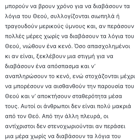
μπορούν να βρουν χρόνο για να διαβάσουν τα
λόγια του Θεού, συλλογίζονται σιωπηλά ή
τραγουδούν μερικούς ύμνους και, αν περάσουν
πολλές μέρες χωρίς να διαβάσουν τα λόγια του
Θεού, νιώθουν ένα κενό. Όσο απασχολημένοι
κι αν είναι, ξεκλέβουν μια στιγμή για να
διαβάσουν ένα απόσπασμα και ν’
αναπληρώσουν το κενό, ενώ στοχάζονται μέχρι
να μπορέσουν να αισθανθούν την παρουσία του
Θεού και ν’ αποκτήσουν σταθερότητα μέσα
τους. Αυτοί οι άνθρωποι δεν είναι πολύ μακριά
από τον Θεό. Από την άλλη πλευρά, οι
αντίχριστοι δεν στενοχωριούνται αν περάσει
μια μέρα χωρίς να διαβάσουν τα λόγια του