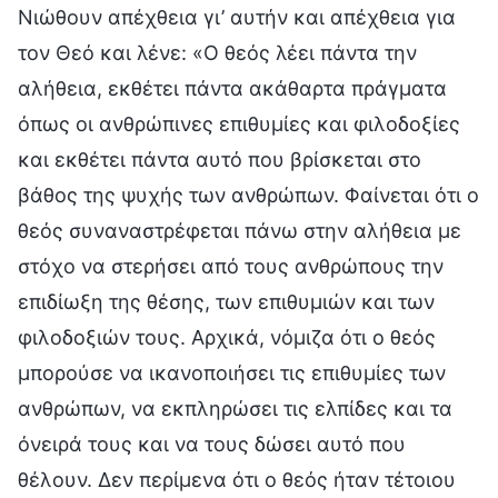
Νιώθουν απέχθεια γι’ αυτήν και απέχθεια για
τον Θεό και λένε: «Ο θεός λέει πάντα την
αλήθεια, εκθέτει πάντα ακάθαρτα πράγματα
όπως οι ανθρώπινες επιθυμίες και φιλοδοξίες
και εκθέτει πάντα αυτό που βρίσκεται στο
βάθος της ψυχής των ανθρώπων. Φαίνεται ότι ο
θεός συναναστρέφεται πάνω στην αλήθεια με
στόχο να στερήσει από τους ανθρώπους την
επιδίωξη της θέσης, των επιθυμιών και των
φιλοδοξιών τους. Αρχικά, νόμιζα ότι ο θεός
μπορούσε να ικανοποιήσει τις επιθυμίες των
ανθρώπων, να εκπληρώσει τις ελπίδες και τα
όνειρά τους και να τους δώσει αυτό που
θέλουν. Δεν περίμενα ότι ο θεός ήταν τέτοιου