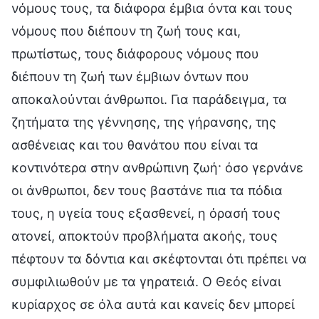
νόμους τους, τα διάφορα έμβια όντα και τους
νόμους που διέπουν τη ζωή τους και,
πρωτίστως, τους διάφορους νόμους που
διέπουν τη ζωή των έμβιων όντων που
αποκαλούνται άνθρωποι. Για παράδειγμα, τα
ζητήματα της γέννησης, της γήρανσης, της
ασθένειας και του θανάτου που είναι τα
κοντινότερα στην ανθρώπινη ζωή· όσο γερνάνε
οι άνθρωποι, δεν τους βαστάνε πια τα πόδια
τους, η υγεία τους εξασθενεί, η όρασή τους
ατονεί, αποκτούν προβλήματα ακοής, τους
πέφτουν τα δόντια και σκέφτονται ότι πρέπει να
συμφιλιωθούν με τα γηρατειά. Ο Θεός είναι
κυρίαρχος σε όλα αυτά και κανείς δεν μπορεί