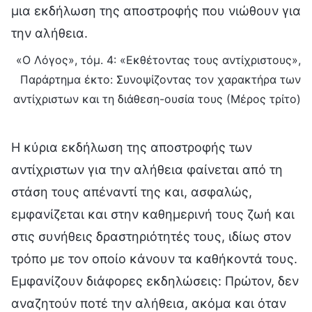
μια εκδήλωση της αποστροφής που νιώθουν για
την αλήθεια.
«Ο Λόγος», τόμ. 4: «Εκθέτοντας τους αντίχριστους»,
Παράρτημα έκτο: Συνοψίζοντας τον χαρακτήρα των
αντίχριστων και τη διάθεση-ουσία τους (Μέρος τρίτο)
Η κύρια εκδήλωση της αποστροφής των
αντίχριστων για την αλήθεια φαίνεται από τη
στάση τους απέναντί της και, ασφαλώς,
εμφανίζεται και στην καθημερινή τους ζωή και
στις συνήθεις δραστηριότητές τους, ιδίως στον
τρόπο με τον οποίο κάνουν τα καθήκοντά τους.
Εμφανίζουν διάφορες εκδηλώσεις: Πρώτον, δεν
αναζητούν ποτέ την αλήθεια, ακόμα και όταν