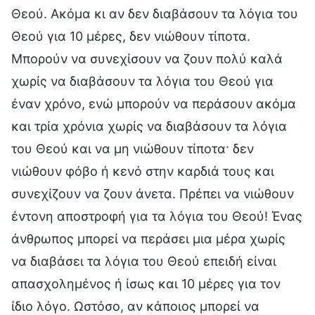
Θεού. Ακόμα κι αν δεν διαβάσουν τα λόγια του
Θεού για 10 μέρες, δεν νιώθουν τίποτα.
Μπορούν να συνεχίσουν να ζουν πολύ καλά
χωρίς να διαβάσουν τα λόγια του Θεού για
έναν χρόνο, ενώ μπορούν να περάσουν ακόμα
και τρία χρόνια χωρίς να διαβάσουν τα λόγια
του Θεού και να μη νιώθουν τίποτα· δεν
νιώθουν φόβο ή κενό στην καρδιά τους και
συνεχίζουν να ζουν άνετα. Πρέπει να νιώθουν
έντονη αποστροφή για τα λόγια του Θεού! Ένας
άνθρωπος μπορεί να περάσει μια μέρα χωρίς
να διαβάσει τα λόγια του Θεού επειδή είναι
απασχολημένος ή ίσως και 10 μέρες για τον
ίδιο λόγο. Ωστόσο, αν κάποιος μπορεί να