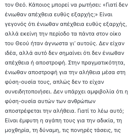
τον Θεό. Κάποιος μπορεί να ρωτήσει: «Γιατί δεν
ένιωθαν απέχθεια ευθύς εξαρχής;» Είναι
γεγονός ότι ένιωθαν απέχθεια ευθύς εξαρχής,
αλλά εκείνη την περίοδο τα πάντα στον οίκο
του Θεού ήταν άγνωστα γι’ αυτούς. Δεν είχαν
ιδέα, αλλά αυτό δεν σημαίνει ότι δεν ένιωθαν
απέχθεια ή αποστροφή. Στην πραγματικότητα,
ένιωθαν αποστροφή για την αλήθεια μέσα στη
φύση-ουσία τους, απλώς δεν το είχαν
συνειδητοποιήσει. Δεν υπάρχει αμφιβολία ότι η
φύση-ουσία αυτών των ανθρώπων
αποστρέφεται την αλήθεια. Γιατί το λέω αυτό;
Είναι έμφυτη η αγάπη τους για την αδικία, τη
μοχθηρία, τη δύναμη, τις πονηρές τάσεις, τις