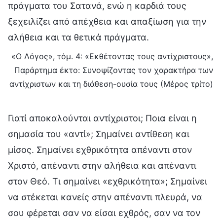
πράγματα του Σατανά, ενώ η καρδιά τους
ξεχειλίζει από απέχθεια και απαξίωση για την
αλήθεια και τα θετικά πράγματα.
«Ο Λόγος», τόμ. 4: «Εκθέτοντας τους αντίχριστους»,
Παράρτημα έκτο: Συνοψίζοντας τον χαρακτήρα των
αντίχριστων και τη διάθεση-ουσία τους (Μέρος τρίτο)
Γιατί αποκαλούνται αντίχριστοι; Ποια είναι η
σημασία του «αντί»; Σημαίνει αντίθεση και
μίσος. Σημαίνει εχθρικότητα απέναντι στον
Χριστό, απέναντι στην αλήθεια και απέναντι
στον Θεό. Τι σημαίνει «εχθρικότητα»; Σημαίνει
να στέκεται κανείς στην απέναντι πλευρά, να
σου φέρεται σαν να είσαι εχθρός, σαν να τον