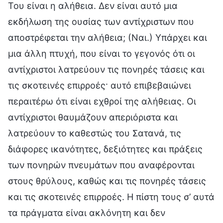
Του είναι η αλήθεια. Δεν είναι αυτό μια
εκδήλωση της ουσίας των αντίχριστων που
αποστρέφεται την αλήθεια; (Ναι.) Υπάρχει και
μια άλλη πτυχή, που είναι το γεγονός ότι οι
αντίχριστοι λατρεύουν τις πονηρές τάσεις και
τις σκοτεινές επιρροές· αυτό επιβεβαιώνει
περαιτέρω ότι είναι εχθροί της αλήθειας. Οι
αντίχριστοι θαυμάζουν απεριόριστα και
λατρεύουν το καθεστώς του Σατανά, τις
διάφορες ικανότητες, δεξιότητες και πράξεις
των πονηρών πνευμάτων που αναφέρονται
στους θρύλους, καθώς και τις πονηρές τάσεις
και τις σκοτεινές επιρροές. Η πίστη τους σ’ αυτά
τα πράγματα είναι ακλόνητη και δεν