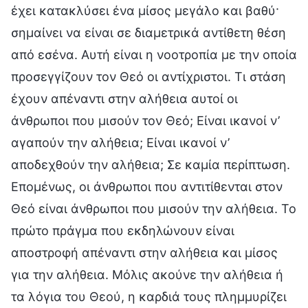
έχει κατακλύσει ένα μίσος μεγάλο και βαθύ·
σημαίνει να είναι σε διαμετρικά αντίθετη θέση
από εσένα. Αυτή είναι η νοοτροπία με την οποία
προσεγγίζουν τον Θεό οι αντίχριστοι. Τι στάση
έχουν απέναντι στην αλήθεια αυτοί οι
άνθρωποι που μισούν τον Θεό; Είναι ικανοί ν’
αγαπούν την αλήθεια; Είναι ικανοί ν’
αποδεχθούν την αλήθεια; Σε καμία περίπτωση.
Επομένως, οι άνθρωποι που αντιτίθενται στον
Θεό είναι άνθρωποι που μισούν την αλήθεια. Το
πρώτο πράγμα που εκδηλώνουν είναι
αποστροφή απέναντι στην αλήθεια και μίσος
για την αλήθεια. Μόλις ακούνε την αλήθεια ή
τα λόγια του Θεού, η καρδιά τους πλημμυρίζει