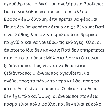
εγκαθιδρύσω το δικό μου ανεξάρτητο βασίλειο;
Γιατί είναι λάθος να τιμωρώ τους άλλους;
Εφόσον έχω δύναμη, έτσι πρέπει να φέρομαι!
Ποιος δεν θα φερόταν έτσι αν είχε δύναμη; Γιατί
είναι λάθος, λοιπόν, να εμπλακώ σε βρόμικα
παιχνίδια και να νοθεύσω τις εκλογές; Όλοι οι
άπιστοι το ίδιο δεν κάνουν; Γιατί δεν επιτρέπεται
στον οίκο του θεού; Μάλιστα λένε κι ότι είναι
ξεδιάντροπο. Πώς γίνεται να θεωρείται
ξεδιάντροπο; Ο άνθρωπος αγωνίζεται να
ανέβει προς τα πάνω· το νερό κυλάει προς τα
κάτω. Αυτό είναι το σωστό! Ο οίκος του θεού
δεν έχει πλάκα. Όμως, οι άνθρωποι στον έξω
κόσμο είναι πολύ φαύλοι και δεν είναι εύκολο