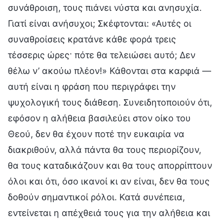
συνάθροιση, τους πιάνει νύστα και ανησυχία.
Γιατί είναι ανήσυχοι; Σκέφτονται: «Αυτές οι
συναθροίσεις κρατάνε κάθε φορά τρεις
τέσσερις ώρες· πότε θα τελειώσει αυτό; Δεν
θέλω ν’ ακούω πλέον!» Κάθονται στα καρφιά —
αυτή είναι η φράση που περιγράφει την
ψυχολογική τους διάθεση. Συνειδητοποιούν ότι,
εφόσον η αλήθεια βασιλεύει στον οίκο του
Θεού, δεν θα έχουν ποτέ την ευκαιρία να
διακριθούν, αλλά πάντα θα τους περιορίζουν,
θα τους καταδικάζουν και θα τους απορρίπτουν
όλοι και ότι, όσο ικανοί κι αν είναι, δεν θα τους
δοθούν σημαντικοί ρόλοι. Κατά συνέπεια,
εντείνεται η απέχθειά τους για την αλήθεια και