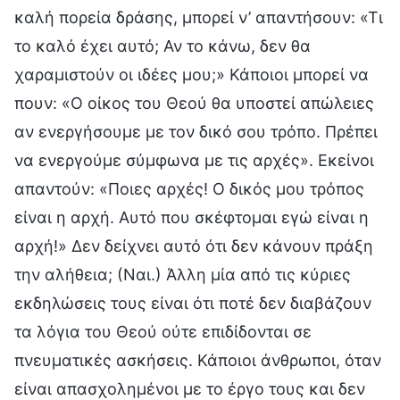
καλή πορεία δράσης, μπορεί ν’ απαντήσουν: «Τι
το καλό έχει αυτό; Αν το κάνω, δεν θα
χαραμιστούν οι ιδέες μου;» Κάποιοι μπορεί να
πουν: «Ο οίκος του Θεού θα υποστεί απώλειες
αν ενεργήσουμε με τον δικό σου τρόπο. Πρέπει
να ενεργούμε σύμφωνα με τις αρχές». Εκείνοι
απαντούν: «Ποιες αρχές! Ο δικός μου τρόπος
είναι η αρχή. Αυτό που σκέφτομαι εγώ είναι η
αρχή!» Δεν δείχνει αυτό ότι δεν κάνουν πράξη
την αλήθεια; (Ναι.) Άλλη μία από τις κύριες
εκδηλώσεις τους είναι ότι ποτέ δεν διαβάζουν
τα λόγια του Θεού ούτε επιδίδονται σε
πνευματικές ασκήσεις. Κάποιοι άνθρωποι, όταν
είναι απασχολημένοι με το έργο τους και δεν