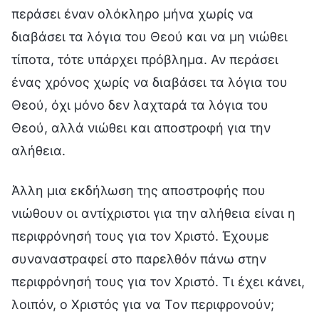
περάσει έναν ολόκληρο μήνα χωρίς να
διαβάσει τα λόγια του Θεού και να μη νιώθει
τίποτα, τότε υπάρχει πρόβλημα. Αν περάσει
ένας χρόνος χωρίς να διαβάσει τα λόγια του
Θεού, όχι μόνο δεν λαχταρά τα λόγια του
Θεού, αλλά νιώθει και αποστροφή για την
αλήθεια.
Άλλη μια εκδήλωση της αποστροφής που
νιώθουν οι αντίχριστοι για την αλήθεια είναι η
περιφρόνησή τους για τον Χριστό. Έχουμε
συναναστραφεί στο παρελθόν πάνω στην
περιφρόνησή τους για τον Χριστό. Τι έχει κάνει,
λοιπόν, ο Χριστός για να Τον περιφρονούν;