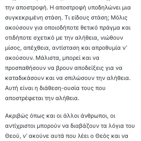
την αποστροφή. Η αποστροφή υποδηλώνει μια
συγκεκριμένη στάση. Τι είδους στάση; Μόλις
ακούσουν για οποιοδήποτε θετικό πράγμα και
οτιδήποτε σχετικό με την αλήθεια, νιώθουν
μίσος, απέχθεια, αντίσταση και απροθυμία ν’
ακούσουν. Μάλιστα, μπορεί και να
προσπαθήσουν να βρουν αποδείξεις για να
καταδικάσουν και να σπιλώσουν την αλήθεια.
Αυτή είναι η διάθεση-ουσία τους που
αποστρέφεται την αλήθεια.
Ακριβώς όπως και οι άλλοι άνθρωποι, οι
αντίχριστοι μπορούν να διαβάζουν τα λόγια του
Θεού, ν’ ακούνε αυτά που λέει ο Θεός και να