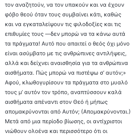
τον αναζητούν, να τον υπακούν και να έχουν
φόβο θεού όταν τους συμβαίνει κάτι, καθώς
και να εγκαταλείψουν τις φιλοδοξίες και τις
επιθυμίες τους —δεν μπορώ να τα κάνω αυτά
τα πράγματα! Αυτό που απαιτεί ο θεός όχι μόνο
είναι ασύμβατο με τις ανθρώπινες αντιλήψεις,
αλλά και δείχνει αναισθησία για τα ανθρώπινα
αισθήματα. Πώς μπορώ να πιστέψω σ’ αυτόν;»
Αφού, κλωθογυρίσουν τα πράγματα στο μυαλό
τους μ’ αυτόν τον τρόπο, αναπτύσσουν καλά
αισθήματα απέναντι στον Θεό ή μήπως
απομακρύνονται από Αυτόν; (Απομακρύνονται.)
Μετά από μια περίοδο βίωσης, οι αντίχριστοι
νιώθουν ολοένα και περισσότερο ότι οι