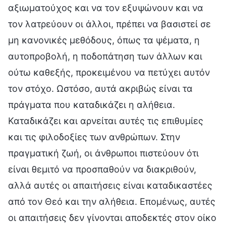
αξιωματούχος και να τον εξυψώνουν και να
τον λατρεύουν οι άλλοι, πρέπει να βασιστεί σε
μη κανονικές μεθόδους, όπως τα ψέματα, η
αυτοπροβολή, η ποδοπάτηση των άλλων και
ούτω καθεξής, προκειμένου να πετύχει αυτόν
τον στόχο. Ωστόσο, αυτά ακριβώς είναι τα
πράγματα που καταδικάζει η αλήθεια.
Καταδικάζει και αρνείται αυτές τις επιθυμίες
και τις φιλοδοξίες των ανθρώπων. Στην
πραγματική ζωή, οι άνθρωποι πιστεύουν ότι
είναι θεμιτό να προσπαθούν να διακριθούν,
αλλά αυτές οι απαιτήσεις είναι καταδικαστέες
από τον Θεό και την αλήθεια. Επομένως, αυτές
οι απαιτήσεις δεν γίνονται αποδεκτές στον οίκο