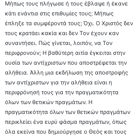
Μήπως τους πλήγωσε ή τους έβλαψε ή έκανε
κάτι ενάντια στις επιθυμίες τους; Μήπως
έπληξε τα συμφέροντά τους; Όχι. Ο Χριστός δεν
τους κρατάει κακία και δεν Τον έχουν καν
συναντήσει. Πώς γίνεται, λοιπόν, να Τον
περιφρονούν; Η βαθύτερη αιτία έγκειται στην
ουσία των αντίχριστων που αποστρέφεται την
αλήθεια. Άλλη μια εκδήλωση της αποστροφής
των αντίχριστων για την αλήθεια είναι η
περιφρόνησή τους για την πραγματικότητα
όλων των θετικών πραγμάτων. Η
πραγματικότητα όλων των θετικών πραγμάτων
περικλείει ένα ευρύ φάσμα πραγμάτων, όπως
όλα εκείνα που δημιούργησε ο Θεός και τους