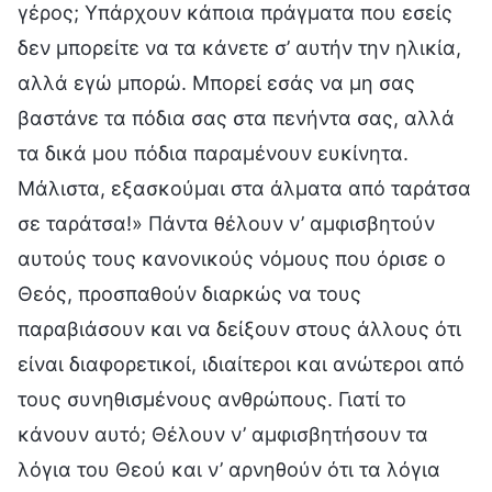
γέρος; Υπάρχουν κάποια πράγματα που εσείς
δεν μπορείτε να τα κάνετε σ’ αυτήν την ηλικία,
αλλά εγώ μπορώ. Μπορεί εσάς να μη σας
βαστάνε τα πόδια σας στα πενήντα σας, αλλά
τα δικά μου πόδια παραμένουν ευκίνητα.
Μάλιστα, εξασκούμαι στα άλματα από ταράτσα
σε ταράτσα!» Πάντα θέλουν ν’ αμφισβητούν
αυτούς τους κανονικούς νόμους που όρισε ο
Θεός, προσπαθούν διαρκώς να τους
παραβιάσουν και να δείξουν στους άλλους ότι
είναι διαφορετικοί, ιδιαίτεροι και ανώτεροι από
τους συνηθισμένους ανθρώπους. Γιατί το
κάνουν αυτό; Θέλουν ν’ αμφισβητήσουν τα
λόγια του Θεού και ν’ αρνηθούν ότι τα λόγια