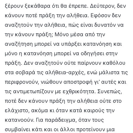
ξέρουν ξεκάθαρα ότι θα έπρεπε. Δεύτερον, δεν
κάνουν ποτέ πράξη την αλήθεια. Εφόσον δεν
αναζητούν την αλήθεια, πώς είναι δυνατόν να
την κάνουν πράξη; Μόνο μέσα από την
αναζήτηση μπορεί να υπάρξει κατανόηση και
μόνο η κατανόηση μπορεί να οδηγήσει στην
πράξη. Δεν αναζητούν ούτε παίρνουν καθόλου
στα σοβαρά τις αλήθεια-αρχές, ενώ μάλιστα τις
περιφρονούν, νιώθουν αποστροφή γι’ αυτές και
τις αντιμετωπίζουν με εχθρικότητα. Συνεπώς,
ποτέ δεν κάνουν πράξη την αλήθεια ούτε στο
ελάχιστο, ακόμα κι όταν κατά καιρούς την
κατανοούν. Για παράδειγμα, όταν τους
συμβαίνει κάτι και οι άλλοι προτείνουν μια