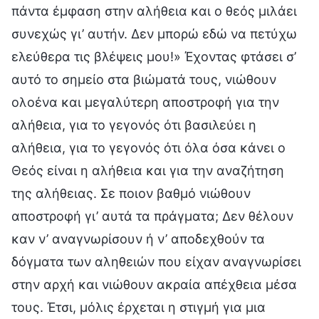
πάντα έμφαση στην αλήθεια και ο θεός μιλάει
συνεχώς γι’ αυτήν. Δεν μπορώ εδώ να πετύχω
ελεύθερα τις βλέψεις μου!» Έχοντας φτάσει σ’
αυτό το σημείο στα βιώματά τους, νιώθουν
ολοένα και μεγαλύτερη αποστροφή για την
αλήθεια, για το γεγονός ότι βασιλεύει η
αλήθεια, για το γεγονός ότι όλα όσα κάνει ο
Θεός είναι η αλήθεια και για την αναζήτηση
της αλήθειας. Σε ποιον βαθμό νιώθουν
αποστροφή γι’ αυτά τα πράγματα; Δεν θέλουν
καν ν’ αναγνωρίσουν ή ν’ αποδεχθούν τα
δόγματα των αληθειών που είχαν αναγνωρίσει
στην αρχή και νιώθουν ακραία απέχθεια μέσα
τους. Έτσι, μόλις έρχεται η στιγμή για μια