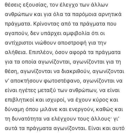
θέσεις εξουσίας, τον έλεγχο των άλλων
ανθρώπων και για όλα τα παρόμοια αρνητικά
πράγματα. Κρίνοντας από τα πράγματα που
αγαπούν, δεν υπάρχει αμφιβολία ότι οι
αντίχριστοι νιώθουν αποστροφή για την
αλήθεια. Επιπλέον, όσον αφορά τα πράγματα
για τα οποία αγωνίζονται, αγωνίζονται για τη
θέση, αγωνίζονται να διακριθούν, αγωνίζονται
ν’ αποκτήσουν φωτοστέφανο, αγωνίζονται να
είναι ηγέτες μεταξύ των ανθρώπων, να είναι
επιβλητικοί και ισχυροί, να έχουν κύρος και
δύναμη όπου μιλάνε και ενεργούν, καθώς και
τη δυνατότητα να ελέγχουν τους άλλους· γι’
αυτά τα πράγματα αγωνίζονται. Είναι και αυτό