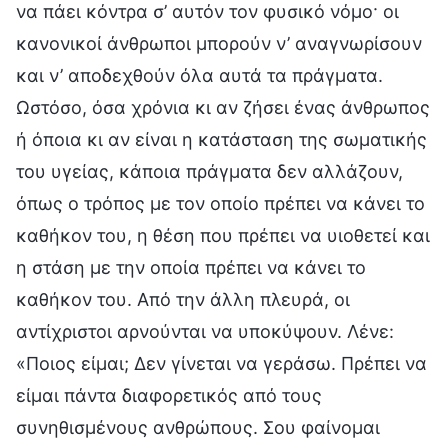
να πάει κόντρα σ’ αυτόν τον φυσικό νόμο· οι
κανονικοί άνθρωποι μπορούν ν’ αναγνωρίσουν
και ν’ αποδεχθούν όλα αυτά τα πράγματα.
Ωστόσο, όσα χρόνια κι αν ζήσει ένας άνθρωπος
ή όποια κι αν είναι η κατάσταση της σωματικής
του υγείας, κάποια πράγματα δεν αλλάζουν,
όπως ο τρόπος με τον οποίο πρέπει να κάνει το
καθήκον του, η θέση που πρέπει να υιοθετεί και
η στάση με την οποία πρέπει να κάνει το
καθήκον του. Από την άλλη πλευρά, οι
αντίχριστοι αρνούνται να υποκύψουν. Λένε:
«Ποιος είμαι; Δεν γίνεται να γεράσω. Πρέπει να
είμαι πάντα διαφορετικός από τους
συνηθισμένους ανθρώπους. Σου φαίνομαι