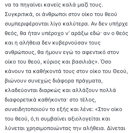
να τα πηγαίνει κανείς καλά μαζί τους.
Συγκριτικά, οι άνθρωποι στον οίκο του θεού
συμπεριφέρονται λίγο καλύτερα. Αν δεν υπήρχε
θεός, θα ήταν υπέροχο ν’ αράξω εδώ· αν ο θεός
και η αλήθεια δεν κυβερνούσαν τους
ανθρώπους, θα ήμουν εγώ το αφεντικό στον
οίκο του θεού, κύριος και βασιλιάς». Όσο
κάνουν τα καθήκοντά τους στον οίκο του Θεού,
βιώνουν συνεχώς διάφορα πράγματα,
κλαδεύονται διαρκώς και αλλάζουν πολλά
διαφορετικά καθήκοντα· στο τέλος,
συνειδητοποιούν το εξής και λένε: «Στον οίκο
του θεού, ό,τι συμβαίνει αξιολογείται και
λύνεται χρησιμοποιώντας την αλήθεια. Δίνεται