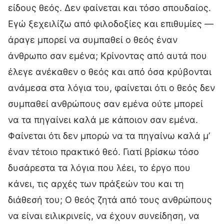
είδους θεός. Δεν φαίνεται και τόσο σπουδαίος.
Εγώ ξεχειλίζω από φιλοδοξίες και επιθυμίες —
άραγε μπορεί να συμπαθεί ο θεός έναν
άνθρωπο σαν εμένα; Κρίνοντας από αυτά που
έλεγε ανέκαθεν ο θεός και από όσα κρύβονται
ανάμεσα στα λόγια του, φαίνεται ότι ο θεός δεν
συμπαθεί ανθρώπους σαν εμένα ούτε μπορεί
να τα πηγαίνει καλά με κάποιον σαν εμένα.
Φαίνεται ότι δεν μπορώ να τα πηγαίνω καλά μ’
έναν τέτοιο πρακτικό θεό. Γιατί βρίσκω τόσο
δυσάρεστα τα λόγια που λέει, το έργο που
κάνει, τις αρχές των πράξεών του και τη
διάθεσή του; Ο θεός ζητά από τους ανθρώπους
να είναι ειλικρινείς, να έχουν συνείδηση, να