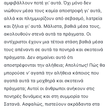
αμφιβάλλουν ποτέ γι’ αυτά. Όχι μόνο δεν
νιώθουν μέσα τους καμία αποστροφή γι’ αυτά,
αλλά και πλημμυρίζουν από σεβασμό, λατρεία
και ζήλια γι’ αυτά. Μάλιστα, βαθιά μέσα τους,
ακολουθούν στενά αυτά τα πράγματα. Οι
αντίχριστοι έχουν μια τέτοια στάση βαθιά μέσα
τους απέναντι σε αυτά τα πονηρά και σκοτεινά
πράγματα. Δεν σημαίνει αυτό ότι
αποστρέφονται την αλήθεια; Απολύτως! Πώς θα
μπορούσε ν’ αγαπά την αλήθεια κάποιος που
αγαπά αυτά τα μοχθηρά και σκοτεινά
πράγματα; Αυτοί οι άνθρωποι ανήκουν στις
πονηρές δυνάμεις και στη συμμορία του
Σατανά. Ασφαλώς, πιστεύουν ακράδαντα στα