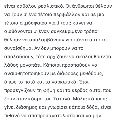
είναι καθόλου ρεαλιστικό. Οι άνθρωποι θέλουν
να ζουν σ’ ένα τέτοιο περιβάλλον και σε μια
τέτοια ατμόσφαιρα γιατί τους κάνει να
αισθάνονται μ’ έναν συγκεκριμένο τρόπο·
θέλουν να απολαμβάνουν για πάντα αυτό το
συναίσθημα. Αν δεν μπορούν να το
απολαύσουν, τότε αρχίζουν να ακολουθούν το
λάθος μονοπάτι. Κάποιοι προσπαθούν να
αναισθητοποιηθούν με διάφορες μεθόδους,
όπως το ποτό και τα ναρκωτικά: Έτσι
προσεγγίζουν τη φήμη και το κέρδος αυτοί που
ζουν στον κόσμο του Σατανά. Μόλις κάποιος
γίνει διάσημος και γνωρίσει κάποια δόξα, είναι
πιθανό να αποπροσανατολιστεί και να μην