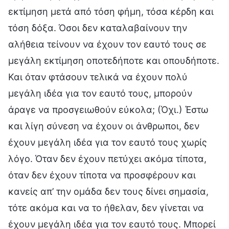
εκτίμηση μετά από τόση φήμη, τόσα κέρδη και
τόση δόξα. Όσοι δεν καταλαβαίνουν την
αλήθεια τείνουν να έχουν τον εαυτό τους σε
μεγάλη εκτίμηση οποτεδήποτε και οπουδήποτε.
Και όταν φτάσουν τελικά να έχουν πολύ
μεγάλη ιδέα για τον εαυτό τους, μπορούν
άραγε να προσγειωθούν εύκολα; (Όχι.) Έστω
και λίγη σύνεση να έχουν οι άνθρωποι, δεν
έχουν μεγάλη ιδέα για τον εαυτό τους χωρίς
λόγο. Όταν δεν έχουν πετύχει ακόμα τίποτα,
όταν δεν έχουν τίποτα να προσφέρουν και
κανείς απ’ την ομάδα δεν τους δίνει σημασία,
τότε ακόμα και να το ήθελαν, δεν γίνεται να
έχουν μεγάλη ιδέα για τον εαυτό τους. Μπορεί