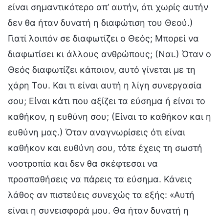
είναι σημαντικότερο απ’ αυτήν, ότι χωρίς αυτήν
δεν θα ήταν δυνατή η διαφώτιση του Θεού.)
Γιατί λοιπόν σε διαφωτίζει ο Θεός; Μπορεί να
διαφωτίσει κι άλλους ανθρώπους; (Ναι.) Όταν ο
Θεός διαφωτίζει κάποιον, αυτό γίνεται με τη
χάρη Του. Και τι είναι αυτή η λίγη συνεργασία
σου; Είναι κάτι που αξίζει τα εύσημα ή είναι το
καθήκον, η ευθύνη σου; (Είναι το καθήκον και η
ευθύνη μας.) Όταν αναγνωρίσεις ότι είναι
καθήκον και ευθύνη σου, τότε έχεις τη σωστή
νοοτροπία και δεν θα σκέφτεσαι να
προσπαθήσεις να πάρεις τα εύσημα. Κάνεις
λάθος αν πιστεύεις συνεχώς τα εξής: «Αυτή
είναι η συνεισφορά μου. Θα ήταν δυνατή η