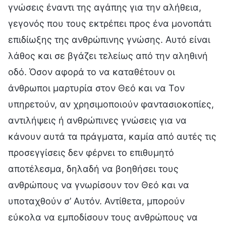
γνώσεις έναντι της αγάπης για την αλήθεια,
γεγονός που τους εκτρέπει προς ένα μονοπάτι
επιδίωξης της ανθρώπινης γνώσης. Αυτό είναι
λάθος και σε βγάζει τελείως από την αληθινή
οδό. Όσον αφορά το να καταθέτουν οι
άνθρωποι μαρτυρία στον Θεό και να Τον
υπηρετούν, αν χρησιμοποιούν φαντασιοκοπίες,
αντιλήψεις ή ανθρώπινες γνώσεις για να
κάνουν αυτά τα πράγματα, καμία από αυτές τις
προσεγγίσεις δεν φέρνει το επιθυμητό
αποτέλεσμα, δηλαδή να βοηθήσει τους
ανθρώπους να γνωρίσουν τον Θεό και να
υποταχθούν σ’ Αυτόν. Αντίθετα, μπορούν
εύκολα να εμποδίσουν τους ανθρώπους να