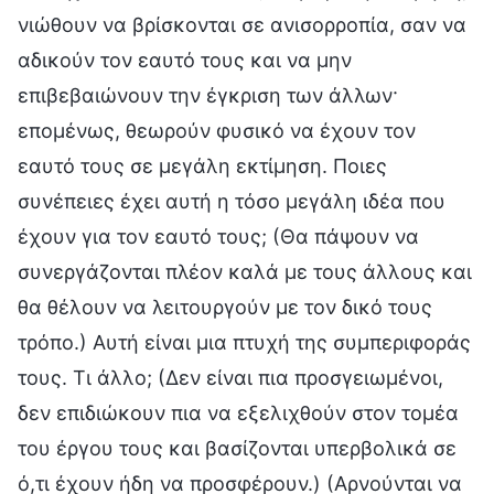
νιώθουν να βρίσκονται σε ανισορροπία, σαν να
αδικούν τον εαυτό τους και να μην
επιβεβαιώνουν την έγκριση των άλλων·
επομένως, θεωρούν φυσικό να έχουν τον
εαυτό τους σε μεγάλη εκτίμηση. Ποιες
συνέπειες έχει αυτή η τόσο μεγάλη ιδέα που
έχουν για τον εαυτό τους; (Θα πάψουν να
συνεργάζονται πλέον καλά με τους άλλους και
θα θέλουν να λειτουργούν με τον δικό τους
τρόπο.) Αυτή είναι μια πτυχή της συμπεριφοράς
τους. Τι άλλο; (Δεν είναι πια προσγειωμένοι,
δεν επιδιώκουν πια να εξελιχθούν στον τομέα
του έργου τους και βασίζονται υπερβολικά σε
ό,τι έχουν ήδη να προσφέρουν.) (Αρνούνται να