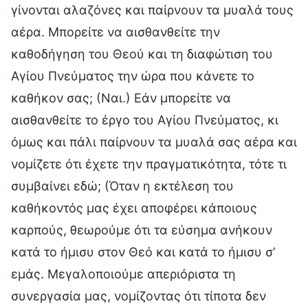
γίνονται αλαζόνες και παίρνουν τα μυαλά τους
αέρα. Μπορείτε να αισθανθείτε την
καθοδήγηση του Θεού και τη διαφώτιση του
Αγίου Πνεύματος την ώρα που κάνετε το
καθήκον σας; (Ναι.) Εάν μπορείτε να
αισθανθείτε το έργο του Αγίου Πνεύματος, κι
όμως και πάλι παίρνουν τα μυαλά σας αέρα και
νομίζετε ότι έχετε την πραγματικότητα, τότε τι
συμβαίνει εδώ; (Όταν η εκτέλεση του
καθήκοντός μας έχει αποφέρει κάποιους
καρπούς, θεωρούμε ότι τα εύσημα ανήκουν
κατά το ήμισυ στον Θεό και κατά το ήμισυ σ’
εμάς. Μεγαλοποιούμε απεριόριστα τη
συνεργασία μας, νομίζοντας ότι τίποτα δεν