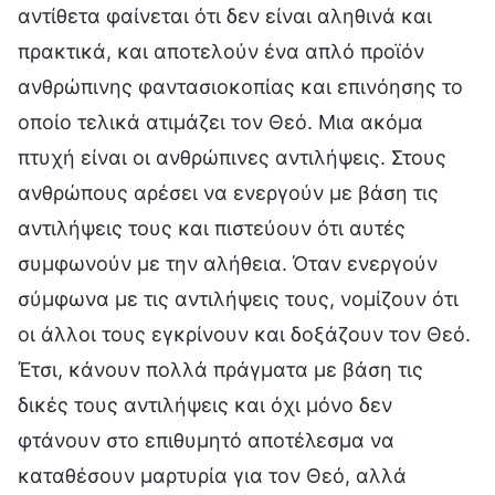
αντίθετα φαίνεται ότι δεν είναι αληθινά και
πρακτικά, και αποτελούν ένα απλό προϊόν
ανθρώπινης φαντασιοκοπίας και επινόησης το
οποίο τελικά ατιμάζει τον Θεό. Μια ακόμα
πτυχή είναι οι ανθρώπινες αντιλήψεις. Στους
ανθρώπους αρέσει να ενεργούν με βάση τις
αντιλήψεις τους και πιστεύουν ότι αυτές
συμφωνούν με την αλήθεια. Όταν ενεργούν
σύμφωνα με τις αντιλήψεις τους, νομίζουν ότι
οι άλλοι τους εγκρίνουν και δοξάζουν τον Θεό.
Έτσι, κάνουν πολλά πράγματα με βάση τις
δικές τους αντιλήψεις και όχι μόνο δεν
φτάνουν στο επιθυμητό αποτέλεσμα να
καταθέσουν μαρτυρία για τον Θεό, αλλά