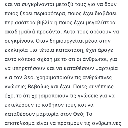
και να συγκρίνονται μεταξύ τους για να δουν
ποιος ξέρει περισσότερα, ποιος έχει διαβάσει
περισσότερα βιβλία ή ποιος έχει μεγαλύτερα
ακαδημαϊκά προσόντα. Αυτά τους αρέσουν να
συγκρίνουν. Όταν δημιουργείται μέσα στην
εκκλησία μια τέτοια κατάσταση, έχει άραγε
αυτό κάποια σχέση με το ότι οι άνθρωποι, για
να υπηρετήσουν και να καταθέσουν μαρτυρία
για τον Θεό, χρησιμοποιούν τις ανθρώπινες
γνώσεις; Βεβαίως και έχει. Ποιες συνέπειες
έχει το ότι χρησιμοποιούν τις γνώσεις για να
εκτελέσουν το καθήκον τους και να
καταθέσουν μαρτυρία στον Θεό; Το
αποτέλεσμα είναι να προτιμούν τις ανθρώπινες