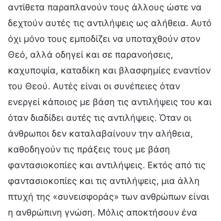
αντίθετα παραπλανούν τους άλλους ώστε να
δεχτούν αυτές τις αντιλήψεις ως αλήθεια. Αυτό
όχι μόνο τους εμποδίζει να υποταχθούν στον
Θεό, αλλά οδηγεί και σε παρανοήσεις,
καχυποψία, καταδίκη και βλασφημίες εναντίον
του Θεού. Αυτές είναι οι συνέπειες όταν
ενεργεί κάποιος με βάση τις αντιλήψεις του και
όταν διαδίδει αυτές τις αντιλήψεις. Όταν οι
άνθρωποι δεν καταλαβαίνουν την αλήθεια,
καθοδηγούν τις πράξεις τους με βάση
φαντασιοκοπίες και αντιλήψεις. Εκτός από τις
φαντασιοκοπίες και τις αντιλήψεις, μια άλλη
πτυχή της «συνεισφοράς» των ανθρώπων είναι
η ανθρώπινη γνώση. Μόλις αποκτήσουν ένα