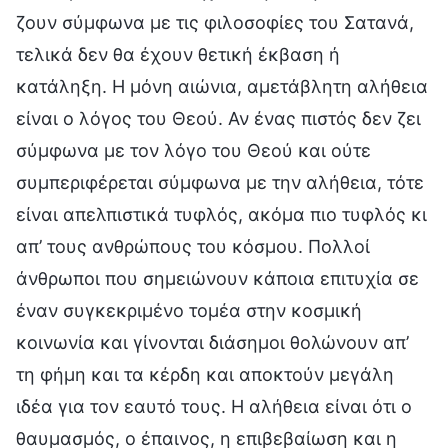
ζουν σύμφωνα με τις φιλοσοφίες του Σατανά,
τελικά δεν θα έχουν θετική έκβαση ή
κατάληξη. Η μόνη αιώνια, αμετάβλητη αλήθεια
είναι ο λόγος του Θεού. Αν ένας πιστός δεν ζει
σύμφωνα με τον λόγο του Θεού και ούτε
συμπεριφέρεται σύμφωνα με την αλήθεια, τότε
είναι απελπιστικά τυφλός, ακόμα πιο τυφλός κι
απ’ τους ανθρώπους του κόσμου. Πολλοί
άνθρωποι που σημειώνουν κάποια επιτυχία σε
έναν συγκεκριμένο τομέα στην κοσμική
κοινωνία και γίνονται διάσημοι θολώνουν απ’
τη φήμη και τα κέρδη και αποκτούν μεγάλη
ιδέα για τον εαυτό τους. Η αλήθεια είναι ότι ο
θαυμασμός, ο έπαινος, η επιβεβαίωση και η