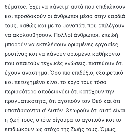
θέματος. Έχει να κάνει μ’ αυτά που επιδιώκουν
και προσδοκούν οι άνθρωποι μέσα στην καρδιά
τους, καθώς και με το μονοπάτι που επιλέγουν
να ακολουθήσουν. Πολλοί άνθρωποι, επειδή
μπορούν να εκτελέσουν ορισμένες εργασίες
ρουτίνας και να κάνουν ορισμένα καθήκοντα
που απαιτούν τεχνικές γνώσεις, πιστεύουν ότι
έχουν ανάστημα. Όσο πιο επιδέξιο, εξαιρετικό
και πετυχημένο είναι το έργο τους τόσο
περισσότερο αποδεικνύει ότι κατέχουν την
πραγματικότητα, ότι αγαπούν τον Θεό και ότι
υποτάσσονται σ’ Αυτόν. Θεωρούν ότι αυτό είναι
η ζωή τους, οπότε σίγουρα το αγαπούν και το
επιδιώκουν ως στόχο της ζωής τους. Όμως,