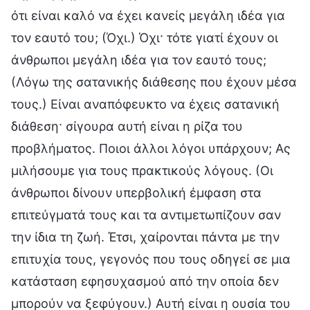
ότι είναι καλό να έχει κανείς μεγάλη ιδέα για
τον εαυτό του; (Όχι.) Όχι· τότε γιατί έχουν οι
άνθρωποι μεγάλη ιδέα για τον εαυτό τους;
(Λόγω της σατανικής διάθεσης που έχουν μέσα
τους.) Είναι αναπόφευκτο να έχεις σατανική
διάθεση· σίγουρα αυτή είναι η ρίζα του
προβλήματος. Ποιοι άλλοι λόγοι υπάρχουν; Ας
μιλήσουμε για τους πρακτικούς λόγους. (Οι
άνθρωποι δίνουν υπερβολική έμφαση στα
επιτεύγματά τους και τα αντιμετωπίζουν σαν
την ίδια τη ζωή. Έτσι, χαίρονται πάντα με την
επιτυχία τους, γεγονός που τους οδηγεί σε μια
κατάσταση εφησυχασμού από την οποία δεν
μπορούν να ξεφύγουν.) Αυτή είναι η ουσία του