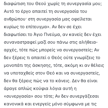
διαφώτιση του Θεού χωρίς τη συνεργασία μου;
Αυτό το έργο απαιτεί τη συνεργασία του
ανθρώπου· στη συνεργασία μας οφείλεται
κυρίως το επίτευγμα». Αν δεν σε έχει
διαφωτίσει το Άγιο Πνεύμα, αν κανείς δεν έχει
συναναστραφεί μαζί σου πάνω στις αλήθεια-
αρχές, τότε πώς μπορείς να συνεργαστείς; Αν
δεν ξέρεις τι απαιτεί ο Θεός ούτε γνωρίζεις το
μονοπάτι της άσκησης, τότε, ακόμη κι αν θέλεις
να υποταχθείς στον Θεό και να συνεργαστείς,
δεν θα ξέρεις πώς να το κάνεις. Δεν θα είναι
άραγε απλώς κούφια λόγια αυτή η
«συνεργασία» σου τότε; Αν δεν συνεργάζεσαι
κανονικά και ενεργείς μόνο σύμφωνα με τις