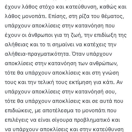
έχουν λάθος στόχο και κατεύθυνση, καθώς και
λάθος μονοπάτι. Επίσης, στη ρίζα του θέματος,
υπάρχουν αποκλίσεις στην κατανόηση που
έχουν οι άνθρωποι για τη ζωή, την επιδίωξη της
αλήθειας και το τι σημαίνει να κατέχεις την
αλήθεια-πραγματικότητα. Όταν υπάρχουν
αποκλίσεις στην κατανόηση των ανθρώπων,
τότε θα υπάρχουν αποκλίσεις και στη γνώση
τους και την τελική τους εκτίμηση για κάτι. Αν
υπάρχουν αποκλίσεις στην κατανόησή σου,
τότε θα υπάρχουν αποκλίσεις και σε αυτά που
επιδιώκεις, με αποτέλεσμα το μονοπάτι που
επιλέγεις να είναι σίγουρα προβληματικό και
να υπάρχουν αποκλίσεις και στην κατεύθυνση