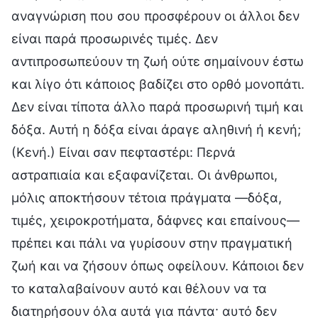
αναγνώριση που σου προσφέρουν οι άλλοι δεν
είναι παρά προσωρινές τιμές. Δεν
αντιπροσωπεύουν τη ζωή ούτε σημαίνουν έστω
και λίγο ότι κάποιος βαδίζει στο ορθό μονοπάτι.
Δεν είναι τίποτα άλλο παρά προσωρινή τιμή και
δόξα. Αυτή η δόξα είναι άραγε αληθινή ή κενή;
(Κενή.) Είναι σαν πεφταστέρι: Περνά
αστραπιαία και εξαφανίζεται. Οι άνθρωποι,
μόλις αποκτήσουν τέτοια πράγματα —δόξα,
τιμές, χειροκροτήματα, δάφνες και επαίνους—
πρέπει και πάλι να γυρίσουν στην πραγματική
ζωή και να ζήσουν όπως οφείλουν. Κάποιοι δεν
το καταλαβαίνουν αυτό και θέλουν να τα
διατηρήσουν όλα αυτά για πάντα· αυτό δεν