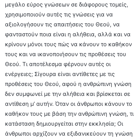
μεγάλο εύρος γνώσεων σε διάφορους τομείς,
χρησιμοποιούν αυτές τις γνώσεις για να
αξιολογήσουν τις απαιτήσεις του Θεού, να
φανταστούν ποια είναι η αλήθεια, αλλά και να
κρίνουν μόνοι τους πώς να κάνουν το καθήκον
τους και να ικανοποιήσουν τις προθέσεις του
Θεού. Τι αποτέλεσμα φέρνουν αυτές οι
ενέργειες; Σίγουρα είναι αντίθετες με τις
προθέσεις του Θεού, αφού η ανθρώπινη γνώση
δεν συμφωνεί με την αλήθεια και βρίσκεται σε
αντίθεση μ’ αυτήν. Όταν οι άνθρωποι κάνουν το
καθήκον τους με βάση την ανθρώπινη γνώση, τι
κατάσταση δημιουργείται στην εκκλησία; Οι
άνθρωποι αρχίζουν να εξιδανικεύουν τη γνώση