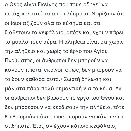
ο Θεός είναι Εκείνος που τους οδηγεί να
πετύχουν αυτά τα αποτελέσματα. Νομίζουν ότι
οι ίδιοι αξίζουν όλα τα εύσημα και ότι
διαθέτουν το κεφάλαιο, οπότε και έχουν πάρει
τα μυαλά τους αέρα. Η αλήθεια είναι ότι χωρίς
την αλήθεια και χωρίς το έργο του Αγίου
Πνεύματος, οι άνθρωποι δεν μπορούν να
κάνουν τίποτα· εκείνοι, όμως, δεν μπορούν να
το δουν καθαρά αυτό.) Σωστή δήλωση και
μάλιστα πάρα πολύ σημαντική για το θέμα. Αν
οι άνθρωποι δεν βιώσουν το έργο του Θεού και
δεν μπορέσουν να κερδίσουν την αλήθεια, τότε
θα θεωρούν πάντα πως μπορούν να κάνουν το
οτιδήποτε. Έτσι, αν έχουν κάποιο κεφάλαιο,