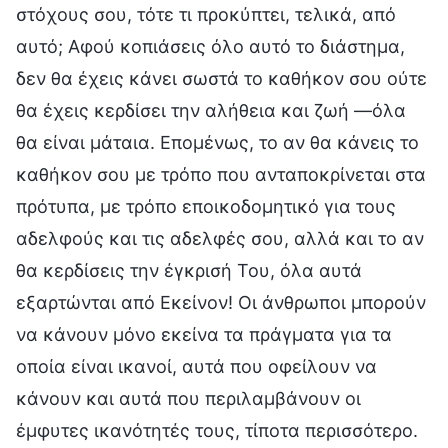
στόχους σου, τότε τι προκύπτει, τελικά, από
αυτό; Αφού κοπιάσεις όλο αυτό το διάστημα,
δεν θα έχεις κάνει σωστά το καθήκον σου ούτε
θα έχεις κερδίσει την αλήθεια και ζωή —όλα
θα είναι μάταια. Επομένως, το αν θα κάνεις το
καθήκον σου με τρόπο που ανταποκρίνεται στα
πρότυπα, με τρόπο εποικοδομητικό για τους
αδελφούς και τις αδελφές σου, αλλά και το αν
θα κερδίσεις την έγκρισή Του, όλα αυτά
εξαρτώνται από Εκείνον! Οι άνθρωποι μπορούν
να κάνουν μόνο εκείνα τα πράγματα για τα
οποία είναι ικανοί, αυτά που οφείλουν να
κάνουν και αυτά που περιλαμβάνουν οι
έμφυτες ικανότητές τους, τίποτα περισσότερο.