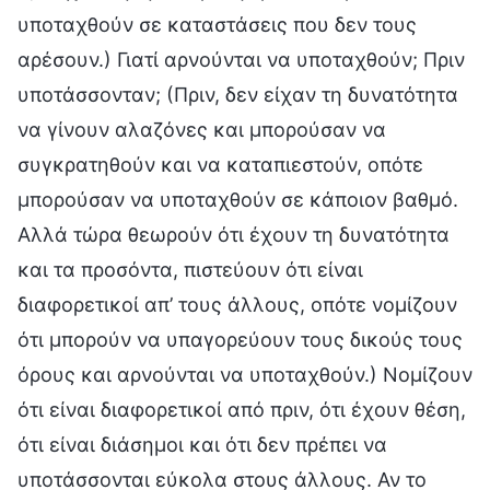
υποταχθούν σε καταστάσεις που δεν τους
αρέσουν.) Γιατί αρνούνται να υποταχθούν; Πριν
υποτάσσονταν; (Πριν, δεν είχαν τη δυνατότητα
να γίνουν αλαζόνες και μπορούσαν να
συγκρατηθούν και να καταπιεστούν, οπότε
μπορούσαν να υποταχθούν σε κάποιον βαθμό.
Αλλά τώρα θεωρούν ότι έχουν τη δυνατότητα
και τα προσόντα, πιστεύουν ότι είναι
διαφορετικοί απ’ τους άλλους, οπότε νομίζουν
ότι μπορούν να υπαγορεύουν τους δικούς τους
όρους και αρνούνται να υποταχθούν.) Νομίζουν
ότι είναι διαφορετικοί από πριν, ότι έχουν θέση,
ότι είναι διάσημοι και ότι δεν πρέπει να
υποτάσσονται εύκολα στους άλλους. Αν το