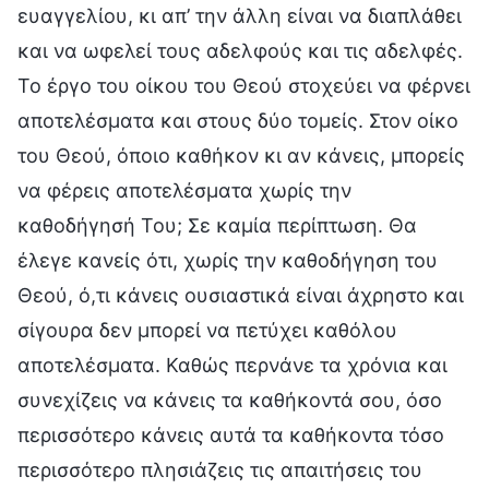
ευαγγελίου, κι απ’ την άλλη είναι να διαπλάθει
και να ωφελεί τους αδελφούς και τις αδελφές.
Το έργο του οίκου του Θεού στοχεύει να φέρνει
αποτελέσματα και στους δύο τομείς. Στον οίκο
του Θεού, όποιο καθήκον κι αν κάνεις, μπορείς
να φέρεις αποτελέσματα χωρίς την
καθοδήγησή Του; Σε καμία περίπτωση. Θα
έλεγε κανείς ότι, χωρίς την καθοδήγηση του
Θεού, ό,τι κάνεις ουσιαστικά είναι άχρηστο και
σίγουρα δεν μπορεί να πετύχει καθόλου
αποτελέσματα. Καθώς περνάνε τα χρόνια και
συνεχίζεις να κάνεις τα καθήκοντά σου, όσο
περισσότερο κάνεις αυτά τα καθήκοντα τόσο
περισσότερο πλησιάζεις τις απαιτήσεις του