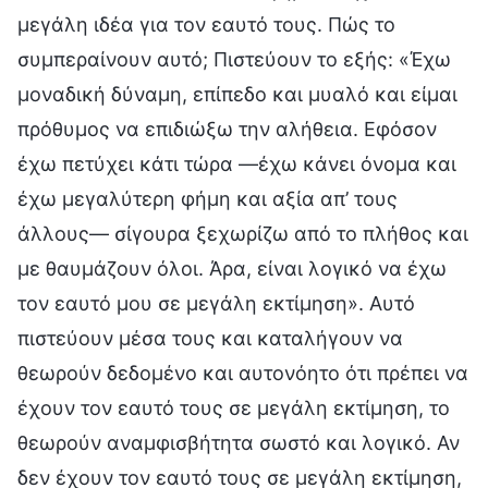
μεγάλη ιδέα για τον εαυτό τους. Πώς το
συμπεραίνουν αυτό; Πιστεύουν το εξής: «Έχω
μοναδική δύναμη, επίπεδο και μυαλό και είμαι
πρόθυμος να επιδιώξω την αλήθεια. Εφόσον
έχω πετύχει κάτι τώρα —έχω κάνει όνομα και
έχω μεγαλύτερη φήμη και αξία απ’ τους
άλλους— σίγουρα ξεχωρίζω από το πλήθος και
με θαυμάζουν όλοι. Άρα, είναι λογικό να έχω
τον εαυτό μου σε μεγάλη εκτίμηση». Αυτό
πιστεύουν μέσα τους και καταλήγουν να
θεωρούν δεδομένο και αυτονόητο ότι πρέπει να
έχουν τον εαυτό τους σε μεγάλη εκτίμηση, το
θεωρούν αναμφισβήτητα σωστό και λογικό. Αν
δεν έχουν τον εαυτό τους σε μεγάλη εκτίμηση,