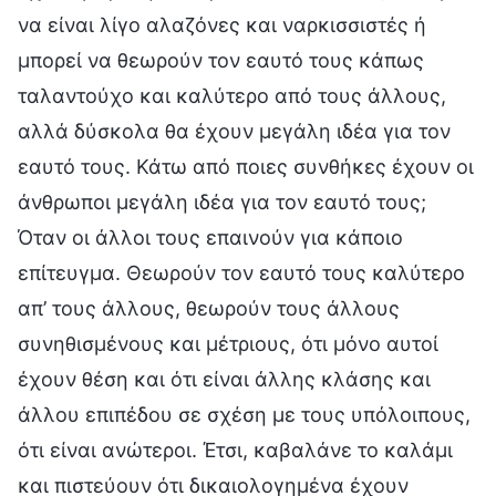
να είναι λίγο αλαζόνες και ναρκισσιστές ή
μπορεί να θεωρούν τον εαυτό τους κάπως
ταλαντούχο και καλύτερο από τους άλλους,
αλλά δύσκολα θα έχουν μεγάλη ιδέα για τον
εαυτό τους. Κάτω από ποιες συνθήκες έχουν οι
άνθρωποι μεγάλη ιδέα για τον εαυτό τους;
Όταν οι άλλοι τους επαινούν για κάποιο
επίτευγμα. Θεωρούν τον εαυτό τους καλύτερο
απ’ τους άλλους, θεωρούν τους άλλους
συνηθισμένους και μέτριους, ότι μόνο αυτοί
έχουν θέση και ότι είναι άλλης κλάσης και
άλλου επιπέδου σε σχέση με τους υπόλοιπους,
ότι είναι ανώτεροι. Έτσι, καβαλάνε το καλάμι
και πιστεύουν ότι δικαιολογημένα έχουν