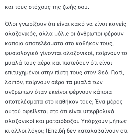
και τους στόχους της ζωής σου.
Όλοι γνωρίζουν ότι είναι κακό να είναι κανείς
αλαζονικός, αλλά μόλις οι άνθρωποι φέρουν
κάποια αποτελέσματα στο καθήκον τους,
φυσιολογικά γίνονται αλαζονικοί, παίρνουν τα
μυαλά τους αέρα και πιστεύουν ότι είναι
επιτυχημένοι στην πίστη τους στον Θεό. Γιατί,
λοιπόν, παίρνουν αέρα τα μυαλά των
ανθρώπων όταν εκείνοι φέρνουν κάποια
αποτελέσματα στο καθήκον τους; Ένα μέρος
αυτού οφείλεται στο ότι είναι υπερβολικά
αλαζονικοί και ματαιόδοξοι. Υπάρχουν μήπως
κι άλλοι λόγοι; (Επειδή δεν καταλαβαίνουν ότι