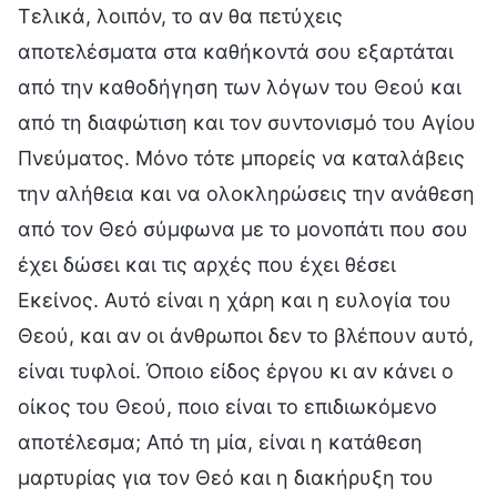
Τελικά, λοιπόν, το αν θα πετύχεις
αποτελέσματα στα καθήκοντά σου εξαρτάται
από την καθοδήγηση των λόγων του Θεού και
από τη διαφώτιση και τον συντονισμό του Αγίου
Πνεύματος. Μόνο τότε μπορείς να καταλάβεις
την αλήθεια και να ολοκληρώσεις την ανάθεση
από τον Θεό σύμφωνα με το μονοπάτι που σου
έχει δώσει και τις αρχές που έχει θέσει
Εκείνος. Αυτό είναι η χάρη και η ευλογία του
Θεού, και αν οι άνθρωποι δεν το βλέπουν αυτό,
είναι τυφλοί. Όποιο είδος έργου κι αν κάνει ο
οίκος του Θεού, ποιο είναι το επιδιωκόμενο
αποτέλεσμα; Από τη μία, είναι η κατάθεση
μαρτυρίας για τον Θεό και η διακήρυξη του