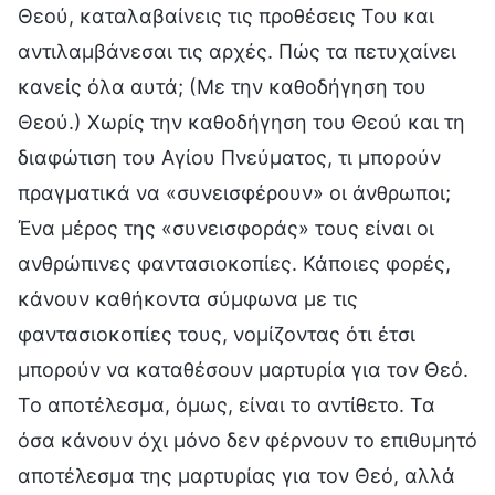
Θεού, καταλαβαίνεις τις προθέσεις Του και
αντιλαμβάνεσαι τις αρχές. Πώς τα πετυχαίνει
κανείς όλα αυτά; (Με την καθοδήγηση του
Θεού.) Χωρίς την καθοδήγηση του Θεού και τη
διαφώτιση του Αγίου Πνεύματος, τι μπορούν
πραγματικά να «συνεισφέρουν» οι άνθρωποι;
Ένα μέρος της «συνεισφοράς» τους είναι οι
ανθρώπινες φαντασιοκοπίες. Κάποιες φορές,
κάνουν καθήκοντα σύμφωνα με τις
φαντασιοκοπίες τους, νομίζοντας ότι έτσι
μπορούν να καταθέσουν μαρτυρία για τον Θεό.
Το αποτέλεσμα, όμως, είναι το αντίθετο. Τα
όσα κάνουν όχι μόνο δεν φέρνουν το επιθυμητό
αποτέλεσμα της μαρτυρίας για τον Θεό, αλλά