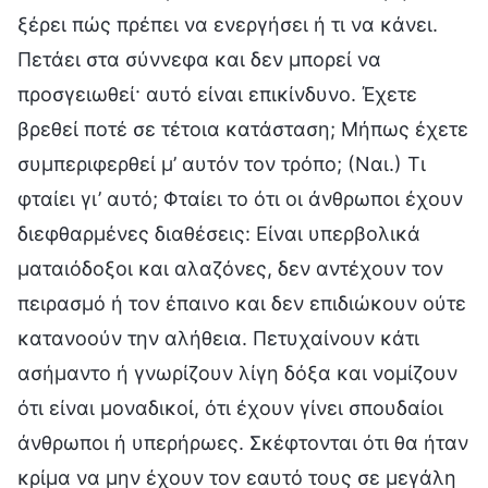
ξέρει πώς πρέπει να ενεργήσει ή τι να κάνει.
Πετάει στα σύννεφα και δεν μπορεί να
προσγειωθεί· αυτό είναι επικίνδυνο. Έχετε
βρεθεί ποτέ σε τέτοια κατάσταση; Μήπως έχετε
συμπεριφερθεί μ’ αυτόν τον τρόπο; (Ναι.) Τι
φταίει γι’ αυτό; Φταίει το ότι οι άνθρωποι έχουν
διεφθαρμένες διαθέσεις: Είναι υπερβολικά
ματαιόδοξοι και αλαζόνες, δεν αντέχουν τον
πειρασμό ή τον έπαινο και δεν επιδιώκουν ούτε
κατανοούν την αλήθεια. Πετυχαίνουν κάτι
ασήμαντο ή γνωρίζουν λίγη δόξα και νομίζουν
ότι είναι μοναδικοί, ότι έχουν γίνει σπουδαίοι
άνθρωποι ή υπερήρωες. Σκέφτονται ότι θα ήταν
κρίμα να μην έχουν τον εαυτό τους σε μεγάλη