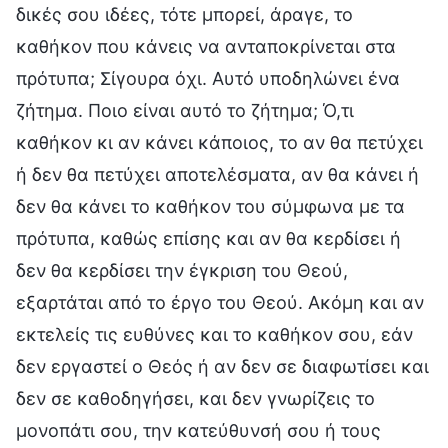
δικές σου ιδέες, τότε μπορεί, άραγε, το
καθήκον που κάνεις να ανταποκρίνεται στα
πρότυπα; Σίγουρα όχι. Αυτό υποδηλώνει ένα
ζήτημα. Ποιο είναι αυτό το ζήτημα; Ό,τι
καθήκον κι αν κάνει κάποιος, το αν θα πετύχει
ή δεν θα πετύχει αποτελέσματα, αν θα κάνει ή
δεν θα κάνει το καθήκον του σύμφωνα με τα
πρότυπα, καθώς επίσης και αν θα κερδίσει ή
δεν θα κερδίσει την έγκριση του Θεού,
εξαρτάται από το έργο του Θεού. Ακόμη και αν
εκτελείς τις ευθύνες και το καθήκον σου, εάν
δεν εργαστεί ο Θεός ή αν δεν σε διαφωτίσει και
δεν σε καθοδηγήσει, και δεν γνωρίζεις το
μονοπάτι σου, την κατεύθυνσή σου ή τους