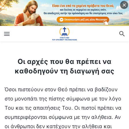
ίο
Οι αρχές που θα πρέπει να καθοδηγούν τη διαγωγή σας
Οι αρχές που θα πρέπει να
καθοδηγούν τη διαγωγή σας
Όσοι πιστεύουν στον Θεό πρέπει να βαδίζουν
στο μονοπάτι της πίστης σύμφωνα με τον λόγο
Του και τις απαιτήσεις Του. Οι πιστοί πρέπει να
συμπεριφέρονται σύμφωνα με την αλήθεια. Αν
οι άνθρωποι δεν κατέχουν την αλήθεια και