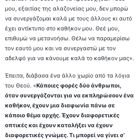
μου, εξαιτίας της αλαζονείας μου, δεν μπορώ
να συνεργάζομαι καλά με τους άλλους κι αυτό
έχει αντίκτυπο στο καθήκον μου. Θεέ μου,
επιθυμώ να μετανοήσω. Θέλω να παραμερίσω
τον εαυτό μου και να συνεργαστώ με τον
αδελφό για να κάνουμε καλά το καθήκον μας».
Έπειτα, διάβασα ένα άλλο χωρίο από τα λόγια
του Θεού. «
Κάποιες φορές δύο άνθρωποι,
όταν συνεργάζονται για να εκπληρώσουν ένα
καθήκον, έχουν μια διαφωνία πάνω σε
κάποιο θέμα αρχής. Έχουν διαφορετικές
οπτικές και έχουν καταλήξει να έχουν
διαφορετικές γνώμες. Τι μπορεί να γίνει σ’