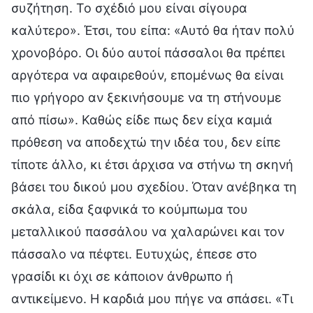
συζήτηση. Το σχέδιό μου είναι σίγουρα
καλύτερο». Έτσι, του είπα: «Αυτό θα ήταν πολύ
χρονοβόρο. Οι δύο αυτοί πάσσαλοι θα πρέπει
αργότερα να αφαιρεθούν, επομένως θα είναι
πιο γρήγορο αν ξεκινήσουμε να τη στήνουμε
από πίσω». Καθώς είδε πως δεν είχα καμιά
πρόθεση να αποδεχτώ την ιδέα του, δεν είπε
τίποτε άλλο, κι έτσι άρχισα να στήνω τη σκηνή
βάσει του δικού μου σχεδίου. Όταν ανέβηκα τη
σκάλα, είδα ξαφνικά το κούμπωμα του
μεταλλικού πασσάλου να χαλαρώνει και τον
πάσσαλο να πέφτει. Ευτυχώς, έπεσε στο
γρασίδι κι όχι σε κάποιον άνθρωπο ή
αντικείμενο. Η καρδιά μου πήγε να σπάσει. «Τι