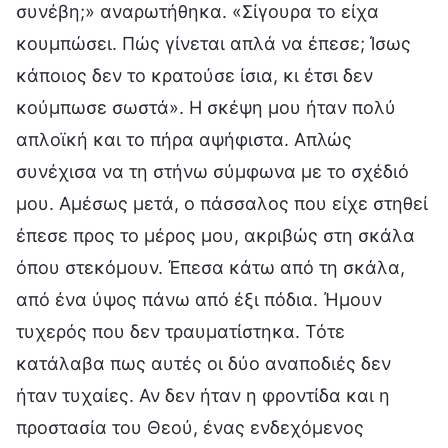
συνέβη;» αναρωτήθηκα. «Σίγουρα το είχα
κουμπώσει. Πώς γίνεται απλά να έπεσε; Ίσως
κάποιος δεν το κρατούσε ίσια, κι έτσι δεν
κούμπωσε σωστά». Η σκέψη μου ήταν πολύ
απλοϊκή και το πήρα αψήφιστα. Απλώς
συνέχισα να τη στήνω σύμφωνα με το σχέδιό
μου. Αμέσως μετά, ο πάσσαλος που είχε στηθεί
έπεσε προς το μέρος μου, ακριβώς στη σκάλα
όπου στεκόμουν. Έπεσα κάτω από τη σκάλα,
από ένα ύψος πάνω από έξι πόδια. Ήμουν
τυχερός που δεν τραυματίστηκα. Τότε
κατάλαβα πως αυτές οι δύο αναποδιές δεν
ήταν τυχαίες. Αν δεν ήταν η φροντίδα και η
προστασία του Θεού, ένας ενδεχόμενος