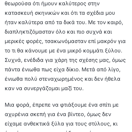
θεωρούσα ότι ήμουν καλύτερος στην
κατασκευή σκηνικών και ότι τα σχέδια μου
ήταν καλύτερα από τα δικά του. Με τον καιρό,
διαπληκτιζόμασταν όλο και πιο συχνά και
μερικές φορές, τσακωνόμασταν επί μακρόν για
το τι θα κάνουμε με ένα μικρό κομμάτι ξύλου.
Συχνά, ενέδιδα για χάρη της σχέσης μας, όμως
πάντα ένιωθα πως είχα δίκιο. Μετά από λίγο,
ένιωθα πολύ στεναχωρημένος και δεν ήθελα
καν να συνεργάζομαι μαζί του.
Μια φορά, έπρεπε να φτιάξουμε ένα σπίτι με
αχυρένια σκεπή για ένα βίντεο, όμως δεν
είχαμε ανθεκτικά ξύλα για τους στύλους, κι