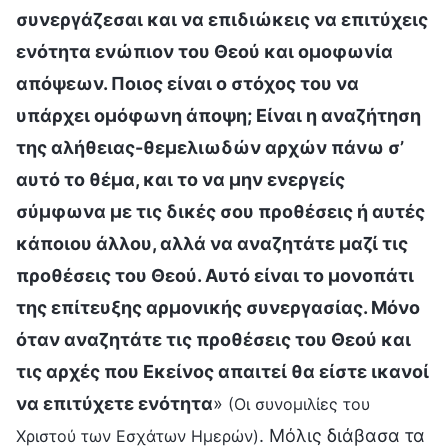
συνεργάζεσαι και να επιδιώκεις να επιτύχεις
ενότητα ενώπιον του Θεού και ομοφωνία
απόψεων. Ποιος είναι ο στόχος του να
υπάρχει ομόφωνη άποψη; Είναι η αναζήτηση
της αλήθειας-θεμελιωδών αρχών πάνω σ’
αυτό το θέμα, και το να μην ενεργείς
σύμφωνα με τις δικές σου προθέσεις ή αυτές
κάποιου άλλου, αλλά να αναζητάτε μαζί τις
προθέσεις του Θεού. Αυτό είναι το μονοπάτι
της επίτευξης αρμονικής συνεργασίας. Μόνο
όταν αναζητάτε τις προθέσεις του Θεού και
τις αρχές που Εκείνος απαιτεί θα είστε ικανοί
να επιτύχετε ενότητα
»
(Οι συνομιλίες του
. Μόλις διάβασα τα
Χριστού των Εσχάτων Ημερών)