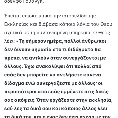
αδελφό Γουάνγκ.
Έπειτα, επισκέφτηκα την ιστοσελίδα της
Εκκλησίας και διάβασα κάποια λόγια του Θεού
σχετικά με τη συντονισμένη υπηρεσία. Ο Θεός
λέει: «
Τη σήμερον ημέρα, πολλοί άνθρωποι
δεν δίνουν σημασία στο τι διδάγματα θα
πρέπει να αντλούν όταν συνεργάζονται με
άλλους. Έχω ανακαλύψει ότι πολλοί από
εσάς δεν μπορείτε να αντλήσετε κανένα
δίδαγμα ενώ συνεργάζεστε με άλλους· οι
περισσότεροι από εσάς εμμένετε στις δικές
σας απόψεις. Όταν εργάζεστε στην εκκλησία,
εσύ λες τα δικά σου και κάποιος άλλος λέει
τα δικά του, και ο ένας δεν έχει σχέση με τον