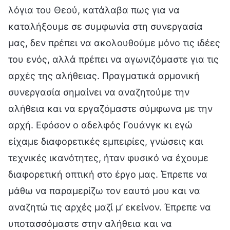
λόγια του Θεού, κατάλαβα πως για να
καταλήξουμε σε συμφωνία στη συνεργασία
μας, δεν πρέπει να ακολουθούμε μόνο τις ιδέες
του ενός, αλλά πρέπει να αγωνιζόμαστε για τις
αρχές της αλήθειας. Πραγματικά αρμονική
συνεργασία σημαίνει να αναζητούμε την
αλήθεια και να εργαζόμαστε σύμφωνα με την
αρχή. Εφόσον ο αδελφός Γουάνγκ κι εγώ
είχαμε διαφορετικές εμπειρίες, γνώσεις και
τεχνικές ικανότητες, ήταν φυσικό να έχουμε
διαφορετική οπτική στο έργο μας. Έπρεπε να
μάθω να παραμερίζω τον εαυτό μου και να
αναζητώ τις αρχές μαζί μ’ εκείνον. Έπρεπε να
υποτασσόμαστε στην αλήθεια και να