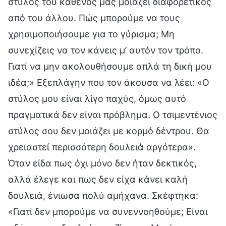
στύλος του καθενός μας μοιάζει διαφορετικός
από του άλλου. Πώς μπορούμε να τους
χρησιμοποιήσουμε για το γύρισμα; Μη
συνεχίζεις να τον κάνεις μ’ αυτόν τον τρόπο.
Γιατί να μην ακολουθήσουμε απλά τη δική μου
ιδέα;» Εξεπλάγην που τον άκουσα να λέει: «Ο
στύλος μου είναι λίγο παχύς, όμως αυτό
πραγματικά δεν είναι πρόβλημα. Ο τσιμεντένιος
στύλος σου δεν μοιάζει με κορμό δέντρου. Θα
χρειαστεί περισσότερη δουλειά αργότερα».
Όταν είδα πως όχι μόνο δεν ήταν δεκτικός,
αλλά έλεγε και πως δεν είχα κάνει καλή
δουλειά, ένιωσα πολύ αμήχανα. Σκέφτηκα:
«Γιατί δεν μπορούμε να συνεννοηθούμε; Είναι