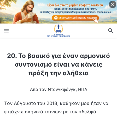
ίο
20. Το βασικό για έναν αρμονικό συντονισμό είναι να κάνεις πράξη την αλήθεια
20. Το βασικό για έναν αρμονικό
συντονισμό είναι να κάνεις
πράξη την αλήθεια
Από τον Ντονγκφένγκ, ΗΠΑ
Τον Αύγουστο του 2018, καθήκον μου ήταν να
φτιάχνω σκηνικά ταινιών με τον αδελφό