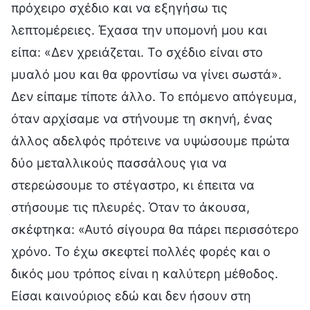
πρόχειρο σχέδιο και να εξηγήσω τις
λεπτομέρειες. Έχασα την υπομονή μου και
είπα: «Δεν χρειάζεται. Το σχέδιο είναι στο
μυαλό μου και θα φροντίσω να γίνει σωστά».
Δεν είπαμε τίποτε άλλο. Το επόμενο απόγευμα,
όταν αρχίσαμε να στήνουμε τη σκηνή, ένας
άλλος αδελφός πρότεινε να υψώσουμε πρώτα
δύο μεταλλικούς πασσάλους για να
στερεώσουμε το στέγαστρο, κι έπειτα να
στήσουμε τις πλευρές. Όταν το άκουσα,
σκέφτηκα: «Αυτό σίγουρα θα πάρει περισσότερο
χρόνο. Το έχω σκεφτεί πολλές φορές και ο
δικός μου τρόπος είναι η καλύτερη μέθοδος.
Είσαι καινούριος εδώ και δεν ήσουν στη