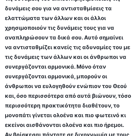
δυνάμεις σου για να αντισταθμίσεις τα
ελαττώματα των άλλων και οι άλλοι
χρησιμοποιούν τις δυνάμεις τους για να
αναπληρώσουν τα δικά σου. Αυτό σημαίνει
να αντισταθμίζει κανείς τις αδυναμίες του με
τις δυνάμεις των άλλων και οι άνθρωποι να
συνεργάζονται αρμονικά. Μόνο όταν
συνεργάζονται αρμονικά, μπορούν οι
άνθρωποι να ευλογηθούν ενώπιον του Θεού
και, όσο περισσότερα από αυτά βιώνουν, τόσο
περισσότερη πρακτικότητα διαθέτουν, το
μονοπάτι γίνεται ολοένα και πιο φωτεινό κι
εκείνοι αισθάνονται ολοένα και πιο ήρεμοι.
Αν βρίσκεσαι πάντοτε σε διχογνωμία με τους