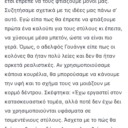
έτσι έπρεπε να τους φτιάξουμε μόνοι μας.
Συζητήσαμε σχετικά με τις ιδέες μας πάνω σ’
αυτό. Εγώ είπα πως θα έπρεπε να φτιάξουμε
πρώτα ένα καλούπι για τους στύλους κι έπειτα,
να χύσουμε μέσα μπετόν, ώστε να είναι πιο
γερά. Όμως, ο αδελφός Γουάνγκ είπε πως οι
κολόνες θα ήταν πολύ λείες και δεν θα ήταν
αρκετά ρεαλιστικές. Αν χρησιμοποιούσαμε
κάποια κουρέλια, θα μπορούσαμε να κάνουμε
την υφή και το σχήμα τους να μοιάζουν με
κορμό δέντρου. Σκέφτηκα: «Έχω εργαστεί στον
κατασκευαστικό τομέα, αλλά ποτέ δεν έχω δει
να χρησιμοποιούνται υφάσματα σε
τσιμεντένιους στύλους. Άσχετα με το πώς θα