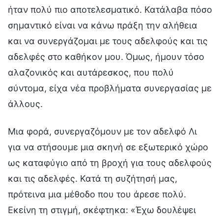
ήταν πολύ πιο αποτελεσματικό. Κατάλαβα πόσο
σημαντικό είναι να κάνω πράξη την αλήθεια
και να συνεργάζομαι με τους αδελφούς και τις
αδελφές στο καθήκον μου. Όμως, ήμουν τόσο
αλαζονικός και αυτάρεσκος, που πολύ
σύντομα, είχα νέα προβλήματα συνεργασίας με
άλλους.
Μια φορά, συνεργαζόμουν με τον αδελφό Λι
για να στήσουμε μια σκηνή σε εξωτερικό χώρο
ως καταφύγιο από τη βροχή για τους αδελφούς
και τις αδελφές. Κατά τη συζήτησή μας,
πρότεινα μια μέθοδο που του άρεσε πολύ.
Εκείνη τη στιγμή, σκέφτηκα: «Έχω δουλέψει