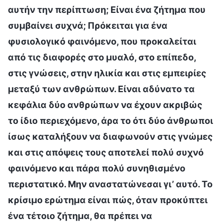
αυτήν την περίπτωση; Είναι ένα ζήτημα που
συμβαίνει συχνά; Πρόκειται για ένα
φυσιολογικό φαινόμενο, που προκαλείται
από τις διαφορές στο μυαλό, στο επίπεδο,
στις γνώσεις, στην ηλικία και στις εμπειρίες
μεταξύ των ανθρώπων. Είναι αδύνατο τα
κεφάλια δύο ανθρώπων να έχουν ακριβώς
το ίδιο περιεχόμενο, άρα το ότι δύο άνθρωποι
ίσως καταλήξουν να διαφωνούν στις γνώμες
και στις απόψεις τους αποτελεί πολύ συχνό
φαινόμενο και πάρα πολύ συνηθισμένο
περιστατικό. Μην αναστατώνεσαι γι’ αυτό. Το
κρίσιμο ερώτημα είναι πώς, όταν προκύπτει
ένα τέτοιο ζήτημα, θα πρέπει να