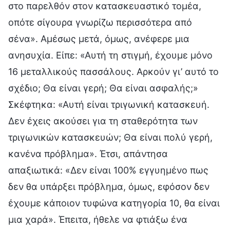
στο παρελθόν στον κατασκευαστικό τομέα,
οπότε σίγουρα γνωρίζω περισσότερα από
σένα». Αμέσως μετά, όμως, ανέφερε μια
ανησυχία. Είπε: «Αυτή τη στιγμή, έχουμε μόνο
16 μεταλλικούς πασσάλους. Αρκούν γι’ αυτό το
σχέδιο; Θα είναι γερή; Θα είναι ασφαλής;»
Σκέφτηκα: «Αυτή είναι τριγωνική κατασκευή.
Δεν έχεις ακούσει για τη σταθερότητα των
τριγωνικών κατασκευών; Θα είναι πολύ γερή,
κανένα πρόβλημα». Έτσι, απάντησα
απαξιωτικά: «Δεν είναι 100% εγγυημένο πως
δεν θα υπάρξει πρόβλημα, όμως, εφόσον δεν
έχουμε κάποιον τυφώνα κατηγορία 10, θα είναι
μια χαρά». Έπειτα, ήθελε να φτιάξω ένα