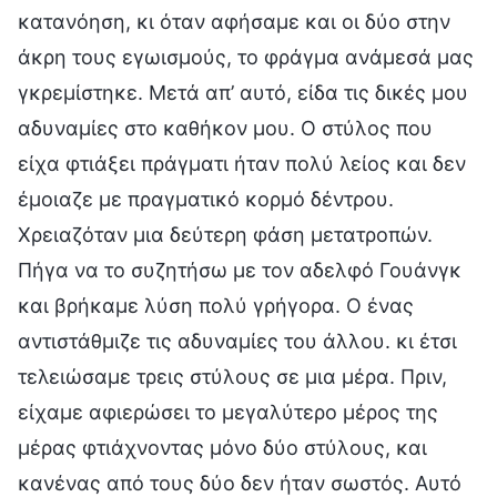
κατανόηση, κι όταν αφήσαμε και οι δύο στην
άκρη τους εγωισμούς, το φράγμα ανάμεσά μας
γκρεμίστηκε. Μετά απ’ αυτό, είδα τις δικές μου
αδυναμίες στο καθήκον μου. Ο στύλος που
είχα φτιάξει πράγματι ήταν πολύ λείος και δεν
έμοιαζε με πραγματικό κορμό δέντρου.
Χρειαζόταν μια δεύτερη φάση μετατροπών.
Πήγα να το συζητήσω με τον αδελφό Γουάνγκ
και βρήκαμε λύση πολύ γρήγορα. Ο ένας
αντιστάθμιζε τις αδυναμίες του άλλου. κι έτσι
τελειώσαμε τρεις στύλους σε μια μέρα. Πριν,
είχαμε αφιερώσει το μεγαλύτερο μέρος της
μέρας φτιάχνοντας μόνο δύο στύλους, και
κανένας από τους δύο δεν ήταν σωστός. Αυτό