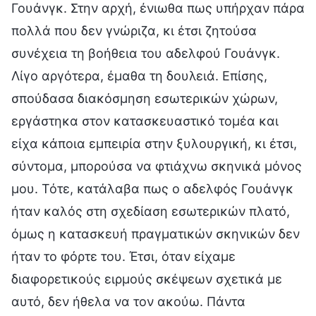
Γουάνγκ. Στην αρχή, ένιωθα πως υπήρχαν πάρα
πολλά που δεν γνώριζα, κι έτσι ζητούσα
συνέχεια τη βοήθεια του αδελφού Γουάνγκ.
Λίγο αργότερα, έμαθα τη δουλειά. Επίσης,
σπούδασα διακόσμηση εσωτερικών χώρων,
εργάστηκα στον κατασκευαστικό τομέα και
είχα κάποια εμπειρία στην ξυλουργική, κι έτσι,
σύντομα, μπορούσα να φτιάχνω σκηνικά μόνος
μου. Τότε, κατάλαβα πως ο αδελφός Γουάνγκ
ήταν καλός στη σχεδίαση εσωτερικών πλατό,
όμως η κατασκευή πραγματικών σκηνικών δεν
ήταν το φόρτε του. Έτσι, όταν είχαμε
διαφορετικούς ειρμούς σκέψεων σχετικά με
αυτό, δεν ήθελα να τον ακούω. Πάντα