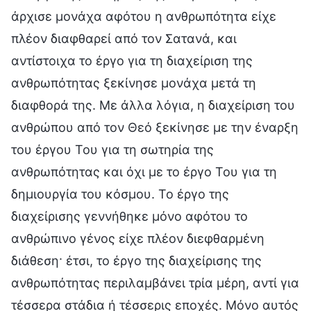
άρχισε μονάχα αφότου η ανθρωπότητα είχε
πλέον διαφθαρεί από τον Σατανά, και
αντίστοιχα το έργο για τη διαχείριση της
ανθρωπότητας ξεκίνησε μονάχα μετά τη
διαφθορά της. Με άλλα λόγια, η διαχείριση του
ανθρώπου από τον Θεό ξεκίνησε με την έναρξη
του έργου Του για τη σωτηρία της
ανθρωπότητας και όχι με το έργο Του για τη
δημιουργία του κόσμου. Το έργο της
διαχείρισης γεννήθηκε μόνο αφότου το
ανθρώπινο γένος είχε πλέον διεφθαρμένη
διάθεση· έτσι, το έργο της διαχείρισης της
ανθρωπότητας περιλαμβάνει τρία μέρη, αντί για
τέσσερα στάδια ή τέσσερις εποχές. Μόνο αυτός