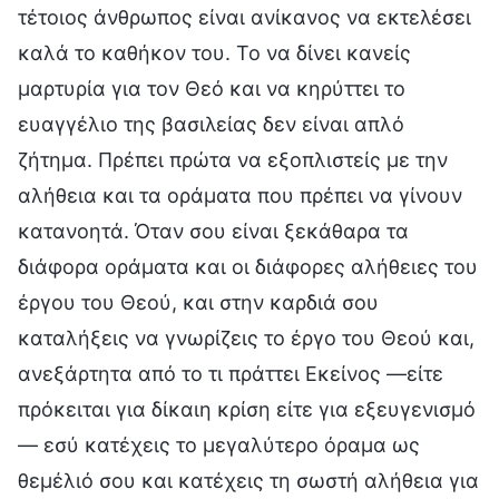
τέτοιος άνθρωπος είναι ανίκανος να εκτελέσει
καλά το καθήκον του. Το να δίνει κανείς
μαρτυρία για τον Θεό και να κηρύττει το
ευαγγέλιο της βασιλείας δεν είναι απλό
ζήτημα. Πρέπει πρώτα να εξοπλιστείς με την
αλήθεια και τα οράματα που πρέπει να γίνουν
κατανοητά. Όταν σου είναι ξεκάθαρα τα
διάφορα οράματα και οι διάφορες αλήθειες του
έργου του Θεού, και στην καρδιά σου
καταλήξεις να γνωρίζεις το έργο του Θεού και,
ανεξάρτητα από το τι πράττει Εκείνος —είτε
πρόκειται για δίκαιη κρίση είτε για εξευγενισμό
— εσύ κατέχεις το μεγαλύτερο όραμα ως
θεμέλιό σου και κατέχεις τη σωστή αλήθεια για