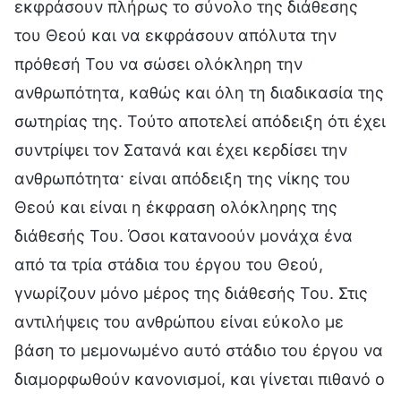
εκφράσουν πλήρως το σύνολο της διάθεσης
του Θεού και να εκφράσουν απόλυτα την
πρόθεσή Του να σώσει ολόκληρη την
ανθρωπότητα, καθώς και όλη τη διαδικασία της
σωτηρίας της. Τούτο αποτελεί απόδειξη ότι έχει
συντρίψει τον Σατανά και έχει κερδίσει την
ανθρωπότητα· είναι απόδειξη της νίκης του
Θεού και είναι η έκφραση ολόκληρης της
διάθεσής Του. Όσοι κατανοούν μονάχα ένα
από τα τρία στάδια του έργου του Θεού,
γνωρίζουν μόνο μέρος της διάθεσής Του. Στις
αντιλήψεις του ανθρώπου είναι εύκολο με
βάση το μεμονωμένο αυτό στάδιο του έργου να
διαμορφωθούν κανονισμοί, και γίνεται πιθανό ο