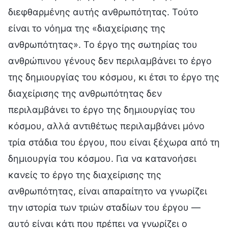
διεφθαρμένης αυτής ανθρωπότητας. Τούτο
είναι το νόημα της «διαχείρισης της
ανθρωπότητας». Το έργο της σωτηρίας του
ανθρώπινου γένους δεν περιλαμβάνει το έργο
της δημιουργίας του κόσμου, κι έτσι το έργο της
διαχείρισης της ανθρωπότητας δεν
περιλαμβάνει το έργο της δημιουργίας του
κόσμου, αλλά αντιθέτως περιλαμβάνει μόνο
τρία στάδια του έργου, που είναι ξέχωρα από τη
δημιουργία του κόσμου. Για να κατανοήσει
κανείς το έργο της διαχείρισης της
ανθρωπότητας, είναι απαραίτητο να γνωρίζει
την ιστορία των τριών σταδίων του έργου —
αυτό είναι κάτι που πρέπει να γνωρίζει ο