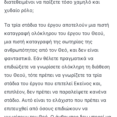
διατεθειμένοι να παίξετε τόσο χαμηλό και
χυδαίο ρόλο;
Τα τρία στάδια του έργου αποτελούν μια πιστή
καταγραφή ολόκληρου του έργου του Θεού,
μια πιστή καταγραφή της σωτηρίας της
ανθρωπότητας από τον Θεό, και δεν είναι
φανταστικά. Εάν θέλετε πραγματικά να
επιδιώξετε να γνωρίσετε ολόκληρη τη διάθεση
του Θεού, τότε πρέπει να γνωρίζετε τα τρία
στάδια του έργου που επιτελεί Εκείνος και,
επιπλέον, δεν πρέπει να παραλείψετε κανένα
στάδιο. Αυτό είναι το ελάχιστο που πρέπει να
επιτευχθεί από όσους επιδιώκουν να
γνωρίσουν τον Θεό. Ο άνθρωπος δεν μπορεί να