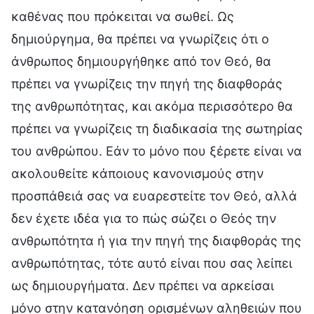
καθένας που πρόκειται να σωθεί. Ως
δημιούργημα, θα πρέπει να γνωρίζεις ότι ο
άνθρωπος δημιουργήθηκε από τον Θεό, θα
πρέπει να γνωρίζεις την πηγή της διαφθοράς
της ανθρωπότητας, και ακόμα περισσότερο θα
πρέπει να γνωρίζεις τη διαδικασία της σωτηρίας
του ανθρώπου. Εάν το μόνο που ξέρετε είναι να
ακολουθείτε κάποιους κανονισμούς στην
προσπάθειά σας να ευαρεστείτε τον Θεό, αλλά
δεν έχετε ιδέα για το πώς σώζει ο Θεός την
ανθρωπότητα ή για την πηγή της διαφθοράς της
ανθρωπότητας, τότε αυτό είναι που σας λείπει
ως δημιουργήματα. Δεν πρέπει να αρκείσαι
μόνο στην κατανόηση ορισμένων αληθειών που