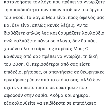
κατανοήσετε τον λόγο που πρέπει να γνωρίζετε
τη σπουδαιότητα των τριών σταδίων του έργου
του Θεού. Τα λόγια Μου είναι προς όφελός σας
και δεν είναι απλώς κενές λέξεις. Αν τα
διαβάζετε απλώς λες και θαυμάζετε λουλούδια
ενώ καλπάζετε πάνω σε άλογο, δεν θα πάει
χαμένο όλο το αίμα της καρδιάς Μου; Ο
καθένας από σας πρέπει να γνωρίζει τη δική
του φύση. Οι περισσότεροι από σας είστε
επιδέξιοι ρήτορες, οι απαντήσεις σε θεωρητικές
ερωτήσεις ρέουν από το στόμα σας, αλλά δεν
έχετε να πείτε τίποτε σε ερωτήσεις που
αφορούν στην ουσία. Ακόμα και σήμερα,
εξακολουθείτε να επιδίδεστε σε επιπόλαιες