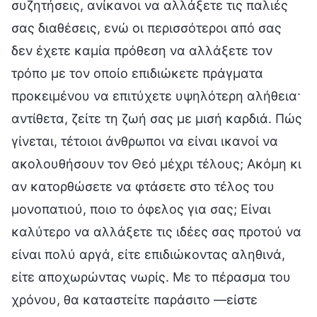
συζητήσεις, ανίκανοι να αλλάξετε τις παλιές
σας διαθέσεις, ενώ οι περισσότεροι από σας
δεν έχετε καμία πρόθεση να αλλάξετε τον
τρόπο με τον οποίο επιδιώκετε πράγματα
προκειμένου να επιτύχετε υψηλότερη αλήθεια·
αντίθετα, ζείτε τη ζωή σας με μισή καρδιά. Πώς
γίνεται, τέτοιοι άνθρωποι να είναι ικανοί να
ακολουθήσουν τον Θεό μέχρι τέλους; Ακόμη κι
αν κατορθώσετε να φτάσετε στο τέλος του
μονοπατιού, ποιο το όφελος για σας; Είναι
καλύτερο να αλλάξετε τις ιδέες σας προτού να
είναι πολύ αργά, είτε επιδιώκοντας αληθινά,
είτε αποχωρώντας νωρίς. Με το πέρασμα του
χρόνου, θα καταστείτε παράσιτο —είστε