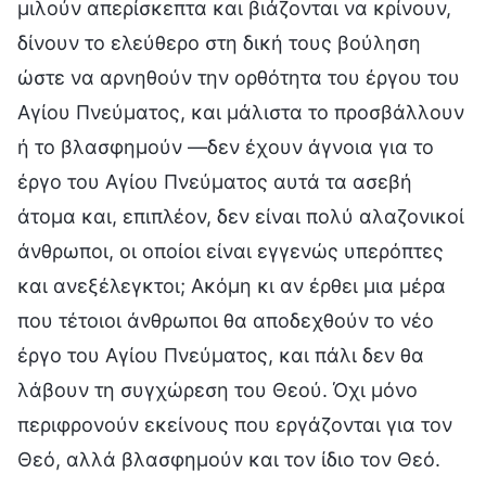
μιλούν απερίσκεπτα και βιάζονται να κρίνουν,
δίνουν το ελεύθερο στη δική τους βούληση
ώστε να αρνηθούν την ορθότητα του έργου του
Αγίου Πνεύματος, και μάλιστα το προσβάλλουν
ή το βλασφημούν —δεν έχουν άγνοια για το
έργο του Αγίου Πνεύματος αυτά τα ασεβή
άτομα και, επιπλέον, δεν είναι πολύ αλαζονικοί
άνθρωποι, οι οποίοι είναι εγγενώς υπερόπτες
και ανεξέλεγκτοι; Ακόμη κι αν έρθει μια μέρα
που τέτοιοι άνθρωποι θα αποδεχθούν το νέο
έργο του Αγίου Πνεύματος, και πάλι δεν θα
λάβουν τη συγχώρεση του Θεού. Όχι μόνο
περιφρονούν εκείνους που εργάζονται για τον
Θεό, αλλά βλασφημούν και τον ίδιο τον Θεό.