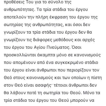
προθέσεις Του για το σύνολο της
ανθρωπότητας. Τα τρία στάδια του έργου
αποτελούν την πλήρη έκφραση του έργου της
σωτηρίας της ανθρωπότητας, και όσοι δεν
γνωρίζουν τα τρία στάδια του έργου δεν θα
γνωρίζουν τις διάφορες μεθόδους και αρχές
του έργου του Αγίου Πνεύματος. Όσοι
προσκολλώνται άκαμπτα μόνο σε κανονισμούς
που απομένουν από ένα συγκεκριμένο στάδιο
του έργου είναι άνθρωποι που περιορίζουν τον
Θεό στους κανονισμούς και των οποίων η πίστη
στον Θεό είναι ασαφής· τέτοιοι άνθρωποι δεν
θα λάβουν ποτέ τη σωτηρία του Θεού. Μόνο τα
τρία στάδια του έργου του Θεού μπορούν να