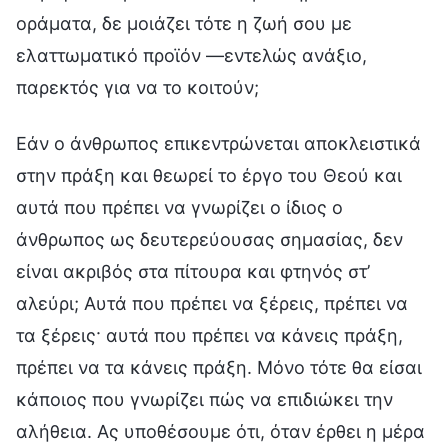
οράματα, δε μοιάζει τότε η ζωή σου με
ελαττωματικό προϊόν —εντελώς ανάξιο,
παρεκτός για να το κοιτούν;
Εάν ο άνθρωπος επικεντρώνεται αποκλειστικά
στην πράξη και θεωρεί το έργο του Θεού και
αυτά που πρέπει να γνωρίζει ο ίδιος ο
άνθρωπος ως δευτερεύουσας σημασίας, δεν
είναι ακριβός στα πίτουρα και φτηνός στ’
αλεύρι; Αυτά που πρέπει να ξέρεις, πρέπει να
τα ξέρεις· αυτά που πρέπει να κάνεις πράξη,
πρέπει να τα κάνεις πράξη. Μόνο τότε θα είσαι
κάποιος που γνωρίζει πώς να επιδιώκει την
αλήθεια. Ας υποθέσουμε ότι, όταν έρθει η μέρα