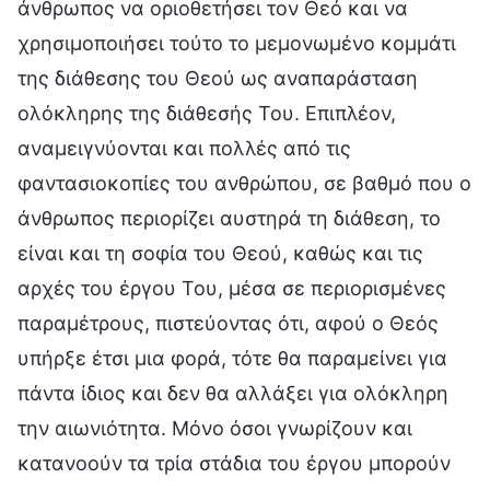
άνθρωπος να οριοθετήσει τον Θεό και να
χρησιμοποιήσει τούτο το μεμονωμένο κομμάτι
της διάθεσης του Θεού ως αναπαράσταση
ολόκληρης της διάθεσής Του. Επιπλέον,
αναμειγνύονται και πολλές από τις
φαντασιοκοπίες του ανθρώπου, σε βαθμό που ο
άνθρωπος περιορίζει αυστηρά τη διάθεση, το
είναι και τη σοφία του Θεού, καθώς και τις
αρχές του έργου Του, μέσα σε περιορισμένες
παραμέτρους, πιστεύοντας ότι, αφού ο Θεός
υπήρξε έτσι μια φορά, τότε θα παραμείνει για
πάντα ίδιος και δεν θα αλλάξει για ολόκληρη
την αιωνιότητα. Μόνο όσοι γνωρίζουν και
κατανοούν τα τρία στάδια του έργου μπορούν