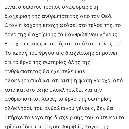
είναι ο σωστός τρόπος αναφοράς στη
διαχείριση της ανθρωπότητας από τον Θεό.
Όταν η έσχατη εποχή φτάσει στο τέλος της, το
έργο της διαχείρισης του ανθρώπινου γένους
θα έχει φτάσει, κι αυτό, στο απόλυτο τέλος του.
Το πέρας του έργου της διαχείρισης σημαίνει
ότι το έργο της σωτηρίας όλης της
ανθρωπότητας θα έχει τελειώσει
ολοκληρωτικά και ότι αυτή η φάση θα έχει από
τότε και στο εξής ολοκληρωθεί για την
ανθρωπότητα. Χωρίς το έργο της σωτηρίας
ολόκληρου του ανθρώπινου γένους, δεν θα
υπήρχε το έργο της διαχείρισής του, ούτε και τα
τρία στάδια του έργου. Ακριβώς λόγω της