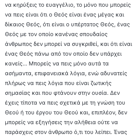
να κηρύξεις το ευαγγέλιο, το μόνο που μπορείς
να πεις είναι ότι ο Θεός είναι ένας μέγας και
δίκαιος Θεός, ότι είναι ο υπέρτατος Θεός, ένας
Θεός με τον οποίο κανένας σπουδαίος
άνθρωπος δεν μπορεί να συγκριθεί, και ότι είναι
ένας Θεός πάνω από τον οποίο δεν υπάρχει
κανείς... Μπορείς να πεις μόνο αυτά τα
ασήμαντα, επιφανειακά λόγια, ενώ αδυνατείς
πλήρως να πεις λόγια που είναι ζωτικής
σημασίας και που φτάνουν στην ουσία. Δεν
έχεις τίποτα να πεις σχετικά με τη γνώση του
Θεού ή του έργου του Θεού και, επιπλέον, δεν
μπορείς να εξηγήσεις την αλήθεια ούτε να
παράσχεις στον άνθρωπο ό,τι του λείπει. Ένας