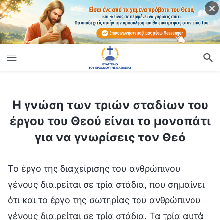
ίο
Η γνώση των τριών σταδίων του έργου του Θεού είναι το μονοπάτι για να γνωρίσεις τον Θεό
Η γνώση των τριών σταδίων του
έργου του Θεού είναι το μονοπάτι
για να γνωρίσεις τον Θεό
Το έργο της διαχείρισης του ανθρώπινου
γένους διαιρείται σε τρία στάδια, που σημαίνει
ότι και το έργο της σωτηρίας του ανθρώπινου
γένους διαιρείται σε τρία στάδια. Τα τρία αυτά