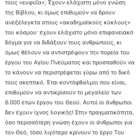
τους «ευφυΐα»; Έχουν ελάχιστη μόνο γνώση
της Βίβλου, κι όμως επιθυμούν να δρουν
ανεξέλεγκτα στους «ακαδημαϊκούς κύκλους»
του κόσμου· έχουν ελάχιστο μόνο επιφανειακό
δόγμα για να διδάξουν τους ανθρώπους, κι
όμως θέλουν να αντιστρέψουν την πορεία του
έργου του Αγίου Πνεύματος και προσπαθούν να
το κάνουν να περιστρέφεται γύρω από το δικό
τους σκεπτικό. Έτσι κοντόφθαλμοι που είναι,
επιθυμούν να αντικρίσουν το μεγαλείο των
6.000 ετών έργου του Θεού. Αυτοί οι άνθρωποι
δεν έχουν ίχνος λογικής! Στην πραγματικότητα,
όσο περισσότερη γνώση έχουν οι άνθρωποι για
τον Θεό, τόσο λιγότερο κρίνουν το έργο Του