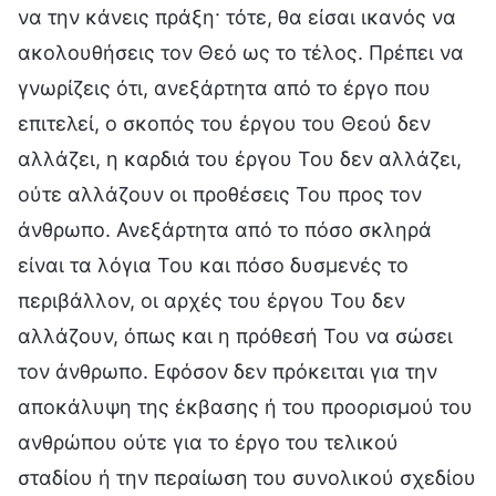
να την κάνεις πράξη· τότε, θα είσαι ικανός να
ακολουθήσεις τον Θεό ως το τέλος. Πρέπει να
γνωρίζεις ότι, ανεξάρτητα από το έργο που
επιτελεί, ο σκοπός του έργου του Θεού δεν
αλλάζει, η καρδιά του έργου Του δεν αλλάζει,
ούτε αλλάζουν οι προθέσεις Του προς τον
άνθρωπο. Ανεξάρτητα από το πόσο σκληρά
είναι τα λόγια Του και πόσο δυσμενές το
περιβάλλον, οι αρχές του έργου Του δεν
αλλάζουν, όπως και η πρόθεσή Του να σώσει
τον άνθρωπο. Εφόσον δεν πρόκειται για την
αποκάλυψη της έκβασης ή του προορισμού του
ανθρώπου ούτε για το έργο του τελικού
σταδίου ή την περαίωση του συνολικού σχεδίου