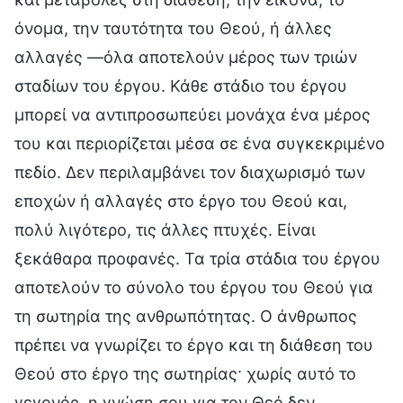
όνομα, την ταυτότητα του Θεού, ή άλλες
αλλαγές —όλα αποτελούν μέρος των τριών
σταδίων του έργου. Κάθε στάδιο του έργου
μπορεί να αντιπροσωπεύει μονάχα ένα μέρος
του και περιορίζεται μέσα σε ένα συγκεκριμένο
πεδίο. Δεν περιλαμβάνει τον διαχωρισμό των
εποχών ή αλλαγές στο έργο του Θεού και,
πολύ λιγότερο, τις άλλες πτυχές. Είναι
ξεκάθαρα προφανές. Τα τρία στάδια του έργου
αποτελούν το σύνολο του έργου του Θεού για
τη σωτηρία της ανθρωπότητας. Ο άνθρωπος
πρέπει να γνωρίζει το έργο και τη διάθεση του
Θεού στο έργο της σωτηρίας· χωρίς αυτό το
γεγονός, η γνώση σου για τον Θεό δεν