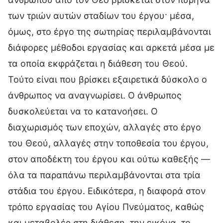
των τριών αυτών σταδίων του έργου· μέσα,
όμως, στο έργο της σωτηρίας περιλαμβάνονται
διάφορες μέθοδοι εργασίας και αρκετά μέσα με
τα οποία εκφράζεται η διάθεση του Θεού.
Τούτο είναι που βρίσκει εξαιρετικά δύσκολο ο
άνθρωπος να αναγνωρίσει. Ο άνθρωπος
δυσκολεύεται να το κατανοήσει. Ο
διαχωρισμός των εποχών, αλλαγές στο έργο
του Θεού, αλλαγές στην τοποθεσία του έργου,
στον αποδέκτη του έργου και ούτω καθεξής —
όλα τα παραπάνω περιλαμβάνονται στα τρία
στάδια του έργου. Ειδικότερα, η διαφορά στον
τρόπο εργασίας του Αγίου Πνεύματος, καθώς
και μεταβολές στη διάθεση, την εικόνα, το