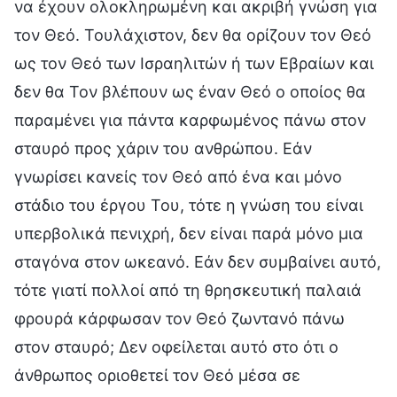
να έχουν ολοκληρωμένη και ακριβή γνώση για
τον Θεό. Τουλάχιστον, δεν θα ορίζουν τον Θεό
ως τον Θεό των Ισραηλιτών ή των Εβραίων και
δεν θα Τον βλέπουν ως έναν Θεό ο οποίος θα
παραμένει για πάντα καρφωμένος πάνω στον
σταυρό προς χάριν του ανθρώπου. Εάν
γνωρίσει κανείς τον Θεό από ένα και μόνο
στάδιο του έργου Του, τότε η γνώση του είναι
υπερβολικά πενιχρή, δεν είναι παρά μόνο μια
σταγόνα στον ωκεανό. Εάν δεν συμβαίνει αυτό,
τότε γιατί πολλοί από τη θρησκευτική παλαιά
φρουρά κάρφωσαν τον Θεό ζωντανό πάνω
στον σταυρό; Δεν οφείλεται αυτό στο ότι ο
άνθρωπος οριοθετεί τον Θεό μέσα σε