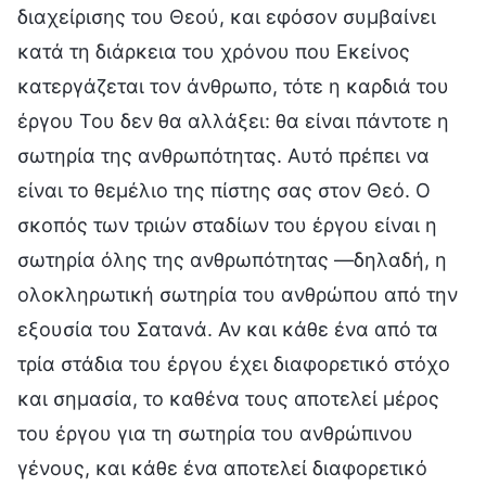
διαχείρισης του Θεού, και εφόσον συμβαίνει
κατά τη διάρκεια του χρόνου που Εκείνος
κατεργάζεται τον άνθρωπο, τότε η καρδιά του
έργου Του δεν θα αλλάξει: θα είναι πάντοτε η
σωτηρία της ανθρωπότητας. Αυτό πρέπει να
είναι το θεμέλιο της πίστης σας στον Θεό. Ο
σκοπός των τριών σταδίων του έργου είναι η
σωτηρία όλης της ανθρωπότητας —δηλαδή, η
ολοκληρωτική σωτηρία του ανθρώπου από την
εξουσία του Σατανά. Αν και κάθε ένα από τα
τρία στάδια του έργου έχει διαφορετικό στόχο
και σημασία, το καθένα τους αποτελεί μέρος
του έργου για τη σωτηρία του ανθρώπινου
γένους, και κάθε ένα αποτελεί διαφορετικό