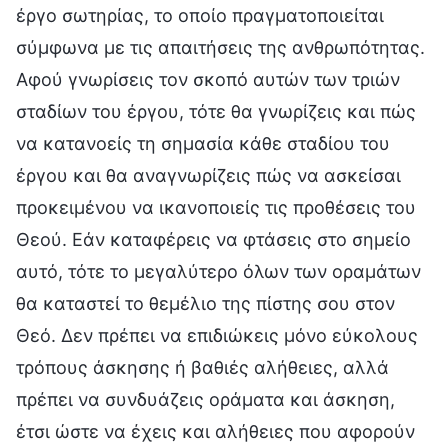
έργο σωτηρίας, το οποίο πραγματοποιείται
σύμφωνα με τις απαιτήσεις της ανθρωπότητας.
Αφού γνωρίσεις τον σκοπό αυτών των τριών
σταδίων του έργου, τότε θα γνωρίζεις και πώς
να κατανοείς τη σημασία κάθε σταδίου του
έργου και θα αναγνωρίζεις πώς να ασκείσαι
προκειμένου να ικανοποιείς τις προθέσεις του
Θεού. Εάν καταφέρεις να φτάσεις στο σημείο
αυτό, τότε το μεγαλύτερο όλων των οραμάτων
θα καταστεί το θεμέλιο της πίστης σου στον
Θεό. Δεν πρέπει να επιδιώκεις μόνο εύκολους
τρόπους άσκησης ή βαθιές αλήθειες, αλλά
πρέπει να συνδυάζεις οράματα και άσκηση,
έτσι ώστε να έχεις και αλήθειες που αφορούν