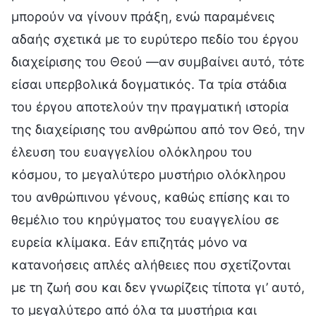
μπορούν να γίνουν πράξη, ενώ παραμένεις
αδαής σχετικά με το ευρύτερο πεδίο του έργου
διαχείρισης του Θεού —αν συμβαίνει αυτό, τότε
είσαι υπερβολικά δογματικός. Τα τρία στάδια
του έργου αποτελούν την πραγματική ιστορία
της διαχείρισης του ανθρώπου από τον Θεό, την
έλευση του ευαγγελίου ολόκληρου του
κόσμου, το μεγαλύτερο μυστήριο ολόκληρου
του ανθρώπινου γένους, καθώς επίσης και το
θεμέλιο του κηρύγματος του ευαγγελίου σε
ευρεία κλίμακα. Εάν επιζητάς μόνο να
κατανοήσεις απλές αλήθειες που σχετίζονται
με τη ζωή σου και δεν γνωρίζεις τίποτα γι’ αυτό,
το μεγαλύτερο από όλα τα μυστήρια και