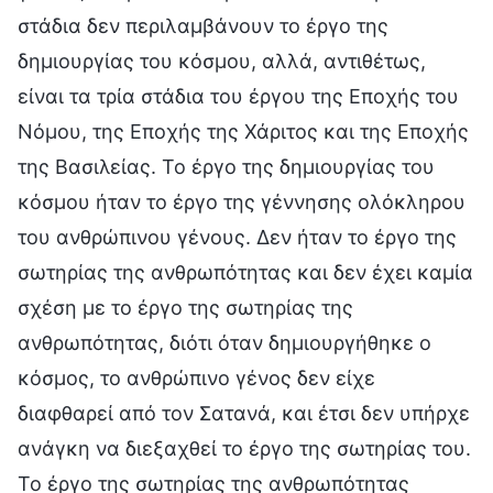
στάδια δεν περιλαμβάνουν το έργο της
δημιουργίας του κόσμου, αλλά, αντιθέτως,
είναι τα τρία στάδια του έργου της Εποχής του
Νόμου, της Εποχής της Χάριτος και της Εποχής
της Βασιλείας. Το έργο της δημιουργίας του
κόσμου ήταν το έργο της γέννησης ολόκληρου
του ανθρώπινου γένους. Δεν ήταν το έργο της
σωτηρίας της ανθρωπότητας και δεν έχει καμία
σχέση με το έργο της σωτηρίας της
ανθρωπότητας, διότι όταν δημιουργήθηκε ο
κόσμος, το ανθρώπινο γένος δεν είχε
διαφθαρεί από τον Σατανά, και έτσι δεν υπήρχε
ανάγκη να διεξαχθεί το έργο της σωτηρίας του.
Το έργο της σωτηρίας της ανθρωπότητας