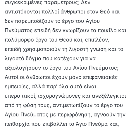
συγκεκριμένες παραμέτρους; Δεν
αντιστέκονται πολλοί άνθρωποι στον Θεό και
δεν παρεμποδίζουν το έργο του Αγίου
Πνεύματος επειδή δεν γνωρίζουν το ποικίλο και
πολύμορφο έργο του Θεού και, επιπλέον,
επειδή χρησιμοποιούν τη λιγοστή γνώση και το
λιγοστό δόγμα που κατέχουν για να
αξιολογήσουν το έργο του Αγίου Πνεύματος;
Αυτοί οι άνθρωποι έχουν μόνο επιφανειακές
εμπειρίες, αλλά παρ’ όλα αυτά είναι
υπεροπτικοί, ισχυρογνώμονες και ανεξέλεγκτοι
από τη φύση τους, αντιμετωπίζουν το έργο του
Αγίου Πνεύματος με περιφρόνηση, αγνοούν την
πειθαρχία που επιβάλλει το Άγιο Πνεύμα και,