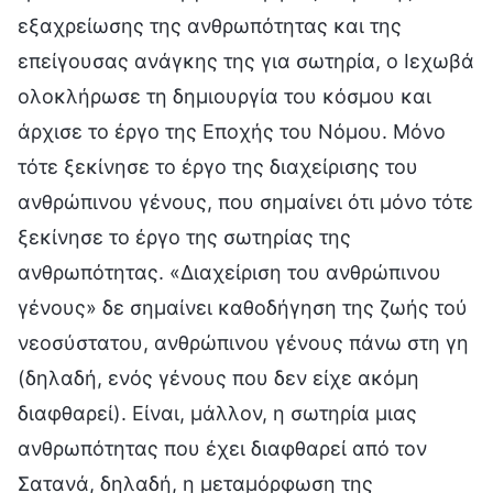
εξαχρείωσης της ανθρωπότητας και της
επείγουσας ανάγκης της για σωτηρία, ο Ιεχωβά
ολοκλήρωσε τη δημιουργία του κόσμου και
άρχισε το έργο της Εποχής του Νόμου. Μόνο
τότε ξεκίνησε το έργο της διαχείρισης του
ανθρώπινου γένους, που σημαίνει ότι μόνο τότε
ξεκίνησε το έργο της σωτηρίας της
ανθρωπότητας. «Διαχείριση του ανθρώπινου
γένους» δε σημαίνει καθοδήγηση της ζωής τού
νεοσύστατου, ανθρώπινου γένους πάνω στη γη
(δηλαδή, ενός γένους που δεν είχε ακόμη
διαφθαρεί). Είναι, μάλλον, η σωτηρία μιας
ανθρωπότητας που έχει διαφθαρεί από τον
Σατανά, δηλαδή, η μεταμόρφωση της