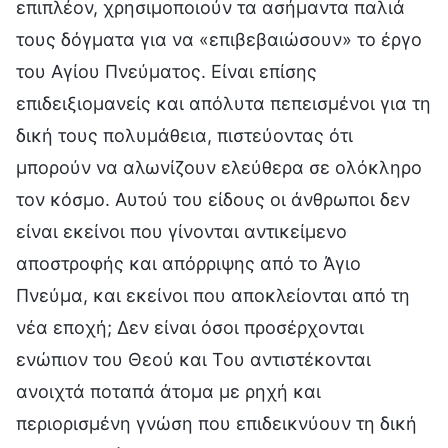
επιπλέον, χρησιμοποιούν τα ασήμαντα παλιά
τους δόγματα για να «επιβεβαιώσουν» το έργο
του Αγίου Πνεύματος. Είναι επίσης
επιδειξιομανείς και απόλυτα πεπεισμένοι για τη
δική τους πολυμάθεια, πιστεύοντας ότι
μπορούν να αλωνίζουν ελεύθερα σε ολόκληρο
τον κόσμο. Αυτού του είδους οι άνθρωποι δεν
είναι εκείνοι που γίνονται αντικείμενο
αποστροφής και απόρριψης από το Άγιο
Πνεύμα, και εκείνοι που αποκλείονται από τη
νέα εποχή; Δεν είναι όσοι προσέρχονται
ενώπιον του Θεού και Του αντιστέκονται
ανοιχτά ποταπά άτομα με ρηχή και
περιορισμένη γνώση που επιδεικνύουν τη δική