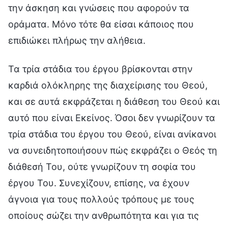
την άσκηση και γνώσεις που αφορούν τα
οράματα. Μόνο τότε θα είσαι κάποιος που
επιδιώκει πλήρως την αλήθεια.
Τα τρία στάδια του έργου βρίσκονται στην
καρδιά ολόκληρης της διαχείρισης του Θεού,
και σε αυτά εκφράζεται η διάθεση του Θεού και
αυτό που είναι Εκείνος. Όσοι δεν γνωρίζουν τα
τρία στάδια του έργου του Θεού, είναι ανίκανοι
να συνειδητοποιήσουν πώς εκφράζει ο Θεός τη
διάθεσή Του, ούτε γνωρίζουν τη σοφία του
έργου Του. Συνεχίζουν, επίσης, να έχουν
άγνοια για τους πολλούς τρόπους με τους
οποίους σώζει την ανθρωπότητα και για τις