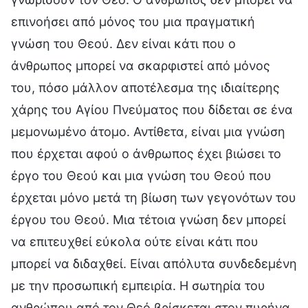
επινοήσει από μόνος του μια πραγματική
γνώση του Θεού. Δεν είναι κάτι που ο
άνθρωπος μπορεί να σκαρφιστεί από μόνος
του, πόσο μάλλον αποτέλεσμα της ιδιαίτερης
χάρης του Αγίου Πνεύματος που δίδεται σε ένα
μεμονωμένο άτομο. Αντίθετα, είναι μια γνώση
που έρχεται αφού ο άνθρωπος έχει βιώσει το
έργο του Θεού και μια γνώση του Θεού που
έρχεται μόνο μετά τη βίωση των γεγονότων του
έργου του Θεού. Μια τέτοια γνώση δεν μπορεί
να επιτευχθεί εύκολα ούτε είναι κάτι που
μπορεί να διδαχθεί. Είναι απόλυτα συνδεδεμένη
με την προσωπική εμπειρία. Η σωτηρία του
ανθρώπου από τον Θεό βρίσκεται στον πυρήνα