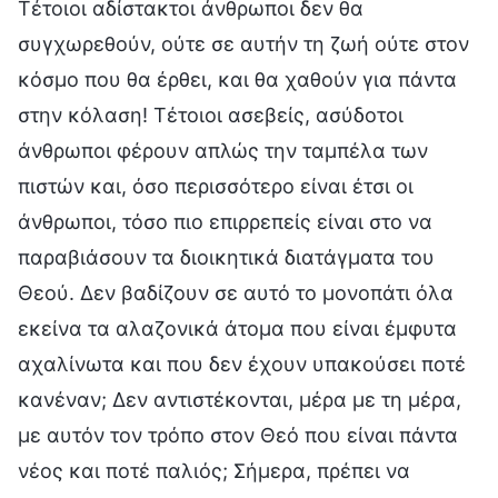
Τέτοιοι αδίστακτοι άνθρωποι δεν θα
συγχωρεθούν, ούτε σε αυτήν τη ζωή ούτε στον
κόσμο που θα έρθει, και θα χαθούν για πάντα
στην κόλαση! Τέτοιοι ασεβείς, ασύδοτοι
άνθρωποι φέρουν απλώς την ταμπέλα των
πιστών και, όσο περισσότερο είναι έτσι οι
άνθρωποι, τόσο πιο επιρρεπείς είναι στο να
παραβιάσουν τα διοικητικά διατάγματα του
Θεού. Δεν βαδίζουν σε αυτό το μονοπάτι όλα
εκείνα τα αλαζονικά άτομα που είναι έμφυτα
αχαλίνωτα και που δεν έχουν υπακούσει ποτέ
κανέναν; Δεν αντιστέκονται, μέρα με τη μέρα,
με αυτόν τον τρόπο στον Θεό που είναι πάντα
νέος και ποτέ παλιός; Σήμερα, πρέπει να