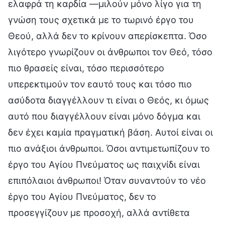
ελαφρά τη καρδία —μιλούν μόνο λίγο για τη
γνώση τους σχετικά με το τωρινό έργο του
Θεού, αλλά δεν το κρίνουν απερίσκεπτα. Όσο
λιγότερο γνωρίζουν οι άνθρωποι τον Θεό, τόσο
πιο θρασείς είναι, τόσο περισσότερο
υπερεκτιμούν τον εαυτό τους και τόσο πιο
ασύδοτα διαγγέλλουν τι είναι ο Θεός, κι όμως
αυτό που διαγγέλλουν είναι μόνο δόγμα και
δεν έχει καμία πραγματική βάση. Αυτοί είναι οι
πιο ανάξιοι άνθρωποι. Όσοι αντιμετωπίζουν το
έργο του Αγίου Πνεύματος ως παιχνίδι είναι
επιπόλαιοι άνθρωποι! Όταν συναντούν το νέο
έργο του Αγίου Πνεύματος, δεν το
προσεγγίζουν με προσοχή, αλλά αντίθετα