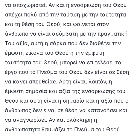
να αποχωριστεί. Αν και η ενσάρκωση του Θεού
απέχει πολύ από την ταύτιση με την ταυτότητα
και τη θέση του Θεού, και φαίνεται στον
άνθρωπο να είναι ασύμβατη με την πραγματική
Του αξία, αυτή η σάρκα που δεν διαθέτει την
έμφυτη εικόνα του Θεού ή την έμφυτη
ταυτότητα του Θεού, μπορεί να επιτελέσει το
έργο που το Πνεύμα του Θεού δεν είναι σε θέση
να κάνει απευθείας. Αυτή είναι, λοιπόν, η
έμφυτη σημασία και αξία της ενσάρκωσης του
Θεού και αυτή είναι η σημασία και η αξία που ο
άνθρωπος δεν είναι σε θέση να κατανοήσει και
να αναγνωρίσει. Αν και ολόκληρη η
ανθρωπότητα θαυμάζει το Πνεύμα του Θεού