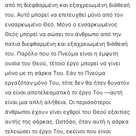
από τη διεφθαρμένη και εξαχρειωμένη διάθεσή
του. Αυτό μπορεί να επιτευχθεί μόνο από τον
ενσαρκωμένο Θεό. Μόνο ο ενσαρκωμένος
Θεός μπορεί να σώσει τον άνθρωπο από την
παλιά διεφθαρμένη και εξαχρειωμένη διάθεσή
του. Παρόλο που το Πνεύμα είναι η έμφυτη
ουσία του Θεού, τέτοιο έργο μπορεί να γίνει
μόνο με τη σάρκα Του. Εάν το Πνεύμα
εργαζόταν μόνο Του, τότε δεν θα ήταν δυνατόν
να είναι αποτελεσματικό το έργο Του —αυτή
είναι μια απλή αλήθεια. Οι περισσότεροι
άνθρωποι έχουν γίνει εχθροί του Θεού εξαιτίας
αυτής της σάρκας. Ωστόσο, όταν αυτή η σάρκα
τελειώσει το έργο Του, εκείνοι που είναι