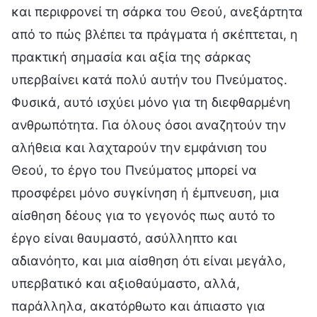
και περιφρονεί τη σάρκα του Θεού, ανεξάρτητα
από το πώς βλέπει τα πράγματα ή σκέπτεται, η
πρακτική σημασία και αξία της σάρκας
υπερβαίνει κατά πολύ αυτήν του Πνεύματος.
Φυσικά, αυτό ισχύει μόνο για τη διεφθαρμένη
ανθρωπότητα. Για όλους όσοι αναζητούν την
αλήθεια και λαχταρούν την εμφάνιση του
Θεού, το έργο του Πνεύματος μπορεί να
προσφέρει μόνο συγκίνηση ή έμπνευση, μια
αίσθηση δέους για το γεγονός πως αυτό το
έργο είναι θαυμαστό, ασύλληπτο και
αδιανόητο, και μια αίσθηση ότι είναι μεγάλο,
υπερβατικό και αξιοθαύμαστο, αλλά,
παράλληλα, ακατόρθωτο και άπιαστο για