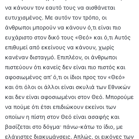
να κάνουν τον εαυτό τους να αισθάνεται
ευτυχισμένος. Με αυτόν τον τρόπο, οι
άνθρωποι μπορούν να κάνουν ό,τι είναι πιο
ευχάριστο στον δικό τους «Θεό» και ό,τι Αυτός
επιθυμεί από εκείνους να κάνουν, χωρίς
κανέναν δισταγμό. Επιπλέον, οι άνθρωποι
πιστεύουν ότι κανείς δεν είναι πιο πιστός και
αφοσιωμένος απ’ ό,τι οι ίδιοι προς τον «Θεό»
και ότι όλοι οι άλλοι είναι σκυλιά των Εθνικών
και δεν είναι αφοσιωμένοι στον Θεό. Μπορούμε
να πούμε ότι έτσι επιδιώκουν εκείνοι των
οποίων η πίστη στον Θεό είναι ασαφής και
βασίζεται στο δόγμα· πάνω-κάτω το ίδιο, με
ελάχιστες διακυμάνσεις. Απλώς, οι εικόνες των