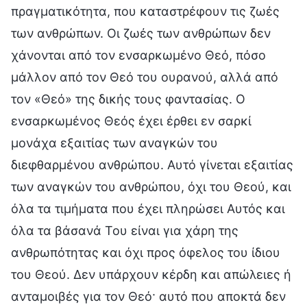
πραγματικότητα, που καταστρέφουν τις ζωές
των ανθρώπων. Οι ζωές των ανθρώπων δεν
χάνονται από τον ενσαρκωμένο Θεό, πόσο
μάλλον από τον Θεό του ουρανού, αλλά από
τον «Θεό» της δικής τους φαντασίας. Ο
ενσαρκωμένος Θεός έχει έρθει εν σαρκί
μονάχα εξαιτίας των αναγκών του
διεφθαρμένου ανθρώπου. Αυτό γίνεται εξαιτίας
των αναγκών του ανθρώπου, όχι του Θεού, και
όλα τα τιμήματα που έχει πληρώσει Αυτός και
όλα τα βάσανά Του είναι για χάρη της
ανθρωπότητας και όχι προς όφελος του ίδιου
του Θεού. Δεν υπάρχουν κέρδη και απώλειες ή
ανταμοιβές για τον Θεό· αυτό που αποκτά δεν