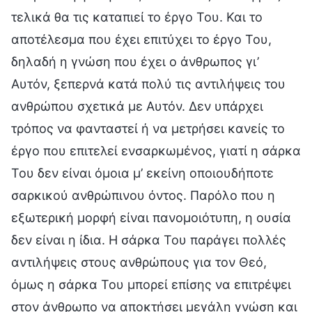
τελικά θα τις καταπιεί το έργο Του. Και το
αποτέλεσμα που έχει επιτύχει το έργο Του,
δηλαδή η γνώση που έχει ο άνθρωπος γι’
Αυτόν, ξεπερνά κατά πολύ τις αντιλήψεις του
ανθρώπου σχετικά με Αυτόν. Δεν υπάρχει
τρόπος να φανταστεί ή να μετρήσει κανείς το
έργο που επιτελεί ενσαρκωμένος, γιατί η σάρκα
Του δεν είναι όμοια μ’ εκείνη οποιουδήποτε
σαρκικού ανθρώπινου όντος. Παρόλο που η
εξωτερική μορφή είναι πανομοιότυπη, η ουσία
δεν είναι η ίδια. Η σάρκα Του παράγει πολλές
αντιλήψεις στους ανθρώπους για τον Θεό,
όμως η σάρκα Του μπορεί επίσης να επιτρέψει
στον άνθρωπο να αποκτήσει μεγάλη γνώση και