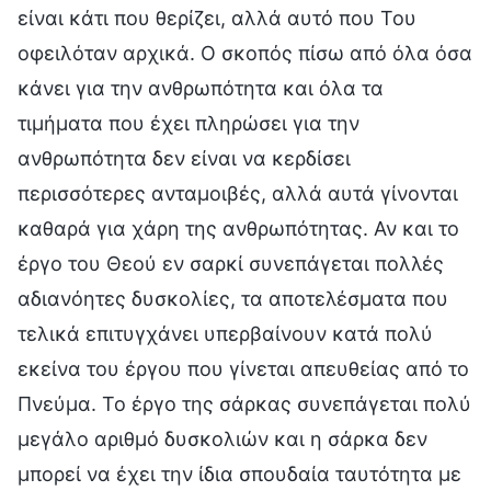
είναι κάτι που θερίζει, αλλά αυτό που Του
οφειλόταν αρχικά. Ο σκοπός πίσω από όλα όσα
κάνει για την ανθρωπότητα και όλα τα
τιμήματα που έχει πληρώσει για την
ανθρωπότητα δεν είναι να κερδίσει
περισσότερες ανταμοιβές, αλλά αυτά γίνονται
καθαρά για χάρη της ανθρωπότητας. Αν και το
έργο του Θεού εν σαρκί συνεπάγεται πολλές
αδιανόητες δυσκολίες, τα αποτελέσματα που
τελικά επιτυγχάνει υπερβαίνουν κατά πολύ
εκείνα του έργου που γίνεται απευθείας από το
Πνεύμα. Το έργο της σάρκας συνεπάγεται πολύ
μεγάλο αριθμό δυσκολιών και η σάρκα δεν
μπορεί να έχει την ίδια σπουδαία ταυτότητα με