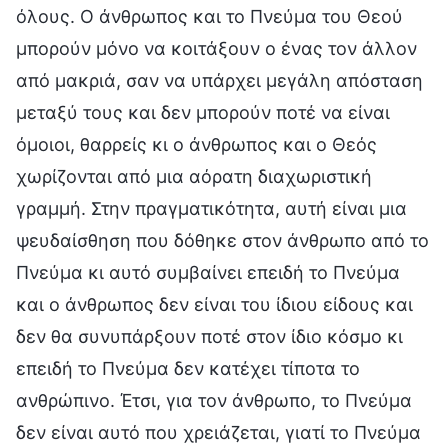
όλους. Ο άνθρωπος και το Πνεύμα του Θεού
μπορούν μόνο να κοιτάξουν ο ένας τον άλλον
από μακριά, σαν να υπάρχει μεγάλη απόσταση
μεταξύ τους και δεν μπορούν ποτέ να είναι
όμοιοι, θαρρείς κι ο άνθρωπος και ο Θεός
χωρίζονται από μια αόρατη διαχωριστική
γραμμή. Στην πραγματικότητα, αυτή είναι μια
ψευδαίσθηση που δόθηκε στον άνθρωπο από το
Πνεύμα κι αυτό συμβαίνει επειδή το Πνεύμα
και ο άνθρωπος δεν είναι του ίδιου είδους και
δεν θα συνυπάρξουν ποτέ στον ίδιο κόσμο κι
επειδή το Πνεύμα δεν κατέχει τίποτα το
ανθρώπινο. Έτσι, για τον άνθρωπο, το Πνεύμα
δεν είναι αυτό που χρειάζεται, γιατί το Πνεύμα