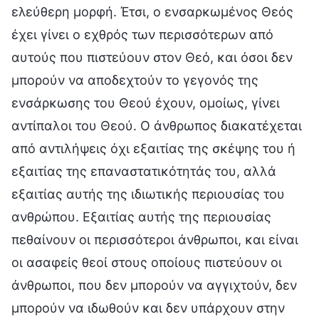
ελεύθερη μορφή. Έτσι, ο ενσαρκωμένος Θεός
έχει γίνει ο εχθρός των περισσότερων από
αυτούς που πιστεύουν στον Θεό, και όσοι δεν
μπορούν να αποδεχτούν το γεγονός της
ενσάρκωσης του Θεού έχουν, ομοίως, γίνει
αντίπαλοι του Θεού. Ο άνθρωπος διακατέχεται
από αντιλήψεις όχι εξαιτίας της σκέψης του ή
εξαιτίας της επαναστατικότητάς του, αλλά
εξαιτίας αυτής της ιδιωτικής περιουσίας του
ανθρώπου. Εξαιτίας αυτής της περιουσίας
πεθαίνουν οι περισσότεροι άνθρωποι, και είναι
οι ασαφείς θεοί στους οποίους πιστεύουν οι
άνθρωποι, που δεν μπορούν να αγγιχτούν, δεν
μπορούν να ιδωθούν και δεν υπάρχουν στην