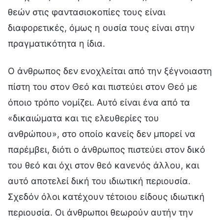
θεών στις φαντασιοκοπίες τους είναι
διαφορετικές, όμως η ουσία τους είναι στην
πραγματικότητα η ίδια.
Ο άνθρωπος δεν ενοχλείται από την ξέγνοιαστη
πίστη του στον Θεό και πιστεύει στον Θεό με
όποιο τρόπο νομίζει. Αυτό είναι ένα από τα
«δικαιώματα και τις ελευθερίες του
ανθρώπου», στο οποίο κανείς δεν μπορεί να
παρέμβει, διότι ο άνθρωπος πιστεύει στον δικό
του θεό και όχι στον θεό κανενός άλλου, και
αυτό αποτελεί δική του ιδιωτική περιουσία.
Σχεδόν όλοι κατέχουν τέτοιου είδους ιδιωτική
περιουσία. Οι άνθρωποι θεωρούν αυτήν την