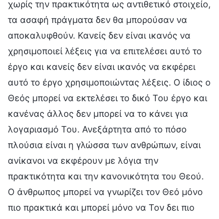
χωρίς την πρακτικότητα ως αντιθετικό στοιχείο,
τα ασαφή πράγματα δεν θα μπορούσαν να
αποκαλυφθούν. Κανείς δεν είναι ικανός να
χρησιμοποιεί λέξεις για να επιτελέσει αυτό το
έργο και κανείς δεν είναι ικανός να εκφέρει
αυτό το έργο χρησιμοποιώντας λέξεις. Ο ίδιος ο
Θεός μπορεί να εκτελέσει το δικό Του έργο και
κανένας άλλος δεν μπορεί να το κάνει για
λογαριασμό Του. Ανεξάρτητα από το πόσο
πλούσια είναι η γλώσσα των ανθρώπων, είναι
ανίκανοι να εκφέρουν με λόγια την
πρακτικότητα και την κανονικότητα του Θεού.
Ο άνθρωπος μπορεί να γνωρίζει τον Θεό μόνο
πιο πρακτικά και μπορεί μόνο να Τον δει πιο