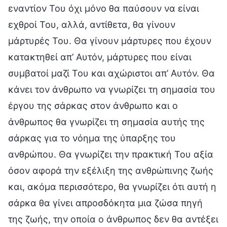
εναντίον Του όχι μόνο θα παύσουν να είναι
εχθροί Του, αλλά, αντίθετα, θα γίνουν
μάρτυρές Του. Θα γίνουν μάρτυρες που έχουν
κατακτηθεί απ’ Αυτόν, μάρτυρες που είναι
συμβατοί μαζί Του και αχώριστοι απ’ Αυτόν. Θα
κάνει τον άνθρωπο να γνωρίζει τη σημασία του
έργου της σάρκας στον άνθρωπο και ο
άνθρωπος θα γνωρίζει τη σημασία αυτής της
σάρκας για το νόημα της ύπαρξης του
ανθρώπου. Θα γνωρίζει την πρακτική Του αξία
όσον αφορά την εξέλιξη της ανθρώπινης ζωής
και, ακόμα περισσότερο, θα γνωρίζει ότι αυτή η
σάρκα θα γίνει απροσδόκητα μια ζώσα πηγή
της ζωής, την οποία ο άνθρωπος δεν θα αντέξει