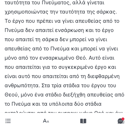
ταυτότητα του Πνεύματος, αλλά γίνεται
χρησιμοποιώντας την ταυτότητα της σάρκας.
Το έργο που πρέπει να γίνει απευθείας από το
Πνεύμα δεν απαιτεί ενσάρκωση και το έργο
που απαιτεί τη σάρκα δεν μπορεί να γίνει
απευθείας από το Πνεύμα και μπορεί να γίνει
μόνο από τον ενσαρκωμένο Θεό. Αυτό είναι
που απαιτείται για το συγκεκριμένο έργο και
είναι αυτό που απαιτείται από τη διεφθαρμένη
ανθρωπότητα. Στα τρία στάδια του έργου του
Θεού, μόνο ένα στάδιο διεξήχθη απευθείας από
το Πνεύμα και τα υπόλοιπα δύο στάδια
εκτελούνται από τον ενσαρκωμένο Θεό και όχι
απευθείας από το Πνεύμα. Το έργο της Εποχής