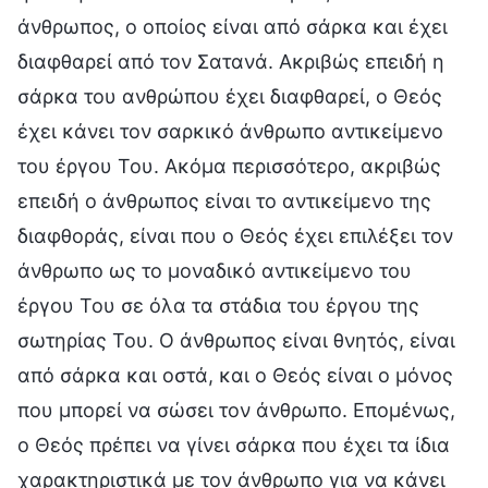
άνθρωπος, ο οποίος είναι από σάρκα και έχει
διαφθαρεί από τον Σατανά. Ακριβώς επειδή η
σάρκα του ανθρώπου έχει διαφθαρεί, ο Θεός
έχει κάνει τον σαρκικό άνθρωπο αντικείμενο
του έργου Του. Ακόμα περισσότερο, ακριβώς
επειδή ο άνθρωπος είναι το αντικείμενο της
διαφθοράς, είναι που ο Θεός έχει επιλέξει τον
άνθρωπο ως το μοναδικό αντικείμενο του
έργου Του σε όλα τα στάδια του έργου της
σωτηρίας Του. Ο άνθρωπος είναι θνητός, είναι
από σάρκα και οστά, και ο Θεός είναι ο μόνος
που μπορεί να σώσει τον άνθρωπο. Επομένως,
ο Θεός πρέπει να γίνει σάρκα που έχει τα ίδια
χαρακτηριστικά με τον άνθρωπο για να κάνει