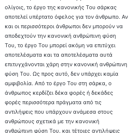
ολίγοις, το έργο της κανονικής Του σάρκας
αποτελεί υπέρτατο όφελος για τον άνθρωπο. Αν
και οι περισσότεροι άνθρωποι δεν μπορούν να
αποδεχτούν την κανονική ανθρώπινη φύση
Του, το έργο Του μπορεί ακόμη να επιτύχει
αποτελέσματα και τα αποτελέσματα αυτά
επιτυγχάνονται χάρη στην κανονική ανθρώπινη
φύση Του. Ως προς αυτό, δεν υπάρχει καμία
αμφιβολία. Από το έργο Του στη σάρκα, ο
άνθρωπος κερδίζει δέκα φορές ή δεκάδες
φορές περισσότερα πράγματα από τις
αντιλήψεις που υπάρχουν ανάμεσα στους
ανθρώπους σχετικά με την κανονική
ανθρώπινη φύση Του, και τέτοιες αντιλήψεις