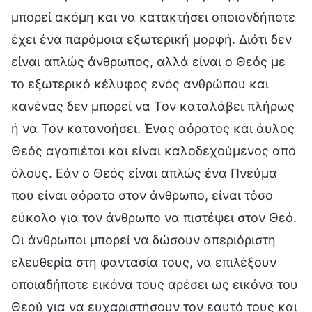
μπορεί ακόμη και να κατακτήσει οποιονδήποτε
έχει ένα παρόμοια εξωτερική μορφή. Διότι δεν
είναι απλώς άνθρωπος, αλλά είναι ο Θεός με
το εξωτερικό κέλυφος ενός ανθρώπου και
κανένας δεν μπορεί να Τον καταλάβει πλήρως
ή να Τον κατανοήσει. Ένας αόρατος και άυλος
Θεός αγαπιέται και είναι καλοδεχούμενος από
όλους. Εάν ο Θεός είναι απλώς ένα Πνεύμα
που είναι αόρατο στον άνθρωπο, είναι τόσο
εύκολο για τον άνθρωπο να πιστέψει στον Θεό.
Οι άνθρωποι μπορεί να δώσουν απεριόριστη
ελευθερία στη φαντασία τους, να επιλέξουν
οποιαδήποτε εικόνα τους αρέσει ως εικόνα του
Θεού για να ευχαριστήσουν τον εαυτό τους και