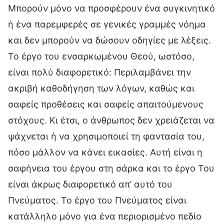
Μπορούν μόνο να προσφέρουν ένα συγκινητικό
ή ένα παρεμφερές σε γενικές γραμμές νόημα
και δεν μπορούν να δώσουν οδηγίες με λέξεις.
Το έργο του ενσαρκωμένου Θεού, ωστόσο,
είναι πολύ διαφορετικό: Περιλαμβάνει την
ακριβή καθοδήγηση των λόγων, καθώς και
σαφείς προθέσεις και σαφείς απαιτούμενους
στόχους. Κι έτσι, ο άνθρωπος δεν χρειάζεται να
ψάχνεται ή να χρησιμοποιεί τη φαντασία του,
πόσο μάλλον να κάνει εικασίες. Αυτή είναι η
σαφήνεια του έργου στη σάρκα και το έργο Του
είναι άκρως διαφορετικό απ’ αυτό του
Πνεύματος. Το έργο του Πνεύματος είναι
κατάλληλο μόνο για ένα περιορισμένο πεδίο