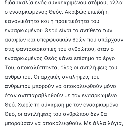
διδασκαλία ενός συγκεκριμένου ατόμου, αλλά
ο ενσαρκωμένος Θεός. Ακριβώς επειδή η
κανονικότητα και η πρακτικότητα του
ενσαρκωμένου Θεού είναι το αντίθετο των
ασαφών και υπερφυσικών θεών που υπάρχουν
στις φαντασιοκοπίες του ανθρώπου, όταν ο
ενσαρκωμένος Θεός κάνει επίσημα το έργο
Του, αποκαλύπτονται όλες οι αντιλήψεις του
ανθρώπου. Οι αρχικές αντιλήψεις του
ανθρώπου μπορούν να αποκαλυφθούν μόνο
όταν αντιπαραβληθούν με τον ενσαρκωμένο
Θεό. Χωρίς τη σύγκριση με τον ενσαρκωμένο
Θεό, οι αντιλήψεις του ανθρώπου δεν θα
μπορούσαν να αποκαλυφθούν. Με άλλα λόγια,