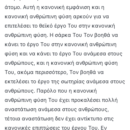
άτομο. Αυτή η κανονική εμφάνιση και η
κανονική ανθρώπινη φύση αρκούν για να
επιτελέσει το θεϊκό έργο Του στην κανονική
ανθρώπινη φύση. Η σάρκα Του Τον βοηθά να
κάνει το έργο Του στην κανονική ανθρώπινη
φύση και να κάνει το έργο Του ανάμεσα στους
ανθρώπους, και η κανονική ανθρώπινη φύση
Του, ακόμα περισσότερο, Τον βοηθά να
εκτελέσει το έργο της σωτηρίας ανάμεσα στους
ανθρώπους. Παρόλο που η κανονική
ανθρώπινη φύση Του έχει προκαλέσει πολλή
αναστάτωση ανάμεσα στους ανθρώπους,
τέτοια αναστάτωση δεν έχει αντίκτυπο στις
κανονικές επιπτώσεις του έργου Του. Εν