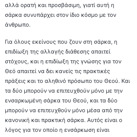
αλλά ορατή και προσβάσιμη, γιατί αυτή η
σάρκα συνυπάρχει στον ίδιο κόσμο με τον
άνθρωπο.
Για όλους εκείνους που ζουν στη σάρκα, η
επιδίωξη της αλλαγής διάθεσης απαιτεί
στόχους, και η επιδίωξη της γνώσης για τον
Θεό απαιτεί να δει κανείς τις πρακτικές
πράξεις και το αληθινό πρόσωπο του Θεού. Και
τα δύο μπορούν να επιτευχθούν μόνο με την
ενσαρκωμένη σάρκα του Θεού, και τα δύο
μπορούν να επιτευχθούν μόνο μέσα από την
κανονική και πρακτική σάρκα. Αυτός είναι ο
λόγος για τον οποίο η ενσάρκωση είναι