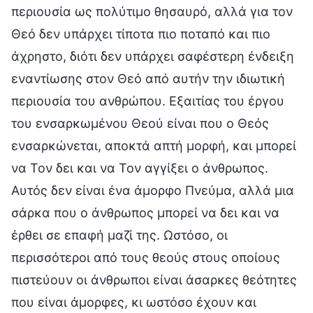
περιουσία ως πολύτιμο θησαυρό, αλλά για τον
Θεό δεν υπάρχει τίποτα πιο ποταπό και πιο
άχρηστο, διότι δεν υπάρχει σαφέστερη ένδειξη
εναντίωσης στον Θεό από αυτήν την ιδιωτική
περιουσία του ανθρώπου. Εξαιτίας του έργου
του ενσαρκωμένου Θεού είναι που ο Θεός
ενσαρκώνεται, αποκτά απτή μορφή, και μπορεί
να Τον δει και να Τον αγγίξει ο άνθρωπος.
Αυτός δεν είναι ένα άμορφο Πνεύμα, αλλά μια
σάρκα που ο άνθρωπος μπορεί να δει και να
έρθει σε επαφή μαζί της. Ωστόσο, οι
περισσότεροι από τους θεούς στους οποίους
πιστεύουν οι άνθρωποι είναι άσαρκες θεότητες
που είναι άμορφες, κι ωστόσο έχουν και