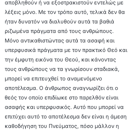
αποβληθούν ή να εξοστρακιστούν εντελώς με
λέξεις μόνο. Με τον τρόπο αυτό, τελικά δεν θα
ήταν δυνατόν να διαλυθούν αυτά τα βαθιά
ριζωμένα πράγματα από τους ανθρώπους.
Μόνο αντικαθιστώντας αυτά τα ασαφή και
υπερφυσικά πράγματα με τον πρακτικό Θεό και
την έμφυτη εικόνα του Θεού, και κάνοντας
τους ανθρώπους να τα γνωρίσουν σταδιακά,
μπορεί να επιτευχθεί το αναμενόμενο
αποτέλεσμα. Ο άνθρωπος αναγνωρίζει ότι ο
θεός τον οποίο επιδίωκε στο παρελθόν είναι
ασαφής και υπερφυσικός. Αυτό που μπορεί να
επιτύχει αυτό το αποτέλεσμα δεν είναι η άμεση
καθοδήγηση του Πνεύματος, πόσο μάλλον η