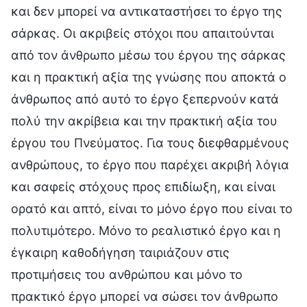
και δεν μπορεί να αντικαταστήσει το έργο της
σάρκας. Οι ακριβείς στόχοι που απαιτούνται
από τον άνθρωπο μέσω του έργου της σάρκας
και η πρακτική αξία της γνώσης που αποκτά ο
άνθρωπος από αυτό το έργο ξεπερνούν κατά
πολύ την ακρίβεια και την πρακτική αξία του
έργου του Πνεύματος. Για τους διεφθαρμένους
ανθρώπους, το έργο που παρέχει ακριβή λόγια
και σαφείς στόχους προς επιδίωξη, και είναι
ορατό και απτό, είναι το μόνο έργο που είναι το
πολυτιμότερο. Μόνο το ρεαλιστικό έργο και η
έγκαιρη καθοδήγηση ταιριάζουν στις
προτιμήσεις του ανθρώπου και μόνο το
πρακτικό έργο μπορεί να σώσει τον άνθρωπο