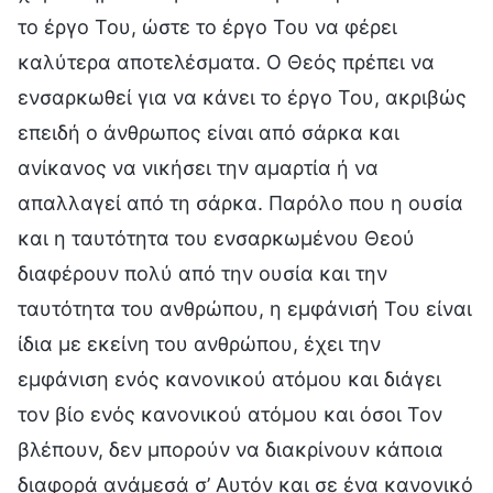
το έργο Του, ώστε το έργο Του να φέρει
καλύτερα αποτελέσματα. Ο Θεός πρέπει να
ενσαρκωθεί για να κάνει το έργο Του, ακριβώς
επειδή ο άνθρωπος είναι από σάρκα και
ανίκανος να νικήσει την αμαρτία ή να
απαλλαγεί από τη σάρκα. Παρόλο που η ουσία
και η ταυτότητα του ενσαρκωμένου Θεού
διαφέρουν πολύ από την ουσία και την
ταυτότητα του ανθρώπου, η εμφάνισή Του είναι
ίδια με εκείνη του ανθρώπου, έχει την
εμφάνιση ενός κανονικού ατόμου και διάγει
τον βίο ενός κανονικού ατόμου και όσοι Τον
βλέπουν, δεν μπορούν να διακρίνουν κάποια
διαφορά ανάμεσά σ’ Αυτόν και σε ένα κανονικό