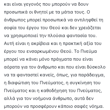
και είναι γεγονός που μπορούν να δουν
προσωπικά οι θνητοί με τα μάτια τους. Ο
άνθρωπος μπορεί προσωπικά να αντιληφθεί τη
σοφία του έργου του Θεού και δεν χρειάζεται
να χρησιμοποιεί την πλούσια φαντασία του.
Αυτή είναι η ακρίβεια και η πρακτική αξία του
έργου του ενσαρκωμένου Θεού. Το Πνεύμα
μπορεί να κάνει μόνο πράγματα που είναι
αόρατα για τον άνθρωπο και που είναι δύσκολο
να τα φανταστεί κανείς, όπως, για παράδειγμα,
η διαφώτιση του Πνεύματος, η συγκίνηση του
Πνεύματος και η καθοδήγηση του Πνεύματος,
αλλά για τον νοήμονα άνθρωπο, αυτά δεν
μπορούν να προσφέρουν κάποιο σαφές νόημα.