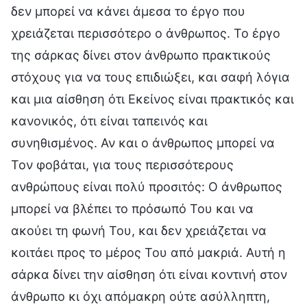
δεν μπορεί να κάνει άμεσα το έργο που
χρειάζεται περισσότερο ο άνθρωπος. Το έργο
της σάρκας δίνει στον άνθρωπο πρακτικούς
στόχους για να τους επιδιώξει, και σαφή λόγια
και μια αίσθηση ότι Εκείνος είναι πρακτικός και
κανονικός, ότι είναι ταπεινός και
συνηθισμένος. Αν και ο άνθρωπος μπορεί να
Τον φοβάται, για τους περισσότερους
ανθρώπους είναι πολύ προσιτός: Ο άνθρωπος
μπορεί να βλέπει το πρόσωπό Του και να
ακούει τη φωνή Του, και δεν χρειάζεται να
κοιτάει προς το μέρος Του από μακριά. Αυτή η
σάρκα δίνει την αίσθηση ότι είναι κοντινή στον
άνθρωπο κι όχι απόμακρη ούτε ασύλληπτη,