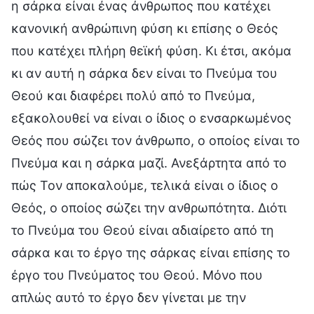
η σάρκα είναι ένας άνθρωπος που κατέχει
κανονική ανθρώπινη φύση κι επίσης ο Θεός
που κατέχει πλήρη θεϊκή φύση. Κι έτσι, ακόμα
κι αν αυτή η σάρκα δεν είναι το Πνεύμα του
Θεού και διαφέρει πολύ από το Πνεύμα,
εξακολουθεί να είναι ο ίδιος ο ενσαρκωμένος
Θεός που σώζει τον άνθρωπο, ο οποίος είναι το
Πνεύμα και η σάρκα μαζί. Ανεξάρτητα από το
πώς Τον αποκαλούμε, τελικά είναι ο ίδιος ο
Θεός, ο οποίος σώζει την ανθρωπότητα. Διότι
το Πνεύμα του Θεού είναι αδιαίρετο από τη
σάρκα και το έργο της σάρκας είναι επίσης το
έργο του Πνεύματος του Θεού. Μόνο που
απλώς αυτό το έργο δεν γίνεται με την