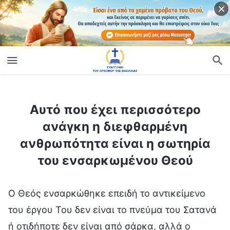
ίο
Αυτό που έχει περισσότερο ανάγκη η διεφθαρμένη ανθρωπότητα είναι η σωτηρία του ενσαρκωμένου Θεού
Αυτό που έχει περισσότερο
ανάγκη η διεφθαρμένη
ανθρωπότητα είναι η σωτηρία
του ενσαρκωμένου Θεού
Ο Θεός ενσαρκώθηκε επειδή το αντικείμενο
του έργου Του δεν είναι το πνεύμα του Σατανά
ή οτιδήποτε δεν είναι από σάρκα, αλλά ο