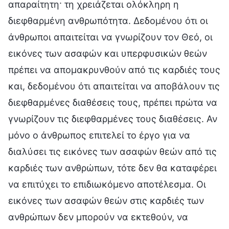
απαραίτητη· τη χρειάζεται ολόκληρη η
διεφθαρμένη ανθρωπότητα. Δεδομένου ότι οι
άνθρωποι απαιτείται να γνωρίζουν τον Θεό, οι
εικόνες των ασαφών και υπερφυσικών θεών
πρέπει να απομακρυνθούν από τις καρδιές τους
και, δεδομένου ότι απαιτείται να αποβάλουν τις
διεφθαρμένες διαθέσεις τους, πρέπει πρώτα να
γνωρίζουν τις διεφθαρμένες τους διαθέσεις. Αν
μόνο ο άνθρωπος επιτελεί το έργο για να
διαλύσει τις εικόνες των ασαφών θεών από τις
καρδιές των ανθρώπων, τότε δεν θα καταφέρει
να επιτύχει το επιδιωκόμενο αποτέλεσμα. Οι
εικόνες των ασαφών θεών στις καρδιές των
ανθρώπων δεν μπορούν να εκτεθούν, να