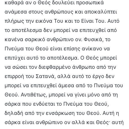
καθαρά αν ο Θεός δουλεύει προσωπικά
ανάμεσα στους ανθρώπους και αποκαλύπτει
πλήρως την εικόνα Του και το Είναι Του. Αυτό
το αποτέλεσμα δεν μπορεί να επιτευχθεί από
κανένα σαρκικό ανθρώπινο ον. Φυσικά, το
Πνεύμα του Θεού είναι επίσης ανίκανο να
επιτύχει αυτό το αποτέλεσμα. Ο Θεός μπορεί
να σώσει τον διεφθαρμένο άνθρωπο από την
επιρροή του Σατανά, αλλά αυτό το έργο δεν
μπορεί να επιτευχθεί άμεσα από το Πνεύμα του
Θεού. Αντιθέτως, μπορεί να γίνει μόνο από τη
σάρκα που ενδύεται το Πνεύμα του Θεού,
δηλαδή από την ενσάρκωση του Θεού. Αυτή η
σάρκα είναι ανθρώπινο ον αλλά και Θεός· αυτή