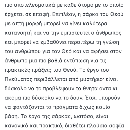
πιο αποτελεσματικά με κάθε άτομο με το οποίο
έρχεται σε επαφή. Επιπλέον, η σάρκα του Θεού
με απτή μορφή μπορεί να γίνει καλύτερα
κατανοητή και να την εμπιστευτεί ο άνθρωπος
και μπορεί να εμβαθύνει περαιτέρω τη γνώση
του ανθρώπου για τον Θεό και να αφήσει στον
άνθρωπο μια πιο βαθιά εντύπωση για τις
πρακτικές πράξεις του Θεού. Το έργο του
Πνεύματος περιβάλλεται από μυστήριο· είναι
δύσκολο να το προβλέψουν τα θνητά όντα κι
ακόμα πιο δύσκολο να το δουν. Έτσι, μπορούν
να φαντάζονται τα πράγματα δίχως καμία
βάση. Το έργο της σάρκας, ωστόσο, είναι
κανονικό και πρακτικό, διαθέτει πλούσια σοφία