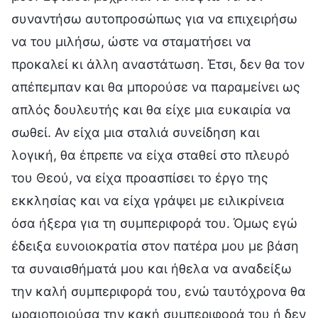
συναντήσω αυτοπροσώπως για να επιχειρήσω
να του μιλήσω, ώστε να σταματήσει να
προκαλεί κι άλλη αναστάτωση. Έτσι, δεν θα τον
απέπεμπαν και θα μπορούσε να παραμείνει ως
απλός δουλευτής και θα είχε μια ευκαιρία να
σωθεί. Αν είχα μια σταλιά συνείδηση και
λογική, θα έπρεπε να είχα σταθεί στο πλευρό
του Θεού, να είχα προασπίσει το έργο της
εκκλησίας και να είχα γράψει με ειλικρίνεια
όσα ήξερα για τη συμπεριφορά του. Όμως εγώ
έδειξα ευνοιοκρατία στον πατέρα μου με βάση
τα συναισθήματά μου και ήθελα να αναδείξω
την καλή συμπεριφορά του, ενώ ταυτόχρονα θα
ωραιοποιούσα την κακή συμπεριφορά του ή δεν