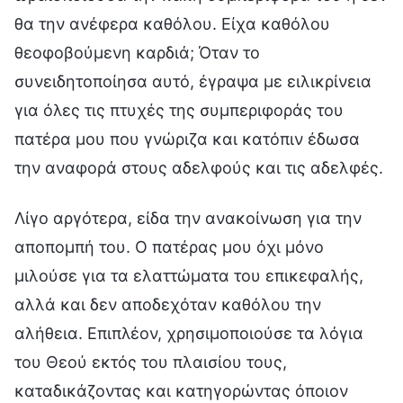
θα την ανέφερα καθόλου. Είχα καθόλου
θεοφοβούμενη καρδιά; Όταν το
συνειδητοποίησα αυτό, έγραψα με ειλικρίνεια
για όλες τις πτυχές της συμπεριφοράς του
πατέρα μου που γνώριζα και κατόπιν έδωσα
την αναφορά στους αδελφούς και τις αδελφές.
Λίγο αργότερα, είδα την ανακοίνωση για την
αποπομπή του. Ο πατέρας μου όχι μόνο
μιλούσε για τα ελαττώματα του επικεφαλής,
αλλά και δεν αποδεχόταν καθόλου την
αλήθεια. Επιπλέον, χρησιμοποιούσε τα λόγια
του Θεού εκτός του πλαισίου τους,
καταδικάζοντας και κατηγορώντας όποιον