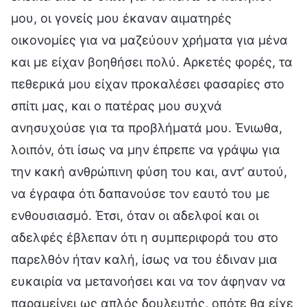
μου, οι γονείς μου έκαναν αιματηρές
οικονομίες για να μαζεύουν χρήματα για μένα
και με είχαν βοηθήσει πολύ. Αρκετές φορές, τα
πεθερικά μου είχαν προκαλέσει φασαρίες στο
σπίτι μας, και ο πατέρας μου συχνά
ανησυχούσε για τα προβλήματά μου. Ένιωθα,
λοιπόν, ότι ίσως να μην έπρεπε να γράψω για
την κακή ανθρώπινη φύση του και, αντ’ αυτού,
να έγραφα ότι δαπανούσε τον εαυτό του με
ενθουσιασμό. Έτσι, όταν οι αδελφοί και οι
αδελφές έβλεπαν ότι η συμπεριφορά του στο
παρελθόν ήταν καλή, ίσως να του έδιναν μια
ευκαιρία να μετανοήσει και να τον άφηναν να
παραμείνει ως απλός δουλευτής, οπότε θα είχε