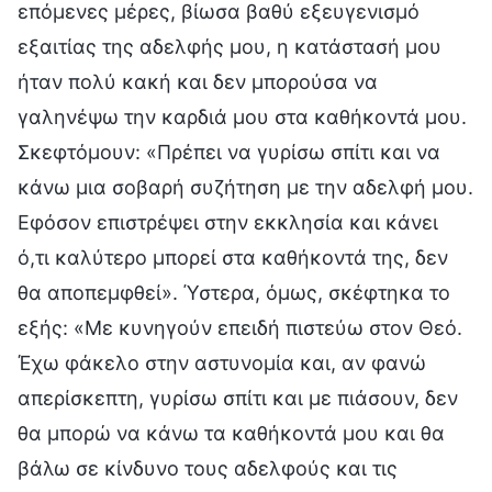
επόμενες μέρες, βίωσα βαθύ εξευγενισμό
εξαιτίας της αδελφής μου, η κατάστασή μου
ήταν πολύ κακή και δεν μπορούσα να
γαληνέψω την καρδιά μου στα καθήκοντά μου.
Σκεφτόμουν: «Πρέπει να γυρίσω σπίτι και να
κάνω μια σοβαρή συζήτηση με την αδελφή μου.
Εφόσον επιστρέψει στην εκκλησία και κάνει
ό,τι καλύτερο μπορεί στα καθήκοντά της, δεν
θα αποπεμφθεί». Ύστερα, όμως, σκέφτηκα το
εξής: «Με κυνηγούν επειδή πιστεύω στον Θεό.
Έχω φάκελο στην αστυνομία και, αν φανώ
απερίσκεπτη, γυρίσω σπίτι και με πιάσουν, δεν
θα μπορώ να κάνω τα καθήκοντά μου και θα
βάλω σε κίνδυνο τους αδελφούς και τις