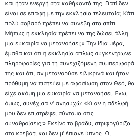
και ήταν ενεργή στα καθήκοντά της. Γιατί δεν
είναι σε επαφή με την εκκλησία τελευταία; Κάτι
πολύ σοβαρό πρέπει να συνέβη στο σπίτι.
Μήπως η εκκλησία πρέπει να της δώσει άλλη
μια ευκαιρία να μετανοήσει;» Την ίδια μέρα,
έμαθα και ότι η εκκλησία απλώς συγκέντρωνε
πληροφορίες για τη συνεχιζόμενη συμπεριφορά
της και ότι, αν μετανοούσε ειλικρινά και ήταν
πρόθυμη να πιστεύει με αφοσίωση στον Θεό, θα
είχε ακόμη μια ευκαιρία να μετανοήσει. Εγώ,
όμως, συνέχισα ν’ ανησυχώ: «Κι αν η αδελφή
μου δεν επιστρέψει σύντομα στις
συναθροίσεις;» Εκείνο το βράδυ, στριφογύριζα
στο κρεβάτι και δεν μ’ έπιανε ύπνος. Οι