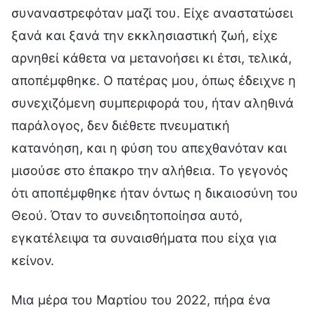
συναναστρεφόταν μαζί του. Είχε αναστατώσει
ξανά και ξανά την εκκλησιαστική ζωή, είχε
αρνηθεί κάθετα να μετανοήσει κι έτσι, τελικά,
αποπέμφθηκε. Ο πατέρας μου, όπως έδειχνε η
συνεχιζόμενη συμπεριφορά του, ήταν αληθινά
παράλογος, δεν διέθετε πνευματική
κατανόηση, και η φύση του απεχθανόταν και
μισούσε στο έπακρο την αλήθεια. Το γεγονός
ότι αποπέμφθηκε ήταν όντως η δικαιοσύνη του
Θεού. Όταν το συνειδητοποίησα αυτό,
εγκατέλειψα τα συναισθήματα που είχα για
κείνον.
Μια μέρα του Μαρτίου του 2022, πήρα ένα