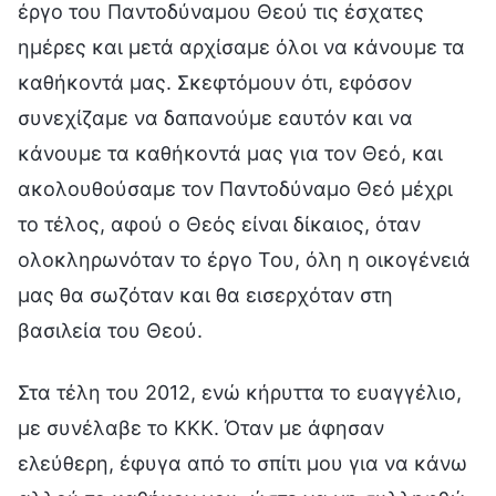
έργο του Παντοδύναμου Θεού τις έσχατες
ημέρες και μετά αρχίσαμε όλοι να κάνουμε τα
καθήκοντά μας. Σκεφτόμουν ότι, εφόσον
συνεχίζαμε να δαπανούμε εαυτόν και να
κάνουμε τα καθήκοντά μας για τον Θεό, και
ακολουθούσαμε τον Παντοδύναμο Θεό μέχρι
το τέλος, αφού ο Θεός είναι δίκαιος, όταν
ολοκληρωνόταν το έργο Του, όλη η οικογένειά
μας θα σωζόταν και θα εισερχόταν στη
βασιλεία του Θεού.
Στα τέλη του 2012, ενώ κήρυττα το ευαγγέλιο,
με συνέλαβε το ΚΚΚ. Όταν με άφησαν
ελεύθερη, έφυγα από το σπίτι μου για να κάνω