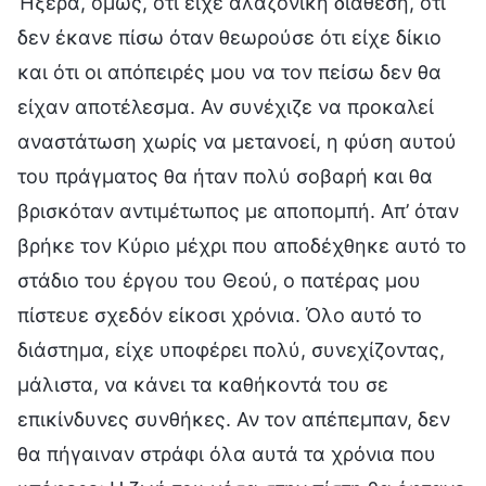
Ήξερα, όμως, ότι είχε αλαζονική διάθεση, ότι
δεν έκανε πίσω όταν θεωρούσε ότι είχε δίκιο
και ότι οι απόπειρές μου να τον πείσω δεν θα
είχαν αποτέλεσμα. Αν συνέχιζε να προκαλεί
αναστάτωση χωρίς να μετανοεί, η φύση αυτού
του πράγματος θα ήταν πολύ σοβαρή και θα
βρισκόταν αντιμέτωπος με αποπομπή. Απ’ όταν
βρήκε τον Κύριο μέχρι που αποδέχθηκε αυτό το
στάδιο του έργου του Θεού, ο πατέρας μου
πίστευε σχεδόν είκοσι χρόνια. Όλο αυτό το
διάστημα, είχε υποφέρει πολύ, συνεχίζοντας,
μάλιστα, να κάνει τα καθήκοντά του σε
επικίνδυνες συνθήκες. Αν τον απέπεμπαν, δεν
θα πήγαιναν στράφι όλα αυτά τα χρόνια που