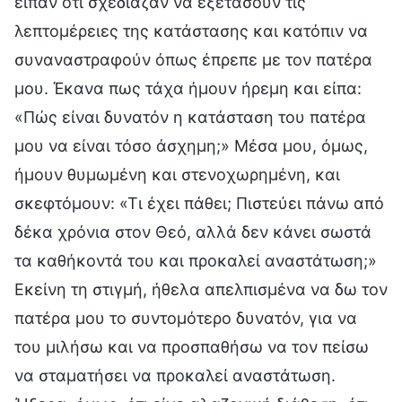
είπαν ότι σχεδίαζαν να εξετάσουν τις
λεπτομέρειες της κατάστασης και κατόπιν να
συναναστραφούν όπως έπρεπε με τον πατέρα
μου. Έκανα πως τάχα ήμουν ήρεμη και είπα:
«Πώς είναι δυνατόν η κατάσταση του πατέρα
μου να είναι τόσο άσχημη;» Μέσα μου, όμως,
ήμουν θυμωμένη και στενοχωρημένη, και
σκεφτόμουν: «Τι έχει πάθει; Πιστεύει πάνω από
δέκα χρόνια στον Θεό, αλλά δεν κάνει σωστά
τα καθήκοντά του και προκαλεί αναστάτωση;»
Εκείνη τη στιγμή, ήθελα απελπισμένα να δω τον
πατέρα μου το συντομότερο δυνατόν, για να
του μιλήσω και να προσπαθήσω να τον πείσω
να σταματήσει να προκαλεί αναστάτωση.