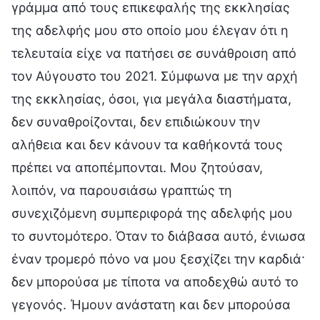
γράμμα από τους επικεφαλής της εκκλησίας
της αδελφής μου στο οποίο μου έλεγαν ότι η
τελευταία είχε να πατήσει σε συνάθροιση από
τον Αύγουστο του 2021. Σύμφωνα με την αρχή
της εκκλησίας, όσοι, για μεγάλα διαστήματα,
δεν συναθροίζονται, δεν επιδιώκουν την
αλήθεια και δεν κάνουν τα καθήκοντά τους
πρέπει να αποπέμπονται. Μου ζητούσαν,
λοιπόν, να παρουσιάσω γραπτώς τη
συνεχιζόμενη συμπεριφορά της αδελφής μου
το συντομότερο. Όταν το διάβασα αυτό, ένιωσα
έναν τρομερό πόνο να μου ξεσχίζει την καρδιά·
δεν μπορούσα με τίποτα να αποδεχθώ αυτό το
γεγονός. Ήμουν ανάστατη και δεν μπορούσα