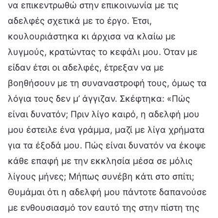
να επικεντρωθώ στην επικοινωνία με τις
αδελφές σχετικά με το έργο. Έτσι,
κουλουριάστηκα κι άρχισα να κλαίω με
λυγμούς, κρατώντας το κεφάλι μου. Όταν με
είδαν έτσι οι αδελφές, έτρεξαν να με
βοηθήσουν με τη συναναστροφή τους, όμως τα
λόγια τους δεν μ’ άγγιζαν. Σκέφτηκα: «Πώς
είναι δυνατόν; Πριν λίγο καιρό, η αδελφή μου
μου έστειλε ένα γράμμα, μαζί με λίγα χρήματα
για τα έξοδά μου. Πώς είναι δυνατόν να έκοψε
κάθε επαφή με την εκκλησία μέσα σε μόλις
λίγους μήνες; Μήπως συνέβη κάτι στο σπίτι;
Θυμάμαι ότι η αδελφή μου πάντοτε δαπανούσε
με ενθουσιασμό τον εαυτό της στην πίστη της