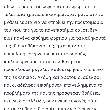
αδελφοί και οι αδελφές, και ανέφερε ότι τα
τελευταία χρόνια επικεντρωνόταν μόνο στο να
βγάλει λεφτά για να στηρίξει την προετοιμασία
του γιου της για το πανεπιστήμιο και ότι δεν
είχε κανένα αίσθημα φορτίου για τα καθήκοντά
της. Στα καθήκοντά της, ήταν πάντοτε
επιπόλαιη, ενεργούσε κατά το δοκούν,
κωλυσιεργούσε, ήταν ανεύθυνη και
προκαλούσε μεγάλες καθυστερήσεις στο έργο
της εκκλησίας. Ακόμη και αφότου οι αδελφοί
και οι αδελφές επισήμαναν επανειλημμένα τα
προβλήματά της και της πρόσφεραν βοήθεια,
εκείνη δεν άλλαξε, δεν ένιωσε ενοχές ούτε
μεταμελήθηκε. Στο σπίτι, σπανίως έτρωγε κι