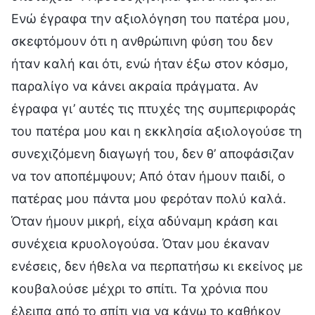
Ενώ έγραφα την αξιολόγηση του πατέρα μου,
σκεφτόμουν ότι η ανθρώπινη φύση του δεν
ήταν καλή και ότι, ενώ ήταν έξω στον κόσμο,
παραλίγο να κάνει ακραία πράγματα. Αν
έγραφα γι’ αυτές τις πτυχές της συμπεριφοράς
του πατέρα μου και η εκκλησία αξιολογούσε τη
συνεχιζόμενη διαγωγή του, δεν θ’ αποφάσιζαν
να τον αποπέμψουν; Από όταν ήμουν παιδί, ο
πατέρας μου πάντα μου φερόταν πολύ καλά.
Όταν ήμουν μικρή, είχα αδύναμη κράση και
συνέχεια κρυολογούσα. Όταν μου έκαναν
ενέσεις, δεν ήθελα να περπατήσω κι εκείνος με
κουβαλούσε μέχρι το σπίτι. Τα χρόνια που
έλειπα από το σπίτι για να κάνω το καθήκον