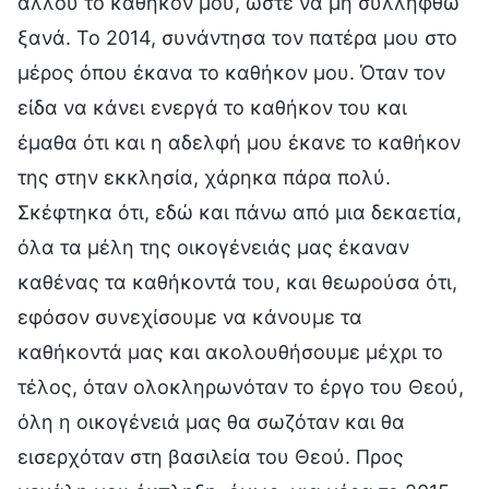
αλλού το καθήκον μου, ώστε να μη συλληφθώ
ξανά. Το 2014, συνάντησα τον πατέρα μου στο
μέρος όπου έκανα το καθήκον μου. Όταν τον
είδα να κάνει ενεργά το καθήκον του και
έμαθα ότι και η αδελφή μου έκανε το καθήκον
της στην εκκλησία, χάρηκα πάρα πολύ.
Σκέφτηκα ότι, εδώ και πάνω από μια δεκαετία,
όλα τα μέλη της οικογένειάς μας έκαναν
καθένας τα καθήκοντά του, και θεωρούσα ότι,
εφόσον συνεχίσουμε να κάνουμε τα
καθήκοντά μας και ακολουθήσουμε μέχρι το
τέλος, όταν ολοκληρωνόταν το έργο του Θεού,
όλη η οικογένειά μας θα σωζόταν και θα
εισερχόταν στη βασιλεία του Θεού. Προς