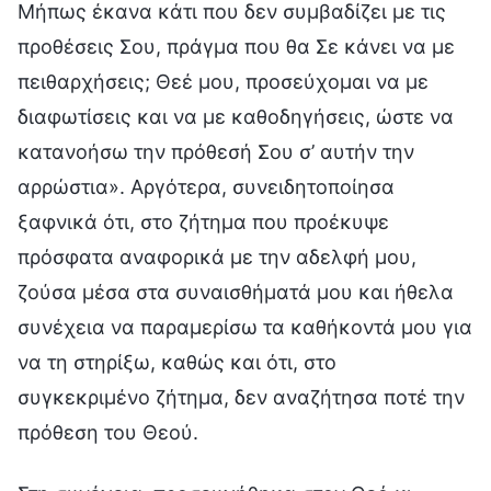
Μήπως έκανα κάτι που δεν συμβαδίζει με τις
προθέσεις Σου, πράγμα που θα Σε κάνει να με
πειθαρχήσεις; Θεέ μου, προσεύχομαι να με
διαφωτίσεις και να με καθοδηγήσεις, ώστε να
κατανοήσω την πρόθεσή Σου σ’ αυτήν την
αρρώστια». Αργότερα, συνειδητοποίησα
ξαφνικά ότι, στο ζήτημα που προέκυψε
πρόσφατα αναφορικά με την αδελφή μου,
ζούσα μέσα στα συναισθήματά μου και ήθελα
συνέχεια να παραμερίσω τα καθήκοντά μου για
να τη στηρίξω, καθώς και ότι, στο
συγκεκριμένο ζήτημα, δεν αναζήτησα ποτέ την
πρόθεση του Θεού.