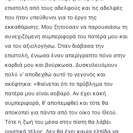
επιστολή από τους αδελφούς και τις αδελφές
που ήταν υπεύθυνοι για το έργο της
εκκαθάρισης. Μου ζητούσαν να παρουσιάσω τη
συνεχιζόμενη συμπεριφορά του πατέρα μου και
να τον αξιολογήσω. Όταν διάβασα την
επιστολή, ένιωσα έναν απερίγραπτο πόνο στην
καρδιά μου και βούρκωσα. Δυσκολευόμουν
πολύ ν’ αποδεχθώ αυτό το γεγονός και
σκέφτηκα: «Φαίνεται ότι το πρόβλημα του
πατέρα μου είναι σοβαρό. Αν έχει κακή
συμπεριφορά, θ’ αποπεμφθεί και τότε θα
αποκοπεί για πάντα από τον οίκο του Θεού.
Τότε η ζωή του μέσα στην πίστη θα λάβει
οριστικά τέλος. Δεν θα έχει καμία ελπίδα να