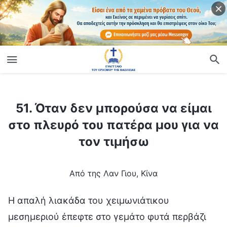
ίο
51. Όταν δεν μπορούσα να είμαι στο πλευρό του πατέρα μου για να τον τιμήσω
51. Όταν δεν μπορούσα να είμαι
στο πλευρό του πατέρα μου για να
τον τιμήσω
Από της Λαν Γιου, Κίνα
Η απαλή λιακάδα του χειμωνιάτικου
μεσημεριού έπεφτε στο γεμάτο φυτά περβάζι