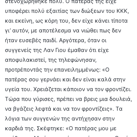
στενοχωρήθηκε πολύ. Ο πατέρας της είχε
υποφέρει πολύ εξαιτίας των διώξεων του ΚΚΚ,
και εκείνη, ως κόρη του, δεν είχε κάνει τίποτα
γι’ αυτόν, με αποτέλεσμα να νιώθει πως δεν
ήταν ευσεβές παιδί. Αργότερα, όταν οι
συγγενείς της Λαν Γιου έμαθαν ότι είχε
αποφυλακιστεί, της τηλεφώνησαν,
προτρέποντάς την επανειλημμένως: «Ο
πατέρας σου γερνάει και δεν είναι καλά στην
υγεία του. Χρειάζεται κάποιον να τον φροντίζει.
Τώρα που γύρισες, πρέπει να βρεις μια δουλειά,
να βγάζεις λεφτά και να τον φροντίζεις». Τα
λόγια των συγγενών της αντήχησαν στην
καρδιά της. Σκέφτηκε: «Ο πατέρας μου με