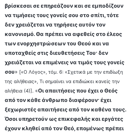
βρίσκεσαι σε επηρεάζουν και σε εμποδίζουν
να τιμήσεις τους γονείς σου στο σπίτι, τότε
δεν χρειάζεται να τηρήσεις αυτόν τον
κανονισμό. Θα πρέπει να αφεθείς στο έλεος
των ενορχηστρώσεων του Θεού και να
υποταχθείς στις διευθετήσεις Του· δεν
χρειάζεται να επιμένεις να τιμάς τους γονείς
σου
»
[«Ο Λόγος», τόμ. 6: «Σχετικά με την επιδίωξη
της αλήθειας», Τι σημαίνει να επιδιώκει κανείς την
. «
Οι απαιτήσεις που έχει ο Θεός
αλήθεια (4)]
από τον κάθε άνθρωπο διαφέρουν· έχει
ξεχωριστές απαιτήσεις από τον καθένα τους.
Όσοι υπηρετούν ως επικεφαλής και εργάτες
έχουν κληθεί από τον Θεό, επομένως πρέπει