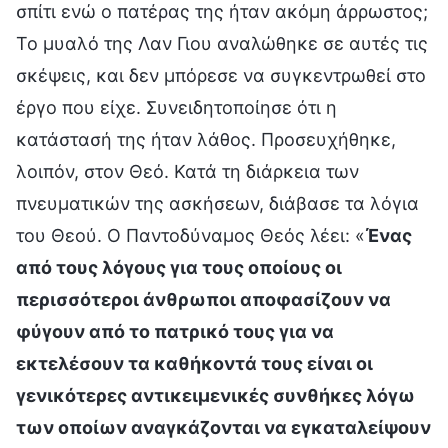
σπίτι ενώ ο πατέρας της ήταν ακόμη άρρωστος;
Το μυαλό της Λαν Γιου αναλώθηκε σε αυτές τις
σκέψεις, και δεν μπόρεσε να συγκεντρωθεί στο
έργο που είχε. Συνειδητοποίησε ότι η
κατάστασή της ήταν λάθος. Προσευχήθηκε,
λοιπόν, στον Θεό. Κατά τη διάρκεια των
πνευματικών της ασκήσεων, διάβασε τα λόγια
του Θεού. Ο Παντοδύναμος Θεός λέει: «
Ένας
από τους λόγους για τους οποίους οι
περισσότεροι άνθρωποι αποφασίζουν να
φύγουν από το πατρικό τους για να
εκτελέσουν τα καθήκοντά τους είναι οι
γενικότερες αντικειμενικές συνθήκες λόγω
των οποίων αναγκάζονται να εγκαταλείψουν