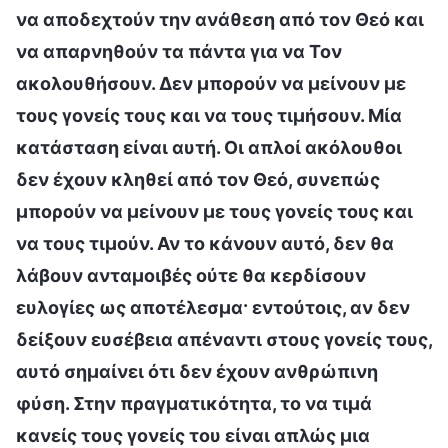
να αποδεχτούν την ανάθεση από τον Θεό και
να απαρνηθούν τα πάντα για να Τον
ακολουθήσουν. Δεν μπορούν να μείνουν με
τους γονείς τους και να τους τιμήσουν. Μία
κατάσταση είναι αυτή. Οι απλοί ακόλουθοι
δεν έχουν κληθεί από τον Θεό, συνεπώς
μπορούν να μείνουν με τους γονείς τους και
να τους τιμούν. Αν το κάνουν αυτό, δεν θα
λάβουν ανταμοιβές ούτε θα κερδίσουν
ευλογίες ως αποτέλεσμα· εντούτοις, αν δεν
δείξουν ευσέβεια απέναντι στους γονείς τους,
αυτό σημαίνει ότι δεν έχουν ανθρώπινη
φύση. Στην πραγματικότητα, το να τιμά
κανείς τους γονείς του είναι απλώς μια