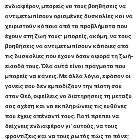
ενδιαφέρον, μπορείς να τους βοηθήσεις να
αντιμετωπίσουν ορισμένες δυσκολίες και να
χειριστούν κάποια από τα προβλήματα που
έχουν στη ζωή τους· μπορείς, ακόμη, να τους
βοηθήσεις να αντιμετωπίσουν κάποιες από
τις δυσκολίες που έχουν όσον αφορά τη ζωή-
είσοδό τους. Όλα αυτά είναι πράγματα που
μπορείς να κάνεις. Με άλλα λόγια, εφόσον οι
γονείς σου δεν εμποδίζουν την πίστη σου
στον Θεό, οφείλεις να διατηρήσεις τη μεταξύ
σας σχέση και να εκπληρώνεις τις ευθύνες
που έχεις απέναντί τους. Γιατί πρέπει να
δείχνεις ενδιαφέρον γι’ αυτούς, να τους
φροντίζεις και να τους ρωτάς πώς τα πάνε;