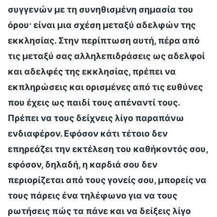
συγγενών με τη συνηθισμένη σημασία του
όρου· είναι μια σχέση μεταξύ αδελφών της
εκκλησίας. Στην περίπτωση αυτή, πέρα από
τις μεταξύ σας αλληλεπιδράσεις ως αδελφοί
και αδελφές της εκκλησίας, πρέπει να
εκπληρώσεις και ορισμένες από τις ευθύνες
που έχεις ως παιδί τους απέναντί τους.
Πρέπει να τους δείχνεις λίγο παραπάνω
ενδιαφέρον. Εφόσον κάτι τέτοιο δεν
επηρεάζει την εκτέλεση του καθήκοντός σου,
εφόσον, δηλαδή, η καρδιά σου δεν
περιορίζεται από τους γονείς σου, μπορείς να
τους πάρεις ένα τηλέφωνο για να τους
ρωτήσεις πώς τα πάνε και να δείξεις λίγο