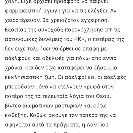
χολή. Είχε αρχίσει πρόσφατα να παίρνει
φαρμακευτική αγωγή για να τις ελέγξει. Αν
χειροτέρευαν, θα χρειαζόταν εγχείρηση.
Εξαιτίας της συνεχούς παρενόχλησης απ’ τις
αστυνομικές δυνάμεις του ΚΚΚ, ο πατέρας της
δεν είχε τολμήσει να έρθει σε επαφή με
αδελφούς και αδελφές για πάνω από εννιά
χρόνια, και δεν είχε καταφέρει να ζήσει μια
εκκλησιαστική ζωή. Οι αδελφοί και οι αδελφές
μπορούσαν μόνο να στέλνουν κρυφά στον
πατέρα της τα τελευταία λόγια του Θεού,
βίντεο βιωματικών μαρτυριών και ούτω
καθεξής. Καθώς άκουγε τον πατέρα της να
αφηγείται αυτά τα πράγματα, η Λαν Γιου