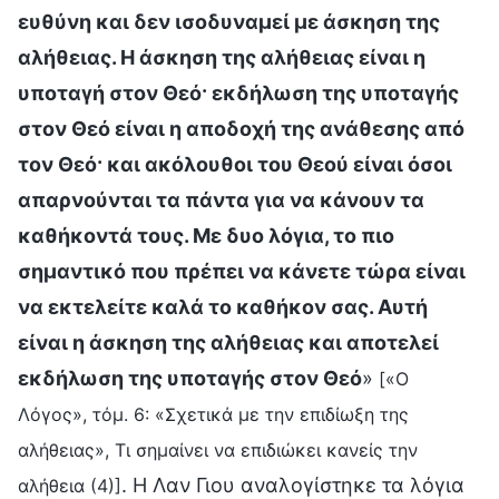
ευθύνη και δεν ισοδυναμεί με άσκηση της
αλήθειας. Η άσκηση της αλήθειας είναι η
υποταγή στον Θεό· εκδήλωση της υποταγής
στον Θεό είναι η αποδοχή της ανάθεσης από
τον Θεό· και ακόλουθοι του Θεού είναι όσοι
απαρνούνται τα πάντα για να κάνουν τα
καθήκοντά τους. Με δυο λόγια, το πιο
σημαντικό που πρέπει να κάνετε τώρα είναι
να εκτελείτε καλά το καθήκον σας. Αυτή
είναι η άσκηση της αλήθειας και αποτελεί
εκδήλωση της υποταγής στον Θεό
»
[«Ο
Λόγος», τόμ. 6: «Σχετικά με την επιδίωξη της
αλήθειας», Τι σημαίνει να επιδιώκει κανείς την
. Η Λαν Γιου αναλογίστηκε τα λόγια
αλήθεια (4)]