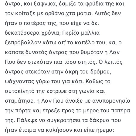
άντρα, και ξαφνικά, έσμιξε τα φρύδια της και
τον κοίταξε με ορθάνοιχτα μάτια. Αυτός δεν
ήταν ο πατέρας της, που είχε να δει
δεκατέσσερα χρόνια; Γκρίζα μαλλιά
ξεπρόβαλλαν κάτω απ’ το καπέλο του, και ο
κάποτε δυνατός άντρας που θυμόταν η Λαν
Γιου δεν στεκόταν πια τόσο στητός. Ο λεπτός
άντρας στεκόταν στην άκρη του δρόμου,
ψάχνοντας γύρω του για κάτι. Καθώς το
αυτοκίνητό της έστριψε στη γωνία και
σταμάτησε, η Λαν Γιου άνοιξε με ανυπομονησία
την πόρτα και έτρεξε προς το μέρος του πατέρα
της. Πάλεψε να συγκρατήσει τα δάκρυα που
ήταν έτοιμα να κυλήσουν και είπε ήρεμα: