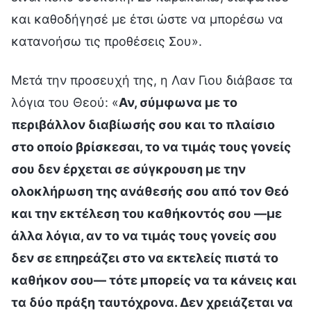
και καθοδήγησέ με έτσι ώστε να μπορέσω να
κατανοήσω τις προθέσεις Σου».
Μετά την προσευχή της, η Λαν Γιου διάβασε τα
λόγια του Θεού: «
Αν, σύμφωνα με το
περιβάλλον διαβίωσής σου και το πλαίσιο
στο οποίο βρίσκεσαι, το να τιμάς τους γονείς
σου δεν έρχεται σε σύγκρουση με την
ολοκλήρωση της ανάθεσής σου από τον Θεό
και την εκτέλεση του καθήκοντός σου —με
άλλα λόγια, αν το να τιμάς τους γονείς σου
δεν σε επηρεάζει στο να εκτελείς πιστά το
καθήκον σου— τότε μπορείς να τα κάνεις και
τα δύο πράξη ταυτόχρονα. Δεν χρειάζεται να