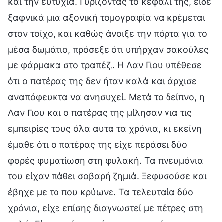
και την ευτυχία. Γυρίζοντας το κεφάλι της, είδε
ξαφνικά μια αξονική τομογραφία να κρέμεται
στον τοίχο, και καθώς άνοιξε την πόρτα για το
μέσα δωμάτιο, πρόσεξε ότι υπήρχαν σακούλες
με φάρμακα στο τραπέζι. Η Λαν Γιου υπέθεσε
ότι ο πατέρας της δεν ήταν καλά και άρχισε
αναπόφευκτα να ανησυχεί. Μετά το δείπνο, η
Λαν Γιου και ο πατέρας της μίλησαν για τις
εμπειρίες τους όλα αυτά τα χρόνια, κι εκείνη
έμαθε ότι ο πατέρας της είχε περάσει δύο
φορές φυματίωση στη φυλακή. Τα πνευμόνια
του είχαν πάθει σοβαρή ζημιά. Ξεφυσούσε και
έβηχε με το που κρύωνε. Τα τελευταία δύο
χρόνια, είχε επίσης διαγνωστεί με πέτρες στη