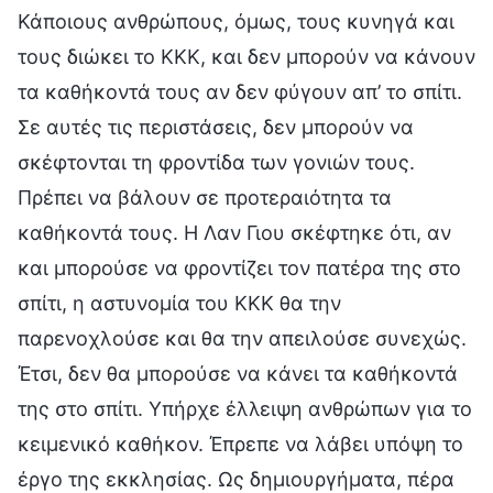
Κάποιους ανθρώπους, όμως, τους κυνηγά και
τους διώκει το ΚΚΚ, και δεν μπορούν να κάνουν
τα καθήκοντά τους αν δεν φύγουν απ’ το σπίτι.
Σε αυτές τις περιστάσεις, δεν μπορούν να
σκέφτονται τη φροντίδα των γονιών τους.
Πρέπει να βάλουν σε προτεραιότητα τα
καθήκοντά τους. Η Λαν Γιου σκέφτηκε ότι, αν
και μπορούσε να φροντίζει τον πατέρα της στο
σπίτι, η αστυνομία του ΚΚΚ θα την
παρενοχλούσε και θα την απειλούσε συνεχώς.
Έτσι, δεν θα μπορούσε να κάνει τα καθήκοντά
της στο σπίτι. Υπήρχε έλλειψη ανθρώπων για το
κειμενικό καθήκον. Έπρεπε να λάβει υπόψη το
έργο της εκκλησίας. Ως δημιουργήματα, πέρα