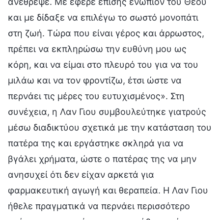
ανέθρεψε. Με έφερε επίσης ενώπιον του Θεού
και με δίδαξε να επιλέγω το σωστό μονοπάτι
στη ζωή. Τώρα που είναι γέρος και άρρωστος,
πρέπει να εκπληρώσω την ευθύνη μου ως
κόρη, και να είμαι στο πλευρό του για να του
μιλάω και να τον φροντίζω, έτσι ώστε να
περνάει τις μέρες του ευτυχισμένος». Στη
συνέχεια, η Λαν Γιου συμβουλεύτηκε γιατρούς
μέσω διαδικτύου σχετικά με την κατάσταση του
πατέρα της και εργάστηκε σκληρά για να
βγάλει χρήματα, ώστε ο πατέρας της να μην
ανησυχεί ότι δεν είχαν αρκετά για
φαρμακευτική αγωγή και θεραπεία. Η Λαν Γιου
ήθελε πραγματικά να περνάει περισσότερο