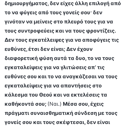
δημιουργήματος, δεν είχες άλλη επιλογή από
το να φύγεις από τους γονείς σου· δεν
γινόταν να μείνεις στο πλευρό τους για να
τους συντροφεύεις και να τους φροντίζεις.
Δεν τους εγκατέλειψες για να αποφύγεις τις
ευθύνες, έτσι δεν είναι; Δεν έχουν
διαφορετική φύση αυτά τα δυο, το να τους
εγκαταλείψεις για να γλιτώσεις απ’ τις
ευθύνες σου και το να αναγκάζεσαι να τους
εγκαταλείψεις για να απαντήσεις στο
κάλεσμα του Θεού και να εκτελέσεις τα
καθήκοντά σου;
(Ναι.)
Μέσα σου, έχεις
πράγματι συναισθηματική σύνδεση με τους
γονείς σου και τους σκέφτεσαι, δεν είναι