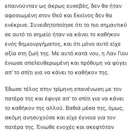
επαινούνταν ως άκρως ευσεβές, δεν θα ήταν
αφοσιωμένη στον Θεό και Εκείνος δεν θα
ενέκρινε. Συνειδητοποίησε ότι το πιο σημαντικό
σε αυτό το σημείο ήταν να κάνει το καθήκον
ενός δημιουργήματος, και ότι μόνο αυτό είχε
αξία στη ζωή της. Με αυτό κατά νου, η Λαν Γιου
ένιωσε απελευθερωμένη και πρόθυμη να φύγει
απ’ το σπίτι για να κάνει το καθήκον της.
Έδωσε τέλος στην τρίμηνη επανένωση με τον
πατέρα της και έφυγε απ’ το σπίτι για να κάνει
το καθήκον της αλλού. Βαθιά μέσα της, όμως,
ακόμη ανησυχούσε και είχε έγνοια για τον
πατέρα της. Ένιωθε ενοχές και σκεφτόταν