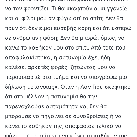
να τον φροντίζει. Τι θα σκεφτούν οι συγγενείς
και οι φίλοι μου αν φύγω απ’ το σπίτι; Δεν θα
πουν ότι δεν είμαι ευσεβής κόρη και ότι υστερώ
σε ανθρώπινη φύση; Δεν θα μπορώ, όμως, να
κάνω το καθήκον μου στο σπίτι. Από τότε που
αποφυλακίστηκα, η αστυνομία έχει ήδη
καλέσει αρκετές φορές, ζητώντας μου να
παρουσιαστώ στο τμήμα και να υπογράψω μια
δήλωση μετάνοιας». Όταν η Λαν Γιου σκέφτηκε
ότι στο μέλλον η αστυνομία θα την
παρενοχλούσε ασταμάτητα και δεν θα
μπορούσε να πηγαίνει σε συναθροίσεις ή να
κάνει το καθήκον της, αποφάσισε τελικά να
φύγει απ’ το σπίτι για να κάνει το καθήκον της.