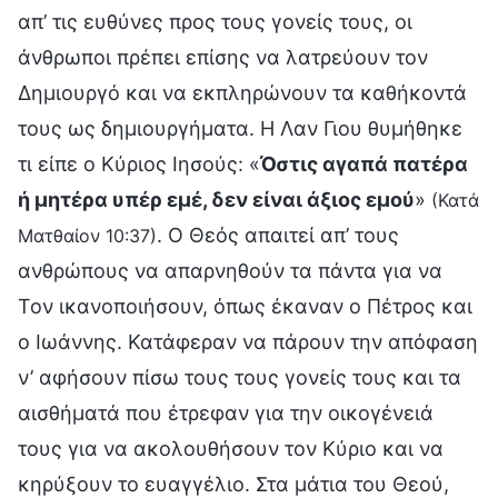
απ’ τις ευθύνες προς τους γονείς τους, οι
άνθρωποι πρέπει επίσης να λατρεύουν τον
Δημιουργό και να εκπληρώνουν τα καθήκοντά
τους ως δημιουργήματα. Η Λαν Γιου θυμήθηκε
τι είπε ο Κύριος Ιησούς: «
Όστις αγαπά πατέρα
ή μητέρα υπέρ εμέ, δεν είναι άξιος εμού
»
(Κατά
. Ο Θεός απαιτεί απ’ τους
Ματθαίον 10:37)
ανθρώπους να απαρνηθούν τα πάντα για να
Τον ικανοποιήσουν, όπως έκαναν ο Πέτρος και
ο Ιωάννης. Κατάφεραν να πάρουν την απόφαση
ν’ αφήσουν πίσω τους τους γονείς τους και τα
αισθήματά που έτρεφαν για την οικογένειά
τους για να ακολουθήσουν τον Κύριο και να
κηρύξουν το ευαγγέλιο. Στα μάτια του Θεού,