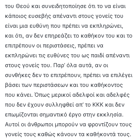
του Θεού και συνειδητοποίησε ότι το να είναι
κάποιος ευσεβής απέναντι στους γονείς του
είναι μια ευθύνη που πρέπει να εκπληρώνει,
και ότι, αν δεν επηρεάζει το καθήκον του και το
επιτρέπουν οι περιστάσεις, πρέπει να
εκπληρώνει τις ευθύνες του ως παιδί απέναντι
στους γονείς του. Παρ’ όλα αυτά, αν οι
συνθήκες δεν το επιτρέπουν, πρέπει να επιλέγει
βάσει των περιστάσεων και του καθήκοντος
που κάνει. Όπως μερικοί αδελφοί και αδελφές
που δεν έχουν συλληφθεί απ’ το ΚΚΚ και δεν
επωμίζονται σημαντικό έργο στην εκκλησία.
Αυτοί οι άνθρωποι μπορούν να φροντίζουν τους
γονείς τους καθώς κάνουν τα καθήκοντά τους.