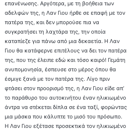
επανένωσης. Αργότερα, με τη βοήθεια των
αδελφών της, η Λαν Γιου ήρθε σε επαφή με τον
πατέρα της, και δεν μπορούσε πια να
συγκρατήσει τη λαχτάρα της, την οποία
καταπίεζε για πάνω από μια δεκαετία. Η Λαν
Γιου θα κατάφερνε επιτέλους να δει τον πατέρα
της, που της έλειπε εδώ και τόσο καιρό! Γεμάτη
ανυπομονησία, έσπευσε στο μέρος όπου θα
έσμιγε ξανά με τον πατέρα της. Λίγο πριν
φτάσει στον προορισμό της, η Λαν Γιου είδε απ’
το παράθυρο του αυτοκινήτου έναν ηλικιωμένο
άντρα να στέκεται δίπλα σε ένα ταξί, φορώντας
μια μάσκα που κάλυπτε το μισό του πρόσωπο.
Η Λαν Γιου εξέτασε προσεκτικά τον ηλικιωμένο