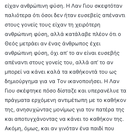
είχαν ανθρώπινη φύση. Η Λαν Γιου σκεφτόταν
παλιότερα ότι όσοι δεν ήταν ευσεβείς απέναντι
στους γονείς τους είχαν τη χειρότερη
ανθρώπινη φύση, αλλά κατάλαβε πλέον ότι ο
Θεός μετράει αν ένας άνθρωπος έχει
ανθρώπινη φύση, όχι απ’ το αν είναι ευσεβής
απέναντι στους γονείς του, αλλά απ’ το αν
μπορεί να κάνει καλά τα καθήκοντά του ως
δημιούργημα για να Τον ικανοποιήσει. Η Λαν
Γιου σκέφτηκε πόσο δίσταζε και υπερανέλυε τα
πράγματα ερχόμενη αντιμέτωπη με το καθήκον
της, ανησυχώντας μονίμως για τον πατέρα της
και αποτυγχάνοντας να κάνει το καθήκον της.
Ακόμη, όμως, και αν γινόταν ένα παιδί που