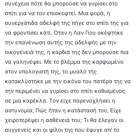
συνέχεια πότε θα μπορούσε να γυρίσει στο
σπίτι για να τον επισκεφτεί. Μια φορά, η
συνεργάτιδα αδελφή της πήγε στο σπίτι της για
να φροντίσει κάτι. Όταν η Λαν Γιου σκέφτηκε
την επανένωση αυτής της αδελφής με την
οικογένειά της, η καρδιά της δεν μπορούσε πια
να γαληνέψει. Με το βλέμμα της καρφωμένο
στον υπολογιστή της, το μυαλό της
κατακλύστηκε με την εικόνα του πατέρα της να
την περιμένει να γυρίσει στο σπίτι καθισμένος
σε μια καρέκλα. Τον είχε παρενοχλήσει η
αστυνομία; Πώς ήταν η κατάστασή του; Είχε
χειροτερέψει η ασθένειά του; Τι θα έλεγαν οι
συγγενείς και οι φίλοι της που έφυγε απ’ το