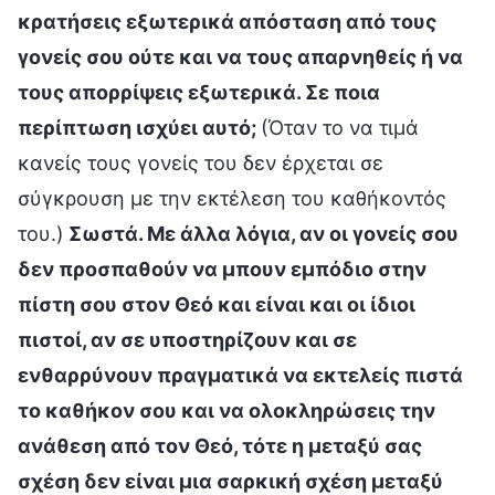
κρατήσεις εξωτερικά απόσταση από τους
γονείς σου ούτε και να τους απαρνηθείς ή να
τους απορρίψεις εξωτερικά. Σε ποια
περίπτωση ισχύει αυτό;
(Όταν το να τιμά
κανείς τους γονείς του δεν έρχεται σε
σύγκρουση με την εκτέλεση του καθήκοντός
του.)
Σωστά. Με άλλα λόγια, αν οι γονείς σου
δεν προσπαθούν να μπουν εμπόδιο στην
πίστη σου στον Θεό και είναι και οι ίδιοι
πιστοί, αν σε υποστηρίζουν και σε
ενθαρρύνουν πραγματικά να εκτελείς πιστά
το καθήκον σου και να ολοκληρώσεις την
ανάθεση από τον Θεό, τότε η μεταξύ σας
σχέση δεν είναι μια σαρκική σχέση μεταξύ